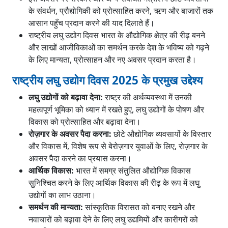
के संवर्धन, प्रौद्योगिकी को प्रोत्साहित करने, ऋण और बाजारों तक
आसान पहुँच प्रदान करने की याद दिलाते हैं।
राष्ट्रीय लघु उद्योग दिवस भारत के औद्योगिक क्षेत्र की रीढ़ बनने
और लाखों आजीविकाओं का समर्थन करके देश के भविष्य को गढ़ने
के लिए मान्यता, प्रोत्साहन और नए अवसर प्रदान करता है।
राष्ट्रीय लघु उद्योग दिवस 2025 के प्रमुख उद्देश्य
लघु उद्योगों को बढ़ावा देना:
राष्ट्र की अर्थव्यवस्था में उनकी
महत्वपूर्ण भूमिका को ध्यान में रखते हुए, लघु उद्योगों के पोषण और
विकास को प्रोत्साहित और बढ़ावा देना।
रोज़गार के अवसर पैदा करना:
छोटे औद्योगिक व्यवसायों के विस्तार
और विकास में, विशेष रूप से बेरोज़गार युवाओं के लिए, रोज़गार के
अवसर पैदा करने का प्रयास करना।
आर्थिक विकास:
भारत में समग्र संतुलित औद्योगिक विकास
सुनिश्चित करने के लिए आर्थिक विकास की रीढ़ के रूप में लघु
उद्योगों का लाभ उठाना।
समर्थन की मान्यता:
सांस्कृतिक विरासत को बनाए रखने और
नवाचारों को बढ़ावा देने के लिए लघु उद्यमियों और कारीगरों को