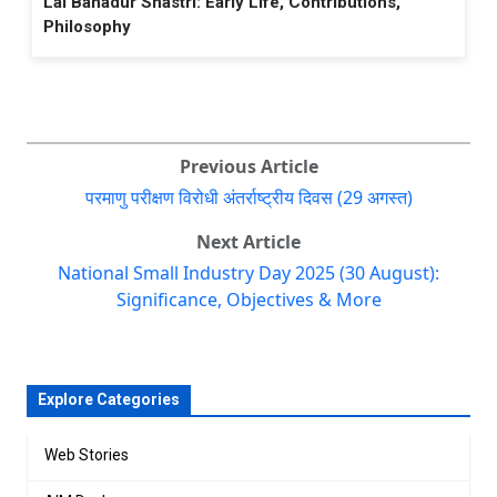
Lal Bahadur Shastri: Early Life, Contributions,
Philosophy
Previous Article
परमाणु परीक्षण विरोधी अंतर्राष्ट्रीय दिवस (29 अगस्त)
Next Article
National Small Industry Day 2025 (30 August):
Significance, Objectives & More
Explore Categories
Web Stories