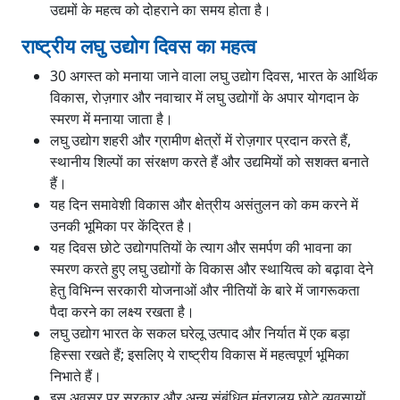
उद्यमों के महत्व को दोहराने का समय होता है।
राष्ट्रीय लघु उद्योग दिवस का महत्व
30 अगस्त को मनाया जाने वाला लघु उद्योग दिवस, भारत के आर्थिक
विकास, रोज़गार और नवाचार में लघु उद्योगों के अपार योगदान के
स्मरण में मनाया जाता है।
लघु उद्योग शहरी और ग्रामीण क्षेत्रों में रोज़गार प्रदान करते हैं,
स्थानीय शिल्पों का संरक्षण करते हैं और उद्यमियों को सशक्त बनाते
हैं।
यह दिन समावेशी विकास और क्षेत्रीय असंतुलन को कम करने में
उनकी भूमिका पर केंद्रित है।
यह दिवस छोटे उद्योगपतियों के त्याग और समर्पण की भावना का
स्मरण करते हुए लघु उद्योगों के विकास और स्थायित्व को बढ़ावा देने
हेतु विभिन्न सरकारी योजनाओं और नीतियों के बारे में जागरूकता
पैदा करने का लक्ष्य रखता है।
लघु उद्योग भारत के सकल घरेलू उत्पाद और निर्यात में एक बड़ा
हिस्सा रखते हैं; इसलिए ये राष्ट्रीय विकास में महत्वपूर्ण भूमिका
निभाते हैं।
इस अवसर पर सरकार और अन्य संबंधित मंत्रालय छोटे व्यवसायों