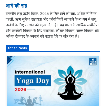
आगे की राह
राष्ट्रीय लघु उद्योग दिवस, 2025 के लिए आगे की राह, अधिक नीतिगत
पहलों, ऋण सुविधा सहायता और प्रौद्योगिकी अपनाने के माध्यम से लघु
उद्योगों के लिए समर्थन को बढ़ावा देना है। यह भारत के आर्थिक लचीलेपन
और समावेशी विकास के लिए उद्यमिता, कौशल विकास, सतत विकास और
अधिक रोज़गार के अवसरों को बढ़ावा देने पर ज़ोर देता है।
Other Posts