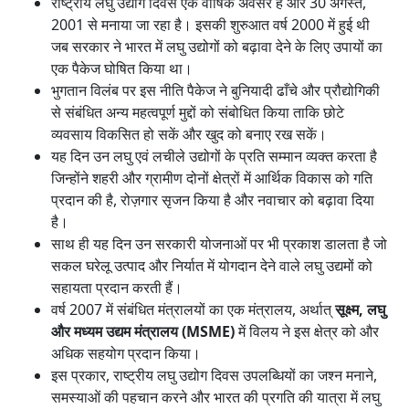
राष्ट्रीय लघु उद्योग दिवस एक वार्षिक अवसर है और 30 अगस्त,
2001 से मनाया जा रहा है। इसकी शुरुआत वर्ष 2000 में हुई थी
जब सरकार ने भारत में लघु उद्योगों को बढ़ावा देने के लिए उपायों का
एक पैकेज घोषित किया था।
भुगतान विलंब पर इस नीति पैकेज ने बुनियादी ढाँचे और प्रौद्योगिकी
से संबंधित अन्य महत्वपूर्ण मुद्दों को संबोधित किया ताकि छोटे
व्यवसाय विकसित हो सकें और खुद को बनाए रख सकें।
यह दिन उन लघु एवं लचीले उद्योगों के प्रति सम्मान व्यक्त करता है
जिन्होंने शहरी और ग्रामीण दोनों क्षेत्रों में आर्थिक विकास को गति
प्रदान की है, रोज़गार सृजन किया है और नवाचार को बढ़ावा दिया
है।
साथ ही यह दिन उन सरकारी योजनाओं पर भी प्रकाश डालता है जो
सकल घरेलू उत्पाद और निर्यात में योगदान देने वाले लघु उद्यमों को
सहायता प्रदान करती हैं।
वर्ष 2007 में संबंधित मंत्रालयों का एक मंत्रालय, अर्थात्
सूक्ष्म, लघु
और मध्यम उद्यम मंत्रालय (MSME)
में विलय ने इस क्षेत्र को और
अधिक सहयोग प्रदान किया।
इस प्रकार, राष्ट्रीय लघु उद्योग दिवस उपलब्धियों का जश्न मनाने,
समस्याओं की पहचान करने और भारत की प्रगति की यात्रा में लघु