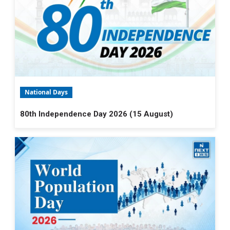
National Days
80th Independence Day 2026 (15 August)