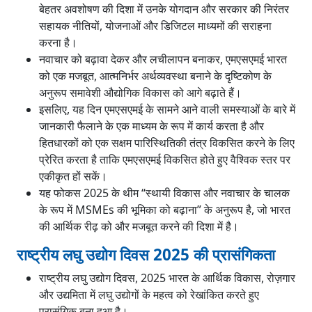
बेहतर अवशोषण की दिशा में उनके योगदान और सरकार की निरंतर
सहायक नीतियों, योजनाओं और डिजिटल माध्यमों की सराहना
करना है।
नवाचार को बढ़ावा देकर और लचीलापन बनाकर, एमएसएमई भारत
को एक मजबूत, आत्मनिर्भर अर्थव्यवस्था बनाने के दृष्टिकोण के
अनुरूप समावेशी औद्योगिक विकास को आगे बढ़ाते हैं।
इसलिए, यह दिन एमएसएमई के सामने आने वाली समस्याओं के बारे में
जानकारी फैलाने के एक माध्यम के रूप में कार्य करता है और
हितधारकों को एक सक्षम पारिस्थितिकी तंत्र विकसित करने के लिए
प्रेरित करता है ताकि एमएसएमई विकसित होते हुए वैश्विक स्तर पर
एकीकृत हों सकें।
यह फोकस 2025 के थीम “स्थायी विकास और नवाचार के चालक
के रूप में MSMEs की भूमिका को बढ़ाना” के अनुरूप है, जो भारत
की आर्थिक रीढ़ को और मजबूत करने की दिशा में है।
राष्ट्रीय लघु उद्योग दिवस 2025 की प्रासंगिकता
राष्ट्रीय लघु उद्योग दिवस, 2025 भारत के आर्थिक विकास, रोज़गार
और उद्यमिता में लघु उद्योगों के महत्व को रेखांकित करते हुए
प्रासंगिक बना हुआ है।