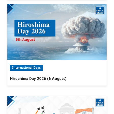
International Days
Hiroshima Day 2026 (6 August)