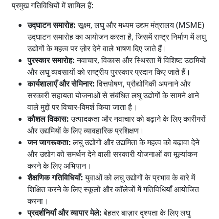
प्रमुख गतिविधियों में शामिल हैं:
उद्घाटन समारोह:
सूक्ष्म, लघु और मध्यम उद्यम मंत्रालय (MSME)
उद्घाटन समारोह का आयोजन करता है, जिसमें राष्ट्र निर्माण में लघु
उद्योगों के महत्व पर ज़ोर देने वाले भाषण दिए जाते हैं।
पुरस्कार समारोह:
नवाचार, विकास और स्थिरता में विशिष्ट उद्यमियों
और लघु व्यवसायों को राष्ट्रीय पुरस्कार प्रदान किए जाते हैं।
कार्यशालाएँ और सेमिनार:
वित्तपोषण, प्रौद्योगिकी अपनाने और
सरकारी सहायता योजनाओं से संबंधित लघु उद्योगों के सामने आने
वाले मुद्दों पर विचार-विमर्श किया जाता है।
कौशल विकास:
उत्पादकता और नवाचार को बढ़ाने के लिए कारीगरों
और उद्यमियों के लिए व्यावहारिक प्रशिक्षण।
जन जागरूकता:
लघु उद्योगों और उद्यमिता के महत्व को बढ़ावा देने
और उद्योग को समर्थन देने वाली सरकारी योजनाओं का मूल्यांकन
करने के लिए अभियान।
शैक्षणिक गतिविधियाँ:
युवाओं को लघु उद्योगों के प्रभाव के बारे में
शिक्षित करने के लिए स्कूलों और कॉलेजों में गतिविधियाँ आयोजित
करना।
प्रदर्शनियाँ और व्यापार मेले:
बेहतर बाज़ार दृश्यता के लिए लघु