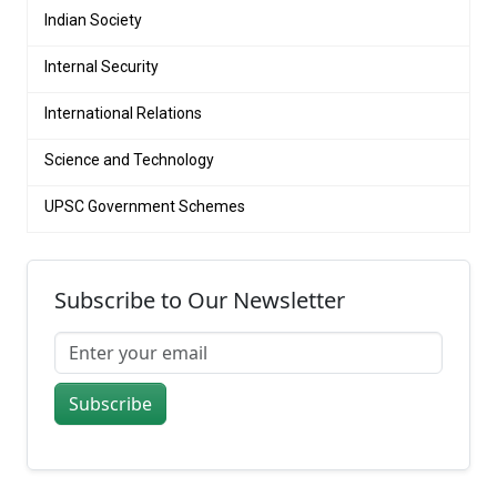
Indian Society
Internal Security
International Relations
Science and Technology
UPSC Government Schemes
Subscribe to Our Newsletter
Subscribe