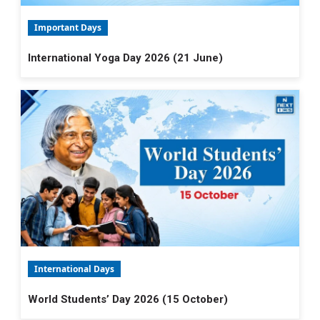
Important Days
International Yoga Day 2026 (21 June)
International Days
World Students’ Day 2026 (15 October)