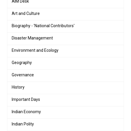
AIM Desk
Art and Culture
Biography - 'National Contributors'
Disaster Management
Environment and Ecology
Geography
Governance
History
Important Days
Indian Economy
Indian Polity