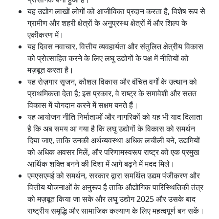
यह उद्योग लाखों लोगों को आजीविका प्रदान करता है, विशेष रूप से
ग्रामीण और शहरी क्षेत्रों के अनुप्रस्थ क्षेत्रों में और शिल्प के
एकीकरण में।
यह दिवस नवाचार, वित्तीय व्यवहार्यता और संतुलित क्षेत्रीय विकास
को प्रोत्साहित करने के लिए लघु उद्योगों के पक्ष में नीतियों को
मज़बूत करता है।
यह रोज़गार सृजन, कौशल विकास और वंचित वर्गों के उत्थान को
प्राथमिकता देता है; इस प्रकार, वे राष्ट्र के समावेशी और सतत
विकास में योगदान करने में सक्षम बनते हैं।
यह आयोजन नीति निर्माताओं और नागरिकों को यह भी याद दिलाता
है कि अब समय आ गया है कि लघु उद्योगों के विकास को समर्थन
दिया जाए, ताकि उनकी अर्थव्यवस्था अधिक लचीली बने, उद्यमियों
को अधिक अवसर मिलें, और परिणामस्वरूप राष्ट्र को एक प्रमुख
आर्थिक शक्ति बनने की दिशा में आगे बढ़ने में मदद मिले।
एमएसएमई को समर्थन, सरकार द्वारा समर्थित उद्यम पंजीकरण और
वित्तीय योजनाओं के अनुरूप है ताकि औद्योगिक पारिस्थितिकी तंत्र
को मज़बूत किया जा सके और लघु उद्योग 2025 और उसके बाद
राष्ट्रीय समृद्धि और सामाजिक कल्याण के लिए महत्वपूर्ण बन सकें।