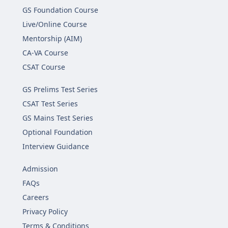
GS Foundation Course
Live/Online Course
Mentorship (AIM)
CA-VA Course
CSAT Course
GS Prelims Test Series
CSAT Test Series
GS Mains Test Series
Optional Foundation
Interview Guidance
Admission
FAQs
Careers
Privacy Policy
Terms & Conditions