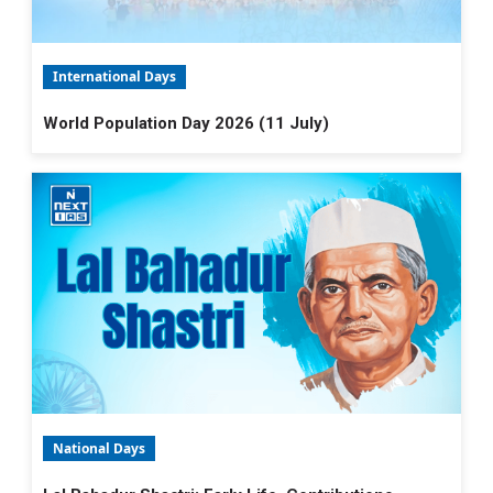
International Days
World Population Day 2026 (11 July)
National Days