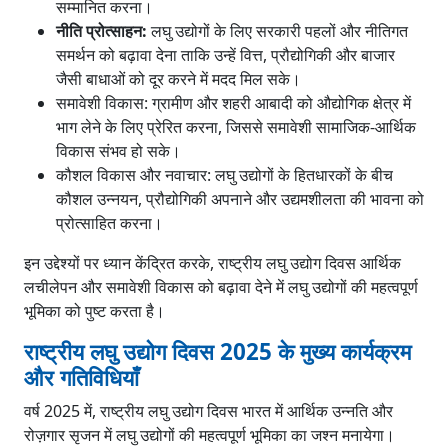
सम्मानित करना।
नीति प्रोत्साहन:
लघु उद्योगों के लिए सरकारी पहलों और नीतिगत
समर्थन को बढ़ावा देना ताकि उन्हें वित्त, प्रौद्योगिकी और बाजार
जैसी बाधाओं को दूर करने में मदद मिल सके।
समावेशी विकास: ग्रामीण और शहरी आबादी को औद्योगिक क्षेत्र में
भाग लेने के लिए प्रेरित करना, जिससे समावेशी सामाजिक-आर्थिक
विकास संभव हो सके।
कौशल विकास और नवाचार: लघु उद्योगों के हितधारकों के बीच
कौशल उन्नयन, प्रौद्योगिकी अपनाने और उद्यमशीलता की भावना को
प्रोत्साहित करना।
इन उद्देश्यों पर ध्यान केंद्रित करके, राष्ट्रीय लघु उद्योग दिवस आर्थिक
लचीलेपन और समावेशी विकास को बढ़ावा देने में लघु उद्योगों की महत्वपूर्ण
भूमिका को पुष्ट करता है।
राष्ट्रीय लघु उद्योग दिवस 2025 के मुख्य कार्यक्रम
और गतिविधियाँ
वर्ष 2025 में, राष्ट्रीय लघु उद्योग दिवस भारत में आर्थिक उन्नति और
रोज़गार सृजन में लघु उद्योगों की महत्वपूर्ण भूमिका का जश्न मनायेगा।