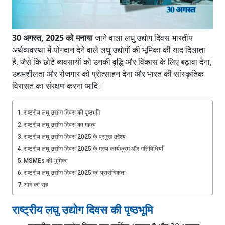
30 अगस्त, 2025 को मनाया
जाने वाला लघु उद्योग दिवस भारतीय
अर्थव्यवस्था में योगदान देने वाले लघु उद्योगों की भूमिका की याद दिलाता
है, जैसे कि छोटे व्यवसायों को उनकी वृद्धि और विकास के लिए बढ़ावा देना,
उद्यमशीलता और रोजगार को प्रोत्साहन देना और भारत की सांस्कृतिक
विरासत का संरक्षण करना आदि।
राष्ट्रीय लघु उद्योग दिवस की पृष्ठभूमि
राष्ट्रीय लघु उद्योग दिवस का महत्व
राष्ट्रीय लघु उद्योग दिवस 2025 के प्रमुख उद्देश्य
राष्ट्रीय लघु उद्योग दिवस 2025 के मुख्य कार्यक्रम और गतिविधियाँ
MSMEs की भूमिका
राष्ट्रीय लघु उद्योग दिवस 2025 की प्रासंगिकता
आगे की राह
राष्ट्रीय लघु उद्योग दिवस की पृष्ठभूमि