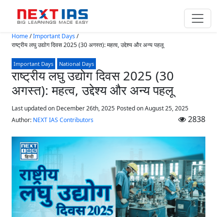
Skip to main content
Home
/
Important Days
/
राष्ट्रीय लघु उद्योग दिवस 2025 (30 अगस्त): महत्व, उद्देश्य और अन्य पहलू
Important Days
National Days
राष्ट्रीय लघु उद्योग दिवस 2025 (30
अगस्त): महत्व, उद्देश्य और अन्य पहलू
Last updated on December 26th, 2025
Posted on
August 25, 2025
2838
Author:
NEXT IAS Contributors