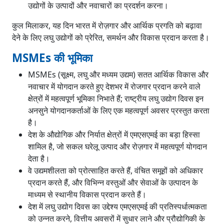
उद्योगों के उत्पादों और नवाचारों का प्रदर्शन करना।
कुल मिलाकर, यह दिन भारत में रोज़गार और आर्थिक प्रगति को बढ़ावा
देने के लिए लघु उद्योगों को प्रेरित, समर्थन और विकास प्रदान करता है।
MSMEs की भूमिका
MSMEs (सूक्ष्म, लघु और मध्यम उद्यम) सतत आर्थिक विकास और
नवाचार में योगदान करते हुए देशभर में रोजगार प्रदान करने वाले
क्षेत्रों में महत्वपूर्ण भूमिका निभाते हैं; राष्ट्रीय लघु उद्योग दिवस इन
अनसुने योगदानकर्ताओं के लिए एक महत्वपूर्ण अवसर प्रस्तुत करता
है।
देश के औद्योगिक और निर्यात क्षेत्रों में एमएसएमई का बड़ा हिस्सा
शामिल है, जो सकल घरेलू उत्पाद और रोज़गार में महत्वपूर्ण योगदान
देता है।
वे उद्यमशीलता को प्रोत्साहित करते हैं, वंचित समूहों को अधिकार
प्रदान करते हैं, और विभिन्न वस्तुओं और सेवाओं के उत्पादन के
माध्यम से स्थानीय विकास प्रदान करते हैं।
देश में लघु उद्योग दिवस का उद्देश्य एमएसएमई की प्रतिस्पर्धात्मकता
को उन्नत करने, वित्तीय अवसरों में सुधार लाने और प्रौद्योगिकी के