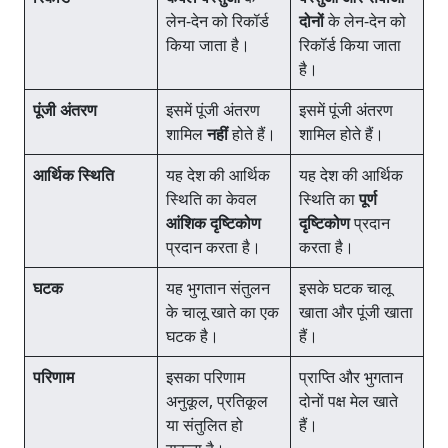
लेन-देन को रिकॉर्ड
दोनों
के लेन-देन को
किया जाता है।
रिकॉर्ड किया जाता
है।
पूंजी अंतरण
इसमें पूंजी अंतरण
इसमें पूंजी अंतरण
शामिल
नहीं
होते हैं।
शामिल होते हैं।
आर्थिक स्थिति
यह देश की आर्थिक
यह देश की आर्थिक
स्थिति का केवल
स्थिति का
पूर्ण
आंशिक दृष्टिकोण
दृष्टिकोण
प्रदान
प्रदान करता है।
करता है।
घटक
यह भुगतान संतुलन
इसके घटक चालू
के चालू खाते का एक
खाता और पूंजी खाता
घटक है।
हैं।
परिणाम
इसका परिणाम
प्राप्ति और भुगतान
अनुकूल, प्रतिकूल
दोनों पक्ष मेल खाते
या संतुलित हो
हैं।