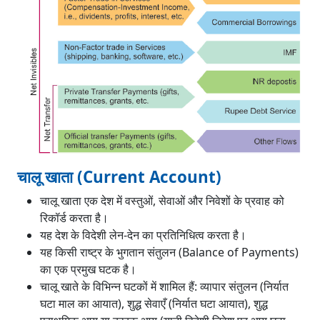
चालू खाता (Current Account)
चालू खाता एक देश में वस्तुओं, सेवाओं और निवेशों के प्रवाह को
रिकॉर्ड करता है।
यह देश के विदेशी लेन-देन का प्रतिनिधित्व करता है।
यह किसी राष्ट्र के भुगतान संतुलन (Balance of Payments)
का एक प्रमुख घटक है।
चालू खाते के विभिन्न घटकों में शामिल हैं: व्यापार संतुलन (निर्यात
घटा माल का आयात), शुद्ध सेवाएँ (निर्यात घटा आयात), शुद्ध