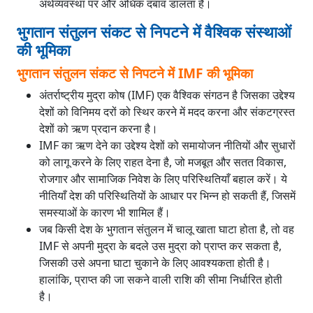
अर्थव्यवस्था पर और अधिक दबाव डालता है।
भुगतान संतुलन संकट से निपटने में वैश्विक संस्थाओं
की भूमिका
भुगतान संतुलन संकट से निपटने में IMF की भूमिका
अंतर्राष्ट्रीय मुद्रा कोष (IMF) एक वैश्विक संगठन है जिसका उद्देश्य
देशों को विनिमय दरों को स्थिर करने में मदद करना और संकटग्रस्त
देशों को ऋण प्रदान करना है।
IMF का ऋण देने का उद्देश्य देशों को समायोजन नीतियों और सुधारों
को लागू करने के लिए राहत देना है, जो मजबूत और सतत विकास,
रोजगार और सामाजिक निवेश के लिए परिस्थितियाँ बहाल करें। ये
नीतियाँ देश की परिस्थितियों के आधार पर भिन्न हो सकती हैं, जिसमें
समस्याओं के कारण भी शामिल हैं।
जब किसी देश के भुगतान संतुलन में चालू खाता घाटा होता है, तो वह
IMF से अपनी मुद्रा के बदले उस मुद्रा को प्राप्त कर सकता है,
जिसकी उसे अपना घाटा चुकाने के लिए आवश्यकता होती है।
हालांकि, प्राप्त की जा सकने वाली राशि की सीमा निर्धारित होती
है।