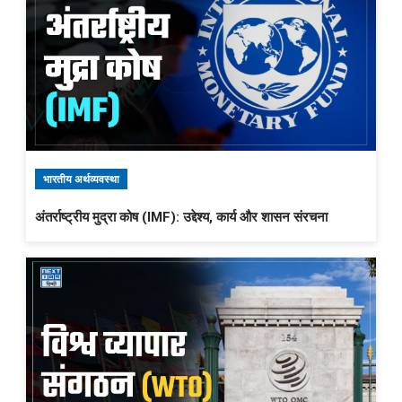
भारतीय अर्थव्यवस्था
अंतर्राष्ट्रीय मुद्रा कोष (IMF): उद्देश्य, कार्य और शासन संरचना