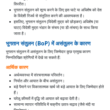
विपरीत।
भुगतान संतुलन को शून्य करने के लिए इस घाटे या अधिशेष को देश
के विदेशी रिजर्व से संतुलित करने की आवश्यकता है।
इसलिए, भुगतान संतुलन (विदेशी मुद्रा को छोड़कर) अधिशेष (या
घाटा) विदेशी मुद्रा भंडार के संचय (या डी-संचय) के साथ किया
जाता है।
भुगतान संतुलन (BoP) में असंतुलन के कारण
भुगतान संतुलन में असंतुलन के लिए जिम्मेदार कुछ प्रमुख कारण
निम्नलिखित श्रेणियों में देखे जा सकते हैं:
आर्थिक कारण
अर्थव्यवस्था में संरचनात्मक परिवर्तन।
निर्यात और आयात के बीच असंतुलन।
बड़े पैमाने पर विकासात्मक खर्च जो बड़े आयात के लिए जिम्मेदार होते
हैं।
घरेलू कीमतों में वृद्धि जो आयात को बढ़ावा देती है।
सामान्य व्यापार गतिविधि में चक्रीय उतार-चढ़ाव (जैसे मंदी या