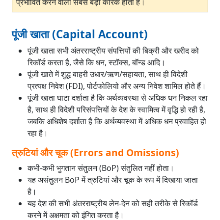
प्रभावित करने वाला सबसे बड़ा कारक होता है।
पूंजी खाता (Capital Account)
पूंजी खाता सभी अंतरराष्ट्रीय संपत्तियों की बिक्री और खरीद को
रिकॉर्ड करता है, जैसे कि धन, स्टॉक्स, बॉन्ड आदि।
पूंजी खाते में शुद्ध बाहरी उधार/ऋण/सहायता, साथ ही विदेशी
प्रत्यक्ष निवेश (FDI), पोर्टफोलियो और अन्य निवेश शामिल होते हैं।
पूंजी खाता घाटा दर्शाता है कि अर्थव्यवस्था से अधिक धन निकल रहा
है, साथ ही विदेशी परिसंपत्तियों के देश के स्वामित्व में वृद्धि हो रही है,
जबकि अधिशेष दर्शाता है कि अर्थव्यवस्था में अधिक धन प्रवाहित हो
रहा है।
त्रुटियां और चूक (Errors and Omissions)
कभी-कभी भुगतान संतुलन (BoP) संतुलित नहीं होता।
यह असंतुलन BoP में त्रुटियां और चूक के रूप में दिखाया जाता
है।
यह देश की सभी अंतरराष्ट्रीय लेन-देन को सही तरीके से रिकॉर्ड
करने में अक्षमता को इंगित करता है।