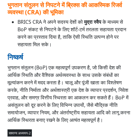
भुगतान संतुलन से निपटने में ब्रिक्स की आकस्मिक रिजर्व
व्यवस्था (CRA) की भूमिका
BRICS CRA ने अपने सदस्य देशों को
मुद्रा स्वैप
के माध्यम से
BoP संकट से निपटने के लिए शॉर्ट-टर्म तरलता सहायता प्रदान
करने का प्रस्ताव दिया है, ताकि ऐसी स्थिति उत्पन्न होने पर
सहायता मिल सके।
निष्कर्ष
भुगतान संतुलन (BoP) एक महत्वपूर्ण उपकरण है, जो किसी देश की
आर्थिक स्थिति और वैश्विक अर्थव्यवस्था के साथ उसके संबंधों का
मूल्यांकन करने में मदद करता है। चालू और पूंजी खाता का विश्लेषण
करके, नीति निर्माता और अर्थशास्त्री एक देश के व्यापार प्रदर्शन, निवेश
प्रवाह, और समग्र वित्तीय स्थिरता का आकलन कर सकते हैं। BoP में
असंतुलन को दूर करने के लिए विभिन्न उपायों, जैसे मौद्रिक नीति
समायोजन, व्यापार नियम, और अंतर्राष्ट्रीय सहायता आदि को लागू करना
आर्थिक स्थिरता बनाए रखने के लिए अत्यंत महत्वपूर्ण है।
सामान्य अध्ययन-2