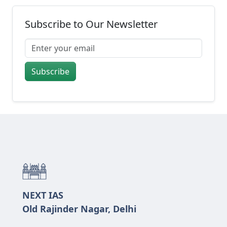
Subscribe to Our Newsletter
Subscribe
NEXT IAS
Old Rajinder Nagar, Delhi