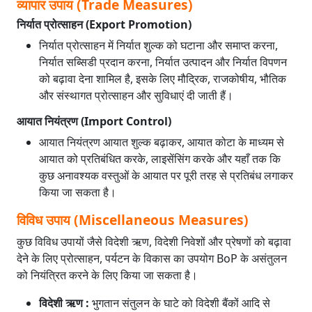
व्यापार उपाय (Trade Measures)
निर्यात प्रोत्साहन (Export Promotion)
निर्यात प्रोत्साहन में निर्यात शुल्क को घटाना और समाप्त करना,
निर्यात सब्सिडी प्रदान करना, निर्यात उत्पादन और निर्यात विपणन
को बढ़ावा देना शामिल है, इसके लिए मौद्रिक, राजकोषीय, भौतिक
और संस्थागत प्रोत्साहन और सुविधाएं दी जाती हैं।
आयात नियंत्रण (Import Control)
आयात नियंत्रण आयात शुल्क बढ़ाकर, आयात कोटा के माध्यम से
आयात को प्रतिबंधित करके, लाइसेंसिंग करके और यहाँ तक कि
कुछ अनावश्यक वस्तुओं के आयात पर पूरी तरह से प्रतिबंध लगाकर
किया जा सकता है।
विविध उपाय (Miscellaneous Measures)
कुछ विविध उपायों जैसे विदेशी ऋण, विदेशी निवेशों और प्रेषणों को बढ़ावा
देने के लिए प्रोत्साहन, पर्यटन के विकास का उपयोग BoP के असंतुलन
को नियंत्रित करने के लिए किया जा सकता है।
विदेशी ऋण :
भुगतान संतुलन के घाटे को विदेशी बैंकों आदि से