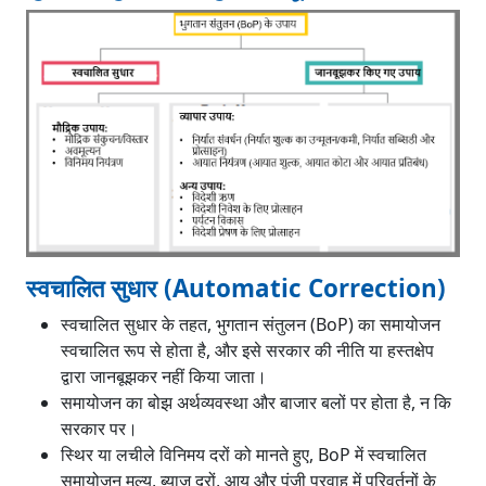
स्वचालित सुधार (Automatic Correction)
स्वचालित सुधार के तहत, भुगतान संतुलन (BoP) का समायोजन
स्वचालित रूप से होता है, और इसे सरकार की नीति या हस्तक्षेप
द्वारा जानबूझकर नहीं किया जाता।
समायोजन का बोझ अर्थव्यवस्था और बाजार बलों पर होता है, न कि
सरकार पर।
स्थिर या लचीले विनिमय दरों को मानते हुए, BoP में स्वचालित
समायोजन मूल्य, ब्याज दरों, आय और पूंजी प्रवाह में परिवर्तनों के