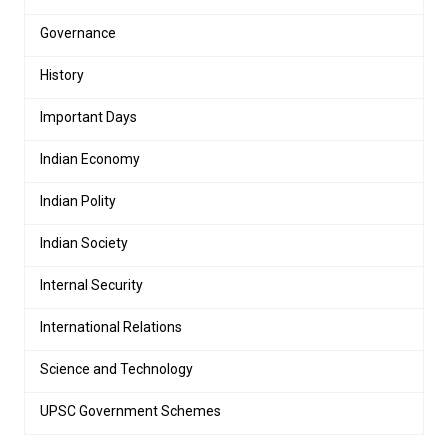
Governance
History
Important Days
Indian Economy
Indian Polity
Indian Society
Internal Security
International Relations
Science and Technology
UPSC Government Schemes