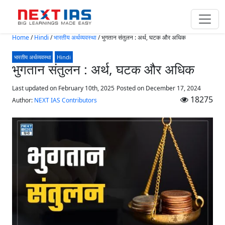
Skip to main content
Home
/
Hindi
/
भारतीय अर्थव्यवस्था
/
भुगतान संतुलन : अर्थ, घटक और अधिक
भारतीय अर्थव्यवस्था
Hindi
भुगतान संतुलन : अर्थ, घटक और अधिक
Last updated on February 10th, 2025
Posted on
December 17, 2024
18275
Author:
NEXT IAS Contributors