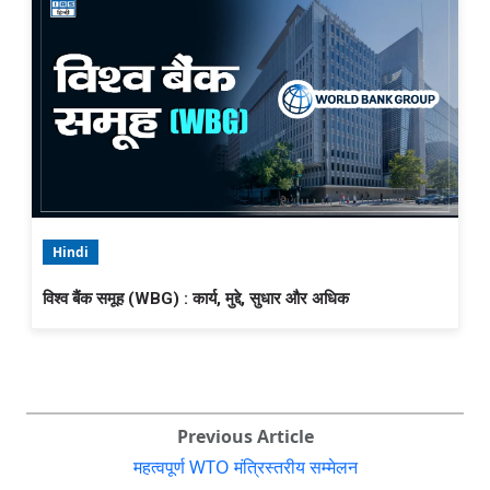
Hindi
विश्व बैंक समूह (WBG) : कार्य, मुद्दे, सुधार और अधिक
Previous Article
महत्वपूर्ण WTO मंत्रिस्तरीय सम्मेलन