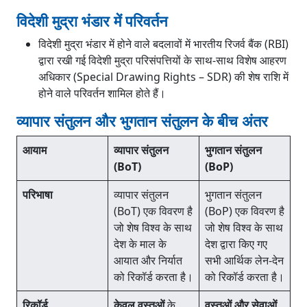
विदेशी मुद्रा भंडार में परिवर्तन
विदेशी मुद्रा भंडार में होने वाले बदलावों में भारतीय रिजर्व बैंक (RBI)
द्वारा रखी गई विदेशी मुद्रा परिसंपत्तियों के साथ-साथ विशेष आहरण
अधिकार (Special Drawing Rights – SDR) की शेष राशि में
होने वाले परिवर्तन शामिल होते हैं।
व्यापार संतुलन और भुगतान संतुलन के बीच अंतर
आयाम
व्यापार संतुलन
भुगतान संतुलन
(BoT)
(BoP)
परिभाषा
व्यापार संतुलन
भुगतान संतुलन
(BoT) एक विवरण है
(BoP) एक विवरण है
जो शेष विश्व के साथ
जो शेष विश्व के साथ
देश के माल के
देश द्वारा किए गए
आयात और निर्यात
सभी आर्थिक लेन-देन
को रिकॉर्ड करता है।
को रिकॉर्ड करता है।
रिकॉर्ड
केवल वस्तुओं
के
वस्तुओं और सेवाओं