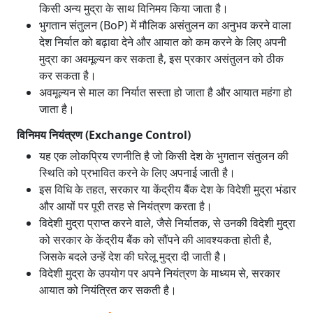
किसी अन्य मुद्रा के साथ विनिमय किया जाता है।
भुगतान संतुलन (BoP) में मौलिक असंतुलन का अनुभव करने वाला
देश निर्यात को बढ़ावा देने और आयात को कम करने के लिए अपनी
मुद्रा का अवमूल्यन कर सकता है, इस प्रकार असंतुलन को ठीक
कर सकता है।
अवमूल्यन से माल का निर्यात सस्ता हो जाता है और आयात महंगा हो
जाता है।
विनिमय नियंत्रण (Exchange Control)
यह एक लोकप्रिय रणनीति है जो किसी देश के भुगतान संतुलन की
स्थिति को प्रभावित करने के लिए अपनाई जाती है।
इस विधि के तहत, सरकार या केंद्रीय बैंक देश के विदेशी मुद्रा भंडार
और आयों पर पूरी तरह से नियंत्रण करता है।
विदेशी मुद्रा प्राप्त करने वाले, जैसे निर्यातक, से उनकी विदेशी मुद्रा
को सरकार के केंद्रीय बैंक को सौंपने की आवश्यकता होती है,
जिसके बदले उन्हें देश की घरेलू मुद्रा दी जाती है।
विदेशी मुद्रा के उपयोग पर अपने नियंत्रण के माध्यम से, सरकार
आयात को नियंत्रित कर सकती है।