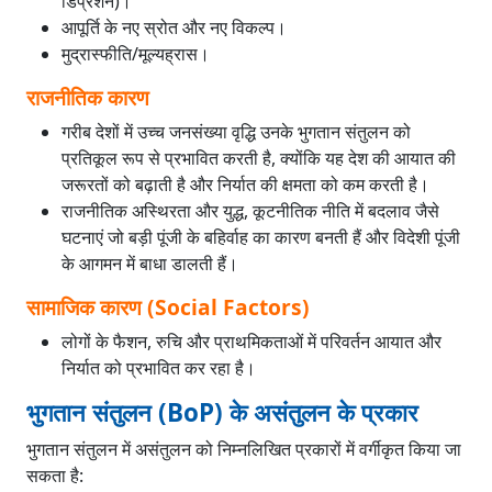
डिप्रेशन)।
आपूर्ति के नए स्रोत और नए विकल्प।
मुद्रास्फीति/मूल्यह्रास।
राजनीतिक कारण
गरीब देशों में उच्च जनसंख्या वृद्धि उनके भुगतान संतुलन को
प्रतिकूल रूप से प्रभावित करती है, क्योंकि यह देश की आयात की
जरूरतों को बढ़ाती है और निर्यात की क्षमता को कम करती है।
राजनीतिक अस्थिरता और युद्ध, कूटनीतिक नीति में बदलाव जैसे
घटनाएं जो बड़ी पूंजी के बहिर्वाह का कारण बनती हैं और विदेशी पूंजी
के आगमन में बाधा डालती हैं।
सामाजिक कारण (Social Factors)
लोगों के फैशन, रुचि और प्राथमिकताओं में परिवर्तन आयात और
निर्यात को प्रभावित कर रहा है।
भुगतान संतुलन (BoP) के असंतुलन के प्रकार
भुगतान संतुलन में असंतुलन को निम्नलिखित प्रकारों में वर्गीकृत किया जा
सकता है: