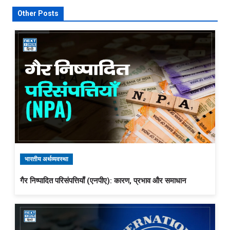
Other Posts
भारतीय अर्थव्यवस्था
गैर निष्पादित परिसंपत्तियाँ (एनपीए): कारण, प्रभाव और समाधान