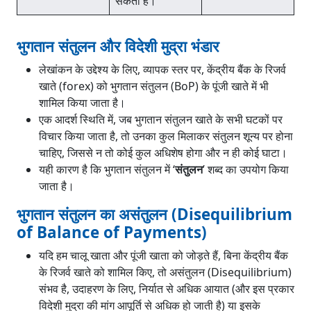
सकता है।
भुगतान संतुलन और विदेशी मुद्रा भंडार
लेखांकन के उद्देश्य के लिए, व्यापक स्तर पर, केंद्रीय बैंक के रिजर्व
खाते (forex) को भुगतान संतुलन (BoP) के पूंजी खाते में भी
शामिल किया जाता है।
एक आदर्श स्थिति में, जब भुगतान संतुलन खाते के सभी घटकों पर
विचार किया जाता है, तो उनका कुल मिलाकर संतुलन शून्य पर होना
चाहिए, जिससे न तो कोई कुल अधिशेष होगा और न ही कोई घाटा।
यही कारण है कि भुगतान संतुलन में ‘
संतुलन
’ शब्द का उपयोग किया
जाता है।
भुगतान संतुलन का असंतुलन (Disequilibrium
of Balance of Payments)
यदि हम चालू खाता और पूंजी खाता को जोड़ते हैं, बिना केंद्रीय बैंक
के रिजर्व खाते को शामिल किए, तो असंतुलन (Disequilibrium)
संभव है, उदाहरण के लिए, निर्यात से अधिक आयात (और इस प्रकार
विदेशी मुद्रा की मांग आपूर्ति से अधिक हो जाती है) या इसके