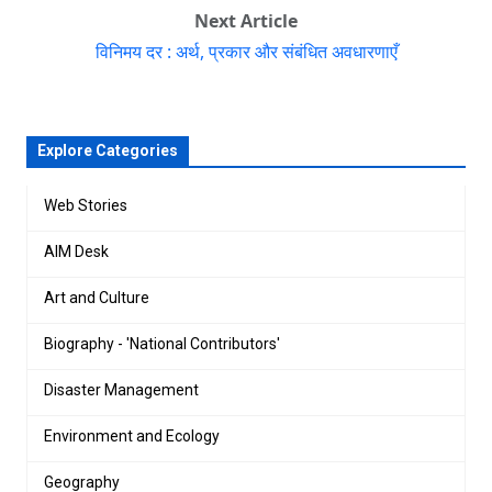
Next Article
विनिमय दर : अर्थ, प्रकार और संबंधित अवधारणाएँ
Explore Categories
Web Stories
AIM Desk
Art and Culture
Biography - 'National Contributors'
Disaster Management
Environment and Ecology
Geography