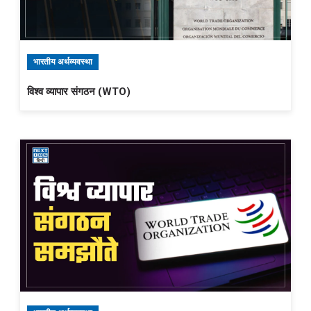
भारतीय अर्थव्यवस्था
विश्व व्यापार संगठन (WTO)