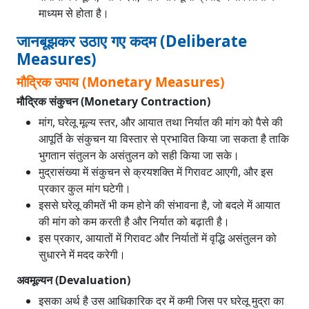
माध्यम से होता है।
जानबूझकर उठाए गए कदम (Deliberate
Measures)
मौद्रिक उपाय (Monetary Measures)
मौद्रिक संकुचन (Monetary Contraction)
मांग, घरेलू मूल्य स्तर, और आयात तथा निर्यात की मांग को पैसे की
आपूर्ति के संकुचन या विस्तार से प्रभावित किया जा सकता है ताकि
भुगतान संतुलन के असंतुलन को सही किया जा सके।
मुद्रासंख्या में संकुचन से क्रयशक्ति में गिरावट आएगी, और इस
प्रकार कुल मांग घटेगी।
इससे घरेलू कीमतें भी कम होने की संभावना है, जो बदले में आयात
की मांग को कम करती है और निर्यात को बढ़ाती है।
इस प्रकार, आयातों में गिरावट और निर्यातों में वृद्धि असंतुलन को
सुधारने में मदद करेगी।
अवमूल्यन (Devaluation)
इसका अर्थ है उस आधिकारिक दर में कमी जिस पर घरेलू मुद्रा का