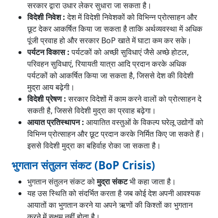
सरकार द्वारा उधार लेकर सुधारा जा सकता है।
विदेशी निवेश :
देश में विदेशी निवेशकों को विभिन्न प्रोत्साहन और
छूट देकर आकर्षित किया जा सकता है ताकि अर्थव्यवस्था में अधिक
पूंजी प्रवाह हो और सरकार BoP खाते में घाटा कम कर सके।
पर्यटन विकास :
पर्यटकों को अच्छी सुविधाएं जैसे अच्छे होटल,
परिवहन सुविधाएं, रियायती यात्रा आदि प्रदान करके अधिक
पर्यटकों को आकर्षित किया जा सकता है, जिससे देश की विदेशी
मुद्रा आय बढ़ेगी।
विदेशी प्रेषण :
सरकार विदेशों में काम करने वालों को प्रोत्साहन दे
सकती है, जिससे विदेशी मुद्रा का प्रवाह बढ़ेगा।
आयात प्रतिस्थापन :
आयातित वस्तुओं के विकल्प घरेलू उद्योगों को
विभिन्न प्रोत्साहन और छूट प्रदान करके निर्मित किए जा सकते हैं।
इससे विदेशी मुद्रा का बहिर्वाह रोका जा सकता है।
भुगतान संतुलन संकट (BoP Crisis)
भुगतान संतुलन संकट को
मुद्रा संकट
भी कहा जाता है।
यह उस स्थिति को संदर्भित करता है जब कोई देश अपनी आवश्यक
आयातों का भुगतान करने या अपने ऋणों की किश्तों का भुगतान
करने में सक्षम नहीं होता है।