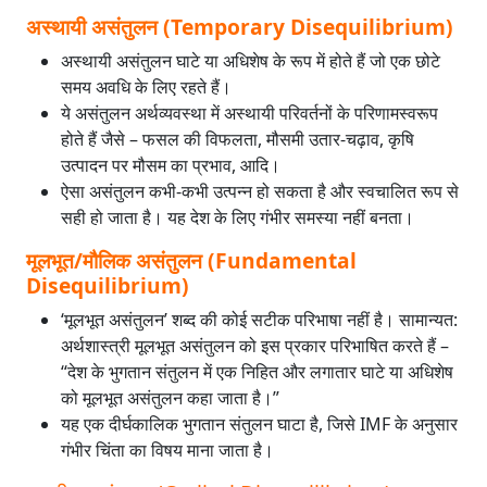
अस्थायी असंतुलन (Temporary Disequilibrium)
अस्थायी असंतुलन घाटे या अधिशेष के रूप में होते हैं जो एक छोटे
समय अवधि के लिए रहते हैं।
ये असंतुलन अर्थव्यवस्था में अस्थायी परिवर्तनों के परिणामस्वरूप
होते हैं जैसे – फसल की विफलता, मौसमी उतार-चढ़ाव, कृषि
उत्पादन पर मौसम का प्रभाव, आदि।
ऐसा असंतुलन कभी-कभी उत्पन्न हो सकता है और स्वचालित रूप से
सही हो जाता है। यह देश के लिए गंभीर समस्या नहीं बनता।
मूलभूत/मौलिक असंतुलन (Fundamental
Disequilibrium)
‘मूलभूत असंतुलन’ शब्द की कोई सटीक परिभाषा नहीं है। सामान्यत:
अर्थशास्त्री मूलभूत असंतुलन को इस प्रकार परिभाषित करते हैं –
“देश के भुगतान संतुलन में एक निहित और लगातार घाटे या अधिशेष
को मूलभूत असंतुलन कहा जाता है।”
यह एक दीर्घकालिक भुगतान संतुलन घाटा है, जिसे IMF के अनुसार
गंभीर चिंता का विषय माना जाता है।