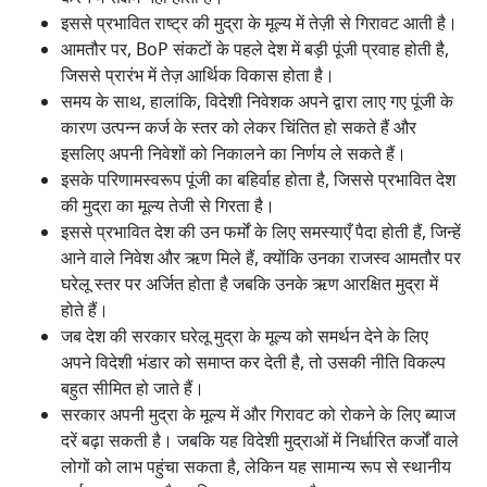
इससे प्रभावित राष्ट्र की मुद्रा के मूल्य में तेज़ी से गिरावट आती है।
आमतौर पर, BoP संकटों के पहले देश में बड़ी पूंजी प्रवाह होती है,
जिससे प्रारंभ में तेज़ आर्थिक विकास होता है।
समय के साथ, हालांकि, विदेशी निवेशक अपने द्वारा लाए गए पूंजी के
कारण उत्पन्न कर्ज के स्तर को लेकर चिंतित हो सकते हैं और
इसलिए अपनी निवेशों को निकालने का निर्णय ले सकते हैं।
इसके परिणामस्वरूप पूंजी का बहिर्वाह होता है, जिससे प्रभावित देश
की मुद्रा का मूल्य तेजी से गिरता है।
इससे प्रभावित देश की उन फर्मों के लिए समस्याएँ पैदा होती हैं, जिन्हें
आने वाले निवेश और ऋण मिले हैं, क्योंकि उनका राजस्व आमतौर पर
घरेलू स्तर पर अर्जित होता है जबकि उनके ऋण आरक्षित मुद्रा में
होते हैं।
जब देश की सरकार घरेलू मुद्रा के मूल्य को समर्थन देने के लिए
अपने विदेशी भंडार को समाप्त कर देती है, तो उसकी नीति विकल्प
बहुत सीमित हो जाते हैं।
सरकार अपनी मुद्रा के मूल्य में और गिरावट को रोकने के लिए ब्याज
दरें बढ़ा सकती है। जबकि यह विदेशी मुद्राओं में निर्धारित कर्जों वाले
लोगों को लाभ पहुंचा सकता है, लेकिन यह सामान्य रूप से स्थानीय