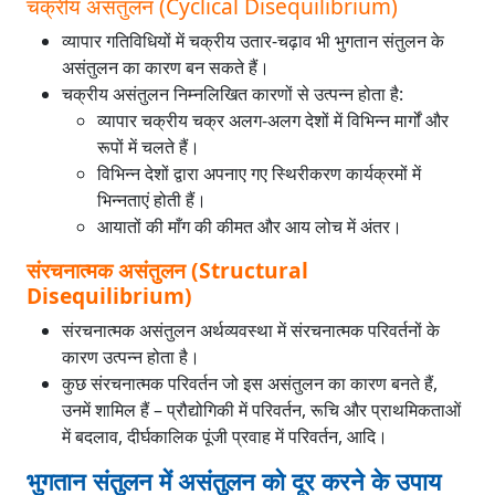
चक्रीय असंतुलन (Cyclical Disequilibrium)
व्यापार गतिविधियों में चक्रीय उतार-चढ़ाव भी भुगतान संतुलन के
असंतुलन का कारण बन सकते हैं।
चक्रीय असंतुलन निम्नलिखित कारणों से उत्पन्न होता है:
व्यापार चक्रीय चक्र अलग-अलग देशों में विभिन्न मार्गों और
रूपों में चलते हैं।
विभिन्न देशों द्वारा अपनाए गए स्थिरीकरण कार्यक्रमों में
भिन्नताएं होती हैं।
आयातों की माँग की कीमत और आय लोच में अंतर।
संरचनात्मक असंतुलन (Structural
Disequilibrium)
संरचनात्मक असंतुलन अर्थव्यवस्था में संरचनात्मक परिवर्तनों के
कारण उत्पन्न होता है।
कुछ संरचनात्मक परिवर्तन जो इस असंतुलन का कारण बनते हैं,
उनमें शामिल हैं – प्रौद्योगिकी में परिवर्तन, रूचि और प्राथमिकताओं
में बदलाव, दीर्घकालिक पूंजी प्रवाह में परिवर्तन, आदि।
भुगतान संतुलन में असंतुलन को दूर करने के उपाय