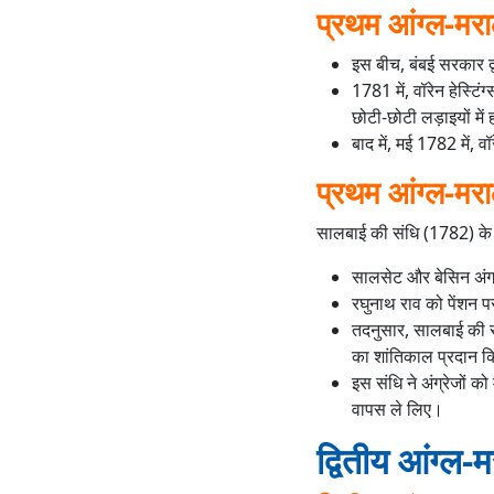
प्रथम आंग्ल-मराठ
इस बीच, बंबई सरकार द्व
1781 में, वॉरेन हेस्टि
छोटी-छोटी लड़ाइयों मे
बाद में, मई 1782 में, 
प्रथम आंग्ल-मराठ
सालबाई की संधि (1782) के
सालसेट और बेसिन अंग्र
रघुनाथ राव को पेंशन प
तदनुसार, सालबाई की संध
का शांतिकाल प्रदान 
इस संधि ने अंग्रेजों को
वापस ले लिए।
द्वितीय आंग्ल-