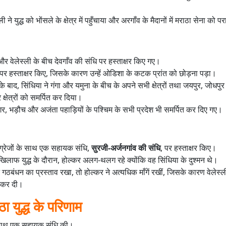
ी ने युद्ध को भोंसले के क्षेत्र में पहुँचाया और अरगाँव के मैदानों में मराठा सेना को
र वेलेस्ली के बीच देवगाँव की संधि पर हस्ताक्षर किए गए।
पर हस्ताक्षर किए, जिसके कारण उन्हें ओडिशा के कटक प्रांत को छोड़ना पड़ा।
के बाद, सिंधिया ने गंगा और यमुना के बीच के अपने सभी क्षेत्रों तथा जयपुर, जोधपुर
 क्षेत्रों को समर्पित कर दिया।
 भड़ौच और अजंता पहाड़ियों के पश्चिम के सभी प्रदेश भी समर्पित कर दिए गए।
ंग्रेजों के साथ एक सहायक संधि,
सुरजी-अर्जनगांव की संधि
, पर हस्ताक्षर किए।
खिलाफ युद्ध के दौरान, होल्कर अलग-थलग रहे क्योंकि वह सिंधिया के दुश्मन थे।
े गठबंधन का प्रस्ताव रखा, तो होल्कर ने अत्यधिक माँगें रखीं, जिसके कारण वेलेस्ल
ा कर दी।
ठा युद्ध के परिणाम
के साथ एक सहायक संधि की।