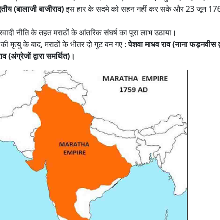
वितीय (बालाजी बाजीराव)
इस हार के सदमे को सहन नहीं कर सके और 23 जून 1
तारवादी नीति के तहत मराठों के आंतरिक संघर्ष का पूरा लाभ उठाया।
ी मृत्यु के बाद, मराठों के भीतर दो गुट बन गए :
पेशवा माधव राव (नाना फड़नवीस द्
व (अंग्रेजों द्वारा समर्थित)।