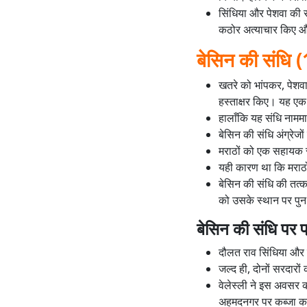
सिंधिया और पेशवा की सं
कठोर अत्याचार किए औ
बेसिन की संधि 
खतरे को भांपकर, पेशवा 
हस्ताक्षर किए। यह एक
हालाँकि यह संधि नाममा
बेसिन की संधि अंग्रे
मराठों को एक सहायक से
यही कारण था कि मराठों
बेसिन की संधि की तत्का
को उसके स्थान पर पुन
बेसिन की संधि पर प
दौलत राव सिंधिया और र
जल्द ही, दोनों सरदारों
वेलेस्ली ने इस अवसर क
अहमदनगर पर कब्जा कर 