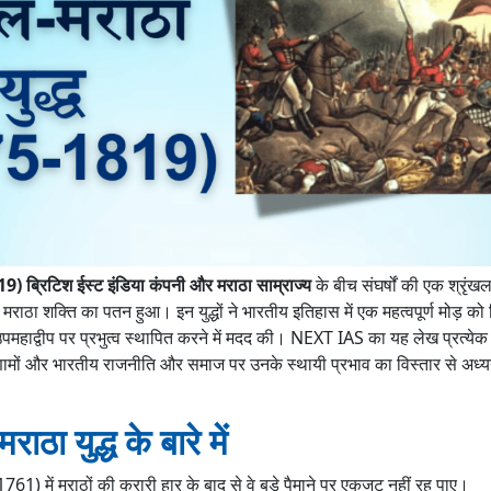
19) ब्रिटिश ईस्ट इंडिया कंपनी और मराठा साम्राज्य
के बीच संघर्षों की एक श्रृंख
मराठा शक्ति का पतन हुआ। इन युद्धों ने भारतीय इतिहास में एक महत्वपूर्ण मोड़ को 
महाद्वीप पर प्रभुत्व स्थापित करने में मदद की। NEXT IAS का यह लेख प्रत्येक य
रिणामों और भारतीय राजनीति और समाज पर उनके स्थायी प्रभाव का विस्तार से अध
राठा युद्ध के बारे में
1761) में मराठों की करारी हार के बाद से वे बड़े पैमाने पर एकजुट नहीं रह पाए।