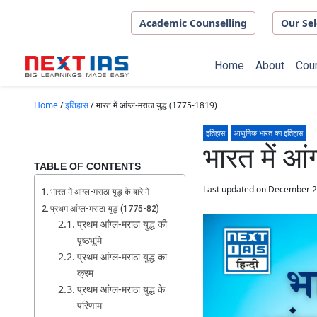
Skip to main content
Academic Counselling
Our Sel
Home
About
Cou
Home
/
इतिहास
/
भारत में आंग्ल-मराठा युद्ध (1775-1819)
इतिहास
आधुनिक भारत का इतिहास
भारत में आ
TABLE OF CONTENTS
Last updated on December 2
भारत में आंग्ल-मराठा युद्ध के बारे में
प्रथम आंग्ल-मराठा युद्ध (1775-82)
प्रथम आंग्ल-मराठा युद्ध की
पृष्ठभूमि
प्रथम आंग्ल-मराठा युद्ध का
क्रम
प्रथम आंग्ल-मराठा युद्ध के
परिणाम