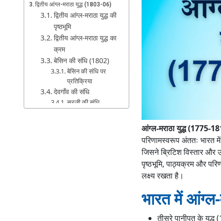
द्वितीय आंग्ल-मराठा युद्ध (1803-06)
द्वितीय आंग्ल-मराठा युद्ध की
पृष्ठभूमि
द्वितीय आंग्ल-मराठा युद्ध का
क्रम
बेसिन की संधि (1802)
बेसिन की संधि पर
प्रतिक्रिया
देवगाँव की संधि
सूरजी की संधि
द्वितीय आंग्ल-मराठा युद्ध के
परिणाम
आंग्ल-मराठा युद्ध (1775-18
तृतीय आंग्ल-मराठा युद्ध (1817-18)
परिणामस्वरूप अंततः भारत में 
तृतीय आंग्ल-मराठा युद्ध की
जिसने ब्रिटिश विस्तार और उप
पृष्ठभूमि
पृष्ठभूमि, पाठ्यक्रम और प
तृतीय आंग्ल-मराठा युद्ध का
लक्ष्य रखता है।
क्रम
भारत में आंग्ल-म
तृतीय आंग्ल-मराठा युद्ध के
परिणाम
तीसरे पानीपत के युद्ध (
आंग्ल-मराठा युद्ध का आलोचनात्मक