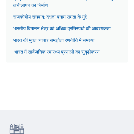
लचीलापन का निर्माण
राजकोषीय संघवाद: दक्षता बनाम समता के मुद्दे
भारतीय विमानन क्षेत्र को अधिक प्रतिस्पर्धा की आवश्यकता
भारत की मुक्त व्यापार समझौता रणनीति में समस्या
भारत में सार्वजनिक स्वास्थ्य प्रणाली का सुदृढ़ीकरण