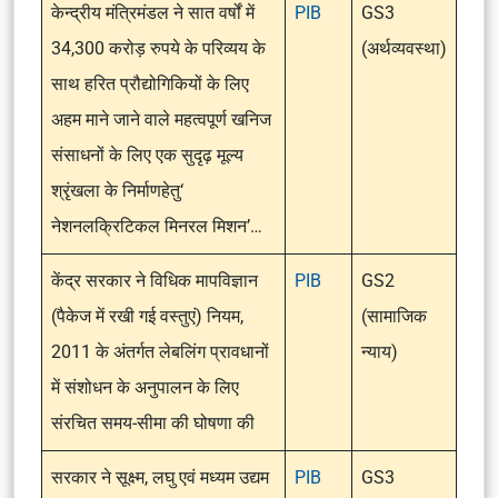
केन्द्रीय मंत्रिमंडल ने सात वर्षों में
PIB
GS3
34,300 करोड़ रुपये के परिव्यय के
(अर्थव्यवस्था)
साथ हरित प्रौद्योगिकियों के लिए
अहम माने जाने वाले महत्वपूर्ण खनिज
संसाधनों के लिए एक सुदृढ़ मूल्य
श्रृंखला के निर्माणहेतु‘
नेशनलक्रिटिकल मिनरल मिशन’…
केंद्र सरकार ने विधिक मापविज्ञान
PIB
GS2
(पैकेज में रखी गई वस्तुएं) नियम,
(सामाजिक
2011 के अंतर्गत लेबलिंग प्रावधानों
न्याय)
में संशोधन के अनुपालन के लिए
संरचित समय-सीमा की घोषणा की
सरकार ने सूक्ष्म, लघु एवं मध्यम उद्यम
PIB
GS3