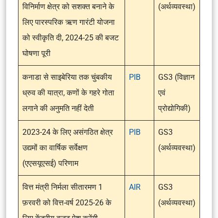
विनिर्माण क्षेत्र को सशक्त बनाने के
(अर्थव्यवस्था)
लिए पारस्परिक ऋण गारंटी योजना
को स्वीकृति दी, 2024-25 की बजट
घोषणा पूरी
कनाडा से साइबेरिया तक चुंबकीय
PIB
GS3 (विज्ञान
ध्रुव की यात्रा, कणों के गहरे गोता
एवं
लगाने की अनुमति नहीं देती
प्रोद्योगिकी)
2023-24 के लिए असंगठित क्षेत्र
PIB
GS3
उद्यमों का वार्षिक सर्वेक्षण
(अर्थव्यवस्था)
(एएसयूएसई) परिणाम
वित्त मंत्री निर्मला सीतारमण 1
AIR
GS3
फ़रवरी को वित्त-वर्ष 2025-26 के
(अर्थव्यवस्था)