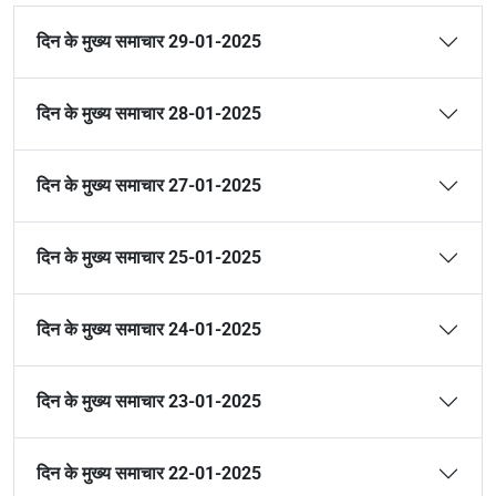
दिन के मुख्य समाचार 29-01-2025
दिन के मुख्य समाचार 28-01-2025
दिन के मुख्य समाचार 27-01-2025
दिन के मुख्य समाचार 25-01-2025
दिन के मुख्य समाचार 24-01-2025
दिन के मुख्य समाचार 23-01-2025
दिन के मुख्य समाचार 22-01-2025