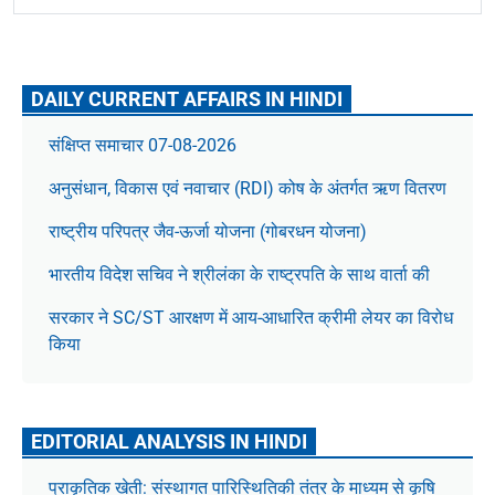
DAILY CURRENT AFFAIRS IN HINDI
संक्षिप्त समाचार 07-08-2026
अनुसंधान, विकास एवं नवाचार (RDI) कोष के अंतर्गत ऋण वितरण
राष्ट्रीय परिपत्र जैव-ऊर्जा योजना (गोबरधन योजना)
भारतीय विदेश सचिव ने श्रीलंका के राष्ट्रपति के साथ वार्ता की
सरकार ने SC/ST आरक्षण में आय-आधारित क्रीमी लेयर का विरोध
किया
EDITORIAL ANALYSIS IN HINDI
प्राकृतिक खेती: संस्थागत पारिस्थितिकी तंत्र के माध्यम से कृषि