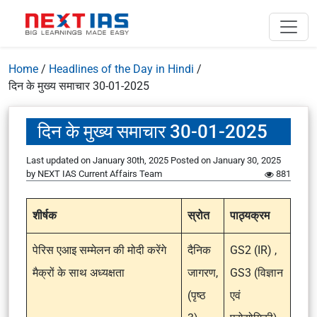
Home
/
Headlines of the Day in Hindi
/
दिन के मुख्य समाचार 30-01-2025
दिन के मुख्य समाचार 30-01-2025
Last updated on January 30th, 2025
Posted on
January 30, 2025
by
NEXT IAS Current Affairs Team
881
शीर्षक
स्रोत
पाठ्यक्रम
पेरिस एआइ सम्मेलन की मोदी करेंगे
दैनिक
GS2 (IR) ,
मैक्रों के साथ अध्यक्षता
जागरण,
GS3 (विज्ञान
(पृष्ठ
एवं