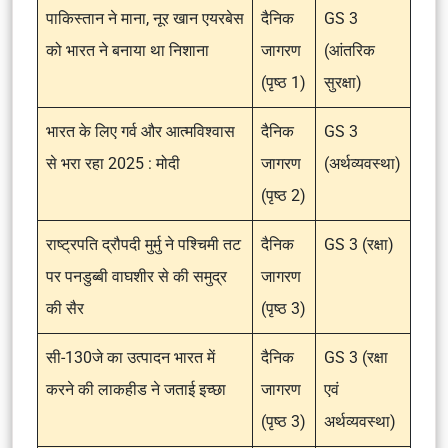
पाकिस्तान ने माना, नूर खान एयरबेस
दैनिक
GS 3
को भारत ने बनाया था निशाना
जागरण
(आंतरिक
(पृष्ठ 1)
सुरक्षा)
भारत के लिए गर्व और आत्मविश्वास
दैनिक
GS 3
से भरा रहा 2025 : मोदी
जागरण
(अर्थव्यवस्था)
(पृष्ठ 2)
राष्ट्रपति द्रौपदी मुर्मु ने पश्चिमी तट
दैनिक
GS 3 (रक्षा)
पर पनडुब्बी वाघशीर से की समुद्र
जागरण
की सैर
(पृष्ठ 3)
सी-130जे का उत्पादन भारत में
दैनिक
GS 3 (रक्षा
करने की लाकहीड ने जताई इच्छा
जागरण
एवं
(पृष्ठ 3)
अर्थव्यवस्था)