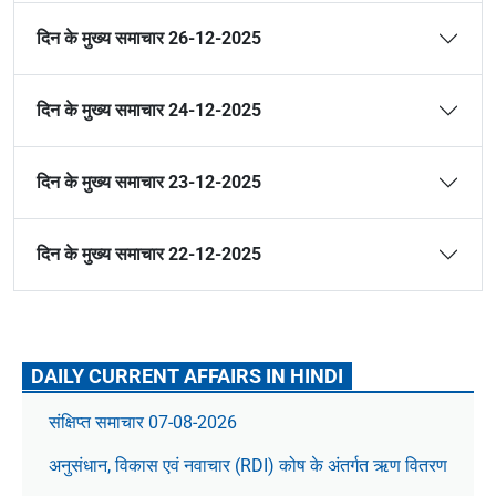
दिन के मुख्य समाचार 26-12-2025
दिन के मुख्य समाचार 24-12-2025
दिन के मुख्य समाचार 23-12-2025
दिन के मुख्य समाचार 22-12-2025
DAILY CURRENT AFFAIRS IN HINDI
संक्षिप्त समाचार 07-08-2026
अनुसंधान, विकास एवं नवाचार (RDI) कोष के अंतर्गत ऋण वितरण