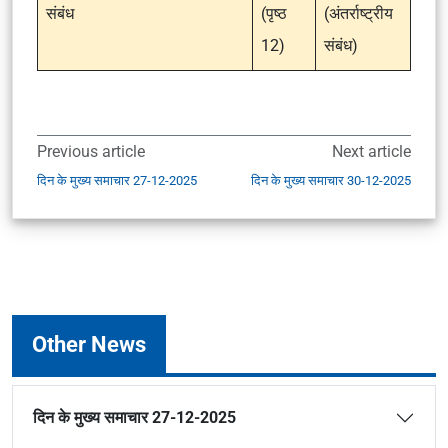
संबंध
(पृष्ठ
(अंतर्राष्ट्रीय
12)
संबंध)
Previous article
Next article
दिन के मुख्य समाचार 27-12-2025
दिन के मुख्य समाचार 30-12-2025
Other News
दिन के मुख्य समाचार 27-12-2025