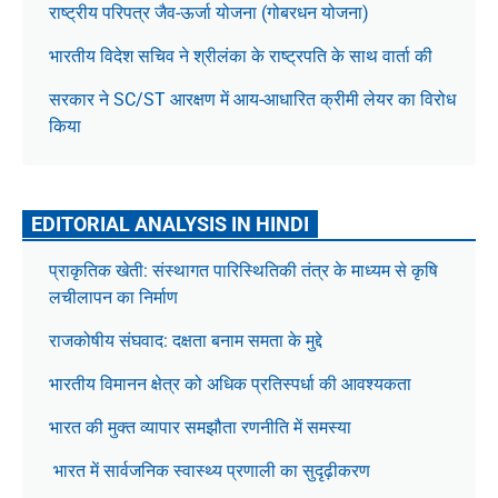
राष्ट्रीय परिपत्र जैव-ऊर्जा योजना (गोबरधन योजना)
भारतीय विदेश सचिव ने श्रीलंका के राष्ट्रपति के साथ वार्ता की
सरकार ने SC/ST आरक्षण में आय-आधारित क्रीमी लेयर का विरोध
किया
EDITORIAL ANALYSIS IN HINDI
प्राकृतिक खेती: संस्थागत पारिस्थितिकी तंत्र के माध्यम से कृषि
लचीलापन का निर्माण
राजकोषीय संघवाद: दक्षता बनाम समता के मुद्दे
भारतीय विमानन क्षेत्र को अधिक प्रतिस्पर्धा की आवश्यकता
भारत की मुक्त व्यापार समझौता रणनीति में समस्या
भारत में सार्वजनिक स्वास्थ्य प्रणाली का सुदृढ़ीकरण