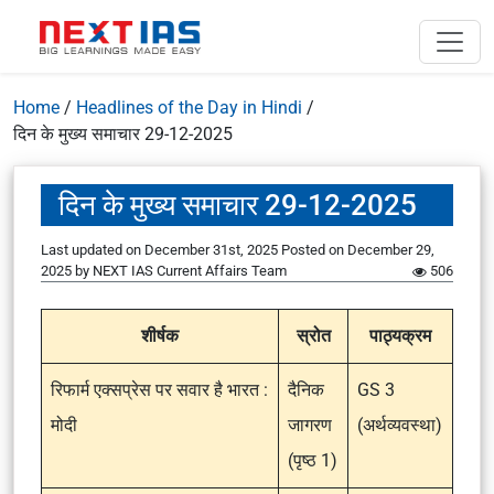
Home
/
Headlines of the Day in Hindi
/
दिन के मुख्य समाचार 29-12-2025
दिन के मुख्य समाचार 29-12-2025
Last updated on December 31st, 2025
Posted on
December 29,
2025
by
NEXT IAS Current Affairs Team
506
शीर्षक
स्रोत
पाठ्यक्रम
रिफार्म एक्सप्रेस पर सवार है भारत :
दैनिक
GS 3
मोदी
जागरण
(अर्थव्यवस्था)
(पृष्ठ 1)