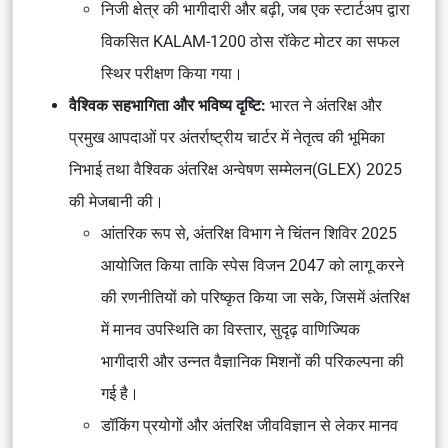
निजी क्षेत्र की भागीदारी और बढ़ी, जब एक स्टार्टअप द्वारा
विकसित KALAM-1200 ठोस रॉकेट मोटर का सफल
स्थिर परीक्षण किया गया।
वैश्विक सहभागिता और भविष्य दृष्टि:
भारत ने
अंतरिक्ष और
प्रमुख आपदाओं पर अंतर्राष्ट्रीय चार्टर
में नेतृत्व की भूमिका
निभाई तथा
वैश्विक अंतरिक्ष अन्वेषण सम्मेलन(GLEX) 2025
की मेजबानी की।
आंतरिक रूप से, अंतरिक्ष विभाग ने
चिंतन शिविर 2025
आयोजित किया ताकि
स्पेस विजन 2047
को लागू करने
की रणनीतियों को परिष्कृत किया जा सके, जिसमें अंतरिक्ष
में मानव उपस्थिति का विस्तार, सुदृढ़ वाणिज्यिक
भागीदारी और उन्नत वैज्ञानिक मिशनों की परिकल्पना की
गई है।
डॉकिंग प्रयोगों और अंतरिक्ष जीवविज्ञान से लेकर मानव