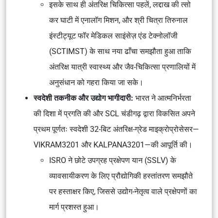
इसके साथ ही अंतरिक्ष चिकित्सा पहलें, लद्दाख की त्सो
कर घाटी में एनालॉग मिशन, और श्री चित्रा तिरुनाल
इंस्टीट्यूट फॉर मेडिकल साइंसेज़ एंड टेक्नोलॉजी
(SCTIMST) के साथ नया ढाँचा समझौता हुआ ताकि
अंतरिक्ष यात्री स्वास्थ्य और जैव-चिकित्सा प्रणालियों में
अनुसंधान को गहरा किया जा सके।
स्वदेशी तकनीक और उद्योग भागीदारी:
भारत ने आत्मनिर्भरता
की दिशा में प्रगति की और SCL चंडीगढ़ द्वारा विकसित अपने
प्रथम पूर्णतः स्वदेशी 32-बिट अंतरिक्ष-ग्रेड माइक्रोप्रोसेसर—
VIKRAM3201 और KALPANA3201—की आपूर्ति की।
ISRO ने छोटे उपग्रह प्रक्षेपण यान (SSLV) के
व्यावसायीकरण के लिए प्रौद्योगिकी हस्तांतरण समझौते
पर हस्ताक्षर किए, जिससे उद्योग-नेतृत्व वाले प्रक्षेपणों का
मार्ग प्रशस्त हुआ।