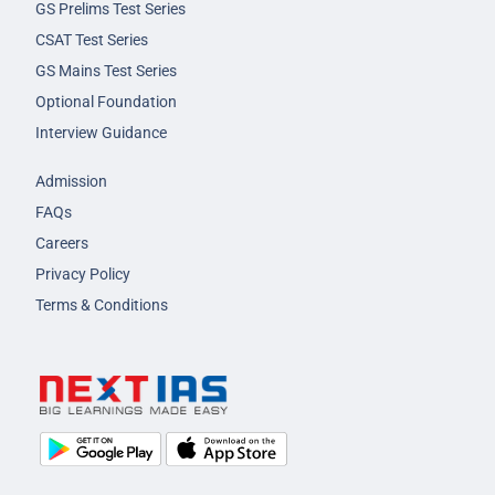
GS Prelims Test Series
CSAT Test Series
GS Mains Test Series
Optional Foundation
Interview Guidance
Admission
FAQs
Careers
Privacy Policy
Terms & Conditions