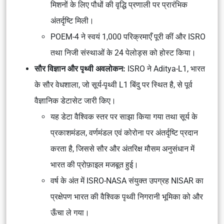
मिशनों के लिए पौधों की वृद्धि प्रणाली पर प्रारंभिक
अंतर्दृष्टि मिली।
POEM-4 ने स्वयं 1,000 परिक्रमाएँ पूरी कीं और ISRO
तथा निजी संस्थाओं के 24 पेलोड्स को होस्ट किया।
सौर विज्ञान और पृथ्वी अवलोकन:
ISRO ने Aditya-L1, भारत
के सौर वेधशाला, जो सूर्य-पृथ्वी L1 बिंदु पर स्थित है, से पूर्व
वैज्ञानिक डेटासेट जारी किए।
यह डेटा वैश्विक स्तर पर साझा किया गया तथा सूर्य के
प्रकाशमंडल, वर्णमंडल एवं कोरोना पर अंतर्दृष्टि प्रदान
करता है, जिससे सौर और अंतरिक्ष मौसम अनुसंधान में
भारत की प्रोफ़ाइल मजबूत हुई।
वर्ष के अंत में ISRO-NASA संयुक्त उपग्रह NISAR का
प्रक्षेपण भारत की वैश्विक पृथ्वी निगरानी भूमिका को और
ऊँचा ले गया।