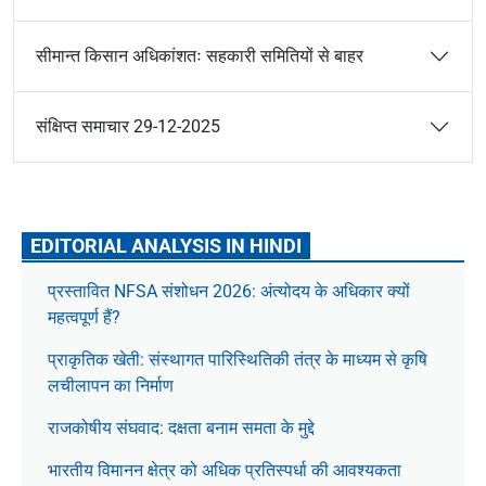
सीमान्त किसान अधिकांशतः सहकारी समितियों से बाहर
संक्षिप्त समाचार 29-12-2025
EDITORIAL ANALYSIS IN HINDI
प्रस्तावित NFSA संशोधन 2026: अंत्योदय के अधिकार क्यों
महत्वपूर्ण हैं?
प्राकृतिक खेती: संस्थागत पारिस्थितिकी तंत्र के माध्यम से कृषि
लचीलापन का निर्माण
राजकोषीय संघवाद: दक्षता बनाम समता के मुद्दे
भारतीय विमानन क्षेत्र को अधिक प्रतिस्पर्धा की आवश्यकता