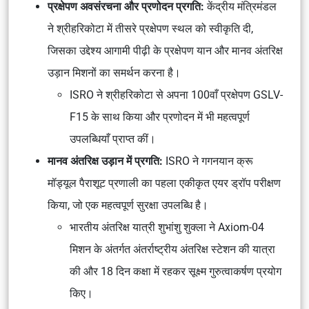
प्रक्षेपण अवसंरचना और प्रणोदन प्रगति:
केंद्रीय मंत्रिमंडल
ने श्रीहरिकोटा में तीसरे प्रक्षेपण स्थल को स्वीकृति दी,
जिसका उद्देश्य आगामी पीढ़ी के प्रक्षेपण यान और मानव अंतरिक्ष
उड़ान मिशनों का समर्थन करना है।
ISRO ने श्रीहरिकोटा से अपना 100वाँ प्रक्षेपण GSLV-
F15 के साथ किया और प्रणोदन में भी महत्वपूर्ण
उपलब्धियाँ प्राप्त कीं।
मानव अंतरिक्ष उड़ान में प्रगति:
ISRO ने गगनयान क्रू
मॉड्यूल पैराशूट प्रणाली का पहला एकीकृत एयर ड्रॉप परीक्षण
किया, जो एक महत्वपूर्ण सुरक्षा उपलब्धि है।
भारतीय अंतरिक्ष यात्री शुभांशु शुक्ला ने Axiom-04
मिशन के अंतर्गत अंतर्राष्ट्रीय अंतरिक्ष स्टेशन की यात्रा
की और 18 दिन कक्षा में रहकर सूक्ष्म गुरुत्वाकर्षण प्रयोग
किए।