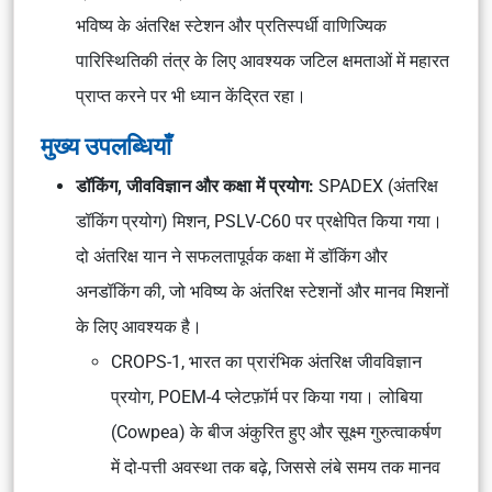
भविष्य के अंतरिक्ष स्टेशन और प्रतिस्पर्धी वाणिज्यिक
पारिस्थितिकी तंत्र के लिए आवश्यक जटिल क्षमताओं में महारत
प्राप्त करने पर भी ध्यान केंद्रित रहा।
मुख्य उपलब्धियाँ
डॉकिंग, जीवविज्ञान और कक्षा में प्रयोग:
SPADEX (अंतरिक्ष
डॉकिंग प्रयोग) मिशन, PSLV-C60 पर प्रक्षेपित किया गया।
दो अंतरिक्ष यान ने सफलतापूर्वक कक्षा में डॉकिंग और
अनडॉकिंग की, जो भविष्य के अंतरिक्ष स्टेशनों और मानव मिशनों
के लिए आवश्यक है।
CROPS-1, भारत का प्रारंभिक अंतरिक्ष जीवविज्ञान
प्रयोग, POEM-4 प्लेटफ़ॉर्म पर किया गया। लोबिया
(Cowpea) के बीज अंकुरित हुए और सूक्ष्म गुरुत्वाकर्षण
में दो-पत्ती अवस्था तक बढ़े, जिससे लंबे समय तक मानव