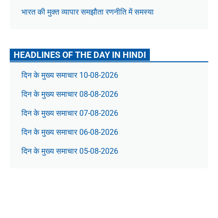
भारत की मुक्त व्यापार समझौता रणनीति में समस्या
HEADLINES OF THE DAY IN HINDI
दिन के मुख्य समाचार 10-08-2026
दिन के मुख्य समाचार 08-08-2026
दिन के मुख्य समाचार 07-08-2026
दिन के मुख्य समाचार 06-08-2026
दिन के मुख्य समाचार 05-08-2026