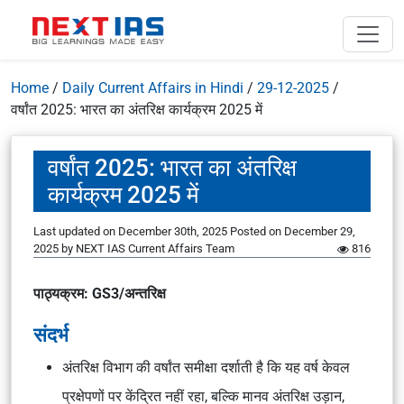
Home
/
Daily Current Affairs in Hindi
/
29-12-2025
/
वर्षांत 2025: भारत का अंतरिक्ष कार्यक्रम 2025 में
वर्षांत 2025: भारत का अंतरिक्ष
कार्यक्रम 2025 में
Last updated on December 30th, 2025
Posted on
December 29,
2025
by
NEXT IAS Current Affairs Team
816
पाठ्यक्रम: GS3/अन्तरिक्ष
संदर्भ
अंतरिक्ष विभाग की वर्षांत समीक्षा दर्शाती है कि यह वर्ष केवल
प्रक्षेपणों पर केंद्रित नहीं रहा, बल्कि मानव अंतरिक्ष उड़ान,