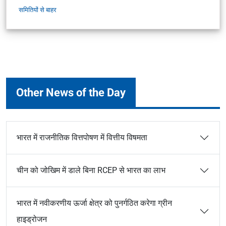
समितियों से बाहर
Other News of the Day
भारत में राजनीतिक वित्तपोषण में वित्तीय विषमता
चीन को जोखिम में डाले बिना RCEP से भारत का लाभ
भारत में नवीकरणीय ऊर्जा क्षेत्र को पुनर्गठित करेगा ग्रीन
हाइड्रोजन