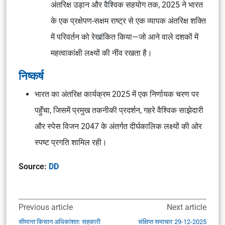
अंतरिक्ष उड़ान और वैश्विक सहयोग तक, 2025 ने भारत
के एक प्रक्षेपण-सक्षम राष्ट्र से एक व्यापक अंतरिक्ष शक्ति
में परिवर्तन को रेखांकित किया—जो आने वाले दशकों में
महत्वाकांक्षी लक्ष्यों की नींव रखता है।
निष्कर्ष
भारत का अंतरिक्ष कार्यक्रम 2025 में एक निर्णायक चरण पर
पहुँचा, जिसमें प्रमुख तकनीकी प्रदर्शन, गहरे वैश्विक साझेदारी
और
स्पेस विजन 2047
के अंतर्गत दीर्घकालिक लक्ष्यों की ओर
स्पष्ट प्रगति शामिल रही।
Source:
DD
Previous article
Next article
सीमान्त किसान अधिकांशतः सहकारी
संक्षिप्त समाचार 29-12-2025