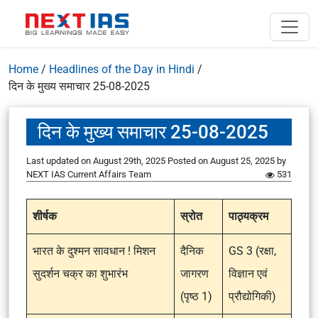
Home
/
Headlines of the Day in Hindi
/
दिन के मुख्य समाचार 25-08-2025
दिन के मुख्य समाचार 25-08-2025
Last updated on August 29th, 2025
Posted on
August 25, 2025
by
NEXT IAS Current Affairs Team
531
शीर्षक
स्रोत
पाठ्यक्रम
भारत के दुश्मन सावधान ! मिशन
दैनिक
GS 3 (रक्षा,
सुदर्शन चक्र का शुभारंभ
जागरण
विज्ञान एवं
(पृष्ठ 1)
प्रौद्योगिकी)