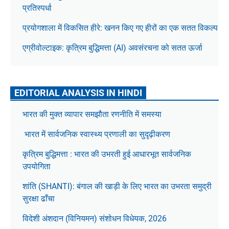
प्रतिस्पर्धा
प्रयोगशाला में विकसित हीरे: खनन किए गए हीरों का एक सतत विकल्प
एग्रीवोल्टाइक: कृत्रिम बुद्धिमत्ता (AI) अवसंरचना को सतत ऊर्जा
EDITORIAL ANALYSIS IN HINDI
भारत की मुक्त व्यापार समझौता रणनीति में समस्या
भारत में सार्वजनिक स्वास्थ्य प्रणाली का सुदृढ़ीकरण
कृत्रिम बुद्धिमत्ता : भारत की उभरती हुई आधारभूत सार्वजनिक
उपयोगिता
शांति (SHANTI): बंगाल की खाड़ी के लिए भारत का उभरता समुद्री
सुरक्षा ढाँचा
विदेशी अंशदान (विनियमन) संशोधन विधेयक, 2026