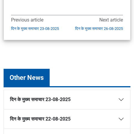
Previous article
Next article
दिन के मुख्य समाचार 23-08-2025
दिन के मुख्य समाचार 26-08-2025
Other News
दिन के मुख्य समाचार 23-08-2025
दिन के मुख्य समाचार 22-08-2025