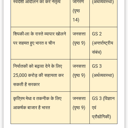
स्वदेशी आंदोलन का करें नेतृत्व
जागरण
(अर्थव्यवस्था)
(पृष्ठ
14)
शिपकी-ला के रास्ते व्यापार खोलने
जनसत्ता
GS 2
पर सहमत हुए भारत व चीन
(पृष्ठ 9)
(अन्तर्राष्ट्रीय
संबंध)
निर्यातकों को बढ़ावा देने के लिए
जनसत्ता
GS 3
25,000 करोड़ की सहायता कर
(पृष्ठ 9)
(अर्थव्यवस्था)
सकती है सरकार
कृत्रिम मेधा व तकनीक के लिए
जनसत्ता
GS 3 (विज्ञान
आकर्षक बाजार है भारत
(पृष्ठ 9)
एवं
प्रौद्योगिकी)