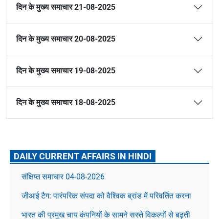
दिन के मुख्य समाचार 21-08-2025
दिन के मुख्य समाचार 20-08-2025
दिन के मुख्य समाचार 19-08-2025
दिन के मुख्य समाचार 18-08-2025
DAILY CURRENT AFFAIRS IN HINDI
संक्षिप्त समाचार 04-08-2026
जीआई टैग: पारंपरिक संपदा को वैश्विक ब्रांड में परिवर्तित करना
भारत की प्रमुख चाय कंपनियों के सामने सस्ते विकल्पों से बढ़ती