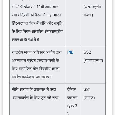
लाओ पीडीआर में 11वीं आसियान
(अंतर्राष्ट्रीय
रक्षा मंत्रियों की बैठक में कहा भारत
संबंध )
हिंद-प्रशांत क्षेत्र में शांति और समृद्धि
के लिए नियम-आधारित अंतरराष्ट्रीय
व्यवस्था के पक्ष में है
राष्ट्रीय मानव अधिकार आयोग द्वारा
PIB
GS2
अरुणाचल प्रदेश एसएचआरसी के
(राजव्यवस्था)
लिए आयोजित तीन दिवसीय क्षमता
निर्माण कार्यक्रम का समापन
नीति आयोग के उपाध्यक्ष ने कहा
दैनिक
GS1
-ध्यानाकर्षण के लिए जूझ रहे शहर
जागरण
(समाज)
(पृष्ठ 3
)