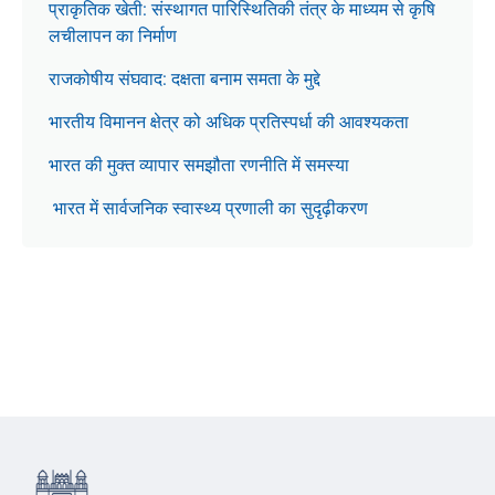
प्राकृतिक खेती: संस्थागत पारिस्थितिकी तंत्र के माध्यम से कृषि
लचीलापन का निर्माण
राजकोषीय संघवाद: दक्षता बनाम समता के मुद्दे
भारतीय विमानन क्षेत्र को अधिक प्रतिस्पर्धा की आवश्यकता
भारत की मुक्त व्यापार समझौता रणनीति में समस्या
भारत में सार्वजनिक स्वास्थ्य प्रणाली का सुदृढ़ीकरण