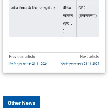
अवैध निर्माण के खिलाफ खुली राह
दैनिक
GS2
जागरण
(राजव्यवस्था)
(पृष्ठ 8
)
Previous article
Next article
दिन के मुख्य समाचार 21-11-2024
दिन के मुख्य समाचार 23-11-2024
Other News