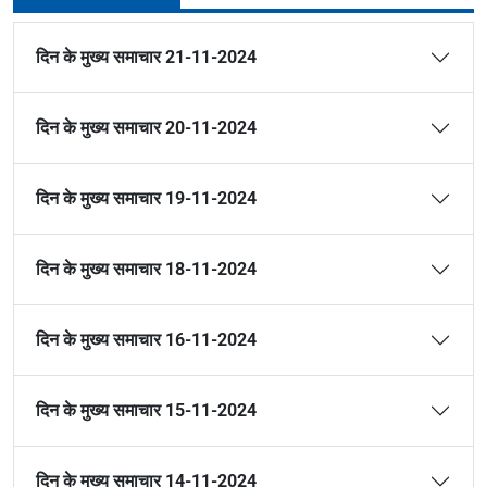
दिन के मुख्य समाचार 21-11-2024
दिन के मुख्य समाचार 20-11-2024
दिन के मुख्य समाचार 19-11-2024
दिन के मुख्य समाचार 18-11-2024
दिन के मुख्य समाचार 16-11-2024
दिन के मुख्य समाचार 15-11-2024
दिन के मुख्य समाचार 14-11-2024