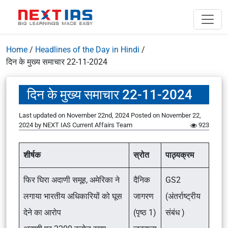
Home
/
Headlines of the Day in Hindi
/
दिन के मुख्य समाचार 22-11-2024
दिन के मुख्य समाचार 22-11-2024
Last updated on November 22nd, 2024
Posted on
November 22,
2024
by
NEXT IAS Current Affairs Team
923
शीर्षक
स्रोत
पाठ्यक्रम
फिर घिरा अदाणी समूह, अमेरिका ने
दैनिक
GS2
लगाया भारतीय अधिकारियों को घूस
जागरण
(अंतर्राष्ट्रीय
देने का आरोप
(पृष्ठ 1)
संबंध )