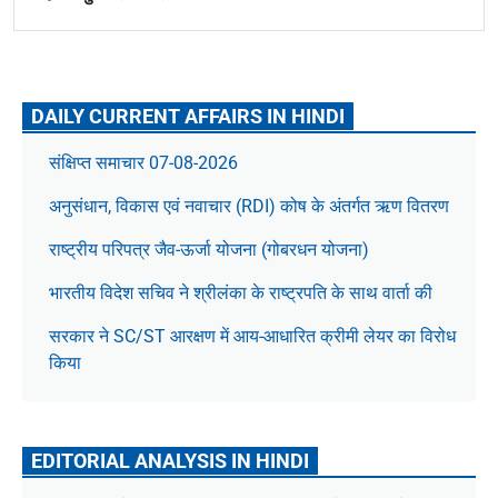
DAILY CURRENT AFFAIRS IN HINDI
संक्षिप्त समाचार 07-08-2026
अनुसंधान, विकास एवं नवाचार (RDI) कोष के अंतर्गत ऋण वितरण
राष्ट्रीय परिपत्र जैव-ऊर्जा योजना (गोबरधन योजना)
भारतीय विदेश सचिव ने श्रीलंका के राष्ट्रपति के साथ वार्ता की
सरकार ने SC/ST आरक्षण में आय-आधारित क्रीमी लेयर का विरोध
किया
EDITORIAL ANALYSIS IN HINDI