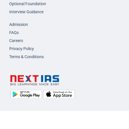
Optional Foundation
Interview Guidance
Admission
FAQs
Careers
Privacy Policy
Terms & Conditions
© 2026 NEXT IAS - All Rights Reserved.