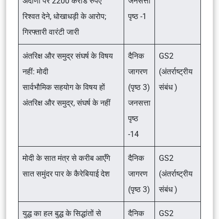
अदाणी पर 2200 करोड रुपए
जनसत्ता
रिश्वत देने, धोखाधड़ी के आरोप;
पृष्ठ -1
गिरफ्तारी वारंटी जारी
अंतरिक्ष और समुद्र संघर्ष के विषय
दैनिक
GS2
नहीं: मोदी
जागरण
(अंतर्राष्ट्रीय
सार्वभौमिक सहयोग के विषय हों
(पृष्ठ 3)
संबंध )
अंतरिक्ष और समुद्र, संघर्ष के नहीं
जनसत्ता
पृष्ठ
-14
मोदी के सात मंत्र से करीब आएँगे
दैनिक
GS2
सात समुंदर पार के कैरेबियाई देश
जागरण
(अंतर्राष्ट्रीय
(पृष्ठ 3)
संबंध )
युद्ध का हल बुद्ध के सिद्धांतों से
दैनिक
GS2