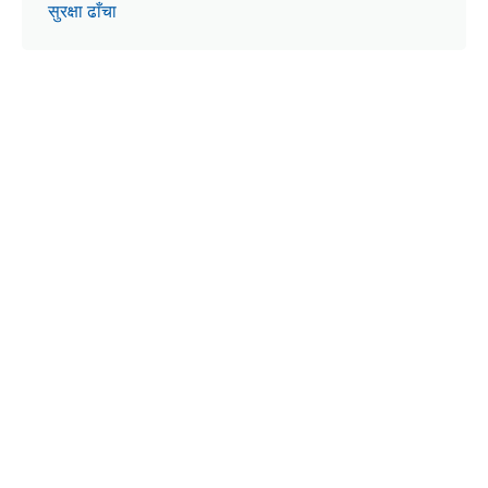
सुरक्षा ढाँचा