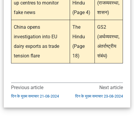
up centres to monitor
Hindu
(राजव्यवस्था,
fake news
(Page 4)
शासन)
China opens
The
GS2
investigation into EU
Hindu
(अर्थव्यवस्था,
dairy exports as trade
(Page
अंतर्राष्ट्रीय
tension flare
18)
संबंध)
Previous article
Next article
दिन के मुख्य समाचार 21-08-2024
दिन के मुख्य समाचार 23-08-2024