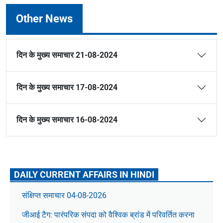
Other News
दिन के मुख्य समाचार 21-08-2024
दिन के मुख्य समाचार 17-08-2024
दिन के मुख्य समाचार 16-08-2024
DAILY CURRENT AFFAIRS IN HINDI
संक्षिप्त समाचार 04-08-2026
जीआई टैग: पारंपरिक संपदा को वैश्विक ब्रांड में परिवर्तित करना