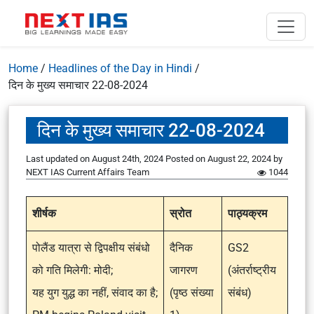
Home
/
Headlines of the Day in Hindi
/
दिन के मुख्य समाचार 22-08-2024
दिन के मुख्य समाचार 22-08-2024
Last updated on August 24th, 2024
Posted on
August 22, 2024
by
NEXT IAS Current Affairs Team
1044
शीर्षक
स्रोत
पाठ्यक्रम
पोलैंड यात्रा से द्विपक्षीय संबंधो
दैनिक
GS2
को गति मिलेगी: मोदी;
जागरण
(अंतर्राष्ट्रीय
यह युग युद्ध का नहीं, संवाद का है;
(पृष्ठ संख्या
संबंध)