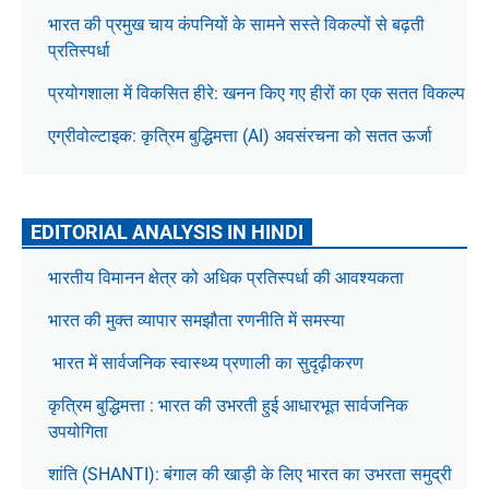
भारत की प्रमुख चाय कंपनियों के सामने सस्ते विकल्पों से बढ़ती
प्रतिस्पर्धा
प्रयोगशाला में विकसित हीरे: खनन किए गए हीरों का एक सतत विकल्प
एग्रीवोल्टाइक: कृत्रिम बुद्धिमत्ता (AI) अवसंरचना को सतत ऊर्जा
EDITORIAL ANALYSIS IN HINDI
भारतीय विमानन क्षेत्र को अधिक प्रतिस्पर्धा की आवश्यकता
भारत की मुक्त व्यापार समझौता रणनीति में समस्या
भारत में सार्वजनिक स्वास्थ्य प्रणाली का सुदृढ़ीकरण
कृत्रिम बुद्धिमत्ता : भारत की उभरती हुई आधारभूत सार्वजनिक
उपयोगिता
शांति (SHANTI): बंगाल की खाड़ी के लिए भारत का उभरता समुद्री