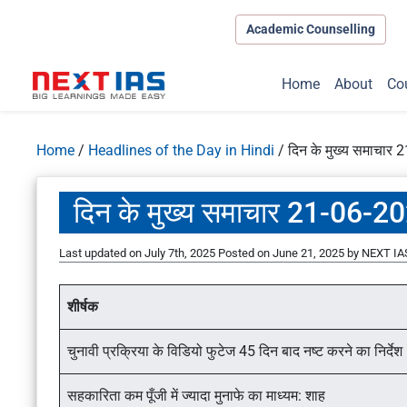
Academic Counselling
Home
About
Co
Home
/
Headlines of the Day in Hindi
/
दिन के मुख्य समाचार
दिन के मुख्य समाचार 21-06-2
Last updated on July 7th, 2025
Posted on
June 21, 2025
by
NEXT IAS
शीर्षक
चुनावी प्रक्रिया के विडियो फुटेज 45 दिन बाद नष्ट करने का निर्देश
सहकारिता कम पूँजी में ज्यादा मुनाफे का माध्यम: शाह