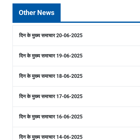
Other News
दिन के मुख्य समाचार 20-06-2025
दिन के मुख्य समाचार 19-06-2025
दिन के मुख्य समाचार 18-06-2025
दिन के मुख्य समाचार 17-06-2025
दिन के मुख्य समाचार 16-06-2025
दिन के मुख्य समाचार 14-06-2025