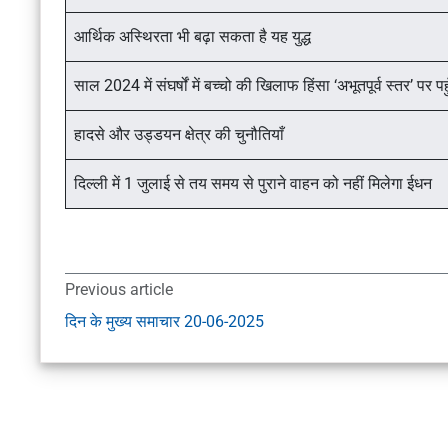
आर्थिक अस्थिरता भी बढ़ा सकता है यह युद्ध
साल 2024 में संघर्षों में बच्चो की खिलाफ हिंसा ‘अभूतपूर्व स्तर’ पर पह
हादसे और उड्डयन क्षेत्र की चुनौतियाँ
दिल्ली में 1 जुलाई से तय समय से पुराने वाहन को नहीं मिलेगा ईधन
Previous article
दिन के मुख्य समाचार 20-06-2025