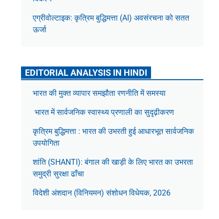
एग्रीवोल्टाइक: कृत्रिम बुद्धिमत्ता (AI) अवसंरचना को सतत
ऊर्जा
EDITORIAL ANALYSIS IN HINDI
भारत की मुक्त व्यापार समझौता रणनीति में समस्या
भारत में सार्वजनिक स्वास्थ्य प्रणाली का सुदृढ़ीकरण
कृत्रिम बुद्धिमत्ता : भारत की उभरती हुई आधारभूत सार्वजनिक
उपयोगिता
शांति (SHANTI): बंगाल की खाड़ी के लिए भारत का उभरता
समुद्री सुरक्षा ढाँचा
विदेशी अंशदान (विनियमन) संशोधन विधेयक, 2026