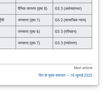
दैनिक जागरण (पृष्ठ 8)
GS 3 (अर्थव्यवस्था)
ुँची
जनसत्ता (पृष्ठ 1)
GS 2 (सामाजिक न्याय)
जनसत्ता (पृष्ठ 6)
GS 3 (परिवहन)
जनसत्ता (पृष्ठ 7)
GS 3 (पर्यावरण)
Next article
दिन के मुख्य समाचार – 18 जुलाई 2025