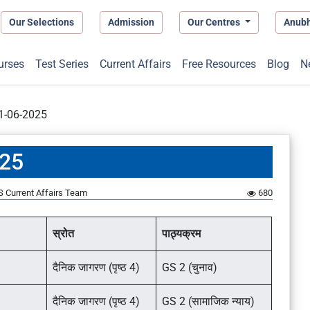
Our Selections
Admission
Our Centres
Anub
urses
Test Series
Current Affairs
Free Resources
Blog
N
 21-06-2025
025
 Current Affairs Team
680
स्रोत
पाठ्यक्रम
दैनिक जागरण (पृष्ठ 4)
GS 2 (चुनाव)
दैनिक जागरण (पृष्ठ 4)
GS 2 (सामाजिक न्याय)