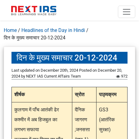
Home
/
Headlines of the Day in Hindi
/
दिन के मुख्य समाचार 20-12-2024
दिन के मुख्य समाचार 20-12-2024
Last updated on December 20th, 2024
Posted on
December 20,
2024
by
NEXT IAS Current Affairs Team
972
शीर्षक
स्रोत
पाठ्यक्रम
कुलगाम में पाँच आतंकी ढेर
दैनिक
GS3
कश्मीर में अब हिजबुल का
जागरण
(आतंरिक
लगभग सफाया
,जनसत्ता
सुरक्षा)