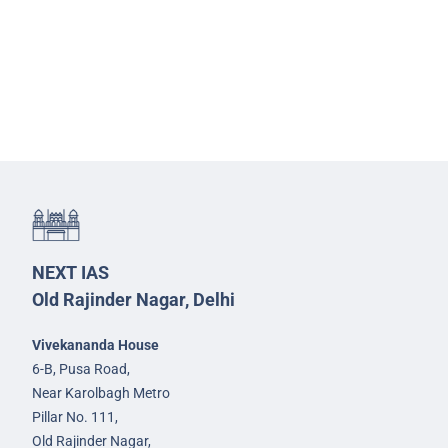
NEXT IAS
Old Rajinder Nagar, Delhi
Vivekananda House
6-B, Pusa Road,
Near Karolbagh Metro
Pillar No. 111,
Old Rajinder Nagar,