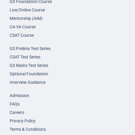
GS Foundation Course
Live/Online Course
Mentorship (AIM)
CA-VA Course
CSAT Course
GS Prelims Test Series
CSAT Test Series
GS Mains Test Series
Optional Foundation
Interview Guidance
Admission
FAQs
Careers
Privacy Policy
Terms & Conditions