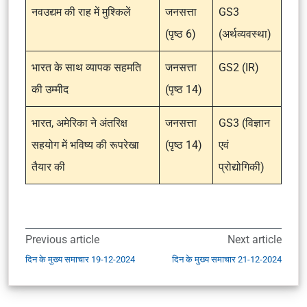
नवउद्यम की राह में मुश्किलें
जनसत्ता
GS3
(पृष्ठ 6)
(अर्थव्यवस्था)
भारत के साथ व्यापक सहमति
जनसत्ता
GS2 (IR)
की उम्मीद
(पृष्ठ 14)
भारत, अमेरिका ने अंतरिक्ष
जनसत्ता
GS3 (विज्ञान
सहयोग में भविष्य की रूपरेखा
(पृष्ठ 14)
एवं
तैयार की
प्रोद्योगिकी)
Previous article
Next article
दिन के मुख्य समाचार 19-12-2024
दिन के मुख्य समाचार 21-12-2024