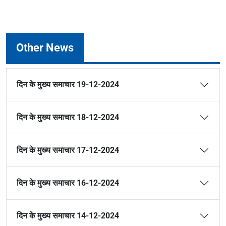
Other News
दिन के मुख्य समाचार 19-12-2024
दिन के मुख्य समाचार 18-12-2024
दिन के मुख्य समाचार 17-12-2024
दिन के मुख्य समाचार 16-12-2024
दिन के मुख्य समाचार 14-12-2024