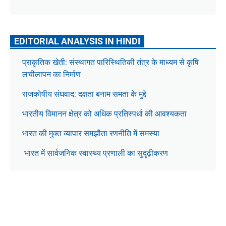
EDITORIAL ANALYSIS IN HINDI
प्राकृतिक खेती: संस्थागत पारिस्थितिकी तंत्र के माध्यम से कृषि
लचीलापन का निर्माण
राजकोषीय संघवाद: दक्षता बनाम समता के मुद्दे
भारतीय विमानन क्षेत्र को अधिक प्रतिस्पर्धा की आवश्यकता
भारत की मुक्त व्यापार समझौता रणनीति में समस्या
भारत में सार्वजनिक स्वास्थ्य प्रणाली का सुदृढ़ीकरण