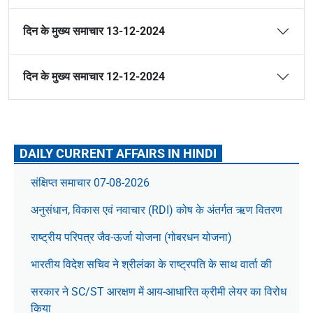
दिन के मुख्य समाचार 13-12-2024
दिन के मुख्य समाचार 12-12-2024
DAILY CURRENT AFFAIRS IN HINDI
संक्षिप्त समाचार 07-08-2026
अनुसंधान, विकास एवं नवाचार (RDI) कोष के अंतर्गत ऋण वितरण
राष्ट्रीय परिपत्र जैव-ऊर्जा योजना (गोबरधन योजना)
भारतीय विदेश सचिव ने श्रीलंका के राष्ट्रपति के साथ वार्ता की
सरकार ने SC/ST आरक्षण में आय-आधारित क्रीमी लेयर का विरोध
किया