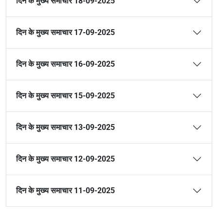
दिन के मुख्य समाचार 18-09-2025
दिन के मुख्य समाचार 17-09-2025
दिन के मुख्य समाचार 16-09-2025
दिन के मुख्य समाचार 15-09-2025
दिन के मुख्य समाचार 13-09-2025
दिन के मुख्य समाचार 12-09-2025
दिन के मुख्य समाचार 11-09-2025