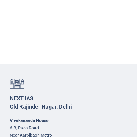
NEXT IAS
Old Rajinder Nagar, Delhi
Vivekananda House
6-B, Pusa Road,
Near Karolbagh Metro