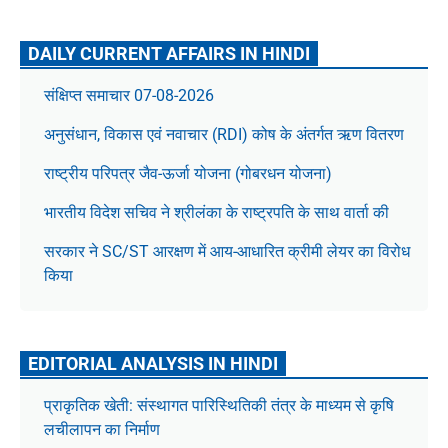
DAILY CURRENT AFFAIRS IN HINDI
संक्षिप्त समाचार 07-08-2026
अनुसंधान, विकास एवं नवाचार (RDI) कोष के अंतर्गत ऋण वितरण
राष्ट्रीय परिपत्र जैव-ऊर्जा योजना (गोबरधन योजना)
भारतीय विदेश सचिव ने श्रीलंका के राष्ट्रपति के साथ वार्ता की
सरकार ने SC/ST आरक्षण में आय-आधारित क्रीमी लेयर का विरोध
किया
EDITORIAL ANALYSIS IN HINDI
प्राकृतिक खेती: संस्थागत पारिस्थितिकी तंत्र के माध्यम से कृषि
लचीलापन का निर्माण