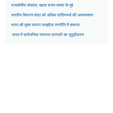
राजकोषीय संघवाद: दक्षता बनाम समता के मुद्दे
भारतीय विमानन क्षेत्र को अधिक प्रतिस्पर्धा की आवश्यकता
भारत की मुक्त व्यापार समझौता रणनीति में समस्या
भारत में सार्वजनिक स्वास्थ्य प्रणाली का सुदृढ़ीकरण