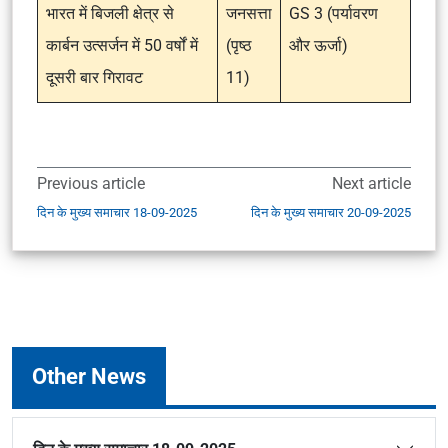
भारत में बिजली क्षेत्र से
जनसत्ता
GS 3 (पर्यावरण
कार्बन उत्सर्जन में 50 वर्षों में
(पृष्ठ
और ऊर्जा)
दूसरी बार गिरावट
11)
Previous article
Next article
दिन के मुख्य समाचार 18-09-2025
दिन के मुख्य समाचार 20-09-2025
Other News