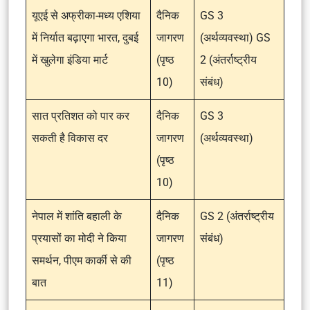
यूएई से अफ्रीका-मध्य एशिया
दैनिक
GS 3
में निर्यात बढ़ाएगा भारत, दुबई
जागरण
(अर्थव्यवस्था) GS
में खुलेगा इंडिया मार्ट
(पृष्ठ
2 (अंतर्राष्ट्रीय
10)
संबंध)
सात प्रतिशत को पार कर
दैनिक
GS 3
सकती है विकास दर
जागरण
(अर्थव्यवस्था)
(पृष्ठ
10)
नेपाल में शांति बहाली के
दैनिक
GS 2 (अंतर्राष्ट्रीय
प्रयासों का मोदी ने किया
जागरण
संबंध)
समर्थन, पीएम कार्की से की
(पृष्ठ
बात
11)