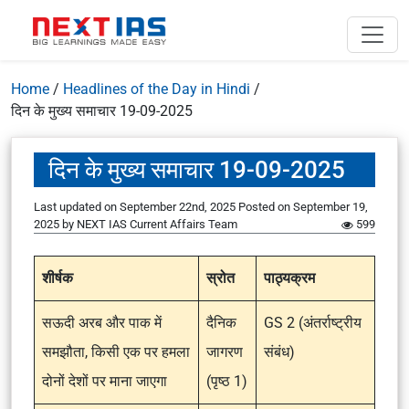
Home
/
Headlines of the Day in Hindi
/
दिन के मुख्य समाचार 19-09-2025
दिन के मुख्य समाचार 19-09-2025
Last updated on September 22nd, 2025
Posted on
September 19,
2025
by
NEXT IAS Current Affairs Team
599
शीर्षक
स्रोत
पाठ्यक्रम
सऊदी अरब और पाक में
दैनिक
GS 2 (अंतर्राष्ट्रीय
समझौता, किसी एक पर हमला
जागरण
संबंध)
दोनों देशों पर माना जाएगा
(पृष्ठ 1)