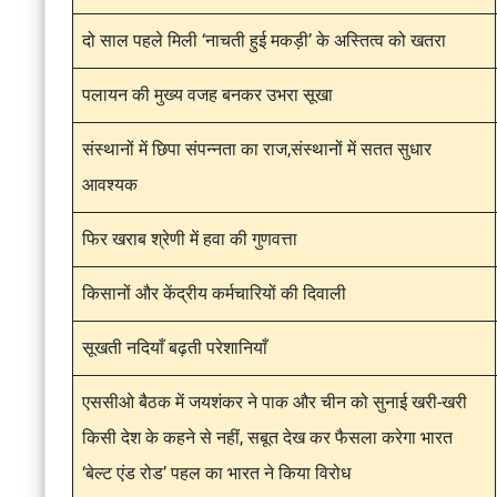
दो साल पहले मिली ‘नाचती हुई मकड़ी’ के अस्तित्व को खतरा
पलायन की मुख्य वजह बनकर उभरा सूखा
संस्थानों में छिपा संपन्नता का राज,संस्थानों में सतत सुधार
आवश्यक
फिर खराब श्रेणी में हवा की गुणवत्ता
किसानों और केंद्रीय कर्मचारियों की दिवाली
सूखती नदियाँ बढ़ती परेशानियाँ
एससीओ बैठक में जयशंकर ने पाक और चीन को सुनाई खरी-खरी
किसी देश के कहने से नहीं, सबूत देख कर फैसला करेगा भारत
‘बेल्ट एंड रोड’ पहल का भारत ने किया विरोध