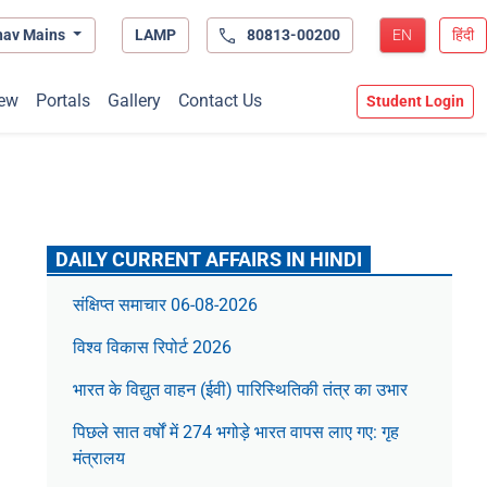
hav Mains
LAMP
80813-00200
EN
हिंदी
ew
Portals
Gallery
Contact Us
Student Login
DAILY CURRENT AFFAIRS IN HINDI
संक्षिप्त समाचार 06-08-2026
विश्व विकास रिपोर्ट 2026
भारत के विद्युत वाहन (ईवी) पारिस्थितिकी तंत्र का उभार
पिछले सात वर्षों में 274 भगोड़े भारत वापस लाए गए: गृह
मंत्रालय