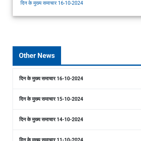
दिन के मुख्य समाचार 16-10-2024
Other News
दिन के मुख्य समाचार 16-10-2024
दिन के मुख्य समाचार 15-10-2024
दिन के मुख्य समाचार 14-10-2024
दिन के मुख्य समाचार 11-10-2024