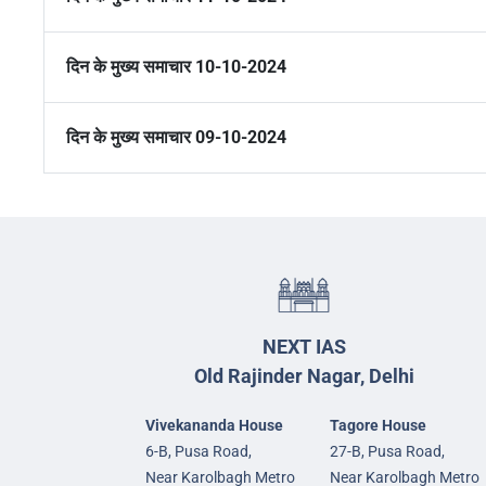
दिन के मुख्य समाचार 10-10-2024
दिन के मुख्य समाचार 09-10-2024
NEXT IAS
Old Rajinder Nagar, Delhi
Vivekananda House
Tagore House
6-B, Pusa Road,
27-B, Pusa Road,
Near Karolbagh Metro
Near Karolbagh Metro