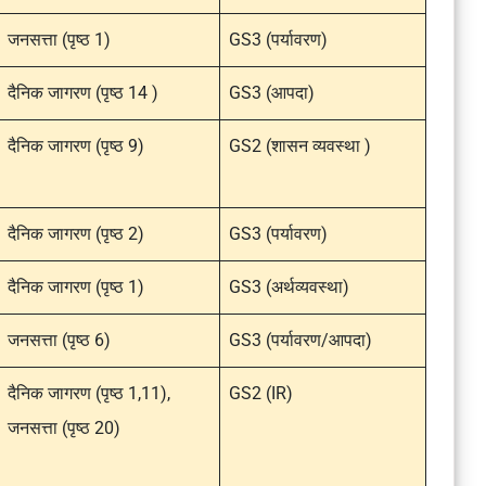
जनसत्ता (पृष्ठ 1)
GS3 (पर्यावरण)
दैनिक जागरण (पृष्ठ 14 )
GS3 (आपदा)
दैनिक जागरण (पृष्ठ 9)
GS2 (शासन व्यवस्था )
दैनिक जागरण (पृष्ठ 2)
GS3 (पर्यावरण)
दैनिक जागरण (पृष्ठ 1)
GS3 (अर्थव्यवस्था)
जनसत्ता (पृष्ठ 6)
GS3 (पर्यावरण/आपदा)
दैनिक जागरण (पृष्ठ 1,11),
GS2 (IR)
जनसत्ता (पृष्ठ 20)