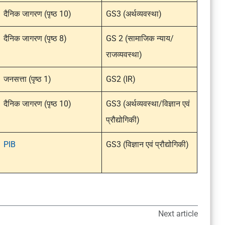
दैनिक जागरण (पृष्ठ 10)
GS3 (अर्थव्यवस्था)
दैनिक जागरण (पृष्ठ 8)
GS 2 (सामाजिक न्याय/
राजव्यवस्था)
जनसत्ता (पृष्ठ 1)
GS2 (IR)
दैनिक जागरण (पृष्ठ 10)
GS3 (अर्थव्यवस्था/विज्ञान एवं
प्रौद्योगिकी)
PIB
GS3 (विज्ञान एवं प्रौद्योगिकी)
Next article