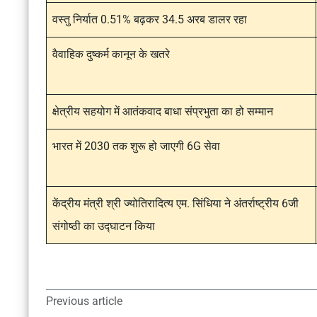
वस्तु निर्यात 0.51% बढ़कर 34.5 अरब डालर रहा
वैवाहिक दुष्कर्म कानून के खतरे
क्षेत्रीय सहयोग में आतंकवाद बाधा संप्रभुता का हो सम्मान
भारत में 2030 तक शुरू हो जाएगी 6G सेवा
केंद्रीय मंत्री श्री ज्योतिरादित्य एम. सिंधिया ने अंतर्राष्ट्रीय 6जी
संगोष्ठी का उद्घाटन किया
Previous article