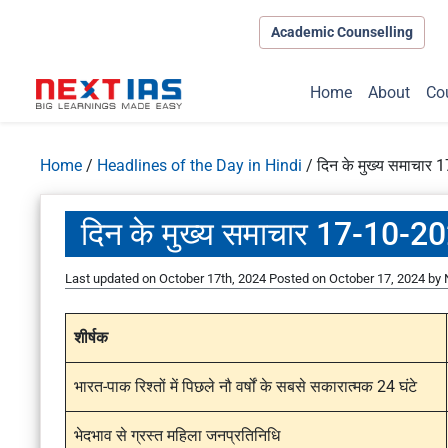
Academic Counselling
Home
About
Co
Home
/
Headlines of the Day in Hindi
/
दिन के मुख्य समाचार
दिन के मुख्य समाचार 17-10-2
Last updated on October 17th, 2024
Posted on
October 17, 2024
by
शीर्षक
भारत-पाक रिश्तों में पिछले नौ वर्षों के सबसे सकारात्मक 24 घंटे
भेदभाव से ग्रस्त महिला जनप्रतिनिधि