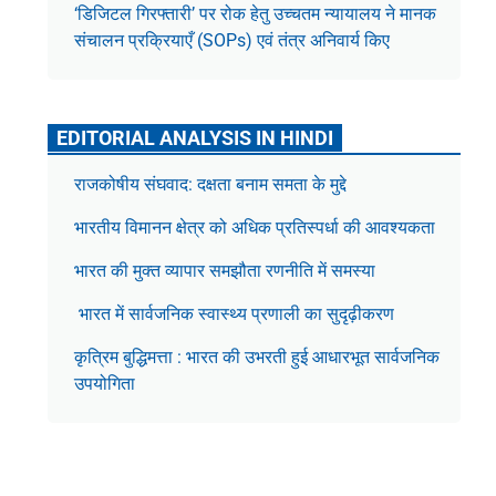
‘डिजिटल गिरफ्तारी’ पर रोक हेतु उच्चतम न्यायालय ने मानक
संचालन प्रक्रियाएँ (SOPs) एवं तंत्र अनिवार्य किए
EDITORIAL ANALYSIS IN HINDI
राजकोषीय संघवाद: दक्षता बनाम समता के मुद्दे
भारतीय विमानन क्षेत्र को अधिक प्रतिस्पर्धा की आवश्यकता
भारत की मुक्त व्यापार समझौता रणनीति में समस्या
भारत में सार्वजनिक स्वास्थ्य प्रणाली का सुदृढ़ीकरण
कृत्रिम बुद्धिमत्ता : भारत की उभरती हुई आधारभूत सार्वजनिक
उपयोगिता