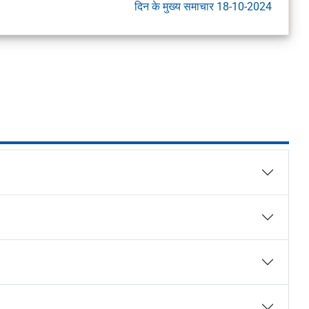
दिन के मुख्य समाचार 18-10-2024