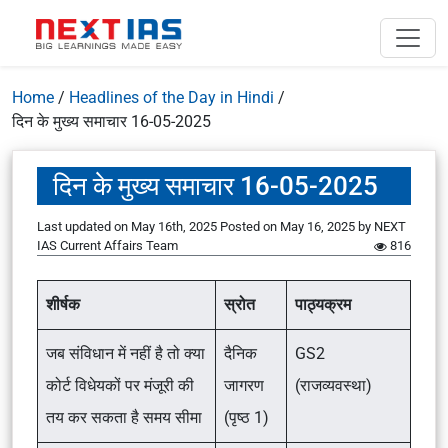
Home
/
Headlines of the Day in Hindi
/
दिन के मुख्य समाचार 16-05-2025
दिन के मुख्य समाचार 16-05-2025
Last updated on May 16th, 2025
Posted on
May 16, 2025
by
NEXT
IAS Current Affairs Team
816
शीर्षक
स्रोत
पाठ्यक्रम
जब संविधान में नहीं है तो क्या
दैनिक
GS2
कोर्ट विधेयकों पर मंजूरी की
जागरण
(राजव्यवस्था)
तय कर सकता है समय सीमा
(पृष्ठ 1)