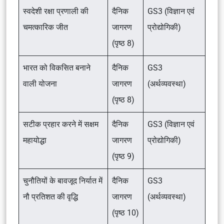
स्वदेशी रक्षा प्रणाली की
दैनिक
GS3 (विज्ञान एवं
चमत्कारिक जीत
जागरण
प्रोद्योगिकी)
(पृष्ठ 8)
भारत को विकसित बनाने
दैनिक
GS3
वाली योजना
जागरण
(अर्थव्यवस्था)
(पृष्ठ 8)
सटीक प्रहार करने में सक्षम
दैनिक
GS3 (विज्ञान एवं
महायोद्धा
जागरण
प्रोद्योगिकी)
(पृष्ठ 9)
चुनौतियों के बावजूद निर्यात में
दैनिक
GS3
नौ प्रतिशत की वृद्धि
जागरण
(अर्थव्यवस्था)
(पृष्ठ 10)