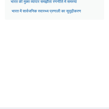
भारत की मुक्त व्यापार समझौता रणनीति में समस्या
भारत में सार्वजनिक स्वास्थ्य प्रणाली का सुदृढ़ीकरण