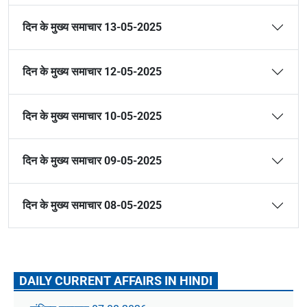
दिन के मुख्य समाचार 13-05-2025
दिन के मुख्य समाचार 12-05-2025
दिन के मुख्य समाचार 10-05-2025
दिन के मुख्य समाचार 09-05-2025
दिन के मुख्य समाचार 08-05-2025
DAILY CURRENT AFFAIRS IN HINDI