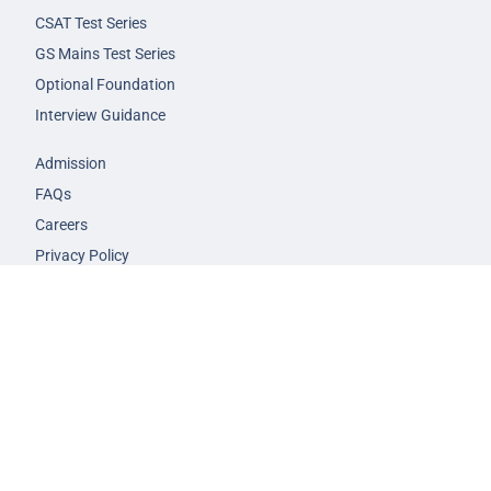
CSAT Test Series
GS Mains Test Series
Optional Foundation
Interview Guidance
Admission
FAQs
Careers
Privacy Policy
Terms & Conditions