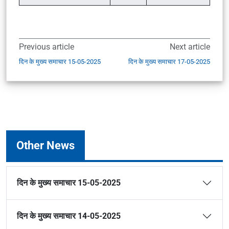
Previous article
Next article
दिन के मुख्य समाचार 15-05-2025
दिन के मुख्य समाचार 17-05-2025
Other News
दिन के मुख्य समाचार 15-05-2025
दिन के मुख्य समाचार 14-05-2025