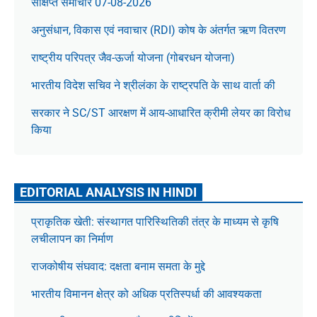
संक्षिप्त समाचार 07-08-2026
अनुसंधान, विकास एवं नवाचार (RDI) कोष के अंतर्गत ऋण वितरण
राष्ट्रीय परिपत्र जैव-ऊर्जा योजना (गोबरधन योजना)
भारतीय विदेश सचिव ने श्रीलंका के राष्ट्रपति के साथ वार्ता की
सरकार ने SC/ST आरक्षण में आय-आधारित क्रीमी लेयर का विरोध
किया
EDITORIAL ANALYSIS IN HINDI
प्राकृतिक खेती: संस्थागत पारिस्थितिकी तंत्र के माध्यम से कृषि
लचीलापन का निर्माण
राजकोषीय संघवाद: दक्षता बनाम समता के मुद्दे
भारतीय विमानन क्षेत्र को अधिक प्रतिस्पर्धा की आवश्यकता