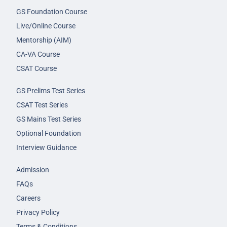
GS Foundation Course
Live/Online Course
Mentorship (AIM)
CA-VA Course
CSAT Course
GS Prelims Test Series
CSAT Test Series
GS Mains Test Series
Optional Foundation
Interview Guidance
Admission
FAQs
Careers
Privacy Policy
Terms & Conditions