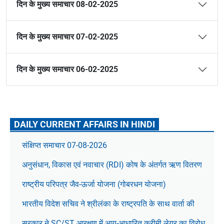
दिन के मुख्य समाचार 08-02-2025
दिन के मुख्य समाचार 07-02-2025
दिन के मुख्य समाचार 06-02-2025
DAILY CURRENT AFFAIRS IN HINDI
संक्षिप्त समाचार 07-08-2026
अनुसंधान, विकास एवं नवाचार (RDI) कोष के अंतर्गत ऋण वितरण
राष्ट्रीय परिपत्र जैव-ऊर्जा योजना (गोबरधन योजना)
भारतीय विदेश सचिव ने श्रीलंका के राष्ट्रपति के साथ वार्ता की
सरकार ने SC/ST आरक्षण में आय-आधारित क्रीमी लेयर का विरोध