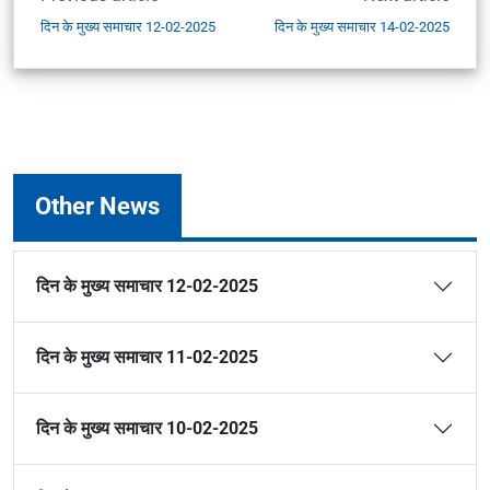
दिन के मुख्य समाचार 12-02-2025
दिन के मुख्य समाचार 14-02-2025
Other News
दिन के मुख्य समाचार 12-02-2025
दिन के मुख्य समाचार 11-02-2025
दिन के मुख्य समाचार 10-02-2025