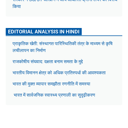
किया
EDITORIAL ANALYSIS IN HINDI
प्राकृतिक खेती: संस्थागत पारिस्थितिकी तंत्र के माध्यम से कृषि
लचीलापन का निर्माण
राजकोषीय संघवाद: दक्षता बनाम समता के मुद्दे
भारतीय विमानन क्षेत्र को अधिक प्रतिस्पर्धा की आवश्यकता
भारत की मुक्त व्यापार समझौता रणनीति में समस्या
भारत में सार्वजनिक स्वास्थ्य प्रणाली का सुदृढ़ीकरण