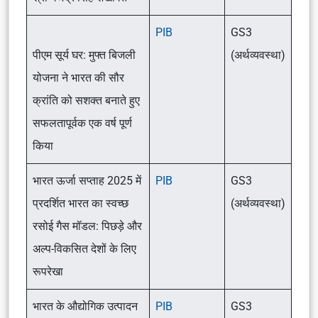
PIB
GS3
पीएम सूर्य घर: मुफ्त बिजली
(अर्थव्यवस्था)
योजना ने भारत की सौर
क्रांति को सशक्त बनाते हुए
सफलतापूर्वक एक वर्ष पूर्ण
किया
भारत ऊर्जा सप्ताह 2025 में
PIB
GS3
प्रदर्शित भारत का स्वच्छ
(अर्थव्यवस्था)
रसोई गैस मॉडल: पिछड़े और
अल्प-विकसित देशों के लिए
रूपरेखा
भारत के औद्योगिक उत्पादन
PIB
GS3