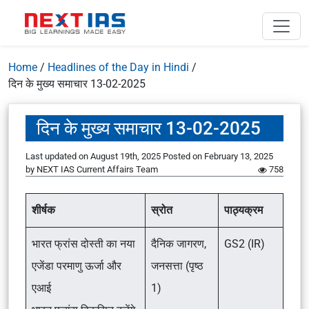
Home
/
Headlines of the Day in Hindi
/
दिन के मुख्य समाचार 13-02-2025
दिन के मुख्य समाचार 13-02-2025
Last updated on August 19th, 2025
Posted on
February 13, 2025
by
NEXT IAS Current Affairs Team
758
शीर्षक
स्रोत
पाठ्यक्रम
भारत फ्रांस दोस्ती का नया
दैनिक जागरण,
GS2 (IR)
एजेंडा परमाणु ऊर्जा और
जनसत्ता (पृष्ठ
एआई
1)