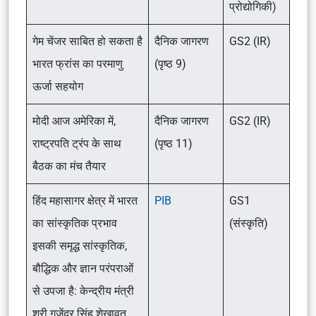
प्रोद्योगिकी)
गेम चेंजर साबित हो सकता है
दैनिक जागरण
GS2 (IR)
भारत फ्रांस का परमाणु
(पृष्ठ 9)
ऊर्जा सहयोग
मोदी आज अमेरिका में,
दैनिक जागरण
GS2 (IR)
राष्ट्रपति ट्रंप के साथ
(पृष्ठ 11)
बैठक का मंच तैयार
हिंद महासागर क्षेत्र में भारत
PIB
GS1
का सांस्कृतिक प्रभाव
(संस्कृति)
इसकी समृद्ध सांस्कृतिक,
बौद्धिक और ज्ञान परंपराओं
से उपजा है: केन्द्रीय मंत्री
श्री गजेंद्र सिंह शेखावत