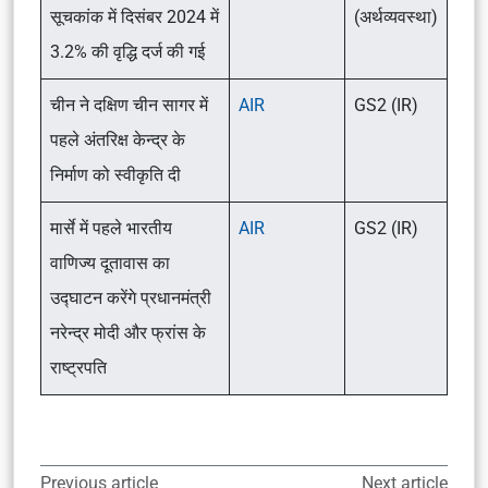
सूचकांक में दिसंबर 2024 में
(अर्थव्यवस्था)
3.2% की वृद्धि दर्ज की गई
चीन ने दक्षिण चीन सागर में
AIR
GS2 (IR)
पहले अंतरिक्ष केन्द्र के
निर्माण को स्वीकृति दी
मार्से में पहले भारतीय
AIR
GS2 (IR)
वाणिज्य दूतावास का
उद्घाटन करेंगे प्रधानमंत्री
नरेन्द्र मोदी और फ्रांस के
राष्ट्रपति
Previous article
Next article