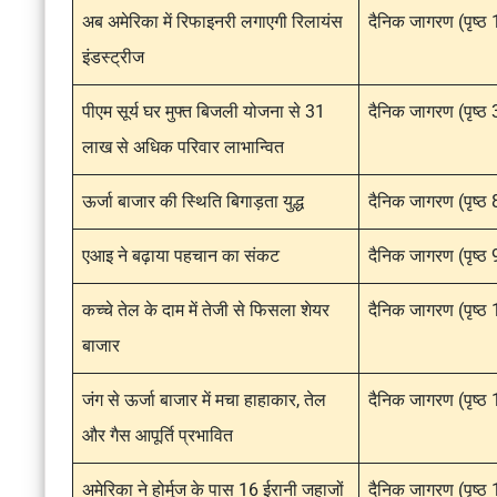
अब अमेरिका में रिफाइनरी लगाएगी रिलायंस
दैनिक जागरण (पृष्ठ 
इंडस्ट्रीज
पीएम सूर्य घर मुफ्त बिजली योजना से 31
दैनिक जागरण (पृष्ठ 
लाख से अधिक परिवार लाभान्वित
ऊर्जा बाजार की स्थिति बिगाड़ता युद्ध
दैनिक जागरण (पृष्ठ 
एआइ ने बढ़ाया पहचान का संकट
दैनिक जागरण (पृष्ठ 
कच्चे तेल के दाम में तेजी से फिसला शेयर
दैनिक जागरण (पृष्ठ
बाजार
जंग से ऊर्जा बाजार में मचा हाहाकार, तेल
दैनिक जागरण (पृष्ठ
और गैस आपूर्ति प्रभावित
अमेरिका ने होर्मुज के पास 16 ईरानी जहाजों
दैनिक जागरण (पृष्ठ