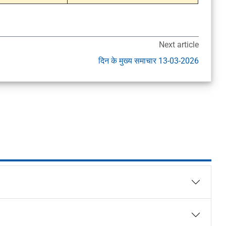
Next article
दिन के मुख्य समाचार 13-03-2026