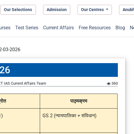
Our Selections
Admission
Our Centres
Anub
urses
Test Series
Current Affairs
Free Resources
Blog
N
 12-03-2026
026
T IAS Current Affairs Team
360
्रोत
पाठ्यक्रम
1)
GS 2 (न्यायपालिका + संविधान)