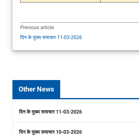
Previous article
दिन के मुख्य समाचार 11-03-2026
Other News
दिन के मुख्य समाचार 11-03-2026
दिन के मुख्य समाचार 10-03-2026