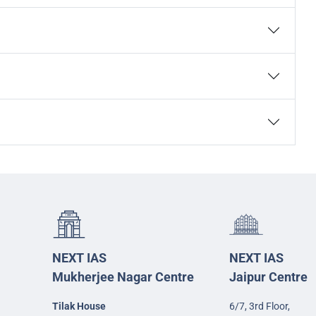
NEXT IAS
NEXT IAS
Mukherjee Nagar Centre
Jaipur Centre
Tilak House
6/7, 3rd Floor,