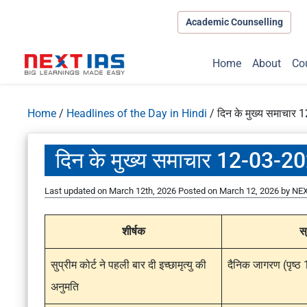
Academic Counselling
Home
About
Co
Home
/
Headlines of the Day in Hindi
/
दिन के मुख्य समाचार
दिन के मुख्य समाचार 12-03-2
Last updated on March 12th, 2026
Posted on
March 12, 2026
by
NEX
शीर्षक
स
सुप्रीम कोर्ट ने पहली बार दी इच्छामृत्यु की
दैनिक जागरण (पृष्ठ 
अनुमति