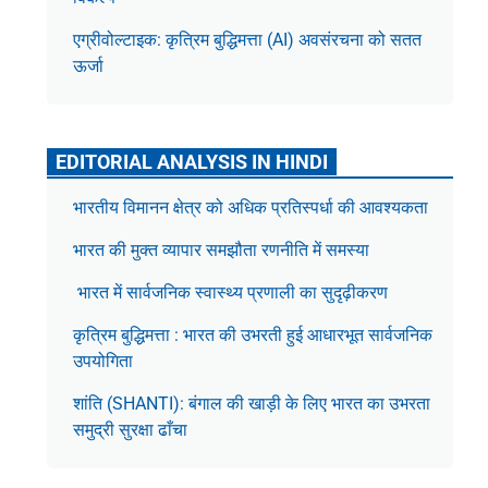
एग्रीवोल्टाइक: कृत्रिम बुद्धिमत्ता (AI) अवसंरचना को सतत
ऊर्जा
EDITORIAL ANALYSIS IN HINDI
भारतीय विमानन क्षेत्र को अधिक प्रतिस्पर्धा की आवश्यकता
भारत की मुक्त व्यापार समझौता रणनीति में समस्या
भारत में सार्वजनिक स्वास्थ्य प्रणाली का सुदृढ़ीकरण
कृत्रिम बुद्धिमत्ता : भारत की उभरती हुई आधारभूत सार्वजनिक
उपयोगिता
शांति (SHANTI): बंगाल की खाड़ी के लिए भारत का उभरता
समुद्री सुरक्षा ढाँचा