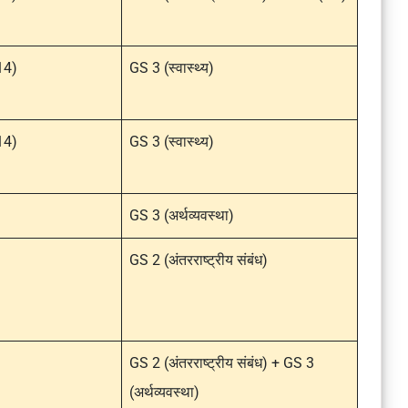
 14)
GS 3 (स्वास्थ्य)
 14)
GS 3 (स्वास्थ्य)
GS 3 (अर्थव्यवस्था)
GS 2 (अंतरराष्ट्रीय संबंध)
GS 2 (अंतरराष्ट्रीय संबंध) + GS 3
(अर्थव्यवस्था)