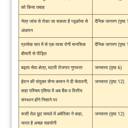
को किया तबाह
नेत्र जांच से रोका जा सकता है ग्लूकोमा से
दैनिक जागरण (पृष्ठ
अंधापन
प्रत्येक चार में से एक त्वचा रोगी मानसिक
दैनिक जागरण (पृष्ठ
बीमारी से पीड़ित
बढ़ता सेवा क्षेत्र, घटती रोजगार गुणवत्ता
जनसत्ता (पृष्ठ 6)
ईरान की संयुक्त सैन्य कमान ने दी चेतावनी,
जनसत्ता (पृष्ठ 12)
कहा पश्चिम एशिया में अब बैंक व वित्तीय
संस्थान होंगे निशाने पर
रूसी तेल छूट मामले में अमेरिका ने कहा,
जनसत्ता (पृष्ठ 12)
भारत है अच्छा सहयोगी