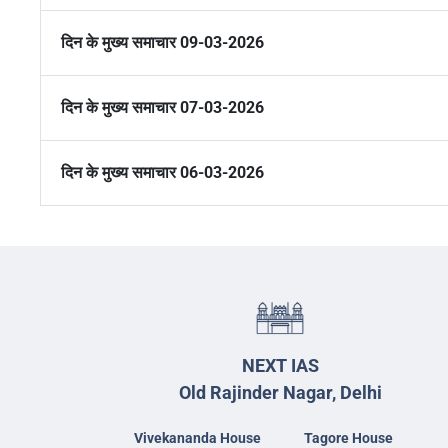
दिन के मुख्य समाचार 09-03-2026
दिन के मुख्य समाचार 07-03-2026
दिन के मुख्य समाचार 06-03-2026
NEXT IAS
Old Rajinder Nagar, Delhi
Vivekananda House
Tagore House