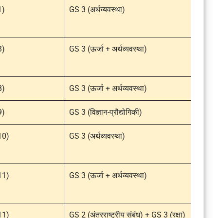
1)
GS 3 (अर्थव्यवस्था)
3)
GS 3 (ऊर्जा + अर्थव्यवस्था)
8)
GS 3 (ऊर्जा + अर्थव्यवस्था)
9)
GS 3 (विज्ञान-प्रौद्योगिकी)
 10)
GS 3 (अर्थव्यवस्था)
 11)
GS 3 (ऊर्जा + अर्थव्यवस्था)
 11)
GS 2 (अंतरराष्ट्रीय संबंध) + GS 3 (रक्षा)