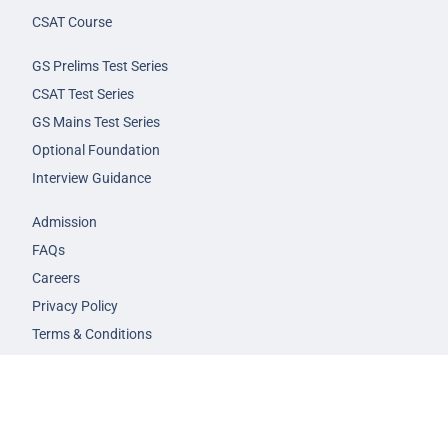
CSAT Course
GS Prelims Test Series
CSAT Test Series
GS Mains Test Series
Optional Foundation
Interview Guidance
Admission
FAQs
Careers
Privacy Policy
Terms & Conditions