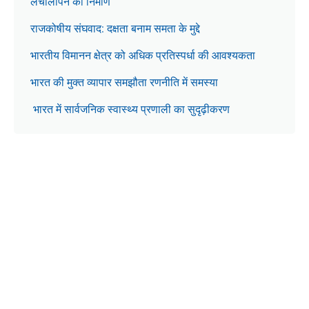
लचीलापन का निर्माण
राजकोषीय संघवाद: दक्षता बनाम समता के मुद्दे
भारतीय विमानन क्षेत्र को अधिक प्रतिस्पर्धा की आवश्यकता
भारत की मुक्त व्यापार समझौता रणनीति में समस्या
भारत में सार्वजनिक स्वास्थ्य प्रणाली का सुदृढ़ीकरण