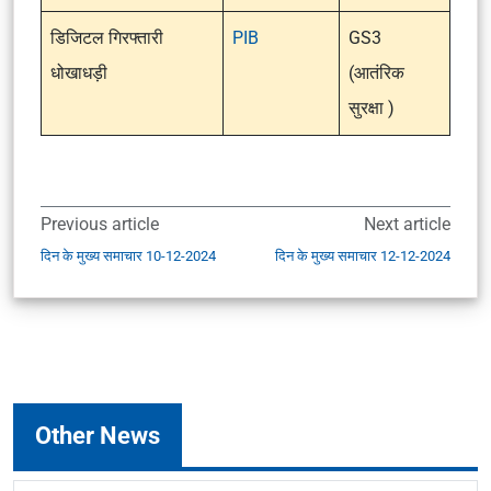
डिजिटल गिरफ्तारी
PIB
GS3
धोखाधड़ी
(आतंरिक
सुरक्षा )
Previous article
Next article
दिन के मुख्य समाचार 10-12-2024
दिन के मुख्य समाचार 12-12-2024
Other News