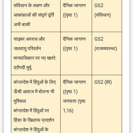
संविधान के लक्षण और
दैनिक जागरण
GS2
आकांक्षाओं की संपूर्ण पूर्ति
((पृष्ठ 1)
(संविधान)
अभी बाकी
साइबर अपराध और
दैनिक जागरण
GS2
जलवायु परिवर्तन
((पृष्ठ 1)
(राजव्यवस्था)
मानवाधिकार पर नए खतरे:
द्रौपदी मुर्मू
बांग्लादेश में हिंदुओं के लिए
दैनिक जागरण
GS2 (IR)
ऊँची आवाज में बोलना भी
((पृष्ठ 1)
मुश्किल
जनसत्ता (पृष्ठ
बांग्लादेश में हिंदुओं पर
1,16)
हिंसा के खिलाफ प्रदर्शन
बांग्लादेश ने हिंदुओं के