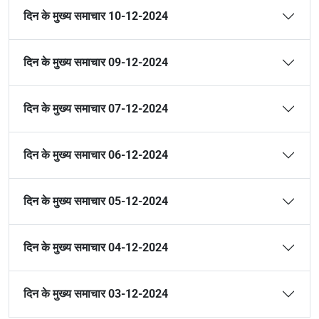
दिन के मुख्य समाचार 10-12-2024
दिन के मुख्य समाचार 09-12-2024
दिन के मुख्य समाचार 07-12-2024
दिन के मुख्य समाचार 06-12-2024
दिन के मुख्य समाचार 05-12-2024
दिन के मुख्य समाचार 04-12-2024
दिन के मुख्य समाचार 03-12-2024