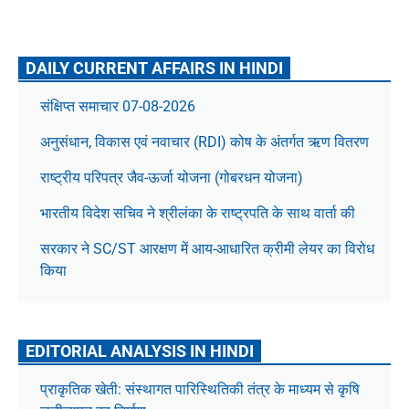
DAILY CURRENT AFFAIRS IN HINDI
संक्षिप्त समाचार 07-08-2026
अनुसंधान, विकास एवं नवाचार (RDI) कोष के अंतर्गत ऋण वितरण
राष्ट्रीय परिपत्र जैव-ऊर्जा योजना (गोबरधन योजना)
भारतीय विदेश सचिव ने श्रीलंका के राष्ट्रपति के साथ वार्ता की
सरकार ने SC/ST आरक्षण में आय-आधारित क्रीमी लेयर का विरोध
किया
EDITORIAL ANALYSIS IN HINDI
प्राकृतिक खेती: संस्थागत पारिस्थितिकी तंत्र के माध्यम से कृषि