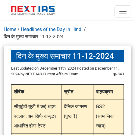
Home
/
Headlines of the Day in Hindi
/
दिन के मुख्य समाचार 11-12-2024
दिन के मुख्य समाचार 11-12-2024
Last updated on December 11th, 2024
Posted on
December 11,
2024
by
NEXT IAS Current Affairs Team
840
शीर्षक
स्रोत
पाठ्यक्रम
सीयूईटी-यूजी में कई अहम
दैनिक जागरण
GS2
बदलाव, अब सिर्फ कंप्यूटर
(पृष्ठ 1)
(सामाजिक
आधारित होगा टेस्ट
न्याय)