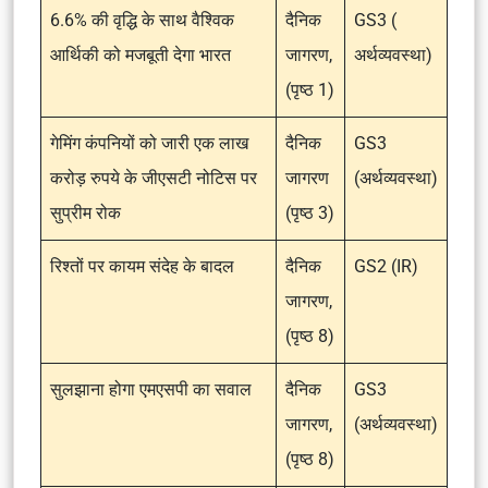
6.6% की वृद्धि के साथ वैश्विक
दैनिक
GS3 (
आर्थिकी को मजबूती देगा भारत
जागरण,
अर्थव्यवस्था)
(पृष्ठ 1)
गेमिंग कंपनियों को जारी एक लाख
दैनिक
GS3
करोड़ रुपये के जीएसटी नोटिस पर
जागरण
(अर्थव्यवस्था)
सुप्रीम रोक
(पृष्ठ 3)
रिश्तों पर कायम संदेह के बादल
दैनिक
GS2 (IR)
जागरण,
(पृष्ठ 8)
सुलझाना होगा एमएसपी का सवाल
दैनिक
GS3
जागरण,
(अर्थव्यवस्था)
(पृष्ठ 8)