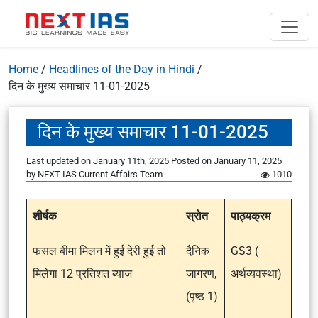
Home
/
Headlines of the Day in Hindi
/
दिन के मुख्य समाचार 11-01-2025
दिन के मुख्य समाचार 11-01-2025
Last updated on January 11th, 2025
Posted on
January 11, 2025
by
NEXT IAS Current Affairs Team
1010
शीर्षक
स्रोत
पाठ्यक्रम
फसल बीमा मिलन में हुई देरी हुई तो
दैनिक
GS3 (
मिलेगा 12 प्रतिशत ब्याज
जागरण,
अर्थव्यवस्था)
(पृष्ठ 1)