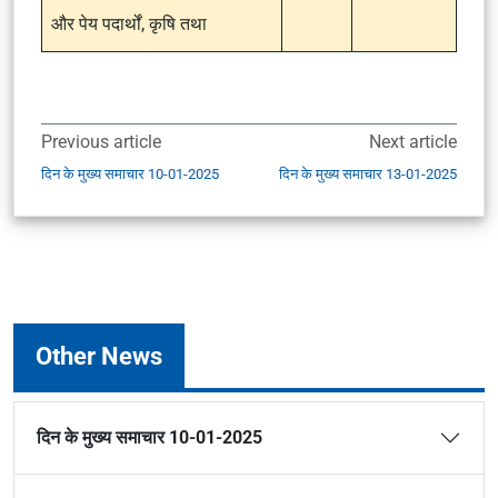
और पेय पदार्थों, कृषि तथा
Previous article
Next article
दिन के मुख्य समाचार 10-01-2025
दिन के मुख्य समाचार 13-01-2025
Other News
दिन के मुख्य समाचार 10-01-2025