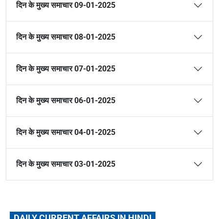
दिन के मुख्य समाचार 09-01-2025
दिन के मुख्य समाचार 08-01-2025
दिन के मुख्य समाचार 07-01-2025
दिन के मुख्य समाचार 06-01-2025
दिन के मुख्य समाचार 04-01-2025
दिन के मुख्य समाचार 03-01-2025
DAILY CURRENT AFFAIRS IN HINDI