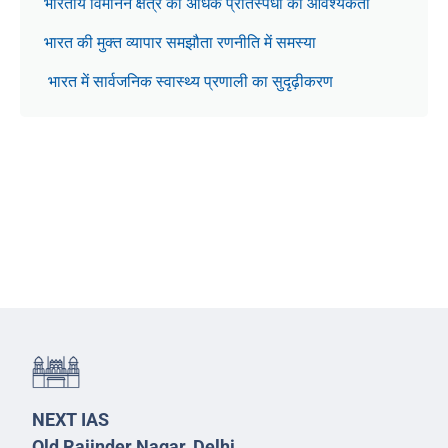
भारतीय विमानन क्षेत्र को अधिक प्रतिस्पर्धा की आवश्यकता
भारत की मुक्त व्यापार समझौता रणनीति में समस्या
भारत में सार्वजनिक स्वास्थ्य प्रणाली का सुदृढ़ीकरण
NEXT IAS
Old Rajinder Nagar, Delhi