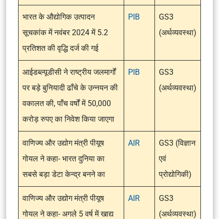
भारत के औद्योगिक उत्पादन
PIB
GS3
सूचकांक में नवंबर 2024 में 5.2
(अर्थव्यवस्था)
प्रतिशत की वृद्धि दर्ज की गई
आईडब्‍ल्‍यूडीसी ने राष्ट्रीय जलमार्गों
PIB
GS3
पर बड़े बुनियादी ढाँचे के उन्नयन की
(अर्थव्यवस्था)
वकालत की, पाँच वर्षों में 50,000
करोड़ रुपए का निवेश किया जाएगा
वाणिज्‍य और उद्योग मंत्री पीयूष
AIR
GS3 (विज्ञान
गोयल ने कहा- भारत दुनिया का
एवं
सबसे बड़ा डेटा केन्‍द्र बनने का
प्रोद्योगिकी)
वाणिज्‍य और उद्योग मंत्री पीयूष
AIR
GS3
गोयल ने कहा- अगले 5 वर्ष में खाद्य
(अर्थव्यवस्था)