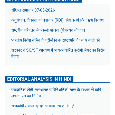
संक्षिप्त समाचार 07-08-2026
अनुसंधान, विकास एवं नवाचार (RDI) कोष के अंतर्गत ऋण वितरण
राष्ट्रीय परिपत्र जैव-ऊर्जा योजना (गोबरधन योजना)
भारतीय विदेश सचिव ने श्रीलंका के राष्ट्रपति के साथ वार्ता की
सरकार ने SC/ST आरक्षण में आय-आधारित क्रीमी लेयर का विरोध
किया
EDITORIAL ANALYSIS IN HINDI
प्राकृतिक खेती: संस्थागत पारिस्थितिकी तंत्र के माध्यम से कृषि
लचीलापन का निर्माण
राजकोषीय संघवाद: दक्षता बनाम समता के मुद्दे