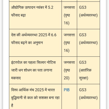
औद्योगिक उत्पादन नवंबर में 5.2
जनसत्ता
GS3
फीसद बढ़ा
(पृष्ठ
(अर्थव्यवस्था)
16)
देश की अर्थव्यवस्था 2025 में 6.6
जनसत्ता
GS3
फीसद बढ़ने का अनुमान
(पृष्ठ
(अर्थव्यवस्था)
16)
इंटरपोल का पहला सिल्वर नोटिस
जनसत्ता
GS3
जारी धन शोधन का पता लगाना
(पृष्ठ
(आतंरिक
मकसद
20)
सुरक्षा)
विश्व आर्थिक मंच 2025 में भारत
PIB
GS3
बुद्धिमानी से कल को सशक्त बना रहा
(अर्थव्यवस्था)
है