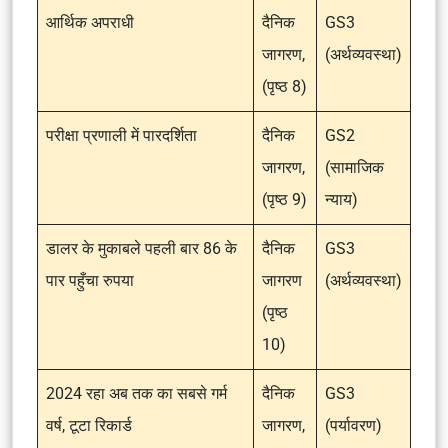
आर्थिक अपराधी
दैनिक
GS3
जागरण,
(अर्थव्यवस्था)
(पृष्ठ 8)
परीक्षा प्रणाली में पारदर्शिता
दैनिक
GS2
जागरण,
(सामाजिक
(पृष्ठ 9)
न्याय)
डालर के मुकाबले पहली बार 86 के
दैनिक
GS3
पार पहुँचा रुपया
जागरण
(अर्थव्यवस्था)
(पृष्ठ
10)
2024 रहा अब तक का सबसे गर्म
दैनिक
GS3
वर्ष, टूटा रिकार्ड
जागरण,
(पर्यावरण)