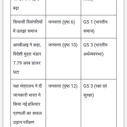
बढ़ा
सियासी विसंगतियों
जनसत्ता (पृष्ठ 6)
GS 1 (भारतीय
में उलझा समाज
समाज)
आरबीआइ ने कहा,
जनसत्ता (पृष्ठ 10)
GS 3 (भारतीय
विदेशी मुद्रा भंडार
अर्थव्यवस्था)
7.79 अरब डालर
घटा
रक्षा मंत्रालय ने दी
जनसत्ता (पृष्ठ 12)
GS 3 (रक्षा एवं
जानकारी भारत ने
सुरक्षा)
किया नई हथियार
प्रणाली का सफल
उड़ान परीक्षण