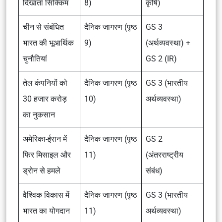
दिखाता सिक्किम
8)
कृषि)
चीन से संबंधित
दैनिक जागरण (पृष्ठ
GS 3
भारत की भूआर्थिक
9)
(अर्थव्यवस्था) +
चुनौतियां
GS 2 (IR)
तेल कंपनियों को
दैनिक जागरण (पृष्ठ
GS 3 (भारतीय
30 हजार करोड़
10)
अर्थव्यवस्था)
का नुकसान
अमेरिका-ईरान में
दैनिक जागरण (पृष्ठ
GS 2
फिर मिसाइल और
11)
(अंतरराष्ट्रीय
ड्रोन से हमले
संबंध)
वैश्विक विकास में
दैनिक जागरण (पृष्ठ
GS 3 (भारतीय
भारत का योगदान
11)
अर्थव्यवस्था)