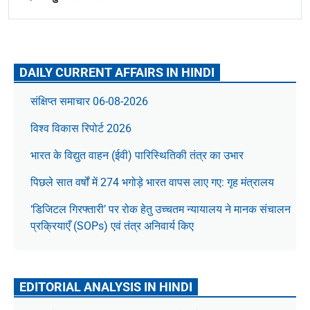
DAILY CURRENT AFFAIRS IN HINDI
संक्षिप्त समाचार 06-08-2026
विश्व विकास रिपोर्ट 2026
भारत के विद्युत वाहन (ईवी) पारिस्थितिकी तंत्र का उभार
पिछले सात वर्षों में 274 भगोड़े भारत वापस लाए गए: गृह मंत्रालय
‘डिजिटल गिरफ्तारी’ पर रोक हेतु उच्चतम न्यायालय ने मानक संचालन
प्रक्रियाएँ (SOPs) एवं तंत्र अनिवार्य किए
EDITORIAL ANALYSIS IN HINDI