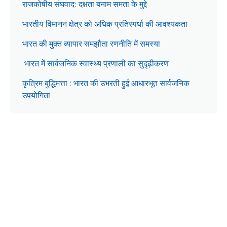
राजकोषीय संघवाद: दक्षता बनाम समता के मुद्दे
भारतीय विमानन क्षेत्र को अधिक प्रतिस्पर्धा की आवश्यकता
भारत की मुक्त व्यापार समझौता रणनीति में समस्या
भारत में सार्वजनिक स्वास्थ्य प्रणाली का सुदृढ़ीकरण
कृत्रिम बुद्धिमत्ता : भारत की उभरती हुई आधारभूत सार्वजनिक
उपयोगिता