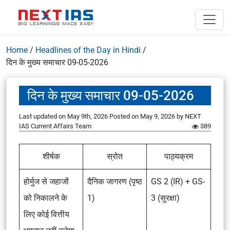
Home
/
Headlines of the Day in Hindi
/
दिन के मुख्य समाचार 09-05-2026
दिन के मुख्य समाचार 09-05-2026
Last updated on May 9th, 2026
Posted on
May 9, 2026
by
NEXT
IAS Current Affairs Team
389
शीर्षक
स्रोत
पाठ्यक्रम
होर्मुज से जहाजों
दैनिक जागरण (पृष्ठ
GS 2 (IR) + GS-
को निकालने के
1)
3 (सुरक्षा)
लिए कोई वित्तीय