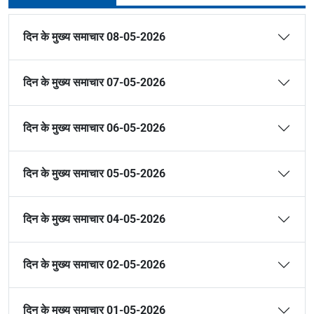
दिन के मुख्य समाचार 08-05-2026
दिन के मुख्य समाचार 07-05-2026
दिन के मुख्य समाचार 06-05-2026
दिन के मुख्य समाचार 05-05-2026
दिन के मुख्य समाचार 04-05-2026
दिन के मुख्य समाचार 02-05-2026
दिन के मुख्य समाचार 01-05-2026