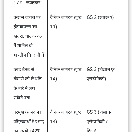
17% : जयशंकर
क्रूज जहाज पर
दैनिक जागरण (पृष्ठ
GS 2 (स्वास्थ्य)
हंटावायरस का
11)
खतरा, चालक दल
में शामिल दो
भारतीय निगरानी में
ब्लड टेस्ट से
दैनिक जागरण (पृष्ठ
GS 3 (विज्ञान एवं
बीमारी की स्थिति
14)
प्रौद्योगिकी)
के बारे में लगा
सकेंगे पता
प्रमुख अकादमिक
दैनिक जागरण (पृष्ठ
GS 3 (विज्ञान-
पत्रिकाओं में एआइ
14)
प्रौद्योगिकी /
का उपयोग 42%
शिक्षा)