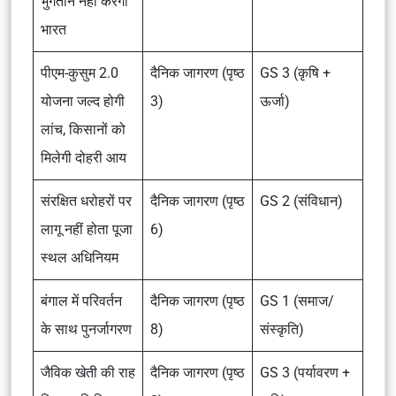
भुगतान नहीं करेगा
भारत
पीएम-कुसुम 2.0
दैनिक जागरण (पृष्ठ
GS 3 (कृषि +
योजना जल्द होगी
3)
ऊर्जा)
लांच, किसानों को
मिलेगी दोहरी आय
संरक्षित धरोहरों पर
दैनिक जागरण (पृष्ठ
GS 2 (संविधान)
लागू नहीं होता पूजा
6)
स्थल अधिनियम
बंगाल में परिवर्तन
दैनिक जागरण (पृष्ठ
GS 1 (समाज/
के साथ पुनर्जागरण
8)
संस्कृति)
जैविक खेती की राह
दैनिक जागरण (पृष्ठ
GS 3 (पर्यावरण +