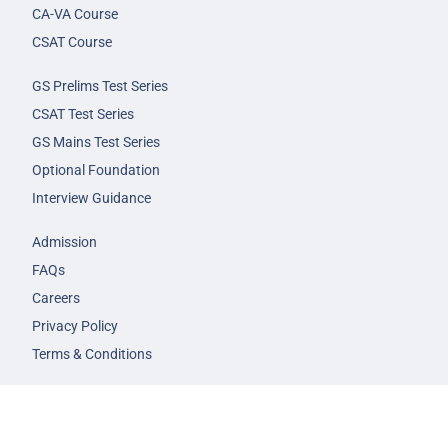
CA-VA Course
CSAT Course
GS Prelims Test Series
CSAT Test Series
GS Mains Test Series
Optional Foundation
Interview Guidance
Admission
FAQs
Careers
Privacy Policy
Terms & Conditions