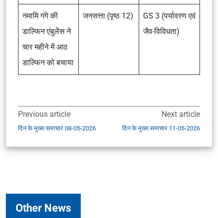
नमामि गंगे की
जनसत्ता (पृष्ठ 12)
GS 3 (पर्यावरण एवं
डाल्फिन एंबुलेंस ने
जैव-विविधता)
चार महीने में आठ
डाल्फिन को बचाया
Previous article
Next article
दिन के मुख्य समाचार 08-05-2026
दिन के मुख्य समाचार 11-05-2026
Other News