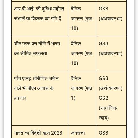
आर.बी.आई. की दुविधा महँगाई
दैनिक
GS3
संभालें या विकास को गति दें
जागरण (पृष्ठ
(अर्थव्यवस्था)
10)
चीन प्लस वन नीति में भारत
दैनिक
GS3
को सीमित सफलता
जागरण (पृष्ठ
(अर्थव्यवस्था)
10)
पाँच एकड़ असिंचित जमीन
दैनिक
GS3
वाले भी पीएम आवास के
जागरण (पृष्ठ
(अर्थव्यवस्था)
हकदार
1)
GS2
(सामाजिक
न्याय)
भारत का विदेशी ऋण 2023
जनसत्ता
GS3