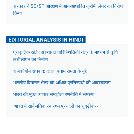
सरकार ने SC/ST आरक्षण में आय-आधारित क्रीमी लेयर का विरोध
किया
EDITORIAL ANALYSIS IN HINDI
प्राकृतिक खेती: संस्थागत पारिस्थितिकी तंत्र के माध्यम से कृषि
लचीलापन का निर्माण
राजकोषीय संघवाद: दक्षता बनाम समता के मुद्दे
भारतीय विमानन क्षेत्र को अधिक प्रतिस्पर्धा की आवश्यकता
भारत की मुक्त व्यापार समझौता रणनीति में समस्या
भारत में सार्वजनिक स्वास्थ्य प्रणाली का सुदृढ़ीकरण