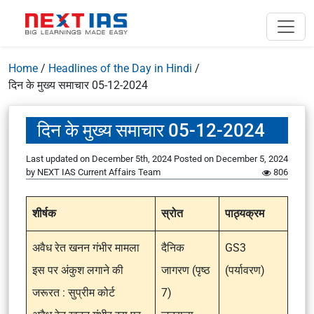
Home
/
Headlines of the Day in Hindi
/
दिन के मुख्य समाचार 05-12-2024
दिन के मुख्य समाचार 05-12-2024
Last updated on December 5th, 2024
Posted on
December 5, 2024
by
NEXT IAS Current Affairs Team
806
शीर्षक
स्रोत
पाठ्यक्रम
अवैध रेत खनन गंभीर मामला
दैनिक
GS3
इस पर अंकुश लगाने की
जागरण (पृष्ठ
(पर्यावरण)
जरूरत : सुप्रीम कोर्ट
7)