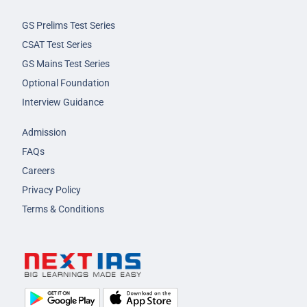
GS Prelims Test Series
CSAT Test Series
GS Mains Test Series
Optional Foundation
Interview Guidance
Admission
FAQs
Careers
Privacy Policy
Terms & Conditions