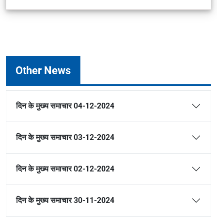
Other News
दिन के मुख्य समाचार 04-12-2024
दिन के मुख्य समाचार 03-12-2024
दिन के मुख्य समाचार 02-12-2024
दिन के मुख्य समाचार 30-11-2024