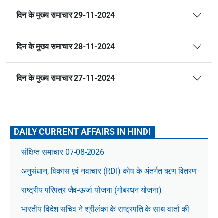
दिन के मुख्य समाचार 29-11-2024
दिन के मुख्य समाचार 28-11-2024
दिन के मुख्य समाचार 27-11-2024
DAILY CURRENT AFFAIRS IN HINDI
संक्षिप्त समाचार 07-08-2026
अनुसंधान, विकास एवं नवाचार (RDI) कोष के अंतर्गत ऋण वितरण
राष्ट्रीय परिपत्र जैव-ऊर्जा योजना (गोबरधन योजना)
भारतीय विदेश सचिव ने श्रीलंका के राष्ट्रपति के साथ वार्ता की