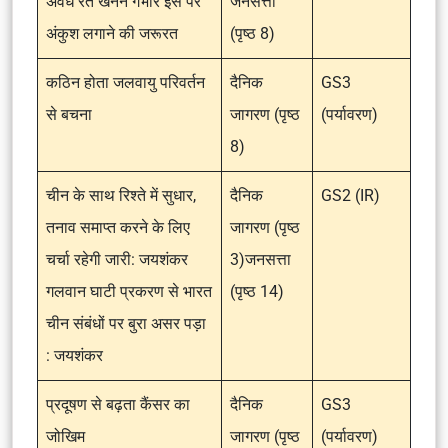
अवैध रेत खनन गंभीर इस पर
जनसत्ता
अंकुश लगाने की जरूरत
(पृष्ठ 8)
कठिन होता जलवायु परिवर्तन
दैनिक
GS3
से बचना
जागरण (पृष्ठ
(पर्यावरण)
8)
चीन के साथ रिश्ते में सुधार,
दैनिक
GS2 (IR)
तनाव समाप्त करने के लिए
जागरण (पृष्ठ
चर्चा रहेगी जारी: जयशंकर
3)जनसत्ता
गलवान घाटी प्रकरण से भारत
(पृष्ठ 14)
चीन संबंधों पर बुरा असर पड़ा
: जयशंकर
प्रदूषण से बढ़ता कैंसर का
दैनिक
GS3
जोखिम
जागरण (पृष्ठ
(पर्यावरण)