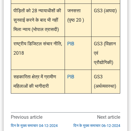
पीड़ितों को 28 न्यायाधीशों की
जनसत्ता
GS3 (आपदा)
सुनवाई करने के बाद भी नहीं
(पृष्ठ 20 )
मिला न्याय (भोपाल त्रासदी)
राष्ट्रीय डिजिटल संचार नीति,
PIB
GS3 (विज्ञान
2018
एवं
प्रौद्योगिकी)
सहकारिता क्षेत्र में ग्रामीण
PIB
GS3
महिलाओं की भागीदारी
(अर्थव्यवस्था)
Previous article
Next article
दिन के मुख्य समाचार 04-12-2024
दिन के मुख्य समाचार 06-12-2024