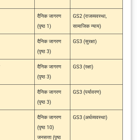
दैनिक जागरण
GS2 (राजव्यवस्था,
(पृष्ठ 1)
सामाजिक न्याय)
दैनिक जागरण
GS3 (सुरक्षा)
(पृष्ठ 3)
दैनिक जागरण
GS3 (रक्षा)
(पृष्ठ 3)
दैनिक जागरण
GS3 (पर्यावरण)
(पृष्ठ 3)
दैनिक जागरण
GS3 (अर्थव्यवस्था)
(पृष्ठ 10)
जनसत्ता (पृष्ठ