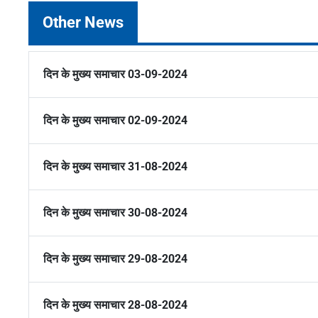
Other News
दिन के मुख्य समाचार 03-09-2024
दिन के मुख्य समाचार 02-09-2024
दिन के मुख्य समाचार 31-08-2024
दिन के मुख्य समाचार 30-08-2024
दिन के मुख्य समाचार 29-08-2024
दिन के मुख्य समाचार 28-08-2024