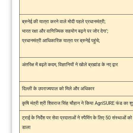
ब्रुनेई की यात्रा करने वाले मोदी पहले प्रधानमंत्री;
भारत रक्षा और वाणिज्यिक सहयोग बढ़ने पर जोर देगा’;
प्रधानमंत्री आधिकारिक यात्रा पर ब्रुनेई पहुंचे;
अंतरिक्ष में बढ़ते कदम, विज्ञानियों ने खोले ब्रह्मांड के नए द्वार
दिल्ली के उपराज्यपाल को मिले और अधिकार
कृषि मंत्री श्री शिवराज सिंह चौहान ने किया AgriSURE फंड का शु
ट्राई के निर्देश पर सेवा प्रदाताओं ने स्पैमिंग के लिए 50 संस्थाओं को
डाला