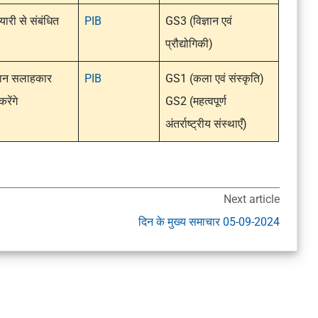
यारी से संबंधित
PIB
GS3 (विज्ञान एवं
प्रौद्योगिकी)
ज्ञान सलाहकार
PIB
GS1 (कला एवं संस्कृति)
ेंगे
GS2 (महत्वपूर्ण
अंतर्राष्ट्रीय संस्थाएँ)
Next article
दिन के मुख्य समाचार 05-09-2024