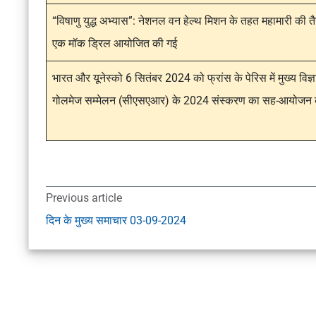
“विषाणु युद्ध अभ्यास”: नेशनल वन हेल्थ मिशन के तहत महामारी की तै
एक मॉक ड्रिल आयोजित की गई
भारत और यूनेस्को 6 सितंबर 2024 को फ्रांस के पेरिस में मुख्य वि
गोलमेज सम्मेलन (सीएसएआर) के 2024 संस्करण का सह-आयोजन कर
Previous article
दिन के मुख्य समाचार 03-09-2024