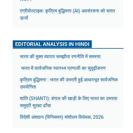
एग्रीवोल्टाइक: कृत्रिम बुद्धिमत्ता (AI) अवसंरचना को सतत
ऊर्जा
EDITORIAL ANALYSIS IN HINDI
भारत की मुक्त व्यापार समझौता रणनीति में समस्या
भारत में सार्वजनिक स्वास्थ्य प्रणाली का सुदृढ़ीकरण
कृत्रिम बुद्धिमत्ता : भारत की उभरती हुई आधारभूत सार्वजनिक
उपयोगिता
शांति (SHANTI): बंगाल की खाड़ी के लिए भारत का उभरता
समुद्री सुरक्षा ढाँचा
विदेशी अंशदान (विनियमन) संशोधन विधेयक, 2026