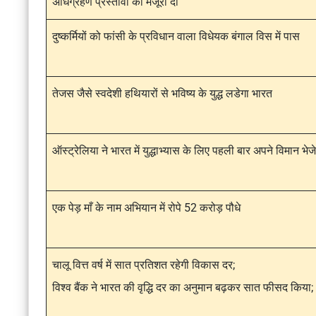
अधिग्रहण प्रस्तावों को मंजूरी दी
दुष्कर्मियों को फांसी के प्रविधान वाला विधेयक बंगाल विस में पास
तेजस जैसे स्वदेशी हथियारों से भविष्य के युद्ध लडेगा भारत
ऑस्ट्रेलिया ने भारत में युद्धाभ्यास के लिए पहली बार अपने विमान भेजे
एक पेड़ माँ के नाम अभियान में रोपे 52 करोड़ पौधे
चालू वित्त वर्ष में सात प्रतिशत रहेगी विकास दर;
विश्व बैंक ने भारत की वृद्धि दर का अनुमान बढ़कर सात फीसद किया;