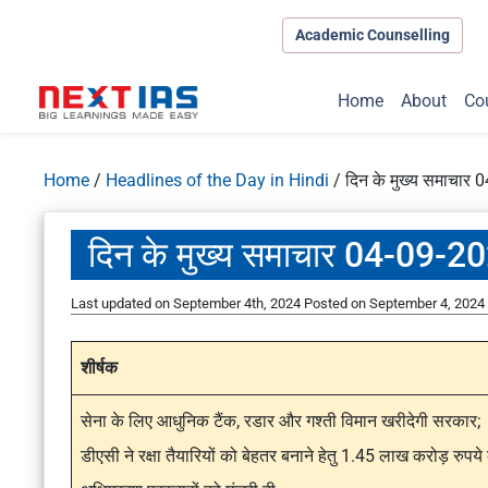
Academic Counselling
Home
About
Co
Home
/
Headlines of the Day in Hindi
/
दिन के मुख्य समाचार
दिन के मुख्य समाचार 04-09-2
Last updated on September 4th, 2024
Posted on
September 4, 2024
शीर्षक
सेना के लिए आधुनिक टैंक, रडार और गश्ती विमान खरीदेगी सरकार;
डीएसी ने रक्षा तैयारियों को बेहतर बनाने हेतु 1.45 लाख करोड़ रुपये 