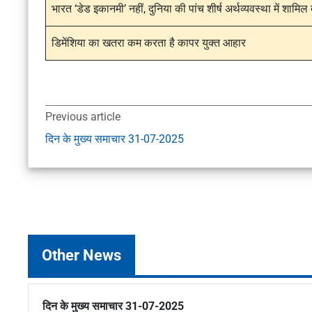
भारत ‘डेड इकानमी’ नहीं, दुनिया की पांच शीर्ष अर्थव्यवस्था में शामिल
डिमेंशिया का खतरा कम करता है कापर युक्त आहार
Previous article
दिन के मुख्य समाचार 31-07-2025
Other News
दिन के मुख्य समाचार 31-07-2025