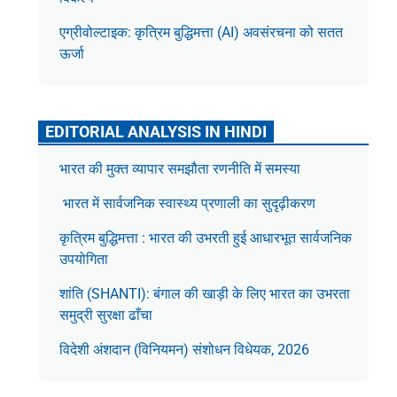
एग्रीवोल्टाइक: कृत्रिम बुद्धिमत्ता (AI) अवसंरचना को सतत
ऊर्जा
EDITORIAL ANALYSIS IN HINDI
भारत की मुक्त व्यापार समझौता रणनीति में समस्या
भारत में सार्वजनिक स्वास्थ्य प्रणाली का सुदृढ़ीकरण
कृत्रिम बुद्धिमत्ता : भारत की उभरती हुई आधारभूत सार्वजनिक
उपयोगिता
शांति (SHANTI): बंगाल की खाड़ी के लिए भारत का उभरता
समुद्री सुरक्षा ढाँचा
विदेशी अंशदान (विनियमन) संशोधन विधेयक, 2026