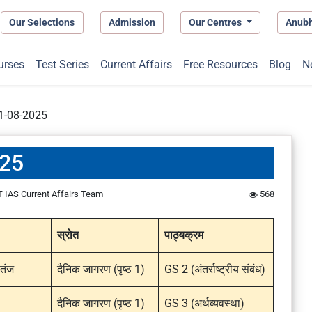
Our Selections
Admission
Our Centres
Anub
urses
Test Series
Current Affairs
Free Resources
Blog
N
 01-08-2025
025
 IAS Current Affairs Team
568
स्रोत
पाठ्यक्रम
 तंज
दैनिक जागरण (पृष्ठ 1)
GS 2 (अंतर्राष्ट्रीय संबंध)
दैनिक जागरण (पृष्ठ 1)
GS 3 (अर्थव्यवस्था)