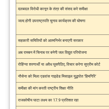
दलबदल विरोधी कानून के तंत्र की संसद करे समीक्षा
जल्द होगी उपराष्ट्रपति चुनाव कार्यक्रम की घोषणा
सहकारी समितियों को आत्मनिर्भर बनाएगी सरकार
अब रामबन में चिनाब पर बनेगी जल विद्युत परियोजना
रोहिंग्या शरणार्थी या अवैध घुसपैठिए, विचार करेगा सुप्रीम कोर्ट
नौसेना को मिला एडवांस गाइडेड मिसाइल युद्धपोत ‘हिमगिरि’
समीक्षा की मांग करती राष्ट्रीय शिक्षा नीति
राजकोषीय घाटा लक्ष्य का 17.9 प्रतिशत रहा