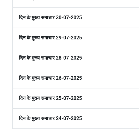
दिन के मुख्य समाचार 30-07-2025
दिन के मुख्य समाचार 29-07-2025
दिन के मुख्य समाचार 28-07-2025
दिन के मुख्य समाचार 26-07-2025
दिन के मुख्य समाचार 25-07-2025
दिन के मुख्य समाचार 24-07-2025