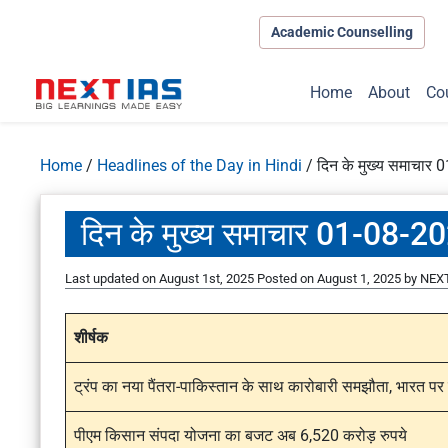
Academic Counselling
Home
About
Co
Home
/
Headlines of the Day in Hindi
/
दिन के मुख्य समाचार
दिन के मुख्य समाचार 01-08-2
Last updated on August 1st, 2025
Posted on
August 1, 2025
by
NEXT
शीर्षक
ट्रंप का नया पैंतरा-पाकिस्तान के साथ कारोबारी समझौता, भारत पर
पीएम किसान संपदा योजना का बजट अब 6,520 करोड़ रुपये