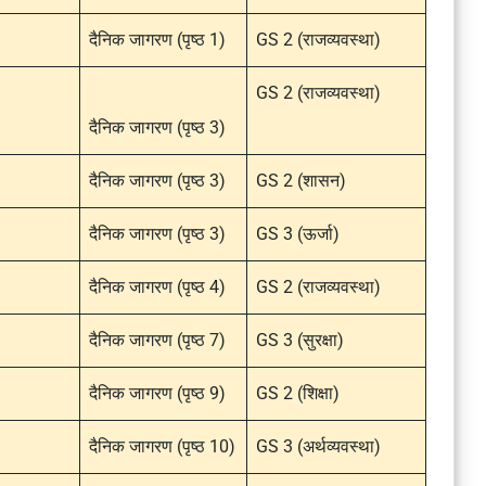
दैनिक जागरण (पृष्ठ 1)
GS 2 (राजव्यवस्था)
GS 2 (राजव्यवस्था)
दैनिक जागरण (पृष्ठ 3)
दैनिक जागरण (पृष्ठ 3)
GS 2 (शासन)
दैनिक जागरण (पृष्ठ 3)
GS 3 (ऊर्जा)
दैनिक जागरण (पृष्ठ 4)
GS 2 (राजव्यवस्था)
दैनिक जागरण (पृष्ठ 7)
GS 3 (सुरक्षा)
दैनिक जागरण (पृष्ठ 9)
GS 2 (शिक्षा)
दैनिक जागरण (पृष्ठ 10)
GS 3 (अर्थव्यवस्था)