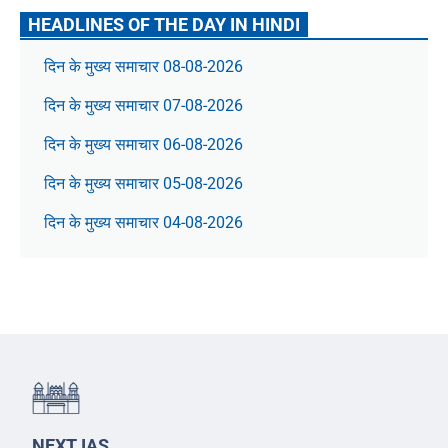
HEADLINES OF THE DAY IN HINDI
दिन के मुख्य समाचार 08-08-2026
दिन के मुख्य समाचार 07-08-2026
दिन के मुख्य समाचार 06-08-2026
दिन के मुख्य समाचार 05-08-2026
दिन के मुख्य समाचार 04-08-2026
NEXT IAS