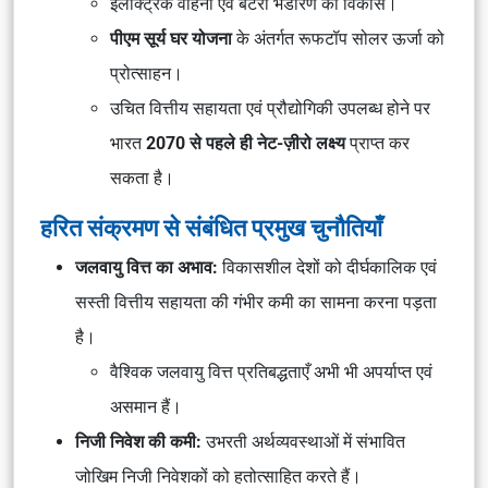
इलेक्ट्रिक वाहनों एवं बैटरी भंडारण का विकास।
पीएम सूर्य घर योजना
के अंतर्गत रूफटॉप सोलर ऊर्जा को
प्रोत्साहन।
उचित वित्तीय सहायता एवं प्रौद्योगिकी उपलब्ध होने पर
भारत
2070 से पहले ही नेट-ज़ीरो लक्ष्य
प्राप्त कर
सकता है।
हरित संक्रमण से संबंधित प्रमुख चुनौतियाँ
जलवायु वित्त का अभाव:
विकासशील देशों को दीर्घकालिक एवं
सस्ती वित्तीय सहायता की गंभीर कमी का सामना करना पड़ता
है।
वैश्विक जलवायु वित्त प्रतिबद्धताएँ अभी भी अपर्याप्त एवं
असमान हैं।
निजी निवेश की कमी:
उभरती अर्थव्यवस्थाओं में संभावित
जोखिम निजी निवेशकों को हतोत्साहित करते हैं।