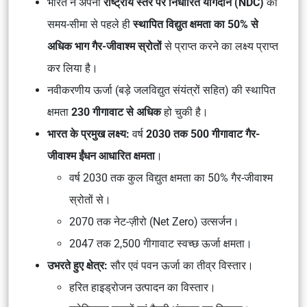
भारत ने अपनी
राष्ट्रीय स्तर पर निर्धारित योगदान (NDC)
की
समय-सीमा से पहले ही
स्थापित विद्युत क्षमता का 50% से
अधिक भाग गैर-जीवाश्म स्रोतों
से प्राप्त करने का लक्ष्य प्राप्त
कर लिया है।
नवीकरणीय ऊर्जा (बड़े जलविद्युत संयंत्रों सहित) की स्थापित
क्षमता
230 गीगावाट से अधिक
हो चुकी है।
भारत के प्रमुख लक्ष्य:
वर्ष
2030 तक 500 गीगावाट गैर-
जीवाश्म ईंधन आधारित क्षमता
।
वर्ष 2030 तक कुल विद्युत क्षमता का 50% गैर-जीवाश्म
स्रोतों से।
2070 तक नेट-ज़ीरो (Net Zero) उत्सर्जन।
2047 तक 2,500 गीगावाट स्वच्छ ऊर्जा क्षमता।
उभरते हुए क्षेत्र:
सौर एवं पवन ऊर्जा का तीव्र विस्तार।
हरित हाइड्रोजन उत्पादन का विस्तार।