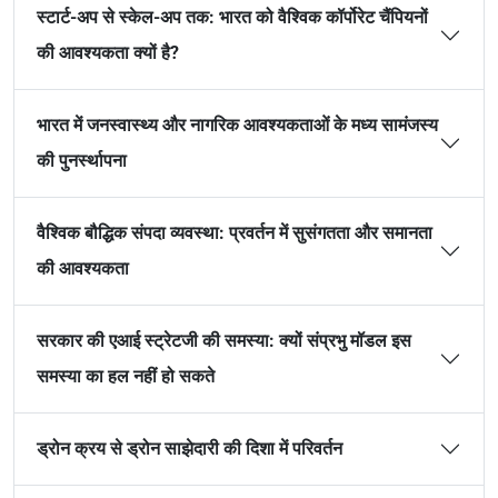
स्टार्ट-अप से स्केल-अप तक: भारत को वैश्विक कॉर्पोरेट चैंपियनों
की आवश्यकता क्यों है?
भारत में जनस्वास्थ्य और नागरिक आवश्यकताओं के मध्य सामंजस्य
की पुनर्स्थापना
वैश्विक बौद्धिक संपदा व्यवस्था: प्रवर्तन में सुसंगतता और समानता
की आवश्यकता
सरकार की एआई स्ट्रेटजी की समस्या: क्यों संप्रभु मॉडल इस
समस्या का हल नहीं हो सकते
ड्रोन क्रय से ड्रोन साझेदारी की दिशा में परिवर्तन