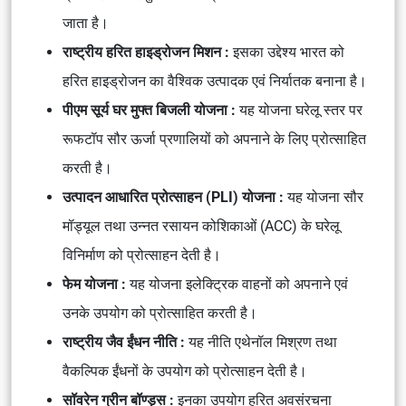
जाता है।
राष्ट्रीय हरित हाइड्रोजन मिशन :
इसका उद्देश्य भारत को
हरित हाइड्रोजन का वैश्विक उत्पादक एवं निर्यातक बनाना है।
पीएम सूर्य घर मुफ्त बिजली योजना :
यह योजना घरेलू स्तर पर
रूफटॉप सौर ऊर्जा प्रणालियों को अपनाने के लिए प्रोत्साहित
करती है।
उत्पादन आधारित प्रोत्साहन (PLI) योजना :
यह योजना सौर
मॉड्यूल तथा उन्नत रसायन कोशिकाओं (ACC) के घरेलू
विनिर्माण को प्रोत्साहन देती है।
फेम योजना :
यह योजना इलेक्ट्रिक वाहनों को अपनाने एवं
उनके उपयोग को प्रोत्साहित करती है।
राष्ट्रीय जैव ईंधन नीति :
यह नीति एथेनॉल मिश्रण तथा
वैकल्पिक ईंधनों के उपयोग को प्रोत्साहन देती है।
सॉवरेन ग्रीन बॉण्ड्स :
इनका उपयोग हरित अवसंरचना