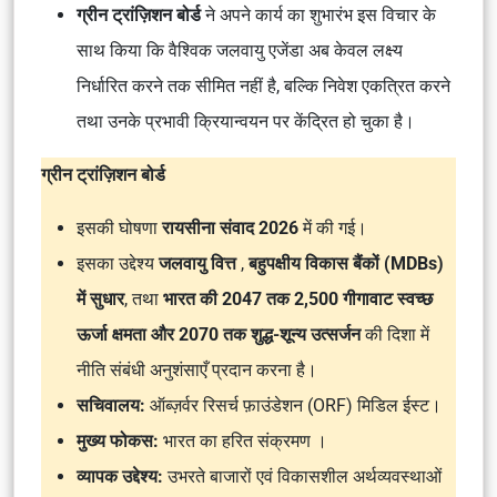
ग्रीन ट्रांज़िशन बोर्ड
ने अपने कार्य का शुभारंभ इस विचार के
साथ किया कि वैश्विक जलवायु एजेंडा अब केवल लक्ष्य
निर्धारित करने तक सीमित नहीं है, बल्कि निवेश एकत्रित करने
तथा उनके प्रभावी क्रियान्वयन पर केंद्रित हो चुका है।
ग्रीन ट्रांज़िशन बोर्ड
इसकी घोषणा
रायसीना संवाद 2026
में की गई।
इसका उद्देश्य
जलवायु वित्त
,
बहुपक्षीय विकास बैंकों (MDBs)
में सुधार
, तथा
भारत की 2047 तक 2,500 गीगावाट स्वच्छ
ऊर्जा क्षमता और 2070 तक शुद्ध-शून्य उत्सर्जन
की दिशा में
नीति संबंधी अनुशंसाएँ प्रदान करना है।
सचिवालय:
ऑब्ज़र्वर रिसर्च फ़ाउंडेशन (ORF) मिडिल ईस्ट।
मुख्य फोकस:
भारत का हरित संक्रमण ।
व्यापक उद्देश्य:
उभरते बाजारों एवं विकासशील अर्थव्यवस्थाओं