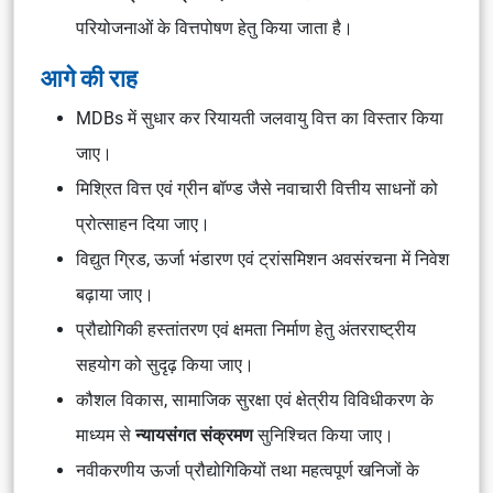
परियोजनाओं के वित्तपोषण हेतु किया जाता है।
आगे की राह
MDBs में सुधार कर रियायती जलवायु वित्त का विस्तार किया
जाए।
मिश्रित वित्त एवं ग्रीन बॉण्ड जैसे नवाचारी वित्तीय साधनों को
प्रोत्साहन दिया जाए।
विद्युत ग्रिड, ऊर्जा भंडारण एवं ट्रांसमिशन अवसंरचना में निवेश
बढ़ाया जाए।
प्रौद्योगिकी हस्तांतरण एवं क्षमता निर्माण हेतु अंतरराष्ट्रीय
सहयोग को सुदृढ़ किया जाए।
कौशल विकास, सामाजिक सुरक्षा एवं क्षेत्रीय विविधीकरण के
माध्यम से
न्यायसंगत संक्रमण
सुनिश्चित किया जाए।
नवीकरणीय ऊर्जा प्रौद्योगिकियों तथा महत्वपूर्ण खनिजों के