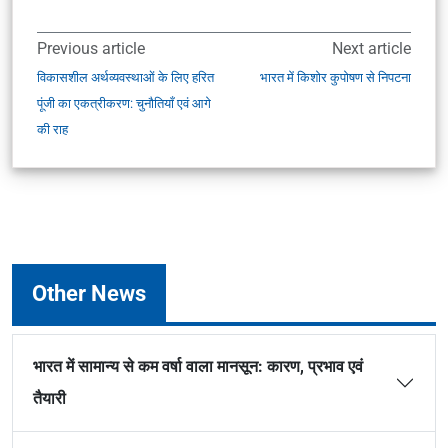
Previous article
Next article
विकासशील अर्थव्यवस्थाओं के लिए हरित
भारत में किशोर कुपोषण से निपटना
पूंजी का एकत्रीकरण: चुनौतियाँ एवं आगे
की राह
Other News
भारत में सामान्य से कम वर्षा वाला मानसून: कारण, प्रभाव एवं
तैयारी