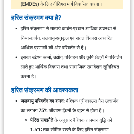
(EMDEs) के लिए नीतिगत मार्ग विकसित करना।
हरित संक्रमण क्या है?
हरित संक्रमण से तात्पर्य कार्बन-प्रधान आर्थिक व्यवस्था से
निम्न-कार्बन, जलवायु-अनुकूल एवं सतत विकास आधारित
आर्थिक प्रणाली की ओर परिवर्तन से है।
इसका उद्देश्य ऊर्जा, उद्योग, परिवहन और कृषि क्षेत्रों में परिवर्तन
लाते हुए आर्थिक विकास तथा सामाजिक समावेशन सुनिश्चित
करना है।
हरित संक्रमण की आवश्यकता
जलवायु परिवर्तन का शमन:
वैश्विक ग्रीनहाउस गैस उत्सर्जन
का लगभग
75%
जीवाश्म ईंधनों के दहन से होता है।
पेरिस समझौते
के अनुसार वैश्विक तापमान वृद्धि को
1.5°C
तक सीमित रखने के लिए हरित संक्रमण