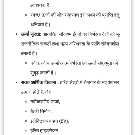
आवश्यक है।
स्वच्छ ऊर्जा की ओर संक्रमण इस लक्ष्य की प्राप्ति हेतु
अनिवार्य है।
ऊर्जा सुरक्षा:
आयातित जीवाश्म ईंधनों पर निर्भरता देशों को भू-
राजनीतिक संकटों तथा मूल्य अस्थिरता के प्रति संवेदनशील
बनाती है।
नवीकरणीय ऊर्जा आत्मनिर्भरता एवं ऊर्जा संप्रभुता को
सुदृढ़ करती है।
सतत आर्थिक विकास :
हरित क्षेत्रों में रोजगार के नए अवसर
उत्पन्न होते हैं, जैसे—
नवीकरणीय ऊर्जा,
बैटरी निर्माण,
इलेक्ट्रिक वाहन (EV),
हरित हाइड्रोजन।