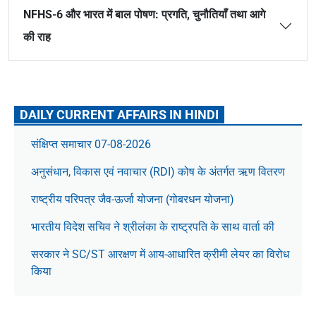
NFHS-6 और भारत में बाल पोषण: प्रगति, चुनौतियाँ तथा आगे
की राह
DAILY CURRENT AFFAIRS IN HINDI
संक्षिप्त समाचार 07-08-2026
अनुसंधान, विकास एवं नवाचार (RDI) कोष के अंतर्गत ऋण वितरण
राष्ट्रीय परिपत्र जैव-ऊर्जा योजना (गोबरधन योजना)
भारतीय विदेश सचिव ने श्रीलंका के राष्ट्रपति के साथ वार्ता की
सरकार ने SC/ST आरक्षण में आय-आधारित क्रीमी लेयर का विरोध
किया