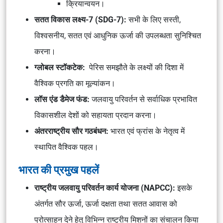
क्रियान्वयन।
सतत विकास लक्ष्य-7 (SDG-7):
सभी के लिए सस्ती,
विश्वसनीय, सतत एवं आधुनिक ऊर्जा की उपलब्धता सुनिश्चित
करना।
ग्लोबल स्टॉकटेक:
पेरिस समझौते के लक्ष्यों की दिशा में
वैश्विक प्रगति का मूल्यांकन।
लॉस एंड डैमेज फंड:
जलवायु परिवर्तन से सर्वाधिक प्रभावित
विकासशील देशों को सहायता प्रदान करना।
अंतरराष्ट्रीय सौर गठबंधन:
भारत एवं फ्रांस के नेतृत्व में
स्थापित वैश्विक पहल।
भारत की प्रमुख पहलें
राष्ट्रीय जलवायु परिवर्तन कार्य योजना (NAPCC):
इसके
अंतर्गत सौर ऊर्जा, ऊर्जा दक्षता तथा सतत आवास को
प्रोत्साहन देने हेतु विभिन्न राष्ट्रीय मिशनों का संचालन किया