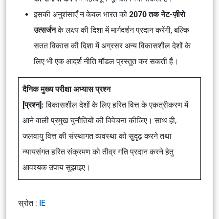
इसकी अनुशंसाएँ न केवल भारत को
2070 तक नेट-ज़ीरो
उत्सर्जन
के लक्ष्य की दिशा में मार्गदर्शन प्रदान करेंगी, बल्कि
सतत विकास की दिशा में अग्रसर अन्य विकासशील देशों के
लिए भी एक आदर्श नीति मॉडल प्रस्तुत कर सकती हैं।
दैनिक मुख्य परीक्षा अभ्यास प्रश्न
[प्रश्न]:
विकासशील देशों के लिए हरित वित्त के एकत्रीकरण में
आने वाली प्रमुख चुनौतियों की विवेचना कीजिए। साथ ही,
जलवायु वित्त की संस्थागत व्यवस्था को सुदृढ़ करने तथा
न्यायसंगत हरित संक्रमण को तीव्र गति प्रदान करने हेतु
आवश्यक उपाय सुझाइए।
स्रोत
: IE