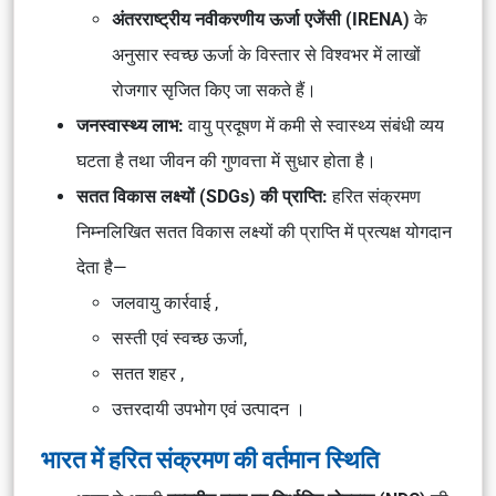
अंतरराष्ट्रीय नवीकरणीय ऊर्जा एजेंसी (IRENA)
के
अनुसार स्वच्छ ऊर्जा के विस्तार से विश्वभर में लाखों
रोजगार सृजित किए जा सकते हैं।
जनस्वास्थ्य लाभ:
वायु प्रदूषण में कमी से स्वास्थ्य संबंधी व्यय
घटता है तथा जीवन की गुणवत्ता में सुधार होता है।
सतत विकास लक्ष्यों (SDGs) की प्राप्ति:
हरित संक्रमण
निम्नलिखित सतत विकास लक्ष्यों की प्राप्ति में प्रत्यक्ष योगदान
देता है—
जलवायु कार्रवाई ,
सस्ती एवं स्वच्छ ऊर्जा,
सतत शहर ,
उत्तरदायी उपभोग एवं उत्पादन ।
भारत में हरित संक्रमण की वर्तमान स्थिति