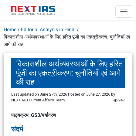
Home
/
Editorial Analysis in Hindi
/
विकासशील अर्थव्यवस्थाओं के लिए हरित पूंजी का एकत्रीकरण: चुनौतियाँ एवं
आगे की राह
विकासशील अर्थव्यवस्थाओं के लिए हरित
पूंजी का एकत्रीकरण: चुनौतियाँ एवं आगे
की राह
Last updated on June 27th, 2026
Posted on
June 27, 2026
by
NEXT IAS Current Affairs Team
247
पाठ्यक्रम: GS3/पर्यावरण
संदर्भ