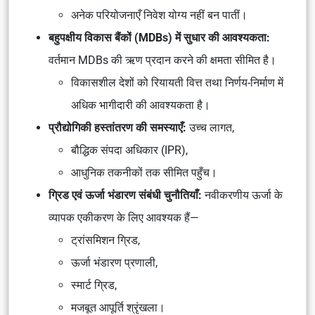
अनेक परियोजनाएँ निवेश योग्य नहीं बन पातीं।
बहुपक्षीय विकास बैंकों (MDBs) में सुधार की आवश्यकता:
वर्तमान MDBs की ऋण प्रदान करने की क्षमता सीमित है।
विकासशील देशों को रियायती वित्त तथा निर्णय-निर्माण में
अधिक भागीदारी की आवश्यकता है।
प्रौद्योगिकी हस्तांतरण की समस्याएँ:
उच्च लागत,
बौद्धिक संपदा अधिकार (IPR),
आधुनिक तकनीकों तक सीमित पहुँच।
ग्रिड एवं ऊर्जा भंडारण संबंधी चुनौतियाँ:
नवीकरणीय ऊर्जा के
व्यापक एकीकरण के लिए आवश्यक हैं—
ट्रांसमिशन ग्रिड,
ऊर्जा भंडारण प्रणाली,
स्मार्ट ग्रिड,
मजबूत आपूर्ति श्रृंखला।