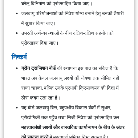
घरेलू विनिर्माण को प्रोत्साहित किया जाए।
जलवायु परियोजनाओं को निवेश योग्य बनाने हेतु उनकी तैयारी
में सुधार किया जाए।
उभरती अर्थव्यवस्थाओं के बीच दक्षिण-दक्षिण सहयोग को
प्रोत्साहन दिया जाए।
निष्कर्ष
ग्रीन ट्रांज़िशन बोर्ड
की स्थापना इस बात का संकेत है कि
भारत अब केवल जलवायु लक्ष्यों की घोषणा तक सीमित नहीं
रहना चाहता, बल्कि उनके प्रभावी क्रियान्वयन की दिशा में
ठोस कदम उठा रहा है।
यह बोर्ड जलवायु वित्त, बहुपक्षीय विकास बैंकों में सुधार,
प्रौद्योगिकी तक पहुँच तथा निजी निवेश को प्रोत्साहित कर
महत्त्वाकांक्षी लक्ष्यों और वास्तविक कार्यान्वयन के बीच के अंतर
को समाप्त करने
में महत्वपूर्ण भूमिका निभा सकता है।