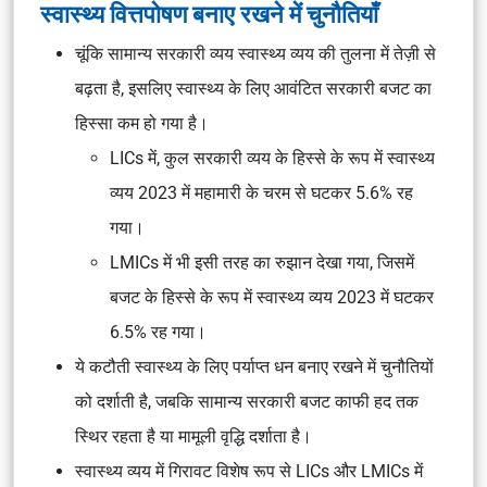
स्वास्थ्य वित्तपोषण बनाए रखने में चुनौतियाँ
चूंकि सामान्य सरकारी व्यय स्वास्थ्य व्यय की तुलना में तेज़ी से
बढ़ता है, इसलिए स्वास्थ्य के लिए आवंटित सरकारी बजट का
हिस्सा कम हो गया है।
LICs में, कुल सरकारी व्यय के हिस्से के रूप में स्वास्थ्य
व्यय 2023 में महामारी के चरम से घटकर 5.6% रह
गया।
LMICs में भी इसी तरह का रुझान देखा गया, जिसमें
बजट के हिस्से के रूप में स्वास्थ्य व्यय 2023 में घटकर
6.5% रह गया।
ये कटौती स्वास्थ्य के लिए पर्याप्त धन बनाए रखने में चुनौतियों
को दर्शाती है, जबकि सामान्य सरकारी बजट काफी हद तक
स्थिर रहता है या मामूली वृद्धि दर्शाता है।
स्वास्थ्य व्यय में गिरावट विशेष रूप से LICs और LMICs में