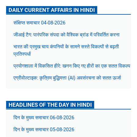
DAILY CURRENT AFFAIRS IN HINDI
संक्षिप्त समाचार 04-08-2026
जीआई टैग: पारंपरिक संपदा को वैश्विक ब्रांड में परिवर्तित करना
भारत की प्रमुख चाय कंपनियों के सामने सस्ते विकल्पों से बढ़ती
प्रतिस्पर्धा
प्रयोगशाला में विकसित हीरे: खनन किए गए हीरों का एक सतत विकल्प
एग्रीवोल्टाइक: कृत्रिम बुद्धिमत्ता (AI) अवसंरचना को सतत ऊर्जा
HEADLINES OF THE DAY IN HINDI
दिन के मुख्य समाचार 06-08-2026
दिन के मुख्य समाचार 05-08-2026