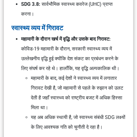
SDG 3.8:
सार्वभौमिक स्वास्थ्य कवरेज (UHC) प्राप्त
करना।
स्वास्थ्य व्यय में गिरावट
महामारी के दौरान खर्च में वृद्धि और उसके बाद गिरावट:
कोविड-19 महामारी के दौरान, सरकारी स्वास्थ्य व्यय में
उल्लेखनीय वृद्धि हुई क्योंकि देश संकट का प्रबंधन करने के
लिए संघर्ष कर रहे थे। हालाँकि, यह वृद्धि अल्पकालिक थी।
महामारी के बाद, कई देशों ने स्वास्थ्य व्यय में लगातार
गिरावट देखी है, जो महामारी से पहले के रुझान को उलट
देती है जहाँ स्वास्थ्य को राष्ट्रीय बजट में अधिक हिस्सा
मिला था।
यह अब अधिक स्थायी है, जो स्वास्थ्य संबंधी SDG लक्ष्यों
के लिए आवश्यक गति को चुनौती दे रहा है।