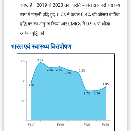
स्पष्ट है। 2019 से 2023 तक, प्रति व्यक्ति सरकारी स्वास्थ्य
व्यय में मामूली वृद्धि हुई, LICs ने केवल 0.4% की औसत वार्षिक
वृद्धि दर का अनुभव किया और LMICs ने 0.9% से थोड़ा
अधिक वृद्धि की।
भारत एवं स्वास्थ्य वित्तपोषण