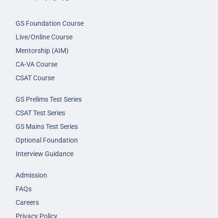
GS Foundation Course
Live/Online Course
Mentorship (AIM)
CA-VA Course
CSAT Course
GS Prelims Test Series
CSAT Test Series
GS Mains Test Series
Optional Foundation
Interview Guidance
Admission
FAQs
Careers
Privacy Policy