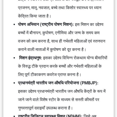
प्रजनन, मातृ, नवजात, बच्चे तथा किशोर स्वास्थ्य पर ध्यान
केंद्रित किया जाता है।
पोषण अभियान (राष्ट्रीय पोषण मिशन):
इस मिशन का उद्देश्य
बच्चों में बौनापन, कुपोषण, एनीमिया और जन्म के समय कम
वजन को कम करना है, साथ ही गर्भवती महिलाओं एवं स्तनपान
कराने वाली माताओं में कुपोषण को दूर करना है।
मिशन इंद्रधनुष:
इसका उद्देश्य विभिन्न रोकथाम योग्य बीमारियों
के विरुद्ध टीके प्रदान करके बच्चों और गर्भवती महिलाओं के
लिए पूर्ण टीकाकरण कवरेज प्राप्त करना है।
प्रधानमंत्री भारतीय जन औषधि परियोजना (PMBJP):
इसका उद्देश्य प्रधानमंत्री भारतीय जन औषधि केंद्रों के रूप में
जाने जाने वाले विशेष स्टोर के माध्यम से सस्ती कीमतों पर
गुणवत्तापूर्ण दवाइयाँ उपलब्ध कराना है।
राष्ट्रीय डिजिटल स्वास्थ्य मिशन (NDHM):
जिसे अब