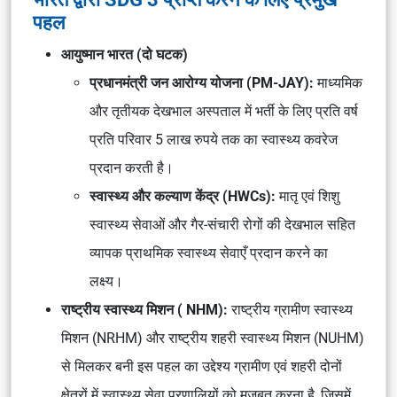
पहल
आयुष्मान भारत (दो घटक)
प्रधानमंत्री जन आरोग्य योजना (PM-JAY):
माध्यमिक
और तृतीयक देखभाल अस्पताल में भर्ती के लिए प्रति वर्ष
प्रति परिवार 5 लाख रुपये तक का स्वास्थ्य कवरेज
प्रदान करती है।
स्वास्थ्य और कल्याण केंद्र (HWCs):
मातृ एवं शिशु
स्वास्थ्य सेवाओं और गैर-संचारी रोगों की देखभाल सहित
व्यापक प्राथमिक स्वास्थ्य सेवाएँ प्रदान करने का
लक्ष्य।
राष्ट्रीय स्वास्थ्य मिशन ( NHM):
राष्ट्रीय ग्रामीण स्वास्थ्य
मिशन (NRHM) और राष्ट्रीय शहरी स्वास्थ्य मिशन (NUHM)
से मिलकर बनी इस पहल का उद्देश्य ग्रामीण एवं शहरी दोनों
क्षेत्रों में स्वास्थ्य सेवा प्रणालियों को मजबूत करना है, जिसमें