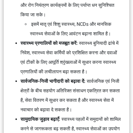
और रोग नियंत्रण कार्यक्रमों के लिए पर्याप्त धन सुनिश्चित
किया जा सके।
इसमें मातृ एवं शिशु स्वास्थ्य, NCDs और मानसिक
स्वास्थ्य सेवाओं के लिए आवंटन बढ़ाना शामिल है।
स्वास्थ्य प्रणालियों को मजबूत करें:
स्वास्थ्य बुनियादी ढांचे में
निवेश, स्वास्थ्य सेवा कर्मियों को प्रशिक्षित करना और दवाओं
एवं टीकों के लिए आपूर्ति श्रृंखलाओं में सुधार करना स्वास्थ्य
प्रणालियों की लचीलापन बढ़ा सकता है।
सार्वजनिक-निजी भागीदारी को बढ़ावा दें:
सार्वजनिक एवं निजी
क्षेत्रों के बीच सहयोग अतिरिक्त संसाधन एकत्रित कर सकता
है, सेवा वितरण में सुधार कर सकता है और स्वास्थ्य सेवा में
नवाचार को बढ़ावा दे सकता है।
सामुदायिक जुड़ाव बढ़ाएँ:
स्वास्थ्य पहलों में समुदायों को शामिल
करने से जागरूकता बढ़ सकती है, स्वास्थ्य सेवाओं का उपयोग