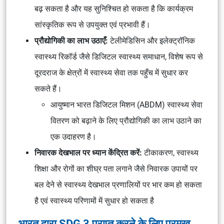
बढ़ सकता है और यह सुनिश्चित हो सकता है कि कार्यक्रम
सांस्कृतिक रूप से उपयुक्त एवं प्रभावी हैं।
प्रौद्योगिकी का लाभ उठाएँ:
टेलीमेडिसिन और इलेक्ट्रॉनिक
स्वास्थ्य रिकॉर्ड जैसे डिजिटल स्वास्थ्य समाधान, विशेष रूप से
दूरदराज के क्षेत्रों में स्वास्थ्य सेवा तक पहुँच में सुधार कर
सकते हैं।
आयुष्मान भारत डिजिटल मिशन (ABDM) स्वास्थ्य सेवा
वितरण को बढ़ाने के लिए प्रौद्योगिकी का लाभ उठाने का
एक उदाहरण है।
निवारक देखभाल पर ध्यान केंद्रित करें:
टीकाकरण, स्वास्थ्य
शिक्षा और रोगों का शीघ्र पता लगाने जैसे निवारक उपायों पर
बल देने से स्वास्थ्य देखभाल प्रणालियों पर भार कम हो सकता
है एवं स्वास्थ्य परिणामों में सुधार हो सकता है
भारत द्वारा SDG 3 प्राप्त करने के लिए प्रमुख