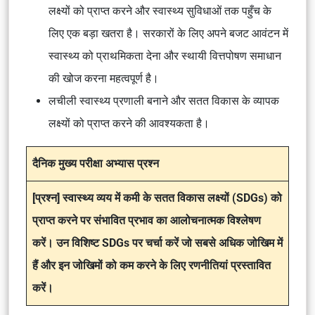
लक्ष्यों को प्राप्त करने और स्वास्थ्य सुविधाओं तक पहुँच के
लिए एक बड़ा खतरा है। सरकारों के लिए अपने बजट आवंटन में
स्वास्थ्य को प्राथमिकता देना और स्थायी वित्तपोषण समाधान
की खोज करना महत्वपूर्ण है।
लचीली स्वास्थ्य प्रणाली बनाने और सतत विकास के व्यापक
लक्ष्यों को प्राप्त करने की आवश्यकता है।
दैनिक मुख्य परीक्षा अभ्यास प्रश्न
[प्रश्न] स्वास्थ्य व्यय में कमी के सतत विकास लक्ष्यों (SDGs) को
प्राप्त करने पर संभावित प्रभाव का आलोचनात्मक विश्लेषण
करें। उन विशिष्ट SDGs पर चर्चा करें जो सबसे अधिक जोखिम में
हैं और इन जोखिमों को कम करने के लिए रणनीतियां प्रस्तावित
करें।