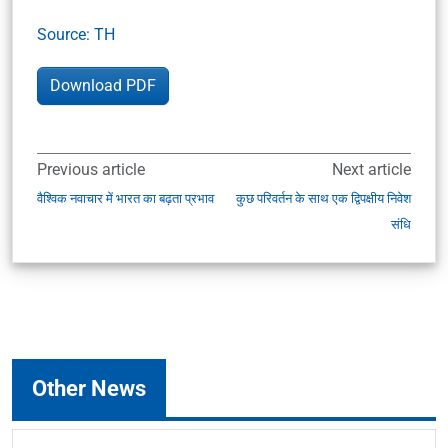
Source: TH
Download PDF
Previous article
Next article
वैश्विक नवाचार में भारत का बढ़ता प्रभाव
कुछ परिवर्तन के साथ एक द्विपक्षीय निवेश
संधि
Other News