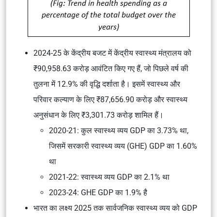
2024-25 के केंद्रीय बजट में केंद्रीय स्वास्थ्य मंत्रालय को
₹90,958.63 करोड़ आवंटित किए गए हैं, जो पिछले वर्ष की
तुलना में 12.9% की वृद्धि दर्शाता है। इसमें स्वास्थ्य और
परिवार कल्याण के लिए ₹87,656.90 करोड़ और स्वास्थ्य
अनुसंधान के लिए ₹3,301.73 करोड़ शामिल हैं।
2020-21: कुल स्वास्थ्य व्यय GDP का 3.73% था,
जिसमें सरकारी स्वास्थ्य व्यय (GHE) GDP का 1.60%
था
2021-22: स्वास्थ्य व्यय GDP का 2.1% था
2023-24: GHE GDP का 1.9% है
भारत का लक्ष्य 2025 तक सार्वजनिक स्वास्थ्य व्यय को GDP