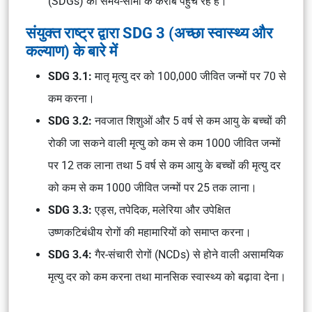
(SDGs) की समय-सीमा के करीब पहुंच रहे हैं।
संयुक्त राष्ट्र द्वारा SDG 3 (अच्छा स्वास्थ्य और
कल्याण) के बारे में
SDG 3.1:
मातृ मृत्यु दर को 100,000 जीवित जन्मों पर 70 से
कम करना।
SDG 3.2:
नवजात शिशुओं और 5 वर्ष से कम आयु के बच्चों की
रोकी जा सकने वाली मृत्यु को कम से कम 1000 जीवित जन्मों
पर 12 तक लाना तथा 5 वर्ष से कम आयु के बच्चों की मृत्यु दर
को कम से कम 1000 जीवित जन्मों पर 25 तक लाना।
SDG 3.3:
एड्स, तपेदिक, मलेरिया और उपेक्षित
उष्णकटिबंधीय रोगों की महामारियों को समाप्त करना।
SDG 3.4:
गैर-संचारी रोगों (NCDs) से होने वाली असामयिक
मृत्यु दर को कम करना तथा मानसिक स्वास्थ्य को बढ़ावा देना।