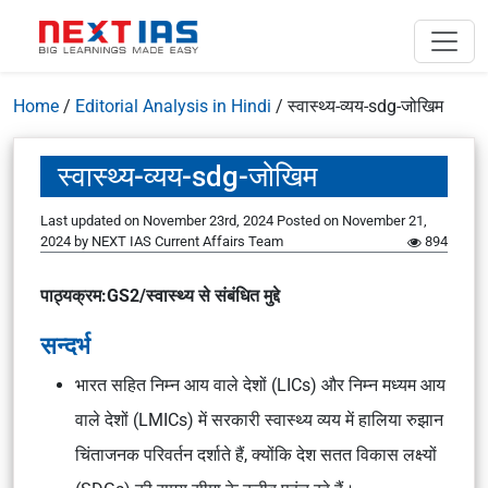
Home
/
Editorial Analysis in Hindi
/
स्वास्थ्य-व्यय-sdg-जोखिम
स्वास्थ्य-व्यय-sdg-जोखिम
Last updated on November 23rd, 2024
Posted on
November 21,
2024
by
NEXT IAS Current Affairs Team
894
पाठ्यक्रम:GS2/स्वास्थ्य से संबंधित मुद्दे
सन्दर्भ
भारत सहित निम्न आय वाले देशों (LICs) और निम्न मध्यम आय
वाले देशों (LMICs) में सरकारी स्वास्थ्य व्यय में हालिया रुझान
चिंताजनक परिवर्तन दर्शाते हैं, क्योंकि देश सतत विकास लक्ष्यों