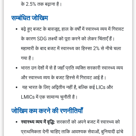
के 2.5% तक बढ़ाना है।
सम्बंधित जोखिम
बढ़े हुए बजट के बावजूद, हाल के वर्षों में स्वास्थ्य व्यय में गिरावट
के कारण SDG लक्ष्यों को पूरा करने को लेकर चिंताएँ हैं।
महामारी के बाद बजट में स्वास्थ्य का हिस्सा 2% से नीचे चला
गया है।
भारत उन देशों में से है जहाँ प्रति व्यक्ति सरकारी स्वास्थ्य व्यय
और स्वास्थ्य व्यय के बजट हिस्से में गिरावट आई है।
यह भारत के लिए अद्वितीय नहीं है, बल्कि कई LICs और
LMICs में एक सामान्य चुनौती है।
जोखिम कम करने की रणनीतियाँ
स्वास्थ्य व्यय में वृद्धि:
सरकारों को अपने बजट में स्वास्थ्य को
प्राथमिकता देनी चाहिए ताकि आवश्यक सेवाओं, बुनियादी ढांचे