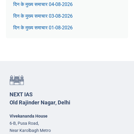
दिन के मुख्य समाचार 04-08-2026
दिन के मुख्य समाचार 03-08-2026
दिन के मुख्य समाचार 01-08-2026
NEXT IAS
Old Rajinder Nagar, Delhi
Vivekananda House
6-B, Pusa Road,
Near Karolbagh Metro