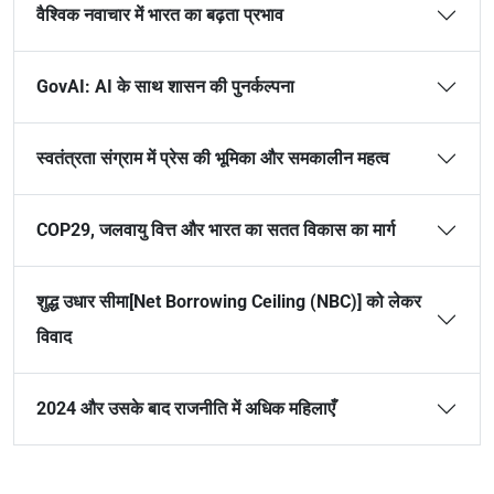
वैश्विक नवाचार में भारत का बढ़ता प्रभाव
GovAI: AI के साथ शासन की पुनर्कल्पना
स्वतंत्रता संग्राम में प्रेस की भूमिका और समकालीन महत्व
COP29, जलवायु वित्त और भारत का सतत विकास का मार्ग
शुद्ध उधार सीमा[Net Borrowing Ceiling (NBC)] को लेकर
विवाद
2024 और उसके बाद राजनीति में अधिक महिलाएँ