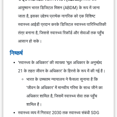
आयुष्मान भारत डिजिटल मिशन (ABDM) के रूप में जाना
जाता है, इसका उद्देश्य प्रत्येक नागरिक को एक विशिष्ट
स्वास्थ्य आईडी प्रदान करके डिजिटल स्वास्थ्य पारिस्थितिकी
तंत्र बनाना है, जिससे स्वास्थ्य रिकॉर्ड और सेवाओं तक पहुँच
आसान हो सके।
निष्कर्ष
‘स्वास्थ्य के अधिकार’ की व्याख्या ‘मूल अधिकार के अनुच्छेद
21 के तहत जीवन के अधिकार’ के हिस्से के रूप में की गई है।
भारत के उच्चतम न्यायालय ने फैसला सुनाया है कि
‘जीवन के अधिकार’ में मानवीय गरिमा के साथ जीने का
अधिकार शामिल है, जिसमें स्वास्थ्य सेवा तक पहुँच
शामिल है।
स्वास्थ्य व्यय में गिरावट 2030 तक स्वास्थ्य संबंधी SDG