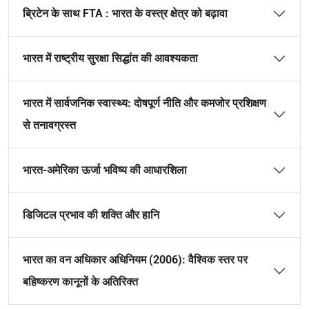
ब्रिटेन के साथ FTA : भारत के वस्त्र क्षेत्र को बढ़ावा
भारत में राष्ट्रीय सुरक्षा सिद्धांत की आवश्यकता
भारत में सार्वजनिक स्वास्थ्य: दोषपूर्ण नीति और कमजोर प्रशिक्षण
से तनावग्रस्त
भारत-अमेरिका ऊर्जा भविष्य की आधारशिला
डिजिटल प्रभाव की शक्ति और हानि
भारत का वन अधिकार अधिनियम (2006): वैश्विक स्तर पर
बहिष्करण कानूनों के अतिरिक्त