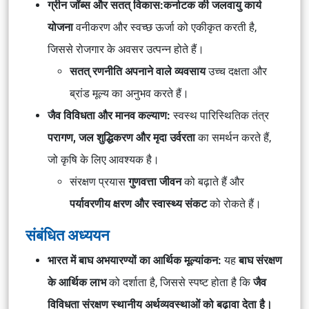
ग्रीन जॉब्स और सतत् विकास:
कर्नाटक की जलवायु कार्य
योजना
वनीकरण और स्वच्छ ऊर्जा को एकीकृत करती है,
जिससे रोजगार के अवसर उत्पन्न होते हैं।
सतत् रणनीति अपनाने वाले व्यवसाय
उच्च दक्षता और
ब्रांड मूल्य का अनुभव करते हैं।
जैव विविधता और मानव कल्याण:
स्वस्थ पारिस्थितिक तंत्र
परागण, जल शुद्धिकरण और मृदा उर्वरता
का समर्थन करते हैं,
जो कृषि के लिए आवश्यक है।
संरक्षण प्रयास
गुणवत्ता जीवन
को बढ़ाते हैं और
पर्यावरणीय क्षरण और स्वास्थ्य संकट
को रोकते हैं।
संबंधित अध्ययन
भारत में बाघ अभयारण्यों का आर्थिक मूल्यांकन:
यह
बाघ संरक्षण
के आर्थिक लाभ
को दर्शाता है, जिससे स्पष्ट होता है कि
जैव
विविधता संरक्षण स्थानीय अर्थव्यवस्थाओं को बढ़ावा देता है।