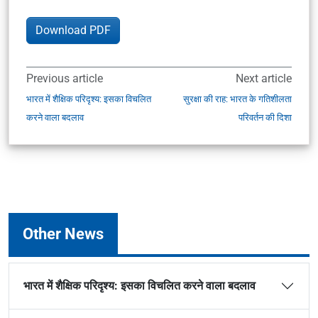
Download PDF
Previous article
Next article
भारत में शैक्षिक परिदृश्य: इसका विचलित
सुरक्षा की राह: भारत के गतिशीलता
करने वाला बदलाव
परिवर्तन की दिशा
Other News
भारत में शैक्षिक परिदृश्य: इसका विचलित करने वाला बदलाव