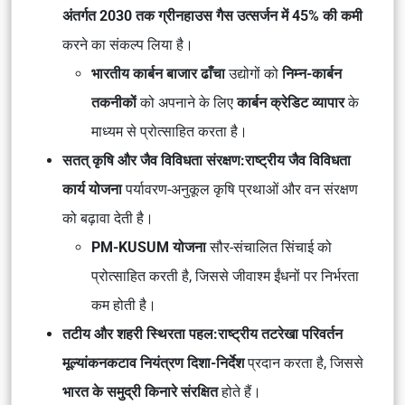
अंतर्गत 2030 तक ग्रीनहाउस गैस उत्सर्जन में 45% की कमी
करने का संकल्प लिया है।
भारतीय कार्बन बाजार ढाँचा
उद्योगों को
निम्न-कार्बन
तकनीकों
को अपनाने के लिए
कार्बन क्रेडिट व्यापार
के
माध्यम से प्रोत्साहित करता है।
सतत् कृषि और जैव विविधता संरक्षण:
राष्ट्रीय जैव विविधता
कार्य योजना
पर्यावरण-अनुकूल कृषि प्रथाओं और वन संरक्षण
को बढ़ावा देती है।
PM-KUSUM योजना
सौर-संचालित सिंचाई को
प्रोत्साहित करती है, जिससे जीवाश्म ईंधनों पर निर्भरता
कम होती है।
तटीय और शहरी स्थिरता पहल:
राष्ट्रीय तटरेखा परिवर्तन
मूल्यांकन
कटाव नियंत्रण दिशा-निर्देश
प्रदान करता है, जिससे
भारत के समुद्री किनारे संरक्षित
होते हैं।