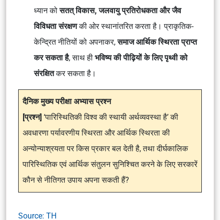
ध्यान को
सतत् विकास, जलवायु प्रतिरोधकता और जैव
विविधता संरक्षण
की ओर स्थानांतरित करता है। प्राकृतिक-
केन्द्रित नीतियों को अपनाकर,
समाज आर्थिक स्थिरता प्राप्त
कर सकता है
, साथ ही
भविष्य की पीढ़ियों के लिए पृथ्वी को
संरक्षित
कर सकता है।
दैनिक मुख्य परीक्षा अभ्यास प्रश्न
[प्रश्न]
‘पारिस्थितिकी विश्व की स्थायी अर्थव्यवस्था है’ की
अवधारणा पर्यावरणीय स्थिरता और आर्थिक स्थिरता की
अन्योन्याश्रयता पर किस प्रकार बल देती है, तथा दीर्घकालिक
पारिस्थितिक एवं आर्थिक संतुलन सुनिश्चित करने के लिए सरकारें
कौन से नीतिगत उपाय अपना सकती हैं?
Source: TH