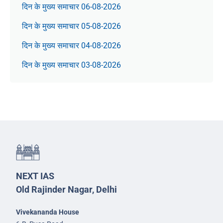
दिन के मुख्य समाचार 06-08-2026
दिन के मुख्य समाचार 05-08-2026
दिन के मुख्य समाचार 04-08-2026
दिन के मुख्य समाचार 03-08-2026
NEXT IAS
Old Rajinder Nagar, Delhi
Vivekananda House