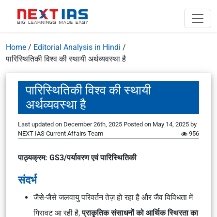
Home
/
Editorial Analysis in Hindi
/
पारिस्थितिकी विश्व की स्थायी अर्थव्यवस्था है
पारिस्थितिकी विश्व की स्थायी
अर्थव्यवस्था है
Last updated on December 26th, 2025
Posted on
May 14, 2025
by
NEXT IAS Current Affairs Team
956
पाठ्यक्रम: GS3/पर्यावरण एवं पारिस्थितिकी
संदर्भ
जैसे-जैसे जलवायु परिवर्तन तेज़ हो रहा है और जैव विविधता में
गिरावट आ रही है,
प्राकृतिक संसाधनों को आर्थिक स्थिरता का