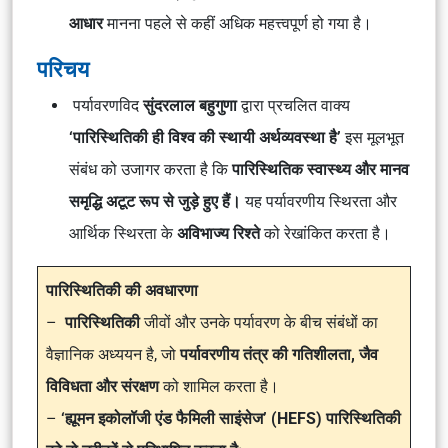
आधार
मानना पहले से कहीं अधिक महत्त्वपूर्ण हो गया है।
परिचय
पर्यावरणविद
सुंदरलाल बहुगुणा
द्वारा प्रचलित वाक्य
‘पारिस्थितिकी ही विश्व की स्थायी अर्थव्यवस्था है’
इस मूलभूत
संबंध को उजागर करता है कि
पारिस्थितिक स्वास्थ्य और मानव
समृद्धि अटूट रूप से जुड़े हुए हैं।
यह पर्यावरणीय स्थिरता और
आर्थिक स्थिरता के
अविभाज्य रिश्ते
को रेखांकित करता है।
पारिस्थितिकी की अवधारणा
–
पारिस्थितिकी
जीवों और उनके पर्यावरण के बीच संबंधों का
वैज्ञानिक अध्ययन है, जो
पर्यावरणीय तंत्र की गतिशीलता, जैव
विविधता और संरक्षण
को शामिल करता है।
–
‘ह्यूमन इकोलॉजी एंड फैमिली साइंसेज’ (HEFS) पारिस्थितिकी