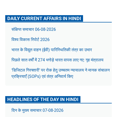
DAILY CURRENT AFFAIRS IN HINDI
संक्षिप्त समाचार 06-08-2026
विश्व विकास रिपोर्ट 2026
भारत के विद्युत वाहन (ईवी) पारिस्थितिकी तंत्र का उभार
पिछले सात वर्षों में 274 भगोड़े भारत वापस लाए गए: गृह मंत्रालय
‘डिजिटल गिरफ्तारी’ पर रोक हेतु उच्चतम न्यायालय ने मानक संचालन
प्रक्रियाएँ (SOPs) एवं तंत्र अनिवार्य किए
HEADLINES OF THE DAY IN HINDI
दिन के मुख्य समाचार 07-08-2026