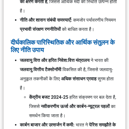
का क्षरण करती हैं
, जिससे आर्थिक मंदी की स्थिति उत्पन्न होती
है।
नीति और शासन संबंधी समस्याएँ:
कमजोर पर्यावरणीय नियमन
प्रभावी संरक्षण रणनीतियों
को बाधित करता है।
दीर्घकालिक पारिस्थितिक और आर्थिक संतुलन के
लिए नीति उपाय
जलवायु वित्त और हरित निवेश:
वित्त मंत्रालय
ने भारत की
जलवायु वित्तीय टैक्सोनॉमी
विकसित की है, जिससे जलवायु-
अनुकूल तकनीकों के लिए
अधिक संसाधन प्रवाह
सुगम होता
है।
केंद्रीय बजट 2024-25
हरित संक्रमण पर बल देता है,
जिससे
नवीकरणीय ऊर्जा और कार्बन-न्यूट्रल पहलों
का
समर्थन किया जाता है।
कार्बन बाजार और उत्सर्जन में कमी:
भारत ने
पेरिस समझौते के