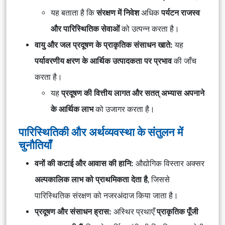
यह बताता है कि
संरक्षण में निवेश
अधिक
पर्यटन राजस्व
और पारिस्थितिक सेवाओं
को उत्पन्न करता है।
वायु और जल प्रदूषण के प्राकृतिक संसाधन खाते:
यह
पर्यावरणीय क्षरण के आर्थिक उत्पादकता पर प्रभाव
की जाँच
करता है।
यह
प्रदूषण की वित्तीय लागत और सतत् अभ्यास अपनाने
के आर्थिक लाभ
को उजागर करता है।
पारिस्थितिकी और अर्थव्यवस्था के संतुलन में
चुनौतियाँ
वनों की कटाई और आवास की हानि:
औद्योगिक विस्तार अक्सर
अल्पकालिक लाभ को प्राथमिकता देता है
, जिससे
पारिस्थितिक संरक्षण को नजरअंदाज किया जाता है।
प्रदूषण और संसाधन ह्रास:
अस्थिर प्रथाएँ
प्राकृतिक पूँजी