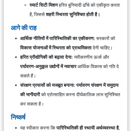
स्मार्ट सिटी मिशन
हरित बुनियादी ढाँचे को एकीकृत करता
है, जिससे
शहरी स्थिरता सुनिश्चित होती है।
आगे की राह
आर्थिक नीतियों में पारिस्थितिकी का एकीकरण:
सरकारों को
विकास योजनाओं में स्थिरता को प्राथमिकता
देनी चाहिए।
हरित प्रौद्योगिकी को बढ़ावा देना:
नवीकरणीय ऊर्जा और
पर्यावरण-अनुकूल उद्योगों में नवाचार
आर्थिक विकास को गति दे
सकते हैं।
संरक्षण प्रयासों को मजबूत बनाना:
पर्यावरण संरक्षण में समुदाय
की भागीदारी
को प्रोत्साहित करना दीर्घकालिक लाभ सुनिश्चित
कर सकता है।
निष्कर्ष
यह स्वीकार करना कि
पारिस्थितिकी ही स्थायी अर्थव्यवस्था है
,