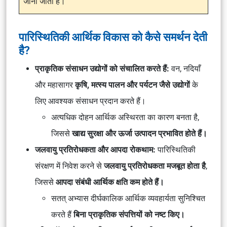
जाना जाता है।
पारिस्थितिकी आर्थिक विकास को कैसे समर्थन देती
है?
प्राकृतिक संसाधन उद्योगों को संचालित करते हैं:
वन, नदियाँ
और महासागर
कृषि, मत्स्य पालन और पर्यटन जैसे उद्योगों
के
लिए आवश्यक संसाधन प्रदान करते हैं।
अत्यधिक दोहन आर्थिक अस्थिरता का कारण बनता है,
जिससे
खाद्य सुरक्षा और ऊर्जा उत्पादन प्रभावित होते हैं।
जलवायु प्रतिरोधकता और आपदा रोकथाम:
पारिस्थितिकी
संरक्षण में निवेश करने से
जलवायु प्रतिरोधकता मजबूत होता है
,
जिससे
आपदा संबंधी आर्थिक क्षति कम होते हैं।
सतत् अभ्यास दीर्घकालिक आर्थिक व्यवहार्यता सुनिश्चित
करते हैं
बिना प्राकृतिक संपत्तियों को नष्ट किए।