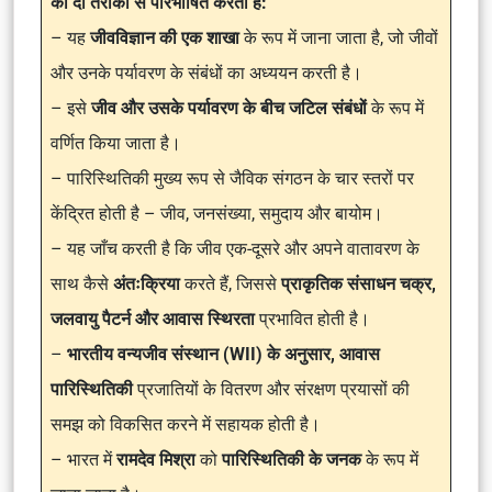
को दो तरीकों से परिभाषित करता है:
– यह
जीवविज्ञान की एक शाखा
के रूप में जाना जाता है, जो जीवों
और उनके पर्यावरण के संबंधों का अध्ययन करती है।
– इसे
जीव और उसके पर्यावरण के बीच जटिल संबंधों
के रूप में
वर्णित किया जाता है।
– पारिस्थितिकी मुख्य रूप से जैविक संगठन के चार स्तरों पर
केंद्रित होती है – जीव, जनसंख्या, समुदाय और बायोम।
– यह जाँच करती है कि जीव एक-दूसरे और अपने वातावरण के
साथ कैसे
अंतःक्रिया
करते हैं, जिससे
प्राकृतिक संसाधन चक्र,
जलवायु पैटर्न और आवास स्थिरता
प्रभावित होती है।
–
भारतीय वन्यजीव संस्थान (WII) के अनुसार, आवास
पारिस्थितिकी
प्रजातियों के वितरण और संरक्षण प्रयासों की
समझ को विकसित करने में सहायक होती है।
– भारत में
रामदेव मिश्रा
को
पारिस्थितिकी के जनक
के रूप में