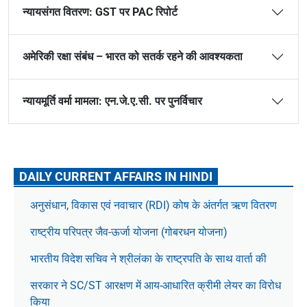
न्यायसंगत वितरण: GST पर PAC रिपोर्ट
अमेरिकी रक्षा संबंध – भारत को सतर्क रहने की आवश्यकता
न्यायमूर्ति वर्मा मामला: एन.जे.ए.सी. पर पुनर्विचार
DAILY CURRENT AFFAIRS IN HINDI
अनुसंधान, विकास एवं नवाचार (RDI) कोष के अंतर्गत ऋण वितरण
राष्ट्रीय परिपत्र जैव-ऊर्जा योजना (गोबरधन योजना)
भारतीय विदेश सचिव ने श्रीलंका के राष्ट्रपति के साथ वार्ता की
सरकार ने SC/ST आरक्षण में आय-आधारित क्रीमी लेयर का विरोध
किया