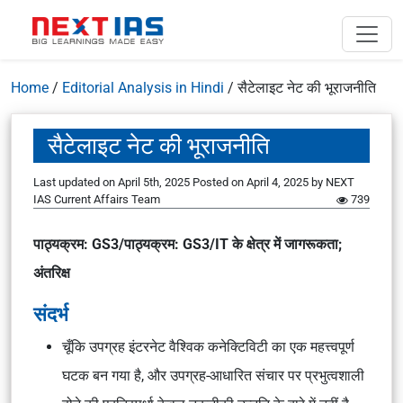
Home
/
Editorial Analysis in Hindi
/
सैटेलाइट नेट की भूराजनीति
सैटेलाइट नेट की भूराजनीति
Last updated on April 5th, 2025
Posted on
April 4, 2025
by
NEXT
IAS Current Affairs Team
739
पाठ्यक्रम: GS3/पाठ्यक्रम: GS3/IT के क्षेत्र में जागरूकता;
अंतरिक्ष
संदर्भ
चूँकि उपग्रह इंटरनेट वैश्विक कनेक्टिविटी का एक महत्त्वपूर्ण
घटक बन गया है, और उपग्रह-आधारित संचार पर प्रभुत्वशाली