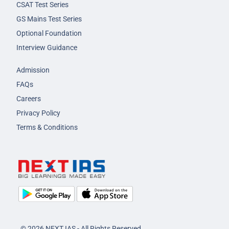
CSAT Test Series
GS Mains Test Series
Optional Foundation
Interview Guidance
Admission
FAQs
Careers
Privacy Policy
Terms & Conditions
© 2026 NEXT IAS - All Rights Reserved.