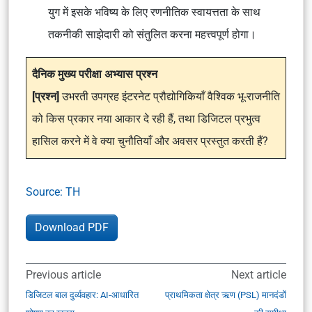
युग में इसके भविष्य के लिए रणनीतिक स्वायत्तता के साथ
तकनीकी साझेदारी को संतुलित करना महत्त्वपूर्ण होगा।
दैनिक मुख्य परीक्षा अभ्यास प्रश्न
[प्रश्न]
उभरती उपग्रह इंटरनेट प्रौद्योगिकियाँ वैश्विक भू-राजनीति
को किस प्रकार नया आकार दे रही हैं, तथा डिजिटल प्रभुत्व
हासिल करने में वे क्या चुनौतियाँ और अवसर प्रस्तुत करती हैं?
Source: TH
Download PDF
Previous article
Next article
डिजिटल बाल दुर्व्यवहार: AI-आधारित
प्राथमिकता क्षेत्र ऋण (PSL) मानदंडों