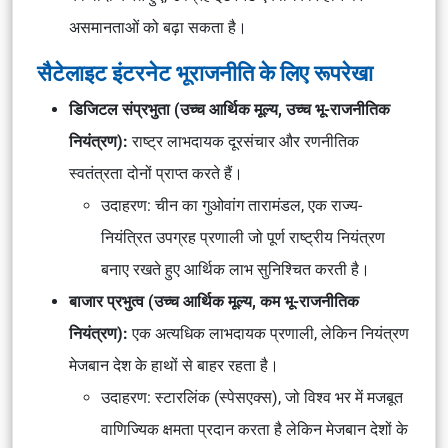
असमानताओं को बढ़ा सकता है।
सैटेलाइट इंटरनेट भूराजनीति के लिए रूपरेखा
डिजिटल संप्रभुता (उच्च आर्थिक मूल्य, उच्च भू-राजनीतिक
नियंत्रण):
राष्ट्र लाभदायक दूरसंचार और रणनीतिक
स्वतंत्रता दोनों प्राप्त करते हैं।
उदाहरण: चीन का गुओवांग तारामंडल, एक राज्य-
नियंत्रित उपग्रह प्रणाली जो पूर्ण राष्ट्रीय नियंत्रण
बनाए रखते हुए आर्थिक लाभ सुनिश्चित करती है।
बाजार प्रभुत्व (उच्च आर्थिक मूल्य, कम भू-राजनीतिक
नियंत्रण):
एक अत्यधिक लाभदायक प्रणाली, लेकिन नियंत्रण
मेजबान देश के हाथों से बाहर रहता है।
उदाहरण: स्टारलिंक (स्पेसएक्स), जो विश्व भर में मजबूत
वाणिज्यिक क्षमता प्रदान करता है लेकिन मेजबान देशों के