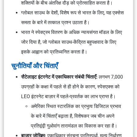
शक्तियों के बीच अंतरिक्ष दौड़ को प्रोत्साहित करता है।
ग्लोबल साउथ के देशों, विशेष रूप से भारत के लिए, यह एक्सेस
समता के बारे में तत्काल प्रश्न उठाता है।
भारत ने स्पेक्ट्रम वितरण के अधिक न्यायसंगत मॉडल के लिए
जोर दिया है, जो ग्लोबल साउथ-केंद्रित बहुपक्षवाद के लिए
इसके आह्वान को प्रतिध्वनित करता है।
चुनौतियाँ और चिंताएँ
सैटेलाइट इंटरनेट में एकाधिकार संबंधी चिंताएँ:
लगभग 7,000
उपग्रहों के कक्षा में पहले से ही होने के कारण, स्पेसएक्स को
LEO इंटरनेट बाज़ार में पहले-प्रवर्तक का लाभ प्राप्त है।
अमेरिका स्थित स्टारलिंक का प्रभुत्व डिजिटल प्रभाव
के बारे में चिंताएँ बढ़ाता है, विशेषकर जब चीन अपने
प्रतिद्वंद्वी गुओवांग तारामंडल का विकास कर रहा है।
बाजार जोखिम:
एकाधिकार संरचना प्रतिस्पर्धा, मूल्य निर्धारण