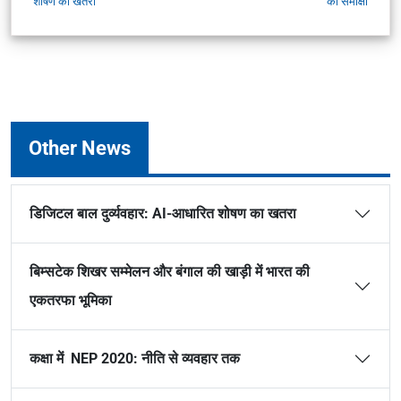
शोषण का खतरा
की समीक्षा
Other News
डिजिटल बाल दुर्व्यवहार: AI-आधारित शोषण का खतरा
बिम्सटेक शिखर सम्मेलन और बंगाल की खाड़ी में भारत की
एकतरफा भूमिका
कक्षा में NEP 2020: नीति से व्यवहार तक