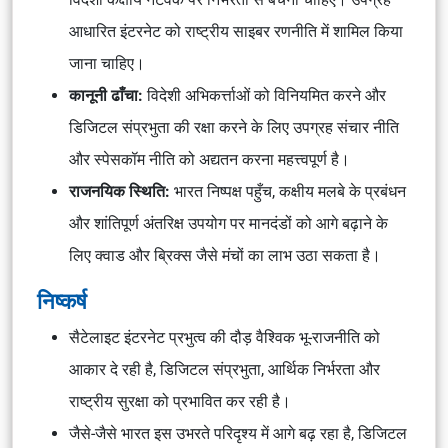
आधारित इंटरनेट को राष्ट्रीय साइबर रणनीति में शामिल किया
जाना चाहिए।
कानूनी ढाँचा:
विदेशी अभिकर्त्ताओं को विनियमित करने और
डिजिटल संप्रभुता की रक्षा करने के लिए उपग्रह संचार नीति
और स्पेसकॉम नीति को अद्यतन करना महत्त्वपूर्ण है।
राजनयिक स्थिति:
भारत निष्पक्ष पहुँच, कक्षीय मलबे के प्रबंधन
और शांतिपूर्ण अंतरिक्ष उपयोग पर मानदंडों को आगे बढ़ाने के
लिए क्वाड और ब्रिक्स जैसे मंचों का लाभ उठा सकता है।
निष्कर्ष
सैटेलाइट इंटरनेट प्रभुत्व की दौड़ वैश्विक भू-राजनीति को
आकार दे रही है, डिजिटल संप्रभुता, आर्थिक निर्भरता और
राष्ट्रीय सुरक्षा को प्रभावित कर रही है।
जैसे-जैसे भारत इस उभरते परिदृश्य में आगे बढ़ रहा है, डिजिटल