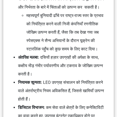
और निर्भरता के बारे में चिंताओं को उत्पन्न कर सकती है।
महत्त्वपूर्ण बुनियादी ढाँचे पर राष्ट्र-राज्य स्तर के प्रभाव
को नियंत्रित करने वाली निजी कंपनियाँ रणनीतिक
जोखिम उत्पन्न करती हैं, जैसा कि तब देखा गया जब
स्पेसएक्स ने सैन्य अभियानों के दौरान यूक्रेन की
स्टारलिंक पहुँच को कुछ समय के लिए काट दिया।
अंतरिक्ष मलबा:
दसियों हज़ार उपग्रहों की अपेक्षा के साथ,
कक्षीय भीड़ गंभीर पर्यावरणीय और टकराव के जोखिम उत्पन्न
करती है।
नियामक शून्यता:
LEO उपग्रह संचालन को नियंत्रित करने
वाले अंतर्राष्ट्रीय नियम अविकसित हैं, जिससे खामियाँ उत्पन्न
होती हैं।
डिजिटल विभाजन:
कम सेवा वाले क्षेत्रों के लिए कनेक्टिविटी
का वादा करते हुए, उपग्रह इंटरनेट एकाधिकार होने पर