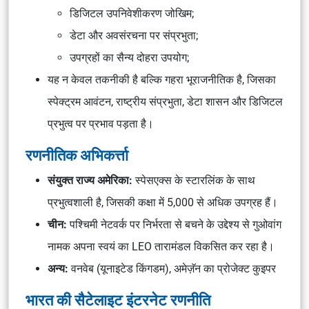
डिजिटल उपनिवेशीकरण जोखिम;
डेटा और अवसंरचना पर संप्रभुता;
उपग्रहों का सैन्य दोहरा उपयोग;
यह न केवल तकनीकी है बल्कि गहरा भूराजनीतिक है, जिसका
स्पेक्ट्रम आवंटन, राष्ट्रीय संप्रभुता, डेटा शासन और डिजिटल
प्रभुत्व पर प्रभाव पड़ता है।
रणनीतिक अभिकर्त्ता
संयुक्त राज्य अमेरिका:
स्पेसएक्स के स्टारलिंक के साथ
प्रभुत्वशाली है, जिसकी कक्षा में 5,000 से अधिक उपग्रह हैं।
चीन:
पश्चिमी नेटवर्क पर निर्भरता से बचने के उद्देश्य से गुओवांग
नामक अपना स्वयं का LEO तारामंडल विकसित कर रहा है।
अन्य:
वनवेब (यूनाइटेड किंगडम), अमेज़ॅन का प्रोजेक्ट कुइपर
भारत की सैटेलाइट इंटरनेट रणनीति