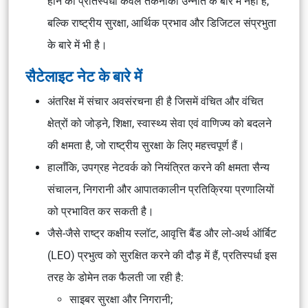
होने की प्रतिस्पर्धा केवल तकनीकी उन्नति के बारे में नहीं है,
बल्कि राष्ट्रीय सुरक्षा, आर्थिक प्रभाव और डिजिटल संप्रभुता
के बारे में भी है।
सैटेलाइट नेट के बारे में
अंतरिक्ष में संचार अवसंरचना ही है जिसमें वंचित और वंचित
क्षेत्रों को जोड़ने, शिक्षा, स्वास्थ्य सेवा एवं वाणिज्य को बदलने
की क्षमता है, जो राष्ट्रीय सुरक्षा के लिए महत्त्वपूर्ण हैं।
हालाँकि, उपग्रह नेटवर्क को नियंत्रित करने की क्षमता सैन्य
संचालन, निगरानी और आपातकालीन प्रतिक्रिया प्रणालियों
को प्रभावित कर सकती है।
जैसे-जैसे राष्ट्र कक्षीय स्लॉट, आवृत्ति बैंड और लो-अर्थ ऑर्बिट
(LEO) प्रभुत्व को सुरक्षित करने की दौड़ में हैं, प्रतिस्पर्धा इस
तरह के डोमेन तक फैलती जा रही है:
साइबर सुरक्षा और निगरानी;