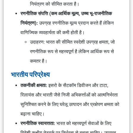
नियंत्रण को सीमित करता है।
रणनीतिक संपत्ति (कम आर्थिक मूल्य, उच्च भू-राजनीतिक
नियंत्रण):
उपग्रह रणनीतिक मूल्य प्रदान करते हैं लेकिन
वाणिज्यिक व्यवहार्यता की कमी होती है।
उदाहरण: भारत की सीमित स्वदेशी उपग्रह क्षमता, जो
रणनीतिक रूप से महत्त्वपूर्ण है लेकिन आर्थिक रूप से
कमतर है।
भारतीय परिप्रेक्ष्य
तकनीकी क्षमता:
इसरो के सैटकॉम डिवीजन और टाटा,
रिलायंस और भारती जैसे निजी अभिकर्त्ताओं को आत्मनिर्भरता
सुनिश्चित करने के लिए घरेलू उत्पादन और प्रक्षेपण क्षमता को
बढ़ाना चाहिए।
रणनीतिक स्वायत्तता:
भारत को महत्त्वपूर्ण सेवाओं के लिए
विदेशी कक्षीय नेटवर्क पर निर्भरता से बचना चाहिए। उपग्रह