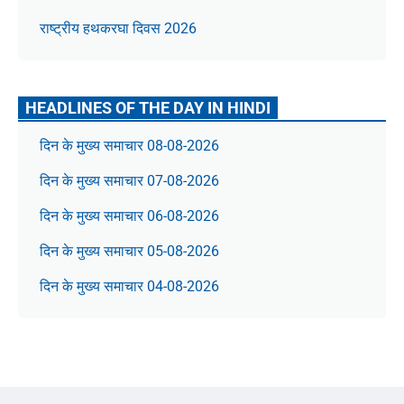
राष्ट्रीय हथकरघा दिवस 2026
HEADLINES OF THE DAY IN HINDI
दिन के मुख्य समाचार 08-08-2026
दिन के मुख्य समाचार 07-08-2026
दिन के मुख्य समाचार 06-08-2026
दिन के मुख्य समाचार 05-08-2026
दिन के मुख्य समाचार 04-08-2026