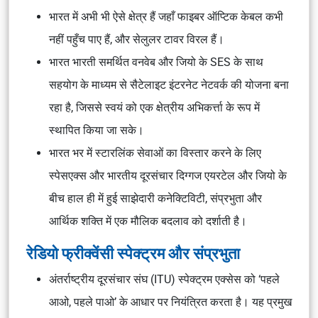
भारत में अभी भी ऐसे क्षेत्र हैं जहाँ फाइबर ऑप्टिक केबल कभी
नहीं पहुँच पाए हैं, और सेलुलर टावर विरल हैं।
भारत भारती समर्थित वनवेब और जियो के SES के साथ
सहयोग के माध्यम से सैटेलाइट इंटरनेट नेटवर्क की योजना बना
रहा है, जिससे स्वयं को एक क्षेत्रीय अभिकर्त्ता के रूप में
स्थापित किया जा सके।
भारत भर में स्टारलिंक सेवाओं का विस्तार करने के लिए
स्पेसएक्स और भारतीय दूरसंचार दिग्गज एयरटेल और जियो के
बीच हाल ही में हुई साझेदारी कनेक्टिविटी, संप्रभुता और
आर्थिक शक्ति में एक मौलिक बदलाव को दर्शाती है।
रेडियो फ्रीक्वेंसी स्पेक्ट्रम और संप्रभुता
अंतर्राष्ट्रीय दूरसंचार संघ (ITU) स्पेक्ट्रम एक्सेस को ‘पहले
आओ, पहले पाओ’ के आधार पर नियंत्रित करता है। यह प्रमुख