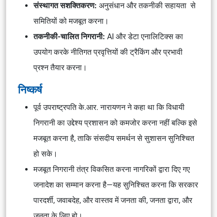
संस्थागत सशक्तिकरण:
अनुसंधान और तकनीकी सहायता
से
समितियों को मजबूत करना।
तकनीकी-चालित निगरानी:
AI और डेटा एनालिटिक्स
का
उपयोग करके
नीतिगत प्रवृत्तियों की ट्रैकिंग
और
प्रभावी
प्रश्न
तैयार करना।
निष्कर्ष
पूर्व उपराष्ट्रपति
के.आर. नारायणन
ने कहा था कि
विधायी
निगरानी का उद्देश्य प्रशासन को कमजोर करना नहीं बल्कि इसे
मजबूत करना है
, ताकि
संसदीय समर्थन
से सुशासन सुनिश्चित
हो सके।
मजबूत निगरानी तंत्र विकसित करना नागरिकों द्वारा दिए गए
जनादेश
का सम्मान करना है—यह सुनिश्चित करना कि
सरकार
पारदर्शी, जवाबदेह
, और वास्तव में
जनता की, जनता द्वारा, और
जनता के लिए
हो।