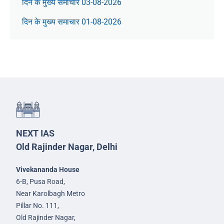
दिन के मुख्य समाचार 03-08-2026
दिन के मुख्य समाचार 01-08-2026
NEXT IAS
Old Rajinder Nagar, Delhi
Vivekananda House
6-B, Pusa Road,
Near Karolbagh Metro
Pillar No. 111,
Old Rajinder Nagar,