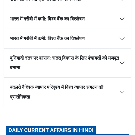
भारत में गरीबी में कमी: विश्व बैंक का विश्लेषण
भारत में गरीबी में कमी: विश्व बैंक का विश्लेषण
बुनियादी स्तर पर शासन: सतत् विकास के लिए पंचायतों को मजबूत
बनाना
बदलते वैश्विक व्यापार परिदृश्य में विश्व व्यापार संगठन की
प्रासंगिकता
DAILY CURRENT AFFAIRS IN HINDI