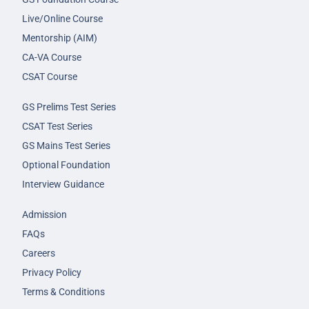
Live/Online Course
Mentorship (AIM)
CA-VA Course
CSAT Course
GS Prelims Test Series
CSAT Test Series
GS Mains Test Series
Optional Foundation
Interview Guidance
Admission
FAQs
Careers
Privacy Policy
Terms & Conditions