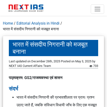
Home
/
Editorial Analysis in Hindi
/
भारत में संसदीय निगरानी को मजबूत बनाना
भारत में संसदीय निगरानी को मजबूत
बनाना
Last updated on December 26th, 2025
Posted on
May 3, 2025
by
NEXT IAS Current Affairs Team
733
पाठ्यक्रम: GS2/राजव्यवस्था एवं शासन
संदर्भ
भारत में संसदीय निगरानी की प्रभावशीलता पर प्रायः प्रश्न
उठाए जाते हैं, जबकि संविधान विधायी जाँच के लिए एक मजबूत