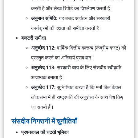
करती है और
लेखा रिपोर्ट
का विश्लेषण करती है।
अनुमान समिति:
यह
बजट आवंटन
और
सरकारी
कार्यक्रमों की दक्षता
की समीक्षा करती है।
बजटरी समीक्षा
अनुच्छेद 112:
वार्षिक वित्तीय वक्तव्य (केंद्रीय बजट)
को
प्रस्तुत करने का अनिवार्य प्रावधान।
अनुच्छेद 113:
सरकारी व्यय
के लिए
संसदीय स्वीकृति
आवश्यक बनाता है।
अनुच्छेद 117:
सुनिश्चित करता है कि
मनी बिल
केवल
लोकसभा
में ही
राष्ट्रपति की अनुशंसा
के साथ पेश किए
जा सकते हैं।
संसदीय निगरानी में चुनौतियाँ
प्रश्नकाल की घटती भूमिका