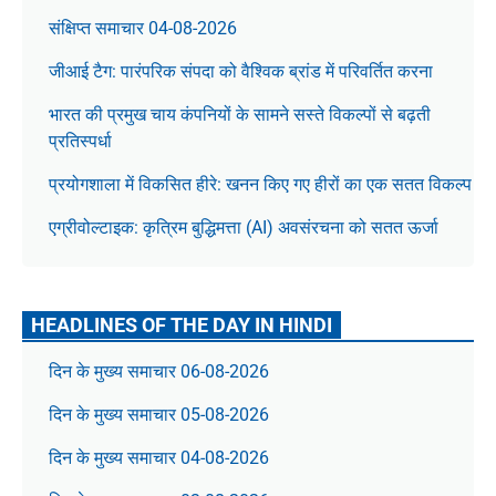
संक्षिप्त समाचार 04-08-2026
जीआई टैग: पारंपरिक संपदा को वैश्विक ब्रांड में परिवर्तित करना
भारत की प्रमुख चाय कंपनियों के सामने सस्ते विकल्पों से बढ़ती
प्रतिस्पर्धा
प्रयोगशाला में विकसित हीरे: खनन किए गए हीरों का एक सतत विकल्प
एग्रीवोल्टाइक: कृत्रिम बुद्धिमत्ता (AI) अवसंरचना को सतत ऊर्जा
HEADLINES OF THE DAY IN HINDI
दिन के मुख्य समाचार 06-08-2026
दिन के मुख्य समाचार 05-08-2026
दिन के मुख्य समाचार 04-08-2026