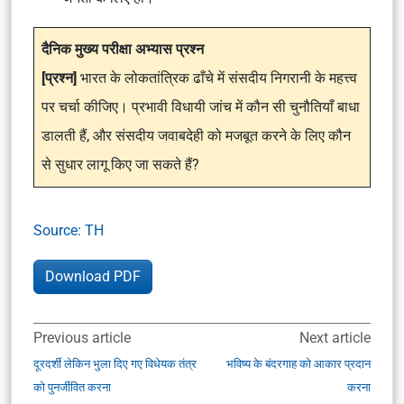
दैनिक मुख्य परीक्षा अभ्यास प्रश्न
[प्रश्न]
भारत के लोकतांत्रिक ढाँचे में संसदीय निगरानी के महत्त्व
पर चर्चा कीजिए। प्रभावी विधायी जांच में कौन सी चुनौतियाँ बाधा
डालती हैं, और संसदीय जवाबदेही को मजबूत करने के लिए कौन
से सुधार लागू किए जा सकते हैं?
Source: TH
Download PDF
Previous article
Next article
दूरदर्शी लेकिन भुला दिए गए विधेयक तंत्र
भविष्य के बंदरगाह को आकार प्रदान
को पुनर्जीवित करना
करना