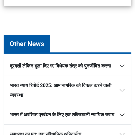
Other News
दूरदर्शी लेकिन भुला दिए गए विधेयक तंत्र को पुनर्जीवित करना
भारत न्याय रिपोर्ट 2025: आम नागरिक को विफल करने वाली
व्यवस्था
भारत में अपशिष्ट प्रबंधन के लिए एक शक्तिशाली न्यायिक उपाय
उपाध्यक्ष का पद: एक संवैधानिक अनिवार्यता