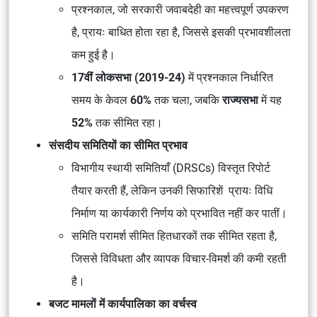
प्रश्नकाल
, जो सरकारी जवाबदेही का
महत्त्वपूर्ण उपकरण
है, प्रायः
बाधित
होता रहा है, जिससे इसकी प्रभावशीलता
कम हुई है।
17वीं लोकसभा (2019-24)
में
प्रश्नकाल
निर्धारित
समय के केवल
60%
तक चला, जबकि
राज्यसभा
में यह
52%
तक सीमित रहा।
संसदीय समितियों का सीमित प्रभाव
विभागीय स्थायी समितियाँ (DRSCs)
विस्तृत रिपोर्ट
तैयार करती हैं, लेकिन उनकी
सिफारिशें
प्रायः
विधि
निर्माण
या
कार्यकारी निर्णय
को प्रभावित नहीं कर पातीं।
समिति परामर्श
सीमित हितधारकों तक सीमित रहता है,
जिससे
विविधता और व्यापक विचार-विमर्श
की कमी रहती
है।
बजट मामलों में कार्यपालिका का वर्चस्व