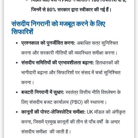
जिनमें से 80% सरकार द्वारा स्वीकार की गई हैं।
संसदीय निगरानी को मजबूत करने के लिए
सिफारिशें
प्रश्नकाल को पुनर्जीवित करना:
अबाधित सत्र
सुनिश्चित
करना और
सरकारी नीतियों की व्यवस्थित समीक्षा
करना।
संसदीय समितियों की प्रभावशीलता बढ़ाना:
हितधारकों की
भागीदारी
बढ़ाना और
सिफारिशों पर संसद में चर्चा
सुनिश्चित
करना।
बजटरी निगरानी में सुधार:
स्वतंत्र वित्तीय नीति विश्लेषण
के
लिए
संसदीय बजट कार्यालय (PBO)
की स्थापना।
कानूनों की पोस्ट-लेजिस्लेटिव समीक्षा:
UK मॉडल
को अंगीकृत
करना, जिसमें प्रमुख कानूनों की
तीन से पाँच वर्षों
के अन्दर
संसदीय समीक्षा
की जाती है।