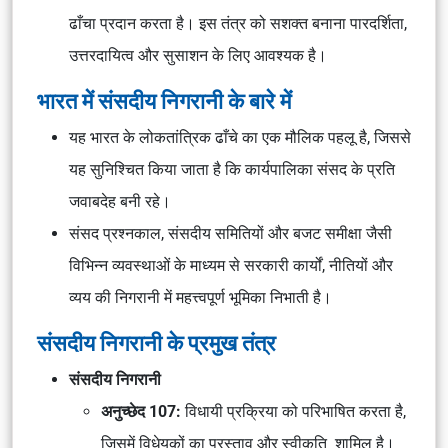
ढाँचा प्रदान करता है। इस तंत्र को सशक्त बनाना
पारदर्शिता,
उत्तरदायित्व
और
सुसाशन
के लिए आवश्यक है।
भारत में संसदीय निगरानी के बारे में
यह भारत के लोकतांत्रिक ढाँचे का एक मौलिक पहलू है, जिससे
यह सुनिश्चित किया जाता है कि कार्यपालिका
संसद के प्रति
जवाबदेह
बनी रहे।
संसद
प्रश्नकाल, संसदीय समितियों
और
बजट समीक्षा
जैसी
विभिन्न व्यवस्थाओं के माध्यम से सरकारी कार्यों, नीतियों और
व्यय की निगरानी में महत्त्वपूर्ण भूमिका निभाती है।
संसदीय निगरानी के प्रमुख तंत्र
संसदीय निगरानी
अनुच्छेद 107:
विधायी प्रक्रिया
को परिभाषित करता है,
जिसमें
विधेयकों का प्रस्ताव
और
स्वीकृति
शामिल है।