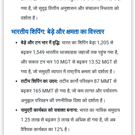
गया है, जो सुदृढ़ वित्तीय अनुशासन और संचालन स्थिरता को
दर्शाता है।
भारतीय शिपिंग: बेड़े और क्षमता का विस्तार
बेड़े और टन भार में वृद्धि:
भारत का शिपिंग बेड़ा 1,205 से
बढ़कर 1,549 भारतीय ध्वजवाहक जहाजों तक पहुंच गया है,
और सकल टन भार 10 MGT से बढ़कर 13.52 MGT हो
गया है, जो समुद्री व्यापार में राष्ट्रीय क्षमता को दर्शाता है।
तटीय शिपिंग का उदय:
तटीय कार्गो परिवहन 87 MMT से
बढ़कर 165 MMT हो गया है, जो कम लागत और पर्यावरण-
अनुकूल परिवहन की रणनीतिक दिशा को दर्शाता है।
समुद्री कार्यबल को सशक्त बनाना:
भारत का नाविक समुदाय
1.25 लाख से बढ़कर 3 लाख से अधिक हो गया है, जो अब
वैश्विक कार्यबल का 12% है।