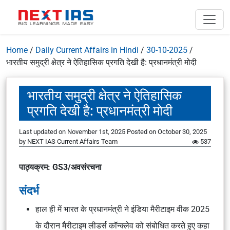
Home
/
Daily Current Affairs in Hindi
/
30-10-2025
/
भारतीय समुद्री क्षेत्र ने ऐतिहासिक प्रगति देखी है: प्रधानमंत्री मोदी
भारतीय समुद्री क्षेत्र ने ऐतिहासिक
प्रगति देखी है: प्रधानमंत्री मोदी
Last updated on November 1st, 2025
Posted on
October 30, 2025
by
NEXT IAS Current Affairs Team
537
पाठ्यक्रम: GS3/अवसंरचना
संदर्भ
हाल ही में भारत के प्रधानमंत्री ने इंडिया मैरीटाइम वीक 2025
के दौरान मैरीटाइम लीडर्स कॉन्क्लेव को संबोधित करते हुए कहा