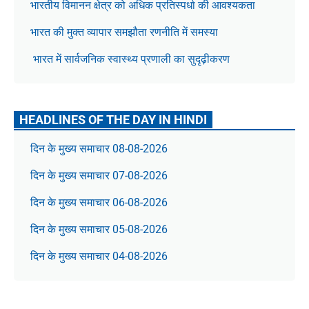
भारतीय विमानन क्षेत्र को अधिक प्रतिस्पर्धा की आवश्यकता
भारत की मुक्त व्यापार समझौता रणनीति में समस्या
भारत में सार्वजनिक स्वास्थ्य प्रणाली का सुदृढ़ीकरण
HEADLINES OF THE DAY IN HINDI
दिन के मुख्य समाचार 08-08-2026
दिन के मुख्य समाचार 07-08-2026
दिन के मुख्य समाचार 06-08-2026
दिन के मुख्य समाचार 05-08-2026
दिन के मुख्य समाचार 04-08-2026