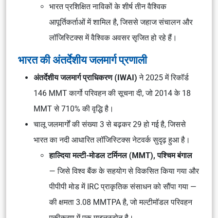
भारत प्रशिक्षित नाविकों के शीर्ष तीन वैश्विक
आपूर्तिकर्ताओं में शामिल है, जिससे जहाज संचालन और
लॉजिस्टिक्स में वैश्विक अवसर सृजित हो रहे हैं।
भारत की अंतर्देशीय जलमार्ग प्रणाली
अंतर्देशीय जलमार्ग प्राधिकरण (IWAI)
ने 2025 में रिकॉर्ड
146 MMT कार्गो परिवहन की सूचना दी, जो 2014 के 18
MMT से 710% की वृद्धि है।
चालू जलमार्गों की संख्या 3 से बढ़कर 29 हो गई है, जिससे
भारत का नदी आधारित लॉजिस्टिक्स नेटवर्क सुदृढ़ हुआ है।
हाल्दिया मल्टी-मोडल टर्मिनल (MMT), पश्चिम बंगाल
— जिसे विश्व बैंक के सहयोग से विकसित किया गया और
पीपीपी मोड में IRC प्राकृतिक संसाधन को सौंपा गया —
की क्षमता 3.08 MMTPA है, जो मल्टीमॉडल परिवहन
एकीकरण में एक माइलस्टोन है।