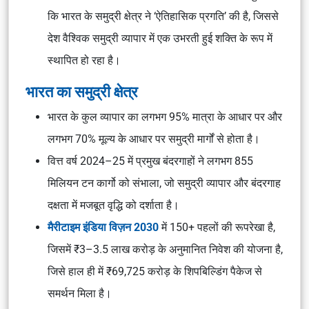
कि भारत के समुद्री क्षेत्र ने ‘ऐतिहासिक प्रगति’ की है, जिससे
देश वैश्विक समुद्री व्यापार में एक उभरती हुई शक्ति के रूप में
स्थापित हो रहा है।
भारत का समुद्री क्षेत्र
भारत के कुल व्यापार का लगभग 95% मात्रा के आधार पर और
लगभग 70% मूल्य के आधार पर समुद्री मार्गों से होता है।
वित्त वर्ष 2024–25 में प्रमुख बंदरगाहों ने लगभग 855
मिलियन टन कार्गो को संभाला, जो समुद्री व्यापार और बंदरगाह
दक्षता में मजबूत वृद्धि को दर्शाता है।
मैरीटाइम इंडिया विज़न 2030
में 150+ पहलों की रूपरेखा है,
जिसमें ₹3–3.5 लाख करोड़ के अनुमानित निवेश की योजना है,
जिसे हाल ही में ₹69,725 करोड़ के शिपबिल्डिंग पैकेज से
समर्थन मिला है।