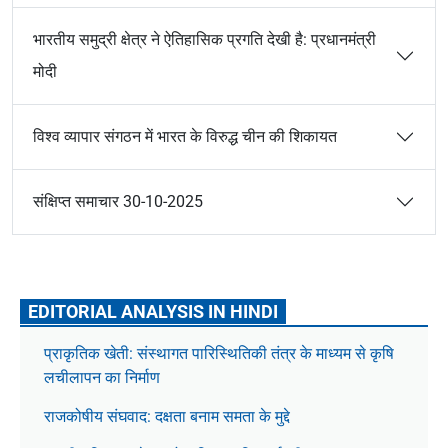
भारतीय समुद्री क्षेत्र ने ऐतिहासिक प्रगति देखी है: प्रधानमंत्री
मोदी
विश्व व्यापार संगठन में भारत के विरुद्ध चीन की शिकायत
संक्षिप्त समाचार 30-10-2025
EDITORIAL ANALYSIS IN HINDI
प्राकृतिक खेती: संस्थागत पारिस्थितिकी तंत्र के माध्यम से कृषि
लचीलापन का निर्माण
राजकोषीय संघवाद: दक्षता बनाम समता के मुद्दे