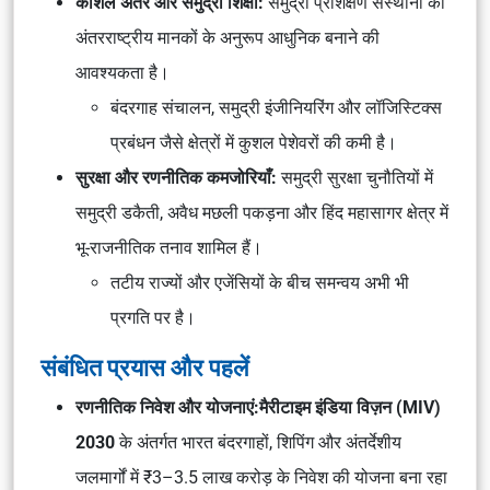
कौशल अंतर और समुद्री शिक्षा:
समुद्री प्रशिक्षण संस्थानों को
अंतरराष्ट्रीय मानकों के अनुरूप आधुनिक बनाने की
आवश्यकता है।
बंदरगाह संचालन, समुद्री इंजीनियरिंग और लॉजिस्टिक्स
प्रबंधन जैसे क्षेत्रों में कुशल पेशेवरों की कमी है।
सुरक्षा और रणनीतिक कमजोरियाँ:
समुद्री सुरक्षा चुनौतियों में
समुद्री डकैती, अवैध मछली पकड़ना और हिंद महासागर क्षेत्र में
भू-राजनीतिक तनाव शामिल हैं।
तटीय राज्यों और एजेंसियों के बीच समन्वय अभी भी
प्रगति पर है।
संबंधित प्रयास और पहलें
रणनीतिक निवेश और योजनाएं:
मैरीटाइम इंडिया विज़न (MIV)
2030
के अंतर्गत भारत बंदरगाहों, शिपिंग और अंतर्देशीय
जलमार्गों में ₹3–3.5 लाख करोड़ के निवेश की योजना बना रहा