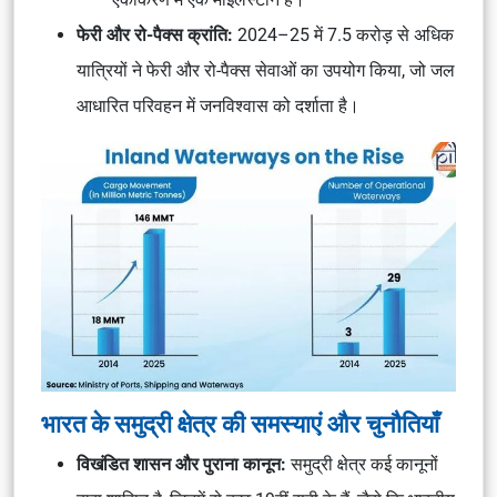
फेरी और रो-पैक्स क्रांति:
2024–25 में 7.5 करोड़ से अधिक
यात्रियों ने फेरी और रो-पैक्स सेवाओं का उपयोग किया, जो जल
आधारित परिवहन में जनविश्वास को दर्शाता है।
भारत के समुद्री क्षेत्र की समस्याएं और चुनौतियाँ
विखंडित शासन और पुराना कानून:
समुद्री क्षेत्र कई कानूनों