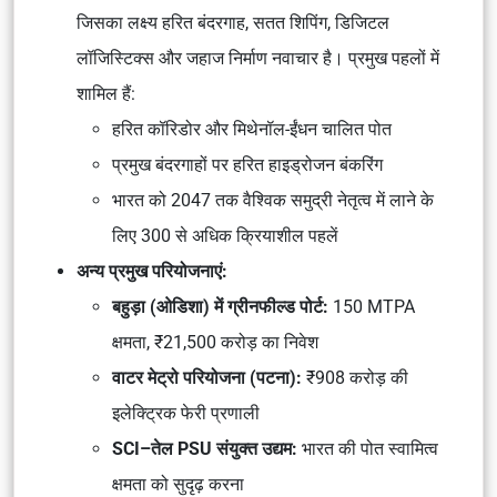
जिसका लक्ष्य हरित बंदरगाह, सतत शिपिंग, डिजिटल
लॉजिस्टिक्स और जहाज निर्माण नवाचार है। प्रमुख पहलों में
शामिल हैं:
हरित कॉरिडोर और मिथेनॉल-ईंधन चालित पोत
प्रमुख बंदरगाहों पर हरित हाइड्रोजन बंकरिंग
भारत को 2047 तक वैश्विक समुद्री नेतृत्व में लाने के
लिए 300 से अधिक क्रियाशील पहलें
अन्य प्रमुख परियोजनाएं:
बहुड़ा (ओडिशा) में ग्रीनफील्ड पोर्ट:
150 MTPA
क्षमता, ₹21,500 करोड़ का निवेश
वाटर मेट्रो परियोजना (पटना):
₹908 करोड़ की
इलेक्ट्रिक फेरी प्रणाली
SCI–तेल PSU संयुक्त उद्यम:
भारत की पोत स्वामित्व
क्षमता को सुदृढ़ करना