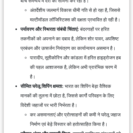
बीच समन्वय में देरी का सामना कर रही हैं।
अंतर्देशीय जलमार्ग विकास धीमी गति से हो रहा है, जिससे
मल्टीमॉडल लॉजिस्टिक्स की दक्षता प्रभावित हो रही है।
पर्यावरण और स्थिरता संबंधी चिंताएं:
बंदरगाहों पर हरित
तकनीकों को अपनाने का दबाव है, लेकिन शोर पावर, अपशिष्ट
प्रबंधन और उत्सर्जन नियंत्रण का कार्यान्वयन असमान है।
पारादीप, तूतीकोरिन और कांडला में हरित हाइड्रोजन हब
की पहल आशाजनक है, लेकिन अभी प्रारंभिक चरण में
है।
सीमित घरेलू शिपिंग क्षमता:
भारत का शिपिंग बेड़ा वैश्विक
मानकों की तुलना में छोटा है, जिससे कार्गो परिवहन के लिए
विदेशी जहाजों पर भारी निर्भरता है।
कर असमानताएं और प्रोत्साहनों की कमी ने घरेलू जहाज
निर्माण एवं बेड़े विस्तार को हतोत्साहित किया है।