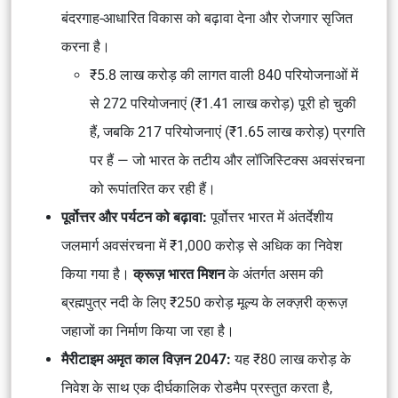
बंदरगाह-आधारित विकास को बढ़ावा देना और रोजगार सृजित
करना है।
₹5.8 लाख करोड़ की लागत वाली 840 परियोजनाओं में
से 272 परियोजनाएं (₹1.41 लाख करोड़) पूरी हो चुकी
हैं, जबकि 217 परियोजनाएं (₹1.65 लाख करोड़) प्रगति
पर हैं — जो भारत के तटीय और लॉजिस्टिक्स अवसंरचना
को रूपांतरित कर रही हैं।
पूर्वोत्तर और पर्यटन को बढ़ावा:
पूर्वोत्तर भारत में अंतर्देशीय
जलमार्ग अवसंरचना में ₹1,000 करोड़ से अधिक का निवेश
किया गया है।
क्रूज़ भारत मिशन
के अंतर्गत असम की
ब्रह्मपुत्र नदी के लिए ₹250 करोड़ मूल्य के लक्ज़री क्रूज़
जहाजों का निर्माण किया जा रहा है।
मैरीटाइम अमृत काल विज़न 2047:
यह ₹80 लाख करोड़ के
निवेश के साथ एक दीर्घकालिक रोडमैप प्रस्तुत करता है,