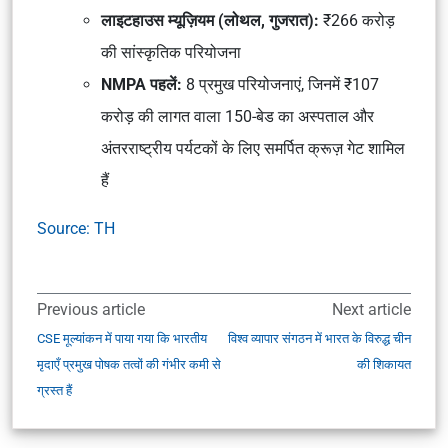
लाइटहाउस म्यूज़ियम (लोथल, गुजरात):
₹266 करोड़
की सांस्कृतिक परियोजना
NMPA पहलें:
8 प्रमुख परियोजनाएं, जिनमें ₹107
करोड़ की लागत वाला 150-बेड का अस्पताल और
अंतरराष्ट्रीय पर्यटकों के लिए समर्पित क्रूज़ गेट शामिल
हैं
Source: TH
Previous article
Next article
CSE मूल्यांकन में पाया गया कि भारतीय
विश्व व्यापार संगठन में भारत के विरुद्ध चीन
मृदाएँ प्रमुख पोषक तत्वों की गंभीर कमी से
की शिकायत
ग्रस्त हैं