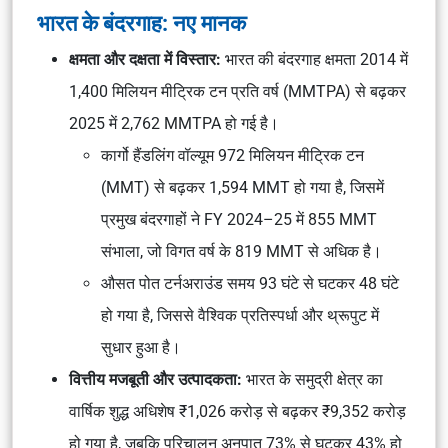
भारत के बंदरगाह: नए मानक
क्षमता और दक्षता में विस्तार:
भारत की बंदरगाह क्षमता 2014 में
1,400 मिलियन मीट्रिक टन प्रति वर्ष (MMTPA) से बढ़कर
2025 में 2,762 MMTPA हो गई है।
कार्गो हैंडलिंग वॉल्यूम 972 मिलियन मीट्रिक टन
(MMT) से बढ़कर 1,594 MMT हो गया है, जिसमें
प्रमुख बंदरगाहों ने FY 2024–25 में 855 MMT
संभाला, जो विगत वर्ष के 819 MMT से अधिक है।
औसत पोत टर्नअराउंड समय 93 घंटे से घटकर 48 घंटे
हो गया है, जिससे वैश्विक प्रतिस्पर्धा और थ्रूपुट में
सुधार हुआ है।
वित्तीय मजबूती और उत्पादकता:
भारत के समुद्री क्षेत्र का
वार्षिक शुद्ध अधिशेष ₹1,026 करोड़ से बढ़कर ₹9,352 करोड़
हो गया है, जबकि परिचालन अनुपात 73% से घटकर 43% हो