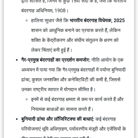
द्वारा शासित है, जिनमें से कुछ 19वीं सदी के हैं, जैसे कि भारतीय
बंदरगाह अधिनियम, 1908।
हालिया सुधार जैसे कि
भारतीय बंदरगाह विधेयक, 2025
शासन को आधुनिक बनाने का प्रयास करते हैं, लेकिन
शक्ति के केंद्रीकरण और संघीय संतुलन के क्षरण को
लेकर चिंताएं बनी हुई हैं।
गैर-प्रमुख बंदरगाहों का प्रदर्शन कमजोर:
नीति आयोग के एक
अध्ययन में पाया गया कि गैर-प्रमुख बंदरगाहों में पर्याप्त बुनियादी
ढांचा, कुशल जनशक्ति और कनेक्टिविटी की कमी है, जिससे
उनका राष्ट्रीय व्यापार में योगदान सीमित है।
इनमें से कई बंदरगाह क्षमता से कम पर कार्य करते हैं और
नियामक बाधाओं का सामना करते हैं।
बुनियादी ढांचा और लॉजिस्टिक्स की बाधाएं:
कई बंदरगाह
परियोजनाएं भूमि अधिग्रहण, पर्यावरणीय मंजूरी और एजेंसियों के