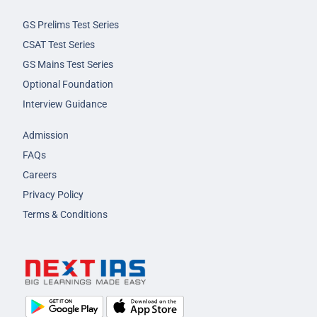
GS Prelims Test Series
CSAT Test Series
GS Mains Test Series
Optional Foundation
Interview Guidance
Admission
FAQs
Careers
Privacy Policy
Terms & Conditions