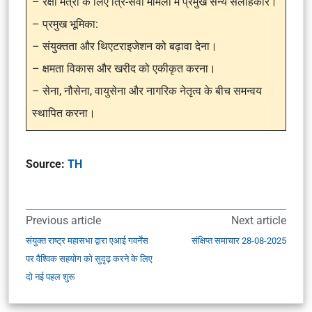
– रक्षा मंत्री के लिए त्रि-सेवा मामलों में प्रमुख सैन्य सलाहकार।
– प्रमुख भूमिका:
– संयुक्तता और थिएटराइजेशन को बढ़ावा देना।
– क्षमता विकास और खरीद को एकीकृत करना।
– सेना, नौसेना, वायुसेना और नागरिक नेतृत्व के बीच समन्वय
स्थापित करना।
Source:
TH
Previous article
Next article
संयुक्त राष्ट्र महासभा द्वारा एआई गवर्नेंस
संक्षिप्त समाचार 28-08-2025
पर वैश्विक सहयोग को सुदृढ़ करने के लिए
दो नई पहल शुरू