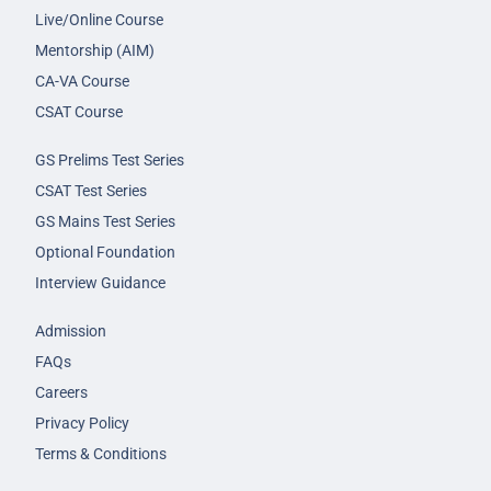
Live/Online Course
Mentorship (AIM)
CA-VA Course
CSAT Course
GS Prelims Test Series
CSAT Test Series
GS Mains Test Series
Optional Foundation
Interview Guidance
Admission
FAQs
Careers
Privacy Policy
Terms & Conditions