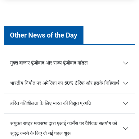
Other News of the Day
मुक्त बाजार पूंजीवाद और राज्य पूंजीवाद मॉडल
भारतीय निर्यात पर अमेरिका का 50% टैरिफ और इसके निहितार्थ
हरित गतिशीलता के लिए भारत की विद्युत प्रगति
संयुक्त राष्ट्र महासभा द्वारा एआई गवर्नेंस पर वैश्विक सहयोग को
सुदृढ़ करने के लिए दो नई पहल शुरू