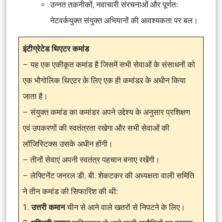
उन्नत तकनीकों, नवाचारी संरचनाओं और पूर्णतः
नेटवर्कयुक्त संयुक्त अभियानों की आवश्यकता पर बल।
इंटीग्रेटेड थिएटर कमांड
– यह एक एकीकृत कमांड है जिसमें सभी सेवाओं के संसाधनों को
एक भौगोलिक थिएटर के लिए एक ही कमांडर के अधीन किया
जाता है।
– संयुक्त कमांड का कमांडर अपने उद्देश्य के अनुसार प्रशिक्षण
एवं उपकरणों की स्वतंत्रता रखेगा और सभी सेवाओं की
लॉजिस्टिक्स उसके अधीन होंगी।
– तीनों सेवाएं अपनी स्वतंत्र पहचान बनाए रखेंगी।
– लेफ्टिनेंट जनरल डी. बी. शेकटकर की अध्यक्षता वाली समिति
ने तीन कमांड की सिफारिश की थी:
1.
उत्तरी कमान
चीन से आने वाले खतरों से निपटने के लिए।