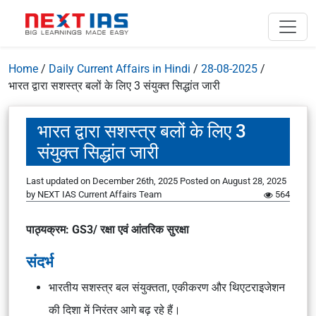
Home
/
Daily Current Affairs in Hindi
/
28-08-2025
/
भारत द्वारा सशस्त्र बलों के लिए 3 संयुक्त सिद्धांत जारी
भारत द्वारा सशस्त्र बलों के लिए 3
संयुक्त सिद्धांत जारी
Last updated on December 26th, 2025
Posted on
August 28, 2025
by
NEXT IAS Current Affairs Team
564
पाठ्यक्रम: GS3/ रक्षा एवं आंतरिक सुरक्षा
संदर्भ
भारतीय सशस्त्र बल संयुक्तता, एकीकरण और थिएटराइजेशन
की दिशा में निरंतर आगे बढ़ रहे हैं।