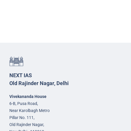
NEXT IAS
Old Rajinder Nagar, Delhi
Vivekananda House
6-B, Pusa Road,
Near Karolbagh Metro
Pillar No. 111,
Old Rajinder Nagar,