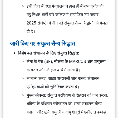
इसी दिशा में, रक्षा मंत्रालय ने हाल ही में मध्य प्रदेश के
महू स्थित आर्मी वॉर कॉलेज में आयोजित ‘रण संवाद’
2025 संगोष्ठी में तीन नई संयुक्त सैन्य सिद्धांतों को मंजूरी
दी है।
जारी किए गए संयुक्त सैन्य सिद्धांत
विशेष बल संचालन के लिए संयुक्त सिद्धांत:
सेना के पैरा (SF), नौसेना के MARCOS और वायुसेना
के गरुड़ को एकीकृत ढांचे में लाता है।
सामान्य समझ, साझा शब्दावली और मानक संचालन
प्रक्रियाओं को सुनिश्चित करता है।
मुख्य फोकस:
संयुक्त प्रशिक्षण से दोहराव को कम करना,
भविष्य के हथियार प्रोफाइल को अंतर-संचालन योग्य
बनाना, और भूमि, समुद्री व वायु क्षेत्रों में एकीकृत कमांड