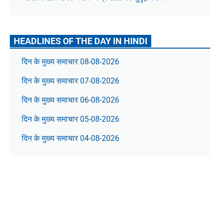
HEADLINES OF THE DAY IN HINDI
दिन के मुख्य समाचार 08-08-2026
दिन के मुख्य समाचार 07-08-2026
दिन के मुख्य समाचार 06-08-2026
दिन के मुख्य समाचार 05-08-2026
दिन के मुख्य समाचार 04-08-2026