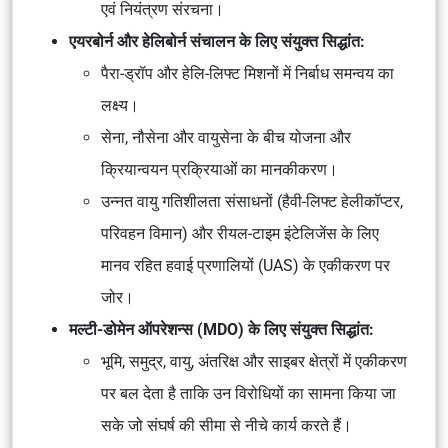
एवं नियंत्रण संरचना।
एयरबोर्न और हेलिबोर्न संचालन के लिए संयुक्त सिद्धांत:
पैरा-ड्रॉप और हेलि-लिफ्ट मिशनों में निर्बाध समन्वय का
लक्ष्य।
सेना, नौसेना और वायुसेना के बीच योजना और
क्रियान्वयन प्रक्रियाओं का मानकीकरण।
उन्नत वायु गतिशीलता संसाधनों (हैवी-लिफ्ट हेलीकॉप्टर,
परिवहन विमान) और रीयल-टाइम इंटेलिजेंस के लिए
मानव रहित हवाई प्रणालियों (UAS) के एकीकरण पर
जोर।
मल्टी-डोमेन ऑपरेशन्स (MDO) के लिए संयुक्त सिद्धांत:
भूमि, समुद्र, वायु, अंतरिक्ष और साइबर क्षेत्रों में एकीकरण
पर बल देता है ताकि उन विरोधियों का सामना किया जा
सके जो संघर्ष की सीमा से नीचे कार्य करते हैं।