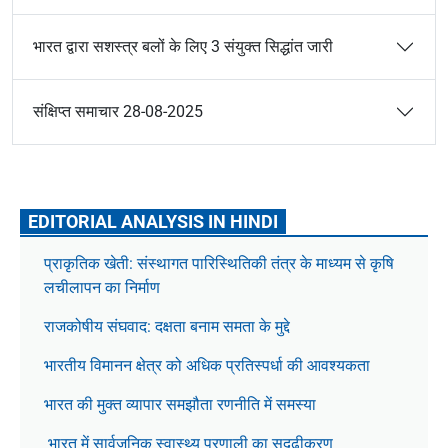
भारत द्वारा सशस्त्र बलों के लिए 3 संयुक्त सिद्धांत जारी
संक्षिप्त समाचार 28-08-2025
EDITORIAL ANALYSIS IN HINDI
प्राकृतिक खेती: संस्थागत पारिस्थितिकी तंत्र के माध्यम से कृषि
लचीलापन का निर्माण
राजकोषीय संघवाद: दक्षता बनाम समता के मुद्दे
भारतीय विमानन क्षेत्र को अधिक प्रतिस्पर्धा की आवश्यकता
भारत की मुक्त व्यापार समझौता रणनीति में समस्या
भारत में सार्वजनिक स्वास्थ्य प्रणाली का सुदृढ़ीकरण