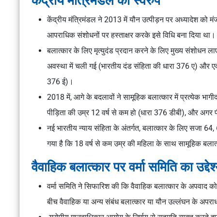
केंद्रीय मंत्रिमंडल का स्वरुप
केंद्रीय मंत्रिमंडल ने 2013 में यौन उत्पीड़न पर अध्यादेश को 
आपराधिक संशोधनों पर हस्ताक्षर करके इसे विधि बना दिया था
बलात्कार के लिए मृत्युदंड प्रदान करने के लिए मुख्य संशोधन ला
अवस्था में चली गई (भारतीय दंड संहिता की धारा 376 ए) और एक 
376 ई)।
2018 में, आगे के बदलावों ने सामूहिक बलात्कार में प्रत्येक भा
पीड़िता की उम्र 12 वर्ष से कम हो (धारा 376 डीबी), और अगर 
नई भारतीय न्याय संहिता के अंतर्गत, बलात्कार के लिए सजा 64, 
गया है कि 18 वर्ष से कम उम्र की महिला के साथ सामूहिक बलात्
वैवाहिक बलात्कार पर वर्मा समिति का उद्देश
वर्मा समिति ने सिफारिश की कि वैवाहिक बलात्कार के अपवाद को 
बीच वैवाहिक या अन्य संबंध बलात्कार या यौन उल्लंघन के अपराध