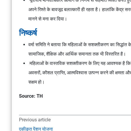
यूरोपीय मानवाधिकार आयोग के निर्णय से सहमति व्यक्त करते हुए
अपने रिश्ते के बावजूद बलात्कारी ही रहता है। हालांकि केंद्
मानने से मना कर दिया।
निष्कर्ष
वर्मा समिति ने बताया कि महिलाओं के सशक्तीकरण का सिद्धांत
सामाजिक, शैक्षिक और आर्थिक समानता तक भी विस्तरित है।
महिलाओं के वास्तविक सशक्तीकरण के लिए यह आवश्यक है कि क
अवसरों, कौशल प्राप्ति, आत्मविश्वास उत्पन्न करने की क्षमता और स
सक्षम हो।
Source: TH
Previous article
एकीकृत पेंशन योजना