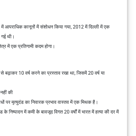
में आपराधिक कानूनों में संशोधन किया गया, 2012 में दिल्ली में एक
ी गई थी।
षेत्र में एक प्रतिगामी कदम होगा।
ष से बढ़ाकर 10 वर्ष करने का प्रस्ताव रखा था, जिसमें 20 वर्ष या
 नहीं की
ाधों पर मृत्युदंड का निवारक प्रभाव वास्तव में एक मिथक है।
े निष्पादन में कमी के बावजूद विगत 20 वर्षों में भारत में हत्या की दर में