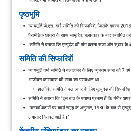
जे.एस. वर्मा समिति की सिफारिशें चर्चा में रहीं।
पृष्ठभूमि
न्यायमूर्ति जे.एस. वर्मा समिति की सिफारिशें, जिसके कारण 2013 
पैरामेडिक छात्रा के साथ सामूहिक बलात्कार के बाद स्थापित क
समिति ने बताया कि मृत्युदंड की मांग करना सजा और सुधार के क्
समिति की सिफारिशें
न्यायमूर्ति वर्मा समिति ने बलात्कार के लिए न्यूनतम सजा को 7 वर्
आजीवन कारावास की सजा का प्रावधान था।
हालाँकि, समिति ने बलात्कार के लिए मृत्युदंड की सिफारिश
समिति ने बताया कि “इस बात के पर्याप्त प्रमाण हैं कि गंभीर अपर
मानवाधिकारों पर कार्य समूह के अनुसार, 1980 के बाद से मृत्युदंड क
लगातार गिरावट आई है।”