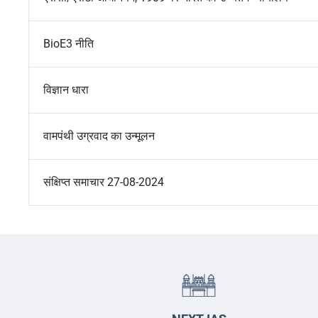
BioE3 नीति
विज्ञान धारा
वामपंथी उग्रवाद का उन्मूलन
संक्षिप्त समाचार 27-08-2024