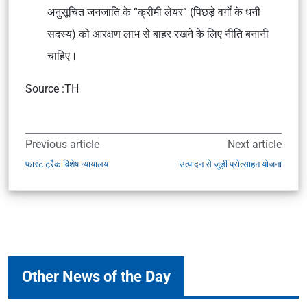
अनुसूचित जनजाति के “क्रीमी लेयर” (पिछड़े वर्गों के धनी
सदस्य) को आरक्षण लाभ से बाहर रखने के लिए नीति बनानी
चाहिए।
Source :TH
Previous article
Next article
फास्ट ट्रैक विशेष न्यायालय
उत्पादन से जुड़ी प्रोत्साहन योजना
Other News of the Day