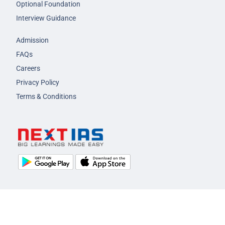
Optional Foundation
Interview Guidance
Admission
FAQs
Careers
Privacy Policy
Terms & Conditions
© 2026 NEXT IAS - All Rights Reserved.