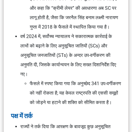
और कहा कि “क्रीमी लेयर” की अवधारणा अब SC पर
लागू होती है, जैसा कि जरनैल सिंह बनाम लक्ष्मी नारायण
गुप्ता में 2018 के फैसले में स्थापित किया गया है।
वर्ष 2024 में, सर्वोच्च न्यायालय ने सकारात्मक कार्रवाई के
लाभों को बढ़ाने के लिए अनुसूचित जातियों (SCs) और
अनुसूचित जनजातियों (STs) के अन्दर उप-वर्गीकरण की
अनुमति दी, जिसके कार्यान्वयन के लिए सख्त दिशानिर्देश दिए
गए।
फैसले में स्पष्ट किया गया कि अनुच्छेद 341 उप-वर्गीकरण
को नहीं रोकता है; यह केवल राष्ट्रपति की एससी समूहों
को जोड़ने या हटाने की शक्ति को सीमित करता है।
पक्ष में तर्क
राज्यों ने तर्क दिया कि आरक्षण के बावजूद कुछ अनुसूचित