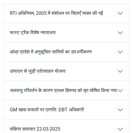
RTI अधिनियम, 2005 में संशोधन पर चिंताएँ व्यक्त की गईं
फास्ट ट्रैक विशेष न्यायालय
आंध्र प्रदेश में अनुसूचित जातियों का उप-वर्गीकरण
उत्पादन से जुड़ी प्रोत्साहन योजना
जलवायु परिवर्तन के कारण प्रथम हिमनद को मृत घोषित किया गया
GM खाद्य फसलों पर प्रगति: DBT अधिकारी
संक्षिप्त समाचार 22-03-2025