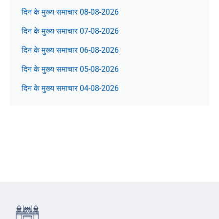
दिन के मुख्य समाचार 08-08-2026
दिन के मुख्य समाचार 07-08-2026
दिन के मुख्य समाचार 06-08-2026
दिन के मुख्य समाचार 05-08-2026
दिन के मुख्य समाचार 04-08-2026