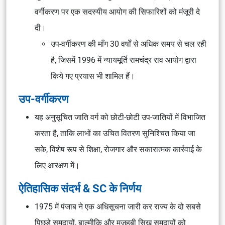
वर्गीकरण पर एक सदस्यीय आयोग की सिफारिशों को मंजूरी दे
दी।
उप-वर्गीकरण की माँग 30 वर्षों से अधिक समय से चल रही
है, जिसमें 1996 में न्यायमूर्ति रामचंद्र राव आयोग द्वारा
किये गए प्रयास भी शामिल हैं।
उप-वर्गीकरण
यह अनुसूचित जाति वर्ग को छोटी-छोटी उप-जातियों में विभाजित
करता है, ताकि लाभों का उचित वितरण सुनिश्चित किया जा
सके, विशेष रूप से शिक्षा, रोजगार और सकारात्मक कार्रवाई के
लिए आरक्षण में।
ऐतिहासिक संदर्भ & SC के निर्णय
1975 में पंजाब ने एक अधिसूचना जारी कर राज्य के दो सबसे
पिछड़े समुदायों, बाल्मीकि और मजहबी सिख समुदायों को