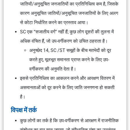
जातियों/अनुसूचित जनजातियों का प्रतिनिधित्व कम है, जिसके
कारण अनुसूचित जातियों/अनुसूचित जनजातियों के लिए अलग
से कोटा निर्धारित करने का प्रस्ताव आया।
SC एक “सजातीय वर्ग” नहीं हैं; कुछ लोग दूसरों की तुलना में
अधिक वंचित हैं, जो उप-वर्गीकरण को उचित ठहराता है।
अनुच्छेद 14, SC /ST समूहों के बीच मतभेदों को दूर
करते हुए, मूलभूत समानता प्राप्त करने के लिए उप-
वर्गीकरण की अनुमति देता है।
इससे प्रतिनिधित्व का आकलन करने और आरक्षण वितरण में
असमानताओं को दूर करने के लिए जाति जनगणना हो सकती
है।
विपक्ष में तर्क
कुछ लोगों का तर्क है कि उप-वर्गीकरण से आरक्षण में राजनीतिक
संशोधन का द्वार खुल जाएगा, जो संवैधानिक मंशा का उल्लंघन