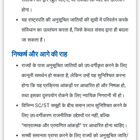
होगा।
यह राष्ट्रपति की अनुसूचित जातियों की सूची में परिवर्तन करके
संविधान का उल्लंघन करता है, जिसे केवल संसद द्वारा ही बदला
जा सकता है।
निष्कर्ष और आगे की राह
राज्यों के पास अनुसूचित जातियों को उप-वर्गीकृत करने के लिए
कानूनी समर्थन हो सकता है, लेकिन उन्हें यह सुनिश्चित करना
होगा कि यह प्रक्रिया आंकड़ों पर आधारित हो और निष्पक्ष हो,
तथा इसका दुरुपयोग रोकने के लिए न्यायिक निगरानी भी हो।
विभिन्न SC/ST समूहों के बीच समान लाभ सुनिश्चित करने के
लिए उप-वर्गीकरण राजनीतिक उद्देश्यों पर नहीं, बल्कि
“मात्रात्मक और प्रमाणित आंकड़ों” पर आधारित होना चाहिए।
सच्ची समानता प्राप्त करने के लिए राज्यों को अनुसूचित जाति/