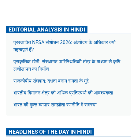
EDITORIAL ANALYSIS IN HINDI
प्रस्तावित NFSA संशोधन 2026: अंत्योदय के अधिकार क्यों
महत्वपूर्ण हैं?
प्राकृतिक खेती: संस्थागत पारिस्थितिकी तंत्र के माध्यम से कृषि
लचीलापन का निर्माण
राजकोषीय संघवाद: दक्षता बनाम समता के मुद्दे
भारतीय विमानन क्षेत्र को अधिक प्रतिस्पर्धा की आवश्यकता
भारत की मुक्त व्यापार समझौता रणनीति में समस्या
HEADLINES OF THE DAY IN HINDI