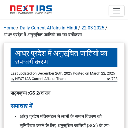
Home
/
Daily Current Affairs in Hindi
/
22-03-2025
/
आंध्र प्रदेश में अनुसूचित जातियों का उप-वर्गीकरण
आंध्र प्रदेश में अनुसूचित जातियों का
उप-वर्गीकरण
Last updated on December 26th, 2025
Posted on
March 22, 2025
by
NEXT IAS Current Affairs Team
728
पाठ्यक्रम :GS 2/शासन
समाचार में
आंध्र प्रदेश मंत्रिमंडल ने लाभों के समान वितरण को
सुनिश्चित करने के लिए अनुसूचित जातियों (SCs) के उप-