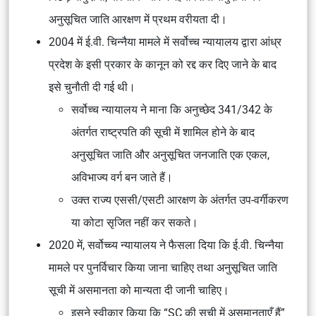
अनुसूचित जाति आरक्षण में प्रथम वरीयता दी।
2004 में ई.वी. चिन्नैया मामले में सर्वोच्च न्यायालय द्वारा आंध्र
प्रदेश के इसी प्रकार के कानून को रद्द कर दिए जाने के बाद
इसे चुनौती दी गई थी।
सर्वोच्च न्यायालय ने माना कि अनुच्छेद 341/342 के
अंतर्गत राष्ट्रपति की सूची में शामिल होने के बाद
अनुसूचित जाति और अनुसूचित जनजाति एक एकल,
अविभाज्य वर्ग बन जाते हैं।
उक्त राज्य एससी/एसटी आरक्षण के अंतर्गत उप-वर्गीकरण
या कोटा सृजित नहीं कर सकते।
2020 में, सर्वोच्च्य न्यायालय ने फैसला दिया कि ई.वी. चिन्नैया
मामले पर पुनर्विचार किया जाना चाहिए तथा अनुसूचित जाति
सूची में असमानता को मान्यता दी जानी चाहिए।
इसने स्वीकार किया कि “SC की सूची में असमानताएँ हैं”