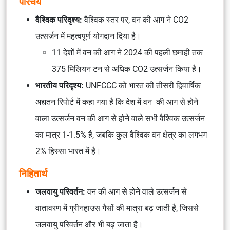
परिचय
वैश्विक परिदृश्य:
वैश्विक स्तर पर, वन की आग ने CO2
उत्सर्जन में महत्वपूर्ण योगदान दिया है।
11 देशों में वन की आग ने 2024 की पहली छमाही तक
375 मिलियन टन से अधिक CO2 उत्सर्जन किया है।
भारतीय परिदृश्य:
UNFCCC को भारत की तीसरी द्विवार्षिक
अद्यतन रिपोर्ट में कहा गया है कि देश में वन की आग से होने
वाला उत्सर्जन वन की आग से होने वाले सभी वैश्विक उत्सर्जन
का मात्र 1-1.5% है, जबकि कुल वैश्विक वन क्षेत्र का लगभग
2% हिस्सा भारत में है।
निहितार्थ
जलवायु परिवर्तन:
वन की आग से होने वाले उत्सर्जन से
वातावरण में ग्रीनहाउस गैसों की मात्रा बढ़ जाती है, जिससे
जलवायु परिवर्तन और भी बढ़ जाता है।