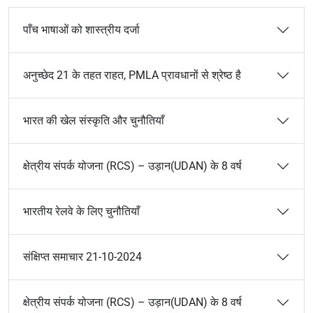
पाँच भाषाओं को शास्त्रीय दर्जा
अनुच्छेद 21 के तहत राहत, PMLA प्रावधानों से श्रेष्ठ है
भारत की खेल संस्कृति और चुनौतियाँ
क्षेत्रीय संपर्क योजना (RCS) – उड़ान(UDAN) के 8 वर्ष
भारतीय रेलवे के लिए चुनौतियाँ
संक्षिप्त समाचार 21-10-2024
क्षेत्रीय संपर्क योजना (RCS) – उड़ान(UDAN) के 8 वर्ष