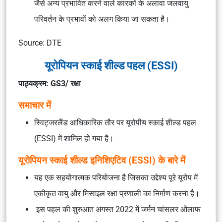
जैसे अन्य प्रभावित करने वाले कारकों के अलावा जलवायु
परिवर्तन के प्रभावों को अलग किया जा सकता है।
Source: DTE
यूरोपियन स्काई शील्ड पहल (ESSI)
पाठ्यक्रम: GS3/ रक्षा
समाचार में
स्विट्जरलैंड आधिकारिक तौर पर यूरोपीय स्काई शील्ड पहल
(ESSI) में शामिल हो गया है।
यूरोपियन स्काई शील्ड इनिशिएटिव (ESSI) के बारे में
यह एक सहयोगात्मक परियोजना है जिसका उद्देश्य पूरे यूरोप में
एकीकृत वायु और मिसाइल रक्षा प्रणाली का निर्माण करना है।
इस पहल की शुरुआत अगस्त 2022 में जर्मन चांसलर ओलाफ