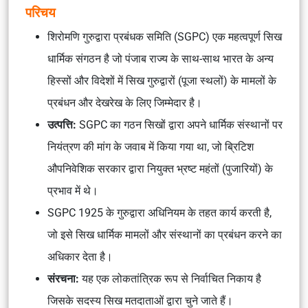
परिचय
शिरोमणि गुरुद्वारा प्रबंधक समिति (SGPC) एक महत्वपूर्ण सिख
धार्मिक संगठन है जो पंजाब राज्य के साथ-साथ भारत के अन्य
हिस्सों और विदेशों में सिख गुरुद्वारों (पूजा स्थलों) के मामलों के
प्रबंधन और देखरेख के लिए जिम्मेदार है।
उत्पत्ति:
SGPC का गठन सिखों द्वारा अपने धार्मिक संस्थानों पर
नियंत्रण की मांग के जवाब में किया गया था, जो ब्रिटिश
औपनिवेशिक सरकार द्वारा नियुक्त भ्रष्ट महंतों (पुजारियों) के
प्रभाव में थे।
SGPC 1925 के गुरुद्वारा अधिनियम के तहत कार्य करती है,
जो इसे सिख धार्मिक मामलों और संस्थानों का प्रबंधन करने का
अधिकार देता है।
संरचना:
यह एक लोकतांत्रिक रूप से निर्वाचित निकाय है
जिसके सदस्य सिख मतदाताओं द्वारा चुने जाते हैं।