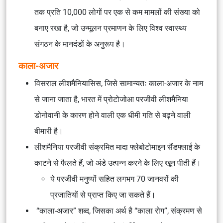
तक प्रति 10,000 लोगों पर एक से कम मामलों की संख्या को
बनाए रखा है, जो उन्मूलन प्रमाणन के लिए विश्व स्वास्थ्य
संगठन के मानदंडों के अनुरूप है।
काला-अजार
विसराल लीशमैनियासिस, जिसे सामान्यतः काला-अजार के नाम
से जाना जाता है, भारत में प्रोटोजोआ परजीवी लीशमैनिया
डोनोवानी के कारण होने वाली एक धीमी गति से बढ़ने वाली
बीमारी है।
लीशमैनिया परजीवी संक्रमित मादा फ्लेबोटोमाइन सैंडफ्लाई के
काटने से फैलते हैं, जो अंडे उत्पन्न करने के लिए खून पीती हैं।
ये परजीवी मनुष्यों सहित लगभग 70 जानवरों की
प्रजातियों से प्राप्त किए जा सकते हैं।
“काला-अजार” शब्द, जिसका अर्थ है “काला रोग”, संक्रमण से