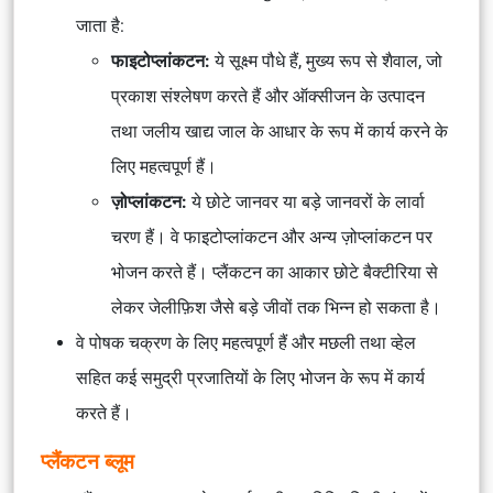
जाता है:
फाइटोप्लांकटन:
ये सूक्ष्म पौधे हैं, मुख्य रूप से शैवाल, जो
प्रकाश संश्लेषण करते हैं और ऑक्सीजन के उत्पादन
तथा जलीय खाद्य जाल के आधार के रूप में कार्य करने के
लिए महत्वपूर्ण हैं।
ज़ोप्लांकटन:
ये छोटे जानवर या बड़े जानवरों के लार्वा
चरण हैं। वे फाइटोप्लांकटन और अन्य ज़ोप्लांकटन पर
भोजन करते हैं। प्लैंकटन का आकार छोटे बैक्टीरिया से
लेकर जेलीफ़िश जैसे बड़े जीवों तक भिन्न हो सकता है।
वे पोषक चक्रण के लिए महत्वपूर्ण हैं और मछली तथा व्हेल
सहित कई समुद्री प्रजातियों के लिए भोजन के रूप में कार्य
करते हैं।
प्लैंकटन ब्लूम