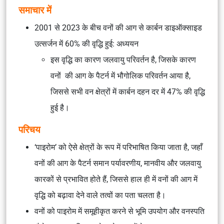
समाचार में
2001 से 2023 के बीच वनों की आग से कार्बन डाइऑक्साइड
उत्सर्जन में 60% की वृद्धि हुई: अध्ययन
इस वृद्धि का कारण जलवायु परिवर्तन है, जिसके कारण
वनों की आग के पैटर्न में भौगोलिक परिवर्तन आया है,
जिससे सभी वन क्षेत्रों में कार्बन दहन दर में 47% की वृद्धि
हुई है।
परिचय
‘पाइरोम’ को ऐसे क्षेत्रों के रूप में परिभाषित किया जाता है, जहाँ
वनों की आग के पैटर्न समान पर्यावरणीय, मानवीय और जलवायु
कारकों से प्रभावित होते हैं, जिससे हाल ही में वनों की आग में
वृद्धि को बढ़ावा देने वाले तत्वों का पता चलता है।
वनों को पाइरोम में समूहीकृत करने से भूमि उपयोग और वनस्पति