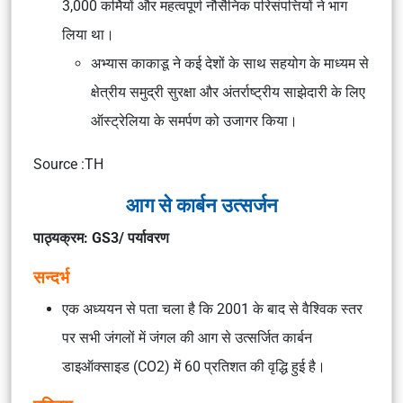
3,000 कर्मियों और महत्वपूर्ण नौसैनिक परिसंपत्तियों ने भाग
लिया था।
अभ्यास काकाडू ने कई देशों के साथ सहयोग के माध्यम से
क्षेत्रीय समुद्री सुरक्षा और अंतर्राष्ट्रीय साझेदारी के लिए
ऑस्ट्रेलिया के समर्पण को उजागर किया।
Source :TH
आग से कार्बन उत्सर्जन
पाठ्यक्रम: GS3/ पर्यावरण
सन्दर्भ
एक अध्ययन से पता चला है कि 2001 के बाद से वैश्विक स्तर
पर सभी जंगलों में जंगल की आग से उत्सर्जित कार्बन
डाइऑक्साइड (CO2) में 60 प्रतिशत की वृद्धि हुई है।