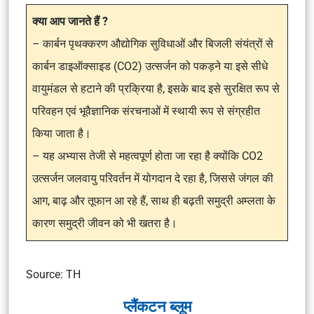
क्या आप जानते हैं ?
– कार्बन पृथक्करण औद्योगिक सुविधाओं और बिजली संयंत्रों से
कार्बन डाइऑक्साइड (CO2) उत्सर्जन को पकड़ने या इसे सीधे
वायुमंडल से हटाने की प्रक्रिया है, इसके बाद इसे सुरक्षित रूप से
परिवहन एवं भूवैज्ञानिक संरचनाओं में स्थायी रूप से संग्रहीत
किया जाता है।
– यह अभ्यास तेजी से महत्वपूर्ण होता जा रहा है क्योंकि CO2
उत्सर्जन जलवायु परिवर्तन में योगदान दे रहा है, जिससे जंगल की
आग, बाढ़ और तूफान आ रहे हैं, साथ ही बढ़ती समुद्री अम्लता के
कारण समुद्री जीवन को भी खतरा है।
Source: TH
प्लैंकटन ब्लूम