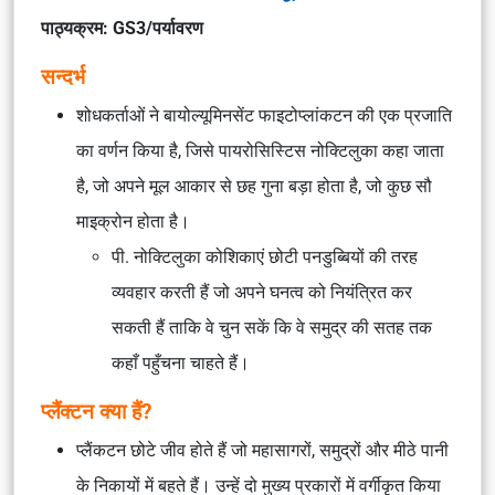
पाठ्यक्रम: GS3/पर्यावरण
सन्दर्भ
शोधकर्ताओं ने बायोल्यूमिनसेंट फाइटोप्लांकटन की एक प्रजाति
का वर्णन किया है, जिसे पायरोसिस्टिस नोक्टिलुका कहा जाता
है, जो अपने मूल आकार से छह गुना बड़ा होता है, जो कुछ सौ
माइक्रोन होता है।
पी. नोक्टिलुका कोशिकाएं छोटी पनडुब्बियों की तरह
व्यवहार करती हैं जो अपने घनत्व को नियंत्रित कर
सकती हैं ताकि वे चुन सकें कि वे समुद्र की सतह तक
कहाँ पहुँचना चाहते हैं।
प्लैंक्टन क्या हैं?
प्लैंकटन छोटे जीव होते हैं जो महासागरों, समुद्रों और मीठे पानी
के निकायों में बहते हैं। उन्हें दो मुख्य प्रकारों में वर्गीकृत किया