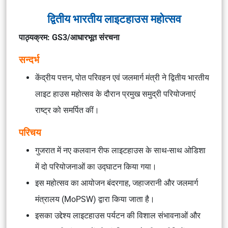
द्वितीय भारतीय लाइटहाउस महोत्सव
पाठ्यक्रम: GS3/आधारभूत संरचना
सन्दर्भ
केंद्रीय पत्तन, पोत परिवहन एवं जलमार्ग मंत्री ने द्वितीय भारतीय
लाइट हाउस महोत्सव के दौरान प्रमुख समुद्री परियोजनाएं
राष्ट्र को समर्पित कीं।
परिचय
गुजरात में नए कलवान रीफ लाइटहाउस के साथ-साथ ओडिशा
में दो परियोजनाओं का उद्घाटन किया गया।
इस महोत्सव का आयोजन बंदरगाह, जहाजरानी और जलमार्ग
मंत्रालय (MoPSW) द्वारा किया जाता है।
इसका उद्देश्य लाइटहाउस पर्यटन की विशाल संभावनाओं और