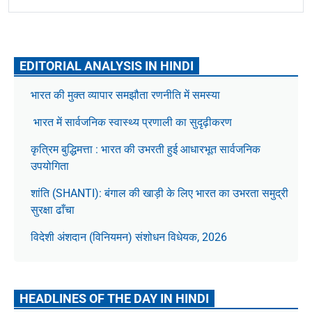
EDITORIAL ANALYSIS IN HINDI
भारत की मुक्त व्यापार समझौता रणनीति में समस्या
भारत में सार्वजनिक स्वास्थ्य प्रणाली का सुदृढ़ीकरण
कृत्रिम बुद्धिमत्ता : भारत की उभरती हुई आधारभूत सार्वजनिक
उपयोगिता
शांति (SHANTI): बंगाल की खाड़ी के लिए भारत का उभरता समुद्री
सुरक्षा ढाँचा
विदेशी अंशदान (विनियमन) संशोधन विधेयक, 2026
HEADLINES OF THE DAY IN HINDI