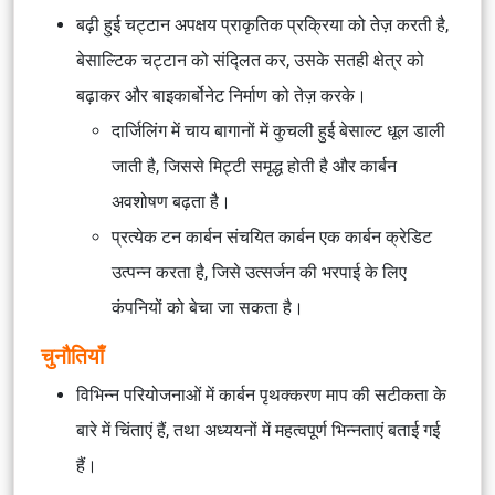
बढ़ी हुई चट्टान अपक्षय प्राकृतिक प्रक्रिया को तेज़ करती है,
बेसाल्टिक चट्टान को संद्लित कर, उसके सतही क्षेत्र को
बढ़ाकर और बाइकार्बोनेट निर्माण को तेज़ करके।
दार्जिलिंग में चाय बागानों में कुचली हुई बेसाल्ट धूल डाली
जाती है, जिससे मिट्टी समृद्ध होती है और कार्बन
अवशोषण बढ़ता है।
प्रत्येक टन कार्बन संचयित कार्बन एक कार्बन क्रेडिट
उत्पन्न करता है, जिसे उत्सर्जन की भरपाई के लिए
कंपनियों को बेचा जा सकता है।
चुनौतियाँ
विभिन्न परियोजनाओं में कार्बन पृथक्करण माप की सटीकता के
बारे में चिंताएं हैं, तथा अध्ययनों में महत्वपूर्ण भिन्नताएं बताई गई
हैं।