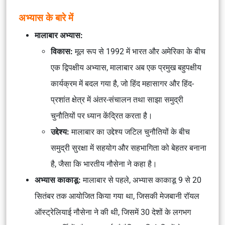
अभ्यास के बारे में
मालाबार अभ्यास:
विकास:
मूल रूप से 1992 में भारत और अमेरिका के बीच
एक द्विपक्षीय अभ्यास, मालाबार अब एक प्रमुख बहुपक्षीय
कार्यक्रम में बदल गया है, जो हिंद महासागर और हिंद-
प्रशांत क्षेत्र में अंतर-संचालन तथा साझा समुद्री
चुनौतियों पर ध्यान केंद्रित करता है।
उद्देश्य:
मालाबार का उद्देश्य जटिल चुनौतियों के बीच
समुद्री सुरक्षा में सहयोग और सहभागिता को बेहतर बनाना
है, जैसा कि भारतीय नौसेना ने कहा है।
अभ्यास काकाडू:
मालाबार से पहले, अभ्यास काकाडू 9 से 20
सितंबर तक आयोजित किया गया था, जिसकी मेजबानी रॉयल
ऑस्ट्रेलियाई नौसेना ने की थी, जिसमें 30 देशों के लगभग