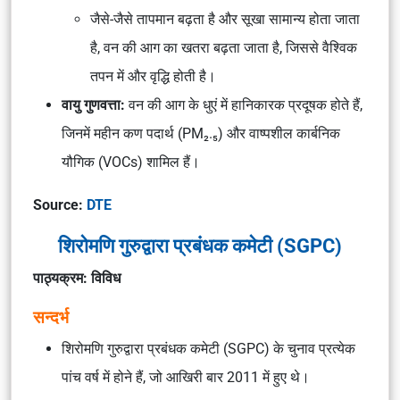
जैसे-जैसे तापमान बढ़ता है और सूखा सामान्य होता जाता
है, वन की आग का खतरा बढ़ता जाता है, जिससे वैश्विक
तपन में और वृद्धि होती है।
वायु गुणवत्ता:
वन की आग के धुएं में हानिकारक प्रदूषक होते हैं,
जिनमें महीन कण पदार्थ (PM₂.₅) और वाष्पशील कार्बनिक
यौगिक (VOCs) शामिल हैं।
Source:
DTE
शिरोमणि गुरुद्वारा प्रबंधक कमेटी (SGPC)
पाठ्यक्रम: विविध
सन्दर्भ
शिरोमणि गुरुद्वारा प्रबंधक कमेटी (SGPC) के चुनाव प्रत्येक
पांच वर्ष में होने हैं, जो आखिरी बार 2011 में हुए थे।