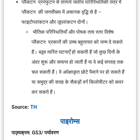
प्लैंकटन प्रस्फुटन से तात्पर्य जलीय पारिस्थितिकी तंत्र में
प्लैंकटन की जनसँख्या में अचानक वृद्धि से है –
फाइटोप्लांकटन और ज़ूप्लांकटन दोनों।
भौतिक परिस्थितियाँ और पोषक तत्व स्तर विशेष
प्लैंकटन प्रकारों की उच्च बहुतायत को जन्म दे सकते
हैं। ब्लूम त्वरित घटनाएँ हो सकती हैं जो कुछ दिनों के
अंदर शुरू और समाप्त हो जाती हैं या वे कई सप्ताह तक
चल सकती हैं। वे अपेक्षाकृत छोटे पैमाने पर हो सकते हैं
या समुद्र की सतह के सैकड़ों वर्ग किलोमीटर को कवर
कर सकते हैं।
Source:
TH
पाइरोम्स
पाठ्यक्रम: GS3/ पर्यावरण