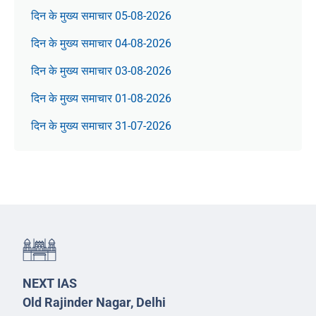
दिन के मुख्य समाचार 05-08-2026
दिन के मुख्य समाचार 04-08-2026
दिन के मुख्य समाचार 03-08-2026
दिन के मुख्य समाचार 01-08-2026
दिन के मुख्य समाचार 31-07-2026
NEXT IAS
Old Rajinder Nagar, Delhi