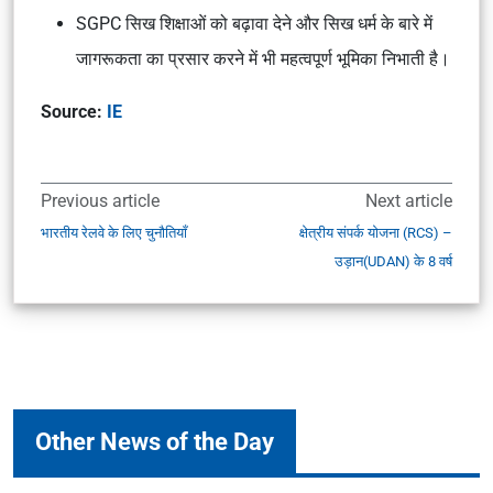
SGPC सिख शिक्षाओं को बढ़ावा देने और सिख धर्म के बारे में
जागरूकता का प्रसार करने में भी महत्वपूर्ण भूमिका निभाती है।
Source:
IE
Previous article
Next article
भारतीय रेलवे के लिए चुनौतियाँ
क्षेत्रीय संपर्क योजना (RCS) –
उड़ान(UDAN) के 8 वर्ष
Other News of the Day