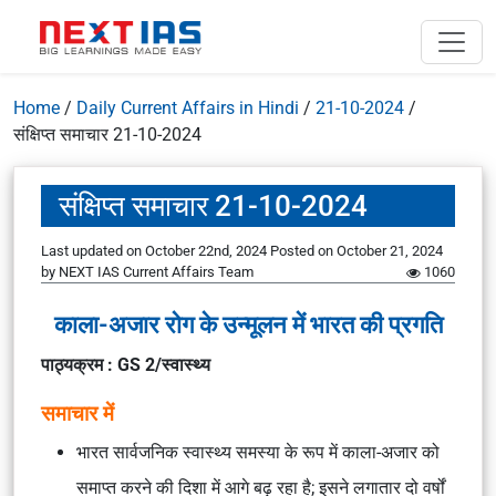
Home
/
Daily Current Affairs in Hindi
/
21-10-2024
/
संक्षिप्त समाचार 21-10-2024
संक्षिप्त समाचार 21-10-2024
Last updated on October 22nd, 2024
Posted on
October 21, 2024
by
NEXT IAS Current Affairs Team
1060
काला-अजार रोग के उन्मूलन में भारत की प्रगति
पाठ्यक्रम : GS 2/स्वास्थ्य
समाचार में
भारत सार्वजनिक स्वास्थ्य समस्या के रूप में काला-अजार को
समाप्त करने की दिशा में आगे बढ़ रहा है; इसने लगातार दो वर्षों