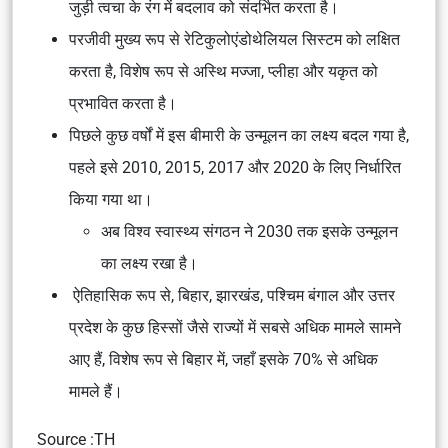
जुड़ी त्वचा के रंग में बदलाव को संदर्भित करता है।
परजीवी मुख्य रूप से रेटिकुलोएंडोथेलियल सिस्टम को लक्षित
करता है, विशेष रूप से अस्थि मज्जा, प्लीहा और यकृत को
प्रभावित करता है।
पिछले कुछ वर्षों में इस बीमारी के उन्मूलन का लक्ष्य बदल गया है,
पहले इसे 2010, 2015, 2017 और 2020 के लिए निर्धारित
किया गया था।
अब विश्व स्वास्थ्य संगठन ने 2030 तक इसके उन्मूलन
का लक्ष्य रखा है।
ऐतिहासिक रूप से, बिहार, झारखंड, पश्चिम बंगाल और उत्तर
प्रदेश के कुछ हिस्सों जैसे राज्यों में सबसे अधिक मामले सामने
आए हैं, विशेष रूप से बिहार में, जहाँ इसके 70% से अधिक
मामले हैं।
Source :TH