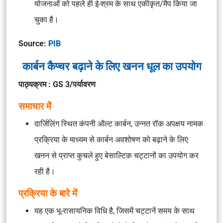
योजनाओं को पहले ही ई-श्रम के साथ एकीकृत/मैप किया जा
चुका है।
Source:
PIB
कार्बन कैप्चर बढ़ाने के लिए खनन धूल का उपयोग
पाठ्यक्रम : GS 3/पर्यावरण
समाचार में
दार्जिलिंग स्थित कंपनी ऑल्ट कार्बन, उन्नत रॉक अपक्षय नामक
प्रक्रिया के माध्यम से कार्बन अवशोषण को बढ़ाने के लिए
खनन से प्राप्त कुचले हुए बेसाल्टिक चट्टानों का उपयोग कर
रही है।
प्रक्रिया के बारे में
यह एक भू-रासायनिक विधि है, जिसमें चट्टानें समय के साथ