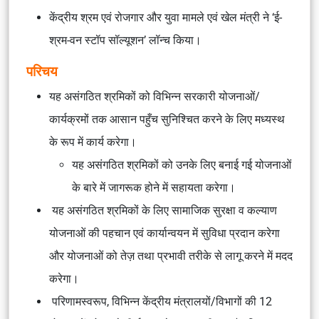
केंद्रीय श्रम एवं रोजगार और युवा मामले एवं खेल मंत्री ने ‘ई-
श्रम-वन स्टॉप सॉल्यूशन’ लॉन्च किया।
परिचय
यह असंगठित श्रमिकों को विभिन्न सरकारी योजनाओं/
कार्यक्रमों तक आसान पहुँच सुनिश्चित करने के लिए मध्यस्थ
के रूप में कार्य करेगा।
यह असंगठित श्रमिकों को उनके लिए बनाई गई योजनाओं
के बारे में जागरूक होने में सहायता करेगा।
यह असंगठित श्रमिकों के लिए सामाजिक सुरक्षा व कल्याण
योजनाओं की पहचान एवं कार्यान्वयन में सुविधा प्रदान करेगा
और योजनाओं को तेज़ तथा प्रभावी तरीके से लागू करने में मदद
करेगा।
परिणामस्वरूप, विभिन्न केंद्रीय मंत्रालयों/विभागों की 12