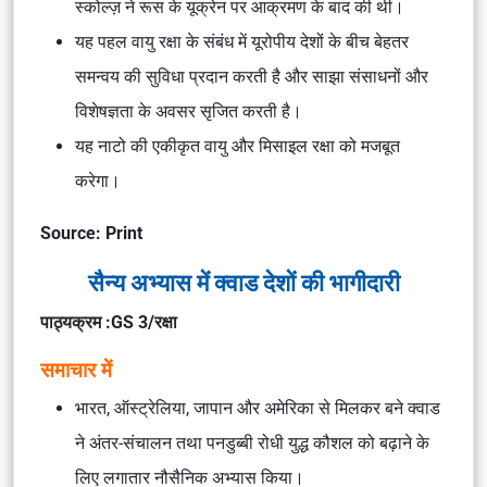
स्कोल्ज़ ने रूस के यूक्रेन पर आक्रमण के बाद की थी।
यह पहल वायु रक्षा के संबंध में यूरोपीय देशों के बीच बेहतर
समन्वय की सुविधा प्रदान करती है और साझा संसाधनों और
विशेषज्ञता के अवसर सृजित करती है।
यह नाटो की एकीकृत वायु और मिसाइल रक्षा को मजबूत
करेगा।
Source: Print
सैन्य अभ्यास में क्वाड देशों की भागीदारी
पाठ्यक्रम :GS 3/रक्षा
समाचार में
भारत, ऑस्ट्रेलिया, जापान और अमेरिका से मिलकर बने क्वाड
ने अंतर-संचालन तथा पनडुब्बी रोधी युद्ध कौशल को बढ़ाने के
लिए लगातार नौसैनिक अभ्यास किया।