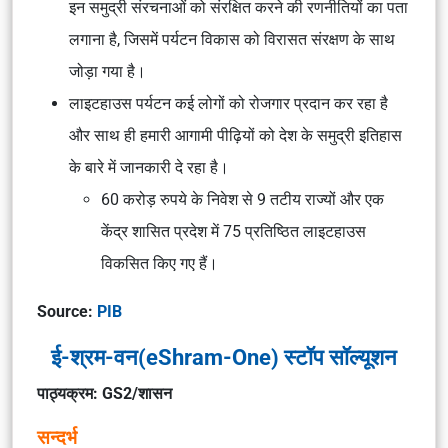
इन समुद्री संरचनाओं को संरक्षित करने की रणनीतियों का पता
लगाना है, जिसमें पर्यटन विकास को विरासत संरक्षण के साथ
जोड़ा गया है।
लाइटहाउस पर्यटन कई लोगों को रोजगार प्रदान कर रहा है
और साथ ही हमारी आगामी पीढ़ियों को देश के समुद्री इतिहास
के बारे में जानकारी दे रहा है।
60 करोड़ रुपये के निवेश से 9 तटीय राज्यों और एक
केंद्र शासित प्रदेश में 75 प्रतिष्ठित लाइटहाउस
विकसित किए गए हैं।
Source:
PIB
ई-श्रम-वन(eShram-One) स्टॉप सॉल्यूशन
पाठ्यक्रम: GS2/शासन
सन्दर्भ