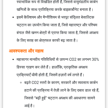
स्वाभाविक रूप से विखंडित होती हैं, जिससे वायुमंडलीय कार्बन
खनिजों के साथ प्रतिक्रिया करके बाइकार्बोनेट बनाता है।
इसमें कैल्शियम और मैग्नीशियम से भरपूर संद्लित बेसाल्टिक
चट्टान का उपयोग किया जाता है, जिसे महाराष्ट्र और पश्चिम
बंगाल जैसे खनन क्षेत्रों से प्राप्त किया जाता है, जिससे अपक्षय
के लिए सतह का क्षेत्रफल काफी बढ़ जाता है।
आवश्यकता और महत्व
महासागर मानवीय गतिविधियों से उत्पन्न CO2 का लगभग 30%
हिस्सा ग्रहण कर लेते हैं। हालाँकि, प्राकृतिक अपक्षय
प्रक्रियाएँ धीमी होती हैं, जिसमें हज़ारों वर्ष लगते हैं।
बढ़ते CO2 स्तरों के कारण, सरकारें और व्यवसाय कार्बन
हटाने की प्रक्रिया में तेज़ी लाने के लिए दबाव डाल रहे हैं,
जिससे “बढ़ी हुई” चट्टान अपक्षय की अवधारणा सामने
आई है।