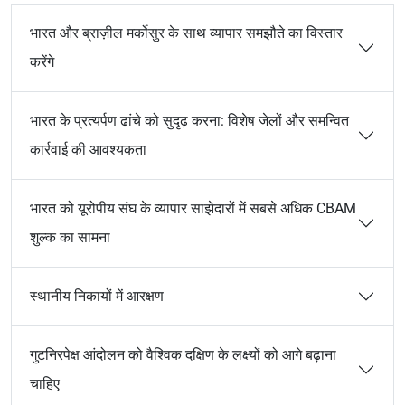
भारत और ब्राज़ील मर्कोसुर के साथ व्यापार समझौते का विस्तार
करेंगे
भारत के प्रत्यर्पण ढांचे को सुदृढ़ करना: विशेष जेलों और समन्वित
कार्रवाई की आवश्यकता
भारत को यूरोपीय संघ के व्यापार साझेदारों में सबसे अधिक CBAM
शुल्क का सामना
स्थानीय निकायों में आरक्षण
गुटनिरपेक्ष आंदोलन को वैश्विक दक्षिण के लक्ष्यों को आगे बढ़ाना
चाहिए