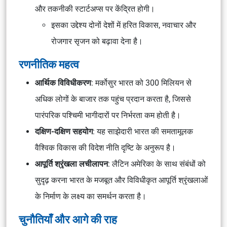
और तकनीकी स्टार्टअप्स पर केंद्रित होगी।
इसका उद्देश्य दोनों देशों में हरित विकास, नवाचार और
रोजगार सृजन को बढ़ावा देना है।
रणनीतिक महत्व
आर्थिक विविधीकरण
: मर्कोसुर भारत को 300 मिलियन से
अधिक लोगों के बाजार तक पहुंच प्रदान करता है, जिससे
पारंपरिक पश्चिमी भागीदारों पर निर्भरता कम होती है।
दक्षिण-दक्षिण सहयोग
: यह साझेदारी भारत की समतामूलक
वैश्विक विकास की विदेश नीति दृष्टि के अनुरूप है।
आपूर्ति श्रृंखला लचीलापन
: लैटिन अमेरिका के साथ संबंधों को
सुदृढ़ करना भारत के मजबूत और विविधीकृत आपूर्ति श्रृंखलाओं
के निर्माण के लक्ष्य का समर्थन करता है।
चुनौतियाँ और आगे की राह