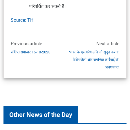
परिवर्तित कर सकते हैं।
Source: TH
Previous article
Next article
संक्षिप्त समाचार 16-10-2025
भारत के प्रत्यर्पण ढांचे को सुदृढ़ करना:
विशेष जेलों और समन्वित कार्रवाई की
आवश्यकता
Other News of the Day