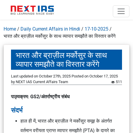
Home
/
Daily Current Affairs in Hindi
/
17-10-2025
/
भारत और ब्राज़ील मर्कोसुर के साथ व्यापार समझौते का विस्तार करेंगे
भारत और ब्राज़ील मर्कोसुर के साथ
व्यापार समझौते का विस्तार करेंगे
Last updated on October 27th, 2025
Posted on
October 17, 2025
by
NEXT IAS Current Affairs Team
511
पाठ्यक्रम
: GS2/अंतर्राष्ट्रीय संबंध
संदर्भ
हाल ही में, भारत और ब्राज़ील ने मर्कोसुर समूह के अंतर्गत
वर्तमान वरीयता प्राप्त व्यापार समझौते (PTA) के दायरे का