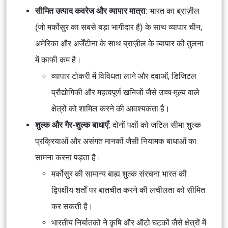
सीमित उत्पाद कवरेज और व्यापार मात्रा
: भारत का ब्राज़ील
(जो मर्कोसुर का सबसे बड़ा भागीदार है) के साथ व्यापार चीन,
अमेरिका और अर्जेंटीना के साथ ब्राज़ील के व्यापार की तुलना
में काफी कम है।
व्यापार टोकरी में विविधता लाने और दवाओं, डिजिटल
प्रौद्योगिकी और महत्वपूर्ण खनिजों जैसे उच्च-मूल्य वाले
क्षेत्रों को शामिल करने की आवश्यकता है।
शुल्क और गैर-शुल्क बाधाएँ
: दोनों पक्षों को जटिल सीमा शुल्क
प्रक्रियाओं और असंगत मानकों जैसी नियामक बाधाओं का
सामना करना पड़ता है।
मर्कोसुर की सामान्य बाह्य शुल्क संरचना भारत की
द्विपक्षीय शर्तों पर बातचीत करने की लचीलता को सीमित
कर सकती है।
भारतीय निर्यातकों ने कृषि और ऑटो घटकों जैसे क्षेत्रों में