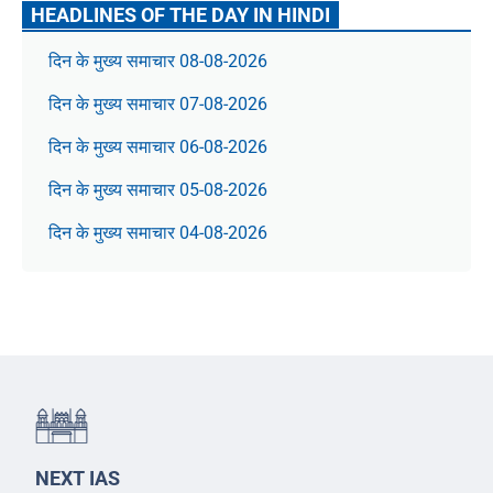
HEADLINES OF THE DAY IN HINDI
दिन के मुख्य समाचार 08-08-2026
दिन के मुख्य समाचार 07-08-2026
दिन के मुख्य समाचार 06-08-2026
दिन के मुख्य समाचार 05-08-2026
दिन के मुख्य समाचार 04-08-2026
NEXT IAS