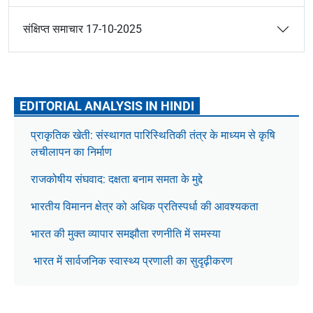
संक्षिप्त समाचार 17-10-2025
EDITORIAL ANALYSIS IN HINDI
प्राकृतिक खेती: संस्थागत पारिस्थितिकी तंत्र के माध्यम से कृषि
लचीलापन का निर्माण
राजकोषीय संघवाद: दक्षता बनाम समता के मुद्दे
भारतीय विमानन क्षेत्र को अधिक प्रतिस्पर्धा की आवश्यकता
भारत की मुक्त व्यापार समझौता रणनीति में समस्या
भारत में सार्वजनिक स्वास्थ्य प्रणाली का सुदृढ़ीकरण