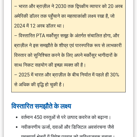
– भारत और ब्राज़ील ने 2030 तक द्विपक्षीय व्यापार को 20 अरब
अमेरिकी डॉलर तक पहुँचाने का महत्वाकांक्षी लक्ष्य रखा है, जो
2024 में 12 अरब डॉलर था।
– विस्तारित PTA मर्कोसुर समूह के अंतर्गत संचालित होगा, और
ब्राज़ील ने इस समझौते के शीघ्र एवं पारस्परिक रूप से लाभकारी
विस्तार को सुनिश्चित करने के लिए अपने मर्कोसुर भागीदारों के
साथ निकट सहयोग की इच्छा व्यक्त की है।
– 2025 में भारत और ब्राज़ील के बीच निर्यात में पहले ही 30%
से अधिक की वृद्धि हो चुकी है।
विस्तारित समझौते के लक्ष्य
वर्तमान 450 वस्तुओं से परे उत्पाद कवरेज को बढ़ाना।
नवीकरणीय ऊर्जा, दवाओं और डिजिटल अवसंरचना जैसे
महत्वपूर्ण क्षेत्रों में निवेश प्रवाह को सुविधाजनक बनाना।