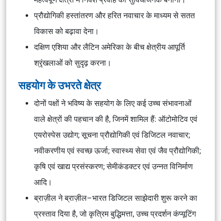
प्रौद्योगिकी हस्तांतरण और हरित नवाचार के माध्यम से सतत
विकास को बढ़ावा देना।
दक्षिण एशिया और लैटिन अमेरिका के बीच क्षेत्रीय आपूर्ति
श्रृंखलाओं को सुदृढ़ करना।
सहयोग के उभरते क्षेत्र
दोनों पक्षों ने भविष्य के सहयोग के लिए कई उच्च संभावनाओं
वाले क्षेत्रों की पहचान की है, जिनमें शामिल हैं: ऑटोमोटिव एवं
एयरोस्पेस उद्योग; सूचना प्रौद्योगिकी एवं डिजिटल नवाचार;
नवीकरणीय एवं स्वच्छ ऊर्जा; स्वास्थ्य सेवा एवं जैव प्रौद्योगिकी;
कृषि एवं खाद्य प्रसंस्करण; सेमीकंडक्टर एवं उन्नत विनिर्माण
आदि।
ब्राज़ील ने ब्राज़ील–भारत डिजिटल साझेदारी शुरू करने का
प्रस्ताव दिया है, जो कृत्रिम बुद्धिमत्ता, उच्च प्रदर्शन कंप्यूटिंग