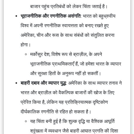
बाजार पहुंच प्रतिबंधों को लेकर चिंता जताई है।
भूराजनीतिक और रणनीतिक असंगति
: भारत को बहुध्रुवीय
विश्व में अपनी रणनीतिक स्वायत्तता को बनाए रखते हुए
अमेरिका, चीन और रूस के साथ संबंधों को संतुलित करना
होगा।
मर्कोसुर देश, विशेष रूप से ब्राज़ील, के अपने
भूराजनीतिक प्राथमिकताएँ हैं, जो हमेशा भारत के व्यापार
और सुरक्षा हितों के अनुरूप नहीं हो सकतीं।
बाहरी दबाव और व्यापार युद्ध
: अमेरिका के साथ व्यापार तनाव ने
भारत और ब्राज़ील को वैकल्पिक बाजारों की खोज के लिए
प्रेरित किया है, लेकिन यह प्रतिक्रियात्मक दृष्टिकोण
दीर्घकालिक रणनीति से रहित हो सकता है।
यह चिंता बनी हुई है कि शुल्क वृद्धि या वैश्विक आपूर्ति
श्रृंखला में व्यवधान जैसे बाहरी आघात प्रगति की दिशा