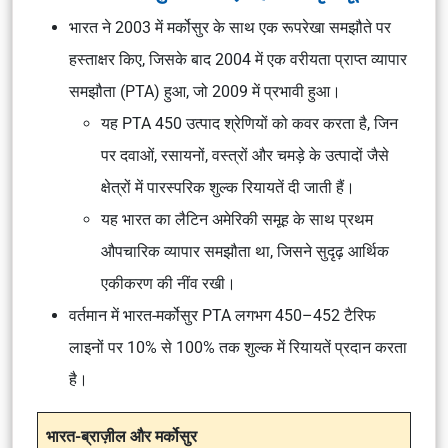
भारत ने 2003 में मर्कोसुर के साथ एक रूपरेखा समझौते पर
हस्ताक्षर किए, जिसके बाद 2004 में एक वरीयता प्राप्त व्यापार
समझौता (PTA) हुआ, जो 2009 में प्रभावी हुआ।
यह PTA 450 उत्पाद श्रेणियों को कवर करता है, जिन
पर दवाओं, रसायनों, वस्त्रों और चमड़े के उत्पादों जैसे
क्षेत्रों में पारस्परिक शुल्क रियायतें दी जाती हैं।
यह भारत का लैटिन अमेरिकी समूह के साथ प्रथम
औपचारिक व्यापार समझौता था, जिसने सुदृढ़ आर्थिक
एकीकरण की नींव रखी।
वर्तमान में भारत-मर्कोसुर PTA लगभग 450–452 टैरिफ
लाइनों पर 10% से 100% तक शुल्क में रियायतें प्रदान करता
है।
भारत-ब्राज़ील और मर्कोसुर