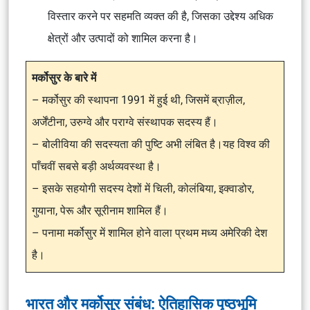
विस्तार करने पर सहमति व्यक्त की है, जिसका उद्देश्य अधिक
क्षेत्रों और उत्पादों को शामिल करना है।
मर्कोसुर के बारे में
– मर्कोसुर की स्थापना 1991 में हुई थी, जिसमें ब्राज़ील,
अर्जेंटीना, उरुग्वे और पराग्वे संस्थापक सदस्य हैं।
– बोलीविया की सदस्यता की पुष्टि अभी लंबित है।यह विश्व की
पाँचवीं सबसे बड़ी अर्थव्यवस्था है।
– इसके सहयोगी सदस्य देशों में चिली, कोलंबिया, इक्वाडोर,
गुयाना, पेरू और सूरीनाम शामिल हैं।
– पनामा मर्कोसुर में शामिल होने वाला प्रथम मध्य अमेरिकी देश
है।
भारत और मर्कोसुर संबंध: ऐतिहासिक पृष्ठभूमि