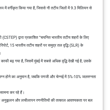
में वर्गीकृत किया गया है, जिससे नौ तटीय जिलों में 9.3 मिलियन से
सी (CSTEP) द्वारा प्रकाशित “चयनित भारतीय तटीय शहरों के लिए
रिपोर्ट, 15 भारतीय तटीय शहरों पर समुद्र तल वृद्धि (SLR) के
ै।
 काफी बढ़ गया है, जिसमें मुंबई में सबसे अधिक वृद्धि देखी गई है, उसके
मग्न होने का अनुमान है, जबकि पणजी और चेन्नई में 5%-10% जलमग्नता
सामना कर रहे हैं।
थानीय अनुकूलन और लचीलापन रणनीतियों की तत्काल आवश्यकता पर बल