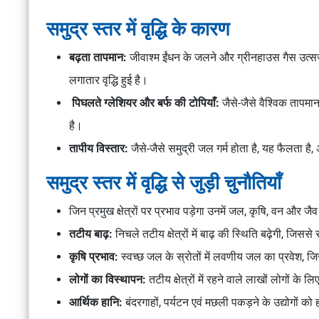
समुद्र स्तर में वृद्धि के कारण
बढ़ता तापमान:
जीवाश्म ईंधन के जलने और ग्रीनहाउस गैस उत्सर्ज
लगातार वृद्धि हुई है।
पिघलते ग्लेशियर और बर्फ की टोपियाँ:
जैसे-जैसे वैश्विक तापमा
है।
तापीय विस्तार:
जैसे-जैसे समुद्री जल गर्म होता है, यह फैलता ह
समुद्र स्तर में वृद्धि से जुड़ी चुनौतियाँ
जिन प्रमुख क्षेत्रों पर प्रभाव पड़ेगा उनमें जल, कृषि, वन और जै
तटीय बाढ़:
निचले तटीय क्षेत्रों में बाढ़ की स्थिति बढ़ेगी, जिसस
कृषि प्रभाव:
स्वच्छ जल के स्रोतों में लवणीय जल का प्रवेश, 
लोगों का विस्थापन:
तटीय क्षेत्रों में रहने वाले लाखों लोगों के लि
आर्थिक हानि:
बंदरगाहों, पर्यटन एवं मछली पकड़ने के उद्योगों 