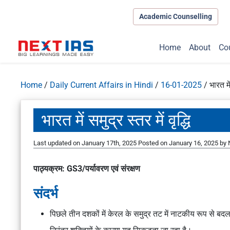
Academic Counselling
Home
About
Co
Home
/
Daily Current Affairs in Hindi
/
16-01-2025
/
भारत में
भारत में समुद्र स्तर में वृद्धि
Last updated on January 17th, 2025
Posted on
January 16, 2025
by
पाठ्यक्रम: GS3/पर्यावरण एवं संरक्षण
संदर्भ
पिछले तीन दशकों में केरल के समुद्र तट में नाटकीय रूप से बदल