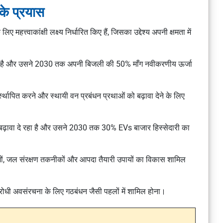
के प्रयास
महत्त्वाकांक्षी लक्ष्य निर्धारित किए हैं, जिसका उद्देश्य अपनी क्षमता में
्ता है और उसने 2030 तक अपनी बिजली की 50% माँग नवीकरणीय ऊर्जा
ुनर्स्थापित करने और स्थायी वन प्रबंधन प्रथाओं को बढ़ावा देने के लिए
 बढ़ावा दे रहा है और उसने 2030 तक 30% EVs बाजार हिस्सेदारी का
ों, जल संरक्षण तकनीकों और आपदा तैयारी उपायों का विकास शामिल
िरोधी अवसंरचना के लिए गठबंधन जैसी पहलों में शामिल होना।