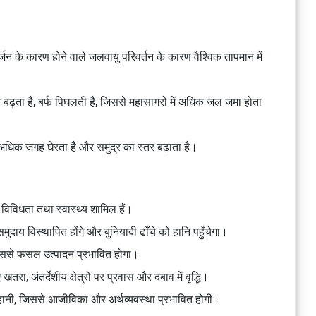
न के कारण होने वाले जलवायु परिवर्तन के कारण वैश्विक तापमान में
न बढ़ता है, बर्फ पिघलती है, जिससे महासागरों में अधिक जल जमा होता
ै, अधिक जगह घेरता है और समुद्र का स्तर बढ़ाता है।
व विविधता तथा स्वास्थ्य शामिल हैं।
े समुदाय विस्थापित होंगे और बुनियादी ढाँचे को हानि पहुँचेगा।
जिससे फसल उत्पादन प्रभावित होगा।
ए खतरा, अंतर्देशीय क्षेत्रों पर प्रवास और दबाव में वृद्धि।
को हानी, जिससे आजीविका और अर्थव्यवस्था प्रभावित होगी।