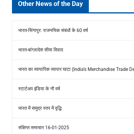
Other News of the Day
भारत-सिंगापुर: राजनयिक संबंधों के 60 वर्ष
भारत-बांग्लादेश सीमा विवाद
भारत का व्यापारिक व्यापार घाटा (India’s Merchandise Trade De
स्टार्टअप इंडिया के नौ वर्ष
भारत में समुद्र स्तर में वृद्धि
संक्षिप्त समाचार 16-01-2025