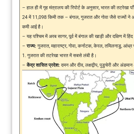
– हाल ही में गृह मंत्रालय की रिपोर्ट के अनुसार, भारत की तटरेखा
24 में 11,098 किमी तक – बंगाल, गुजरात और गोवा जैसे राज्यों ने अप
कमी आई है।
– यह पश्चिम में अरब सागर, पूर्व में बंगाल की खाड़ी और दक्षिण में हि
–
राज्य:
गुजरात, महाराष्ट्र, गोवा, कर्नाटक, केरल, तमिलनाडु, आंध
1. गुजरात की तटरेखा भारत में सबसे लंबी है।
–
केंद्र शासित प्रदेश:
दमन और दीव, लक्षद्वीप, पुडुचेरी और अंडमान