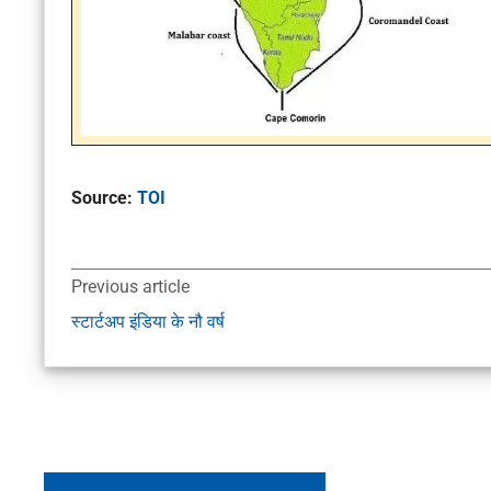
Source:
TOI
Previous article
स्टार्टअप इंडिया के नौ वर्ष