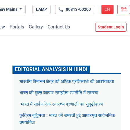
hav Mains
LAMP
80813-00200
EN
हिंदी
ew
Portals
Gallery
Contact Us
Student Login
EDITORIAL ANALYSIS IN HINDI
भारतीय विमानन क्षेत्र को अधिक प्रतिस्पर्धा की आवश्यकता
भारत की मुक्त व्यापार समझौता रणनीति में समस्या
भारत में सार्वजनिक स्वास्थ्य प्रणाली का सुदृढ़ीकरण
कृत्रिम बुद्धिमत्ता : भारत की उभरती हुई आधारभूत सार्वजनिक
उपयोगिता