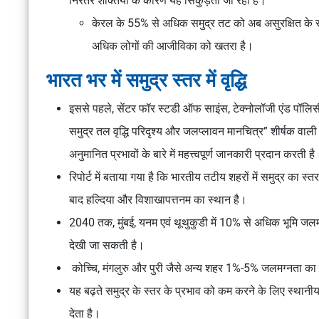
निरंतर शक्तियों के कारण यह सिकुड़ता जा रहा है।
केरल के 55% से अधिक समुद्र तट को अब असुरक्षित के रूप 
अधिक लोगों की आजीविका को खतरा है।
भारत भर में समुद्र स्तर में वृद्धि
इससे पहले, सेंटर फॉर स्टडी ऑफ साइंस, टेक्नोलॉजी एंड पॉलि
समुद्र तल वृद्धि परिदृश्य और जलप्लावन मानचित्र” शीर्षक वाली 
अनुमानित प्रभावों के बारे में महत्त्वपूर्ण जानकारी प्रदान करती ह
रिपोर्ट में बताया गया है कि भारतीय तटीय शहरों में समुद्र का स्तर
बाद हल्दिया और विशाखापत्तनम का स्थान है।
2040 तक, मुंबई, यनम एवं थूथुकुडी में 10% से अधिक भूमि जल
देखी जा सकती है।
कोच्चि, मंगलुरु और पुरी जैसे अन्य शहर 1%-5% जलमग्नता का 
यह बढ़ते समुद्र के स्तर के प्रभाव को कम करने के लिए स्
देता है।