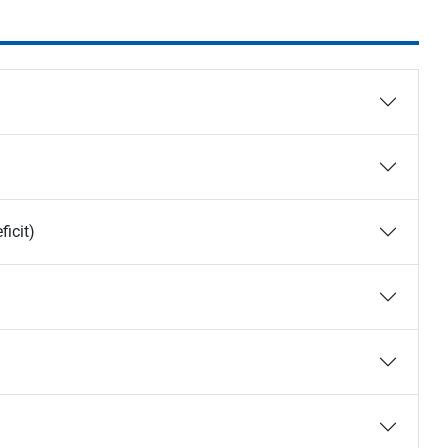
ficit)