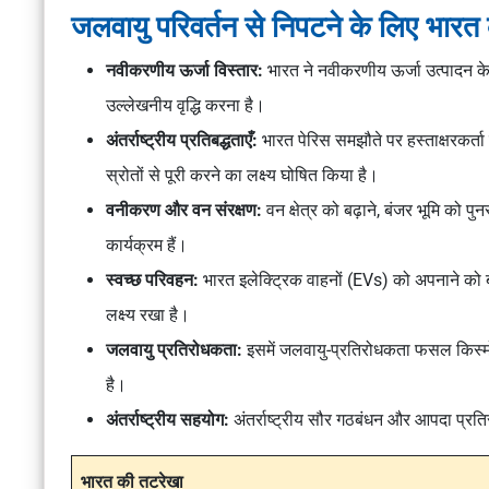
जलवायु परिवर्तन से निपटने के लिए भारत 
नवीकरणीय ऊर्जा विस्तार:
भारत ने नवीकरणीय ऊर्जा उत्पादन के लिए 
उल्लेखनीय वृद्धि करना है।
अंतर्राष्ट्रीय प्रतिबद्धताएँ:
भारत पेरिस समझौते पर हस्ताक्षरकर
स्रोतों से पूरी करने का लक्ष्य घोषित किया है।
वनीकरण और वन संरक्षण:
वन क्षेत्र को बढ़ाने, बंजर भूमि को प
कार्यक्रम हैं।
स्वच्छ परिवहन:
भारत इलेक्ट्रिक वाहनों (EVs) को अपनाने को
लक्ष्य रखा है।
जलवायु प्रतिरोधकता:
इसमें जलवायु-प्रतिरोधकता फसल किस्म
है।
अंतर्राष्ट्रीय सहयोग:
अंतर्राष्ट्रीय सौर गठबंधन और आपदा प्रत
भारत की तटरेखा