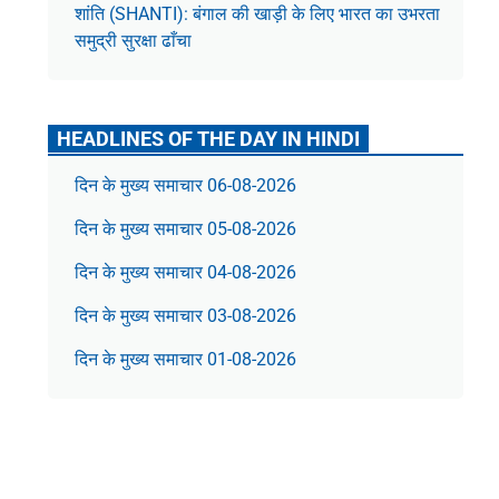
शांति (SHANTI): बंगाल की खाड़ी के लिए भारत का उभरता
समुद्री सुरक्षा ढाँचा
HEADLINES OF THE DAY IN HINDI
दिन के मुख्य समाचार 06-08-2026
दिन के मुख्य समाचार 05-08-2026
दिन के मुख्य समाचार 04-08-2026
दिन के मुख्य समाचार 03-08-2026
दिन के मुख्य समाचार 01-08-2026