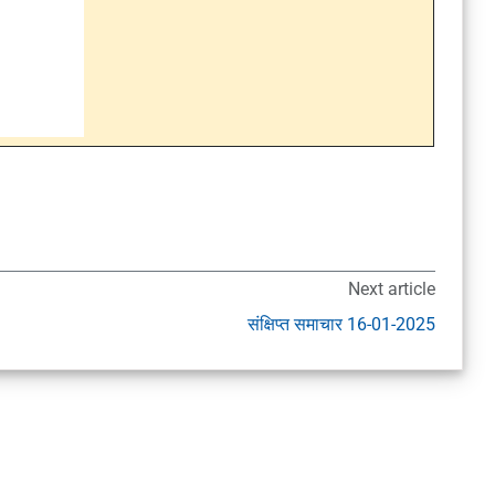
Next article
संक्षिप्त समाचार 16-01-2025