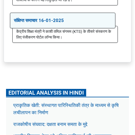
संक्षिप्त समाचार 16-01-2025
केंद्रीय शिक्षा मंत्री ने काशी तमिल संगमम (KTS) के तीसरे संस्करण के
लिए पंजीकरण पोर्टल लॉन्च किया।
EDITORIAL ANALYSIS IN HINDI
प्राकृतिक खेती: संस्थागत पारिस्थितिकी तंत्र के माध्यम से कृषि
लचीलापन का निर्माण
राजकोषीय संघवाद: दक्षता बनाम समता के मुद्दे