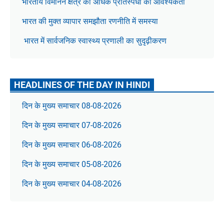
भारतीय विमानन क्षेत्र को अधिक प्रतिस्पर्धा की आवश्यकता
भारत की मुक्त व्यापार समझौता रणनीति में समस्या
भारत में सार्वजनिक स्वास्थ्य प्रणाली का सुदृढ़ीकरण
HEADLINES OF THE DAY IN HINDI
दिन के मुख्य समाचार 08-08-2026
दिन के मुख्य समाचार 07-08-2026
दिन के मुख्य समाचार 06-08-2026
दिन के मुख्य समाचार 05-08-2026
दिन के मुख्य समाचार 04-08-2026