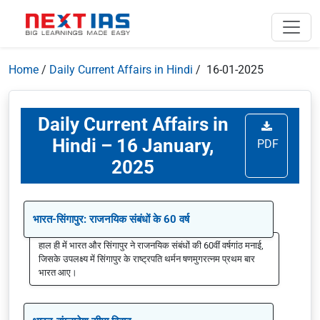
Home
/
Daily Current Affairs in Hindi
/ 16-01-2025
Daily Current Affairs in
Hindi – 16 January,
PDF
2025
भारत-सिंगापुर: राजनयिक संबंधों के 60 वर्ष
हाल ही में भारत और सिंगापुर ने राजनयिक संबंधों की 60वीं वर्षगांठ मनाई,
जिसके उपलक्ष्य में सिंगापुर के राष्ट्रपति थर्मन षणमुगरत्नम प्रथम बार
भारत आए।