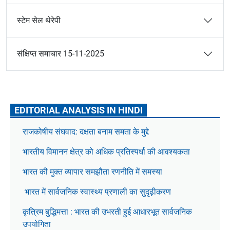
स्टेम सेल थेरेपी
संक्षिप्त समाचार 15-11-2025
EDITORIAL ANALYSIS IN HINDI
राजकोषीय संघवाद: दक्षता बनाम समता के मुद्दे
भारतीय विमानन क्षेत्र को अधिक प्रतिस्पर्धा की आवश्यकता
भारत की मुक्त व्यापार समझौता रणनीति में समस्या
भारत में सार्वजनिक स्वास्थ्य प्रणाली का सुदृढ़ीकरण
कृत्रिम बुद्धिमत्ता : भारत की उभरती हुई आधारभूत सार्वजनिक
उपयोगिता