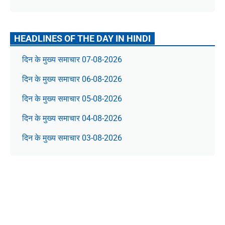
HEADLINES OF THE DAY IN HINDI
दिन के मुख्य समाचार 07-08-2026
दिन के मुख्य समाचार 06-08-2026
दिन के मुख्य समाचार 05-08-2026
दिन के मुख्य समाचार 04-08-2026
दिन के मुख्य समाचार 03-08-2026