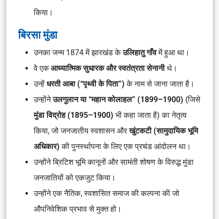
किया।
बिरसा मुंडा
उनका जन्म 1874 में झारखंड के
उलिहातु गाँव
में हुआ था।
वे एक
आध्यात्मिक सुधारक और स्वतंत्रता सेनानी
थे।
उन्हें
धरती आबा (“पृथ्वी के पिता”)
के नाम से जाना जाता है।
उन्होंने
उलगुलान या “महान कोलाहल” (1899–1900)
(जिसे
मुंडा विद्रोह (1895–1900)
भी कहा जाता है) का नेतृत्व
किया, जो जनजातीय स्वशासन और
खुंटकटी (सामुदायिक भूमि
अधिकार)
की पुनर्स्थापना के लिए एक प्रचंड आंदोलन था।
उन्होंने ब्रिटिश भूमि कानूनों और सामंती शोषण के विरुद्ध मुंडा
जनजातियों को एकजुट किया।
उन्होंने एक नैतिक, स्वशासित समाज की कल्पना की जो
औपनिवेशिक प्रभाव से मुक्त हो।