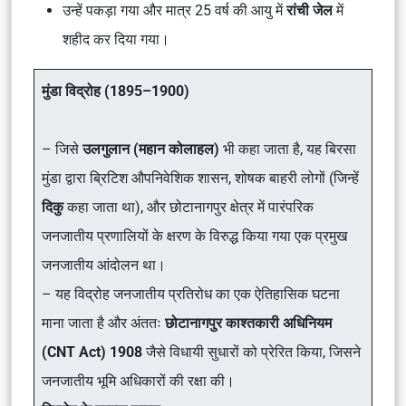
उन्हें पकड़ा गया और मात्र 25 वर्ष की आयु में
रांची जेल
में
शहीद कर दिया गया।
मुंडा विद्रोह (1895–1900)
– जिसे
उलगुलान (महान कोलाहल)
भी कहा जाता है, यह बिरसा
मुंडा द्वारा ब्रिटिश औपनिवेशिक शासन, शोषक बाहरी लोगों (जिन्हें
दिकु
कहा जाता था), और छोटानागपुर क्षेत्र में पारंपरिक
जनजातीय प्रणालियों के क्षरण के विरुद्ध किया गया एक प्रमुख
जनजातीय आंदोलन था।
– यह विद्रोह जनजातीय प्रतिरोध का एक ऐतिहासिक घटना
माना जाता है और अंततः
छोटानागपुर काश्तकारी अधिनियम
(CNT Act) 1908
जैसे विधायी सुधारों को प्रेरित किया, जिसने
जनजातीय भूमि अधिकारों की रक्षा की।