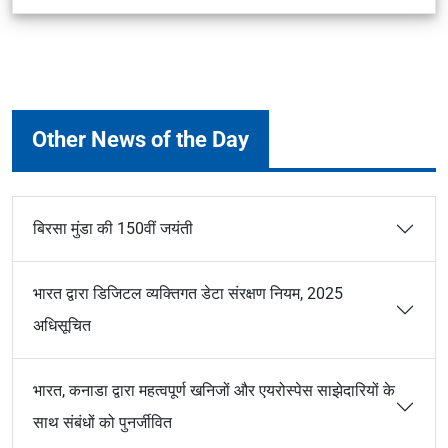
Other News of the Day
बिरसा मुंडा की 150वीं जयंती
भारत द्वारा डिजिटल व्यक्तिगत डेटा संरक्षण नियम, 2025
अधिसूचित
भारत, कनाडा द्वारा महत्वपूर्ण खनिजों और एयरोस्पेस साझेदारियों के
साथ संबंधों को पुनर्जीवित