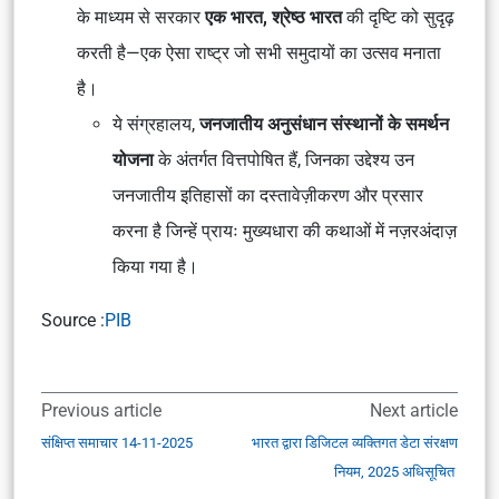
के माध्यम से सरकार
एक भारत, श्रेष्ठ भारत
की दृष्टि को सुदृढ़
करती है—एक ऐसा राष्ट्र जो सभी समुदायों का उत्सव मनाता
है।
ये संग्रहालय,
जनजातीय अनुसंधान संस्थानों के समर्थन
योजना
के अंतर्गत वित्तपोषित हैं, जिनका उद्देश्य उन
जनजातीय इतिहासों का दस्तावेज़ीकरण और प्रसार
करना है जिन्हें प्रायः मुख्यधारा की कथाओं में नज़रअंदाज़
किया गया है।
Source :
PIB
Previous article
Next article
संक्षिप्त समाचार 14-11-2025
भारत द्वारा डिजिटल व्यक्तिगत डेटा संरक्षण
नियम, 2025 अधिसूचित