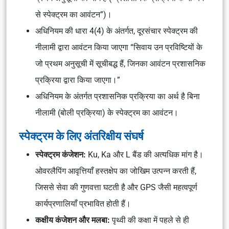
से स्पेक्ट्रम का आवंटन”)।
अधिनियम की धारा 4(4) के अंतर्गत, दूरसंचार स्पेक्ट्रम की
नीलामी द्वारा आवंटन किया जाएगा “सिवाय उन प्रविष्टियों के
जो प्रथम अनुसूची में सूचीबद्ध हैं, जिनका आवंटन प्रशासनिक
प्रक्रिया द्वारा किया जाएगा।”
अधिनियम के अंतर्गत प्रशासनिक प्रक्रिया का अर्थ है बिना
नीलामी (बोली प्रक्रिया) के स्पेक्ट्रम का आवंटन।
स्पेक्ट्रम के लिए अंतरिक्षीय संघर्ष
स्पेक्ट्रम कंजेशन:
Ku, Ka और L बैंड की अत्यधिक मांग है।
ओवरलैपिंग आवृत्तियाँ हस्तक्षेप का जोखिम उत्पन्न करती हैं,
जिससे सेवा की गुणवत्ता घटती है और GPS जैसी महत्वपूर्ण
कार्यप्रणालियाँ प्रभावित होती हैं।
कक्षीय कंजेशन और मलबा:
पृथ्वी की कक्षा में पहले से ही