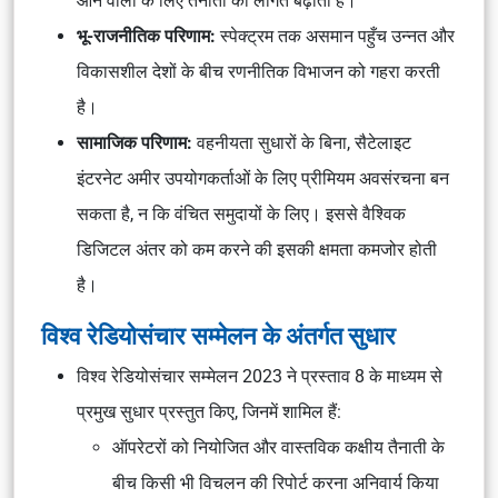
आने वालों के लिए तैनाती की लागत बढ़ाती है।
भू-राजनीतिक परिणाम:
स्पेक्ट्रम तक असमान पहुँच उन्नत और
विकासशील देशों के बीच रणनीतिक विभाजन को गहरा करती
है।
सामाजिक परिणाम:
वहनीयता सुधारों के बिना, सैटेलाइट
इंटरनेट अमीर उपयोगकर्ताओं के लिए प्रीमियम अवसंरचना बन
सकता है, न कि वंचित समुदायों के लिए। इससे वैश्विक
डिजिटल अंतर को कम करने की इसकी क्षमता कमजोर होती
है।
विश्व रेडियोसंचार सम्मेलन के अंतर्गत सुधार
विश्व रेडियोसंचार सम्मेलन 2023 ने प्रस्ताव 8 के माध्यम से
प्रमुख सुधार प्रस्तुत किए, जिनमें शामिल हैं:
ऑपरेटरों को नियोजित और वास्तविक कक्षीय तैनाती के
बीच किसी भी विचलन की रिपोर्ट करना अनिवार्य किया