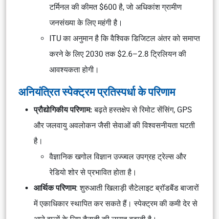
टर्मिनल की कीमत $600 है, जो अधिकांश ग्रामीण
जनसंख्या के लिए महंगी है।
ITU का अनुमान है कि वैश्विक डिजिटल अंतर को समाप्त
करने के लिए 2030 तक $2.6–2.8 ट्रिलियन की
आवश्यकता होगी।
अनियंत्रित स्पेक्ट्रम प्रतिस्पर्धा के परिणाम
प्रौद्योगिकीय परिणाम:
बढ़ते हस्तक्षेप से रिमोट सेंसिंग, GPS
और जलवायु अवलोकन जैसी सेवाओं की विश्वसनीयता घटती
है।
वैज्ञानिक खगोल विज्ञान उज्ज्वल उपग्रह ट्रेल्स और
रेडियो शोर से प्रभावित होता है।
आर्थिक परिणाम
: शुरुआती खिलाड़ी सैटेलाइट ब्रॉडबैंड बाजारों
में एकाधिकार स्थापित कर सकते हैं। स्पेक्ट्रम की कमी देर से