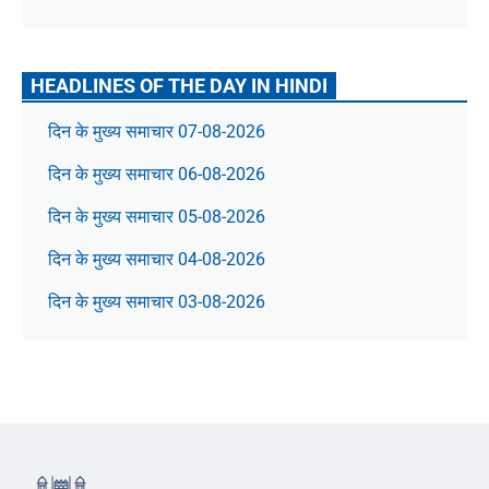
HEADLINES OF THE DAY IN HINDI
दिन के मुख्य समाचार 07-08-2026
दिन के मुख्य समाचार 06-08-2026
दिन के मुख्य समाचार 05-08-2026
दिन के मुख्य समाचार 04-08-2026
दिन के मुख्य समाचार 03-08-2026