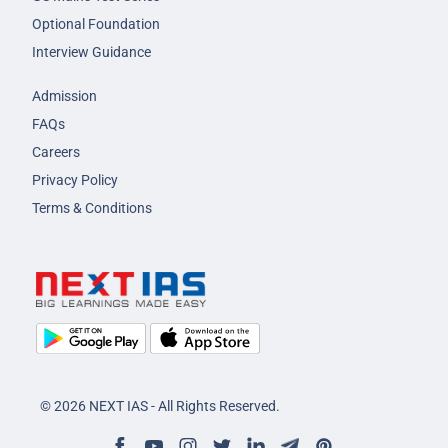
Optional Foundation
Interview Guidance
Admission
FAQs
Careers
Privacy Policy
Terms & Conditions
© 2026 NEXT IAS - All Rights Reserved.