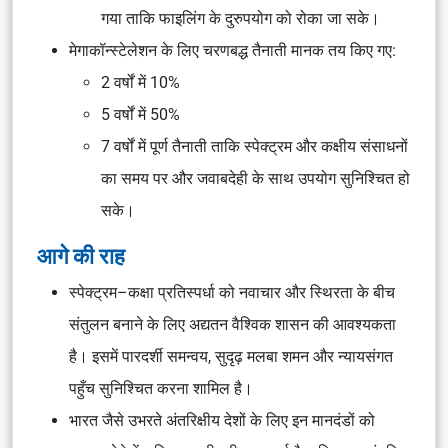
गया ताकि फाइलिंग के दुरुपयोग को रोका जा सके।
मेगाकॉन्स्टेलेशन के लिए चरणबद्ध तैनाती मानक तय किए गए:
2 वर्षों में 10%
5 वर्षों में 50%
7 वर्षों में पूर्ण तैनाती ताकि स्पेक्ट्रम और कक्षीय संसाधनों
का समय पर और जवाबदेही के साथ उपयोग सुनिश्चित हो
सके।
आगे की राह
स्पेक्ट्रम–कक्षा प्रतिस्पर्धा को नवाचार और स्थिरता के बीच
संतुलन बनाने के लिए अद्यतन वैश्विक शासन की आवश्यकता
है। इसमें पारदर्शी समन्वय, सुदृढ़ मलबा शमन और न्यायसंगत
पहुँच सुनिश्चित करना शामिल है।
भारत जैसे उभरते अंतरिक्षीय देशों के लिए इन मानदंडों को