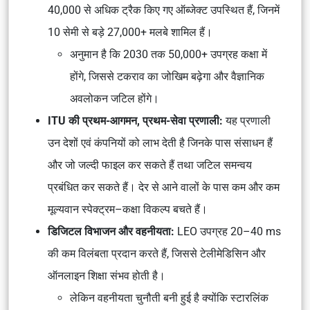
40,000 से अधिक ट्रैक किए गए ऑब्जेक्ट उपस्थित हैं, जिनमें
10 सेमी से बड़े 27,000+ मलबे शामिल हैं।
अनुमान है कि 2030 तक 50,000+ उपग्रह कक्षा में
होंगे, जिससे टकराव का जोखिम बढ़ेगा और वैज्ञानिक
अवलोकन जटिल होंगे।
ITU की प्रथम-आगमन, प्रथम-सेवा प्रणाली:
यह प्रणाली
उन देशों एवं कंपनियों को लाभ देती है जिनके पास संसाधन हैं
और जो जल्दी फाइल कर सकते हैं तथा जटिल समन्वय
प्रबंधित कर सकते हैं। देर से आने वालों के पास कम और कम
मूल्यवान स्पेक्ट्रम–कक्षा विकल्प बचते हैं।
डिजिटल विभाजन और वहनीयता:
LEO उपग्रह 20–40 ms
की कम विलंबता प्रदान करते हैं, जिससे टेलीमेडिसिन और
ऑनलाइन शिक्षा संभव होती है।
लेकिन वहनीयता चुनौती बनी हुई है क्योंकि स्टारलिंक