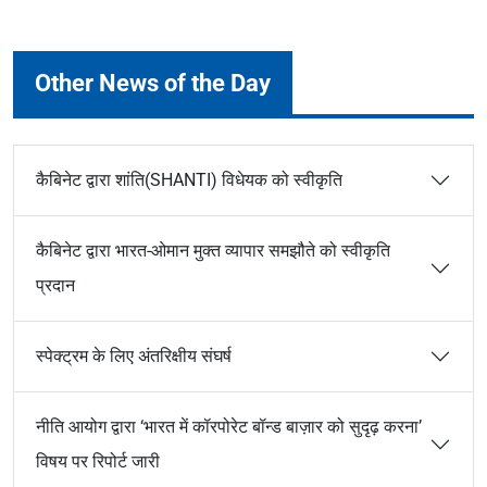
Other News of the Day
कैबिनेट द्वारा शांति(SHANTI) विधेयक को स्वीकृति
कैबिनेट द्वारा भारत-ओमान मुक्त व्यापार समझौते को स्वीकृति
प्रदान
स्पेक्ट्रम के लिए अंतरिक्षीय संघर्ष
नीति आयोग द्वारा ‘भारत में कॉरपोरेट बॉन्ड बाज़ार को सुदृढ़ करना’
विषय पर रिपोर्ट जारी