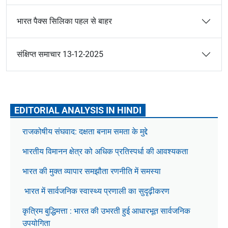
भारत पैक्स सिलिका पहल से बाहर
संक्षिप्त समाचार 13-12-2025
EDITORIAL ANALYSIS IN HINDI
राजकोषीय संघवाद: दक्षता बनाम समता के मुद्दे
भारतीय विमानन क्षेत्र को अधिक प्रतिस्पर्धा की आवश्यकता
भारत की मुक्त व्यापार समझौता रणनीति में समस्या
भारत में सार्वजनिक स्वास्थ्य प्रणाली का सुदृढ़ीकरण
कृत्रिम बुद्धिमत्ता : भारत की उभरती हुई आधारभूत सार्वजनिक
उपयोगिता