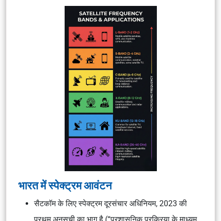
भारत में स्पेक्ट्रम आवंटन
सैटकॉम के लिए स्पेक्ट्रम दूरसंचार अधिनियम, 2023 की
प्रथम अनुसूची का भाग है (“प्रशासनिक प्रक्रिया के माध्यम