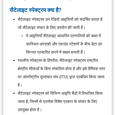
सैटेलाइट स्पेक्ट्रम क्या है?
सैटेलाइट स्पेक्ट्रम उन रेडियो आवृत्तियों को संदर्भित करता है
जो सैटेलाइट संचार के लिए उपयोग की जाती हैं।
ये आवृत्तियाँ सैटेलाइट आधारित प्रणालियों को कक्षा में
उपस्थित उपग्रहों और ग्राउंड स्टेशनों के बीच डेटा एवं
सिग्नल प्रसारित करने में सक्षम बनाती हैं।
स्थलीय स्पेक्ट्रम के विपरीत, सैटेलाइट स्पेक्ट्रम राष्ट्रीय
क्षेत्रीय सीमाओं के बिना संचालित होता है और इसे वैश्विक स्तर
पर अंतर्राष्ट्रीय दूरसंचार संघ (ITU) द्वारा प्रबंधित किया जाता
है।
सैटेलाइट स्पेक्ट्रम को विभिन्न आवृत्ति बैंडों में विभाजित किया
जाता है, जिनमें से प्रत्येक विशेष प्रकार के संचार के लिए
उपयुक्त होता है।