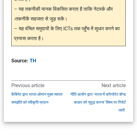
– यह तकनीकी मानक विकसित करता है ताकि नेटवर्क और
-तकनीकें सहजता से जुड़ सकें।
– यह वंचित समुदायों के लिए ICTs तक पहुँच में सुधार करने का
प्रयास करता है।
Source:
TH
Previous article
Next article
कैबिनेट द्वारा भारत-ओमान मुक्त व्यापार
नीति आयोग द्वारा ‘भारत में कॉरपोरेट बॉन्ड
समझौते को स्वीकृति प्रदान
बाज़ार को सुदृढ़ करना’ विषय पर रिपोर्ट
जारी