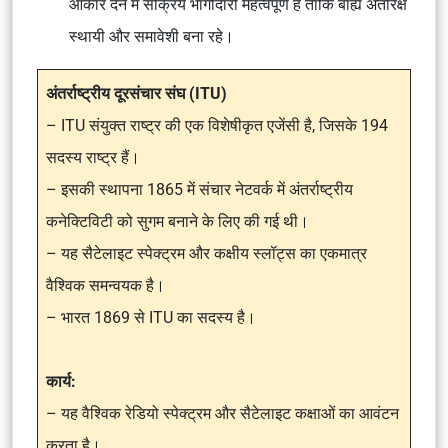
आकार देने में सक्रिय भागीदारी महत्वपूर्ण है ताकि बाह्य अंतरिक्ष
स्थायी और समावेशी बना रहे।
अंतर्राष्ट्रीय दूरसंचार संघ (ITU)
– ITU संयुक्त राष्ट्र की एक विशेषीकृत एजेंसी है, जिसके 194
सदस्य राष्ट्र हैं।
– इसकी स्थापना 1865 में संचार नेटवर्क में अंतर्राष्ट्रीय
कनेक्टिविटी को सुगम बनाने के लिए की गई थी।
– यह सैटेलाइट स्पेक्ट्रम और कक्षीय स्लॉट्स का एकमात्र
वैश्विक समन्वयक है।
– भारत 1869 से ITU का सदस्य है।
कार्य:
– यह वैश्विक रेडियो स्पेक्ट्रम और सैटेलाइट कक्षाओं का आवंटन
करता है।