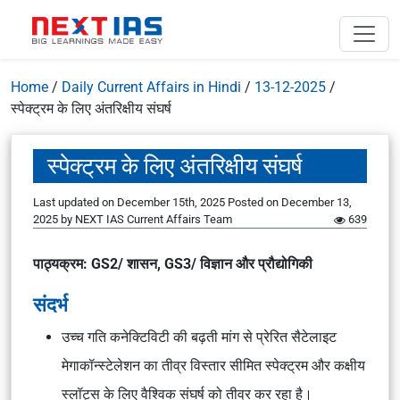
Home
/
Daily Current Affairs in Hindi
/
13-12-2025
/
स्पेक्ट्रम के लिए अंतरिक्षीय संघर्ष
स्पेक्ट्रम के लिए अंतरिक्षीय संघर्ष
Last updated on December 15th, 2025
Posted on
December 13,
2025
by
NEXT IAS Current Affairs Team
639
पाठ्यक्रम: GS2/ शासन, GS3/ विज्ञान और प्रौद्योगिकी
संदर्भ
उच्च गति कनेक्टिविटी की बढ़ती मांग से प्रेरित सैटेलाइट
मेगाकॉन्स्टेलेशन का तीव्र विस्तार सीमित स्पेक्ट्रम और कक्षीय
स्लॉट्स के लिए वैश्विक संघर्ष को तीव्र कर रहा है।