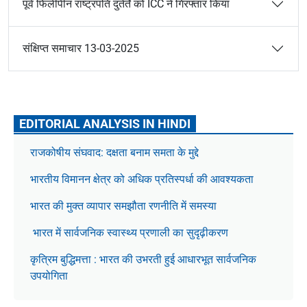
पूर्व फिलीपीन राष्ट्रपति दुतेर्ते को ICC ने गिरफ्तार किया
संक्षिप्त समाचार 13-03-2025
EDITORIAL ANALYSIS IN HINDI
राजकोषीय संघवाद: दक्षता बनाम समता के मुद्दे
भारतीय विमानन क्षेत्र को अधिक प्रतिस्पर्धा की आवश्यकता
भारत की मुक्त व्यापार समझौता रणनीति में समस्या
भारत में सार्वजनिक स्वास्थ्य प्रणाली का सुदृढ़ीकरण
कृत्रिम बुद्धिमत्ता : भारत की उभरती हुई आधारभूत सार्वजनिक
उपयोगिता