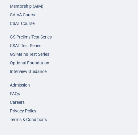
Mentorship (AIM)
CA-VA Course
CSAT Course
GS Prelims Test Series
CSAT Test Series
GS Mains Test Series
Optional Foundation
Interview Guidance
Admission
FAQs
Careers
Privacy Policy
Terms & Conditions