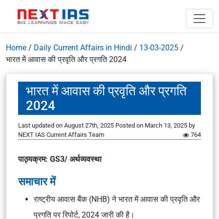
Home
/
Daily Current Affairs in Hindi
/
13-03-2025
/
भारत में आवास की प्रवृति और प्रगति 2024
भारत में आवास की प्रवृति और प्रगति
2024
Last updated on August 27th, 2025
Posted on
March 13, 2025
by
NEXT IAS Current Affairs Team
764
पाठ्यक्रम: GS3/ अर्थव्यवस्था
समाचार में
राष्ट्रीय आवास बैंक (NHB) ने भारत में आवास की प्रवृति और
प्रगति पर रिपोर्ट, 2024 जारी की है।