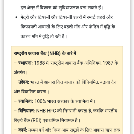
इस क्षेत्र में विकास को सुविधाजनक बना सकते हैं।
मेट्रो और टियर-II और टियर-III शहरों में स्मार्ट शहरों और
किफायती आवासों के लिए बढ़ती माँग और फंडिंग में वृद्धि के
कारण माँग में वृद्धि हो रही है।
राष्ट्रीय आवास बैंक (NHB) के बारे में
–
स्थापना:
1988 में, राष्ट्रीय आवास बैंक अधिनियम, 1987 के
अंतर्गत।
–
उद्देश्य:
भारत में आवास वित्त बाजार को विनियमित, बढ़ावा देना
और विकसित करना।
–
स्वामित्व:
100% भारत सरकार के स्वामित्व में।
–
विनियमन:
NHB HFC की निगरानी करता है, जबकि भारतीय
रिज़र्व बैंक (RBI) प्राथमिक नियामक है।
–
कार्य:
मध्यम वर्ग और निम्न आय समूहों के लिए आवास ऋण तक