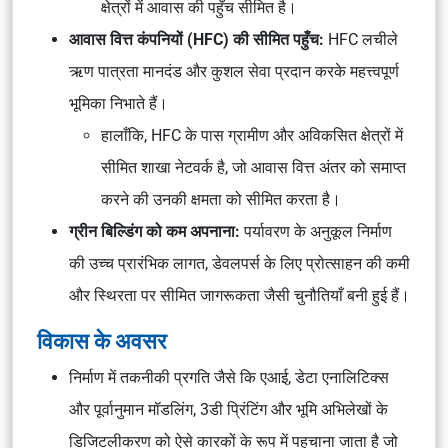
क्षेत्रों में आवास की पहुँच सीमित है।
आवास वित्त कंपनियों (HFC) की सीमित पहुँच:
HFC लचीले
ऋण पात्रता मानदंड और कुशल सेवा प्रदान करके महत्त्वपूर्ण
भूमिका निभाते हैं।
हालाँकि, HFC के पास ग्रामीण और अविकसित क्षेत्रों में
सीमित शाखा नेटवर्क है, जो आवास वित्त अंतर को समाप्त
करने की उनकी क्षमता को सीमित करता है।
ग्रीन बिल्डिंग को कम अपनाना:
पर्यावरण के अनुकूल निर्माण
की उच्च प्रारंभिक लागत, डेवलपर्स के लिए प्रोत्साहन की कमी
और स्थिरता पर सीमित जागरूकता जैसी चुनौतियाँ बनी हुई हैं।
विकास के अवसर
निर्माण में तकनीकी प्रगति जैसे कि एआई, डेटा एनालिटिक्स
और पूर्वानुमान मॉडलिंग, 3डी प्रिंटिंग और भूमि अभिलेखों के
डिजिटलीकरण को ऐसे कारकों के रूप में पहचाना जाता है जो