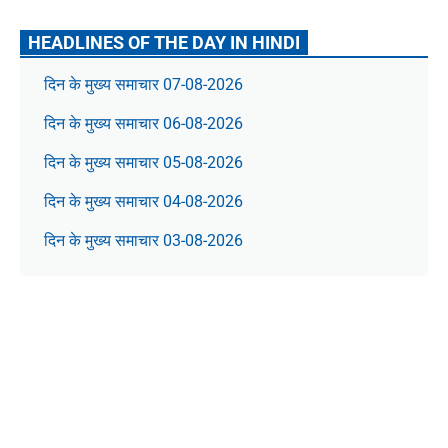
HEADLINES OF THE DAY IN HINDI
दिन के मुख्य समाचार 07-08-2026
दिन के मुख्य समाचार 06-08-2026
दिन के मुख्य समाचार 05-08-2026
दिन के मुख्य समाचार 04-08-2026
दिन के मुख्य समाचार 03-08-2026