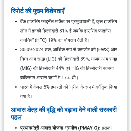
रिपोर्ट की मुख्य विशेषताएँ
बैंक हाउसिंग फाइनेंस मार्केट पर प्रभुत्वशाली हैं, कुल हाउसिंग
लोन में इनकी हिस्सेदारी 81% है जबकि हाउसिंग फाइनेंस
कंपनियाँ (HFC) 19% का योगदान देती हैं।
30-09-2024 तक, आर्थिक रूप से कमजोर वर्ग (EWS) और
निम्न आय समूह (LIG) की हिस्सेदारी 39%, मध्यम आय समूह
(MIG) की हिस्सेदारी 44% एवं HIG की हिस्सेदारी बकाया
व्यक्तिगत आवास ऋणों में 17% थी।
भारत में केवल 5% इमारतों को ‘ग्रीन’ के रूप में वर्गीकृत किया
गया है।
आवास क्षेत्र की वृद्धि को बढ़ावा देने वाली सरकारी
पहल
प्रधानमंत्री आवास योजना-ग्रामीण (PMAY-G):
इसका