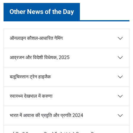
Other News of the Day
ऑनलाइन कौशल-आधारित गेमिंग
आव्रजन और विदेशी विधेयक, 2025
बलूचिस्तान ट्रेन हाइजैक
स्वास्थ्य देखभाल में करुणा
भारत में आवास की प्रवृति और प्रगति 2024