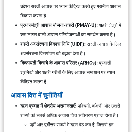
उद्देश्य सस्ती आवास पर ध्यान केंद्रित करते हुए ग्रामीण आवास
विकास करना है।
प्रधानमंत्री आवास योजना-शहरी (PMAY-U):
शहरी क्षेत्रों में
कम लागत वाली आवास परियोजनाओं का समर्थन करता है।
शहरी अवसंरचना विकास निधि (UIDF):
सस्ती आवास के लिए
अवसंरचना वित्तपोषण को बढ़ावा देता है।
किफायती किराये के आवास परिसर (ARHCs):
प्रवासी
श्रमिकों और शहरी गरीबों के लिए आवास समाधान पर ध्यान
केंद्रित करता है।
आवास वित्त में चुनौतियाँ
ऋण प्रवाह में क्षेत्रीय असमानताएँ:
पश्चिमी, दक्षिणी और उत्तरी
राज्यों को सबसे अधिक आवास वित्त संवितरण प्राप्त होता है।
पूर्वी और पूर्वोत्तर राज्यों में ऋण पैठ कम है, जिससे इन