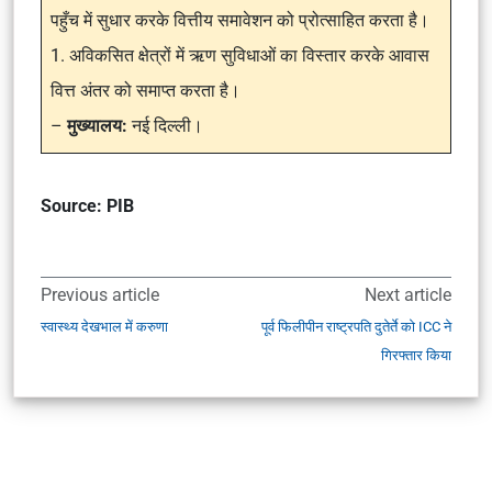
पहुँच में सुधार करके वित्तीय समावेशन को प्रोत्साहित करता है।
1. अविकसित क्षेत्रों में ऋण सुविधाओं का विस्तार करके आवास
वित्त अंतर को समाप्त करता है।
–
मुख्यालय:
नई दिल्ली।
Source: PIB
Previous article
Next article
स्वास्थ्य देखभाल में करुणा
पूर्व फिलीपीन राष्ट्रपति दुतेर्ते को ICC ने
गिरफ्तार किया