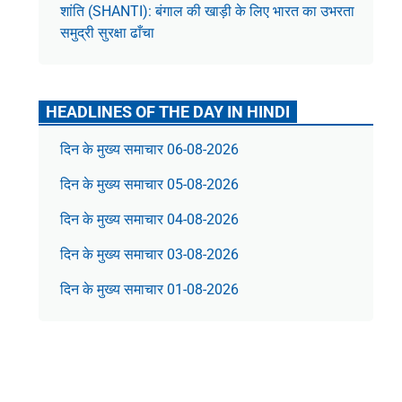
शांति (SHANTI): बंगाल की खाड़ी के लिए भारत का उभरता
समुद्री सुरक्षा ढाँचा
HEADLINES OF THE DAY IN HINDI
दिन के मुख्य समाचार 06-08-2026
दिन के मुख्य समाचार 05-08-2026
दिन के मुख्य समाचार 04-08-2026
दिन के मुख्य समाचार 03-08-2026
दिन के मुख्य समाचार 01-08-2026