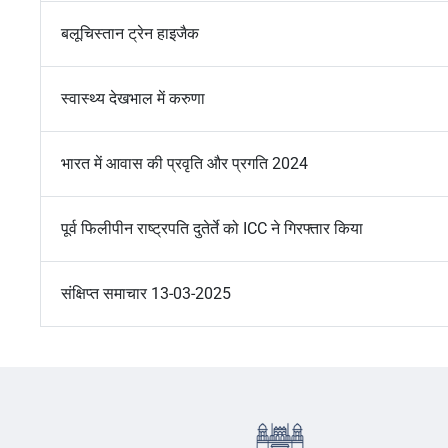
बलूचिस्तान ट्रेन हाइजैक
स्वास्थ्य देखभाल में करुणा
भारत में आवास की प्रवृति और प्रगति 2024
पूर्व फिलीपीन राष्ट्रपति दुतेर्ते को ICC ने गिरफ्तार किया
संक्षिप्त समाचार 13-03-2025