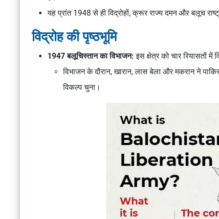
यह प्रांत 1948 से ही विद्रोहों, क्रूर राज्य दमन और बलूच रा
विद्रोह की पृष्ठभूमि
1947 बलूचिस्तान का विभाजन:
इस क्षेत्र को चार रियासतों 
विभाजन के दौरान, खारान, लास बेला और मकरान ने पाकिस्त
विकल्प चुना।