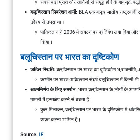
सबसे बड़ा प्रांत और खनिजों से समृद्ध होने के बावजूद, ब
बलूचिस्तान लिबरेशन आर्मी:
BLA एक बलूच जातीय राष्ट्रवादी सम
उद्देश्य से उभरा था।
पाकिस्तान ने 2006 में संगठन पर प्रतिबंध लगा दिया और स
किया।
बलूचिस्तान पर भारत का दृष्टिकोण
जटिल स्थिति:
बलूचिस्तान पर भारत का दृष्टिकोण भू-राजनीति, क
कश्मीर पर भारत-पाकिस्तान संघर्ष बलूचिस्तान में किसी 
आत्मनिर्णय के लिए समर्थन:
भारत बलूचिस्तान के लोगों के आत्म
मामलों में हस्तक्षेप करने से बचता है।
कुल मिलाकर, बलूचिस्तान पर भारत के दृष्टिकोण में आंतरिक म
व्यक्त करना शामिल है।
Source:
IE