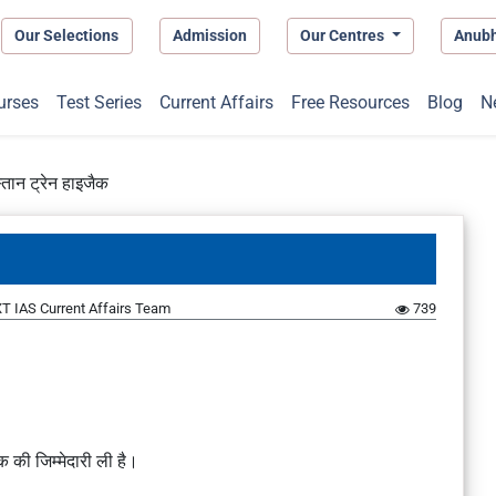
Our Selections
Admission
Our Centres
Anub
urses
Test Series
Current Affairs
Free Resources
Blog
N
्तान ट्रेन हाइजैक
T IAS Current Affairs Team
739
 की जिम्मेदारी ली है।