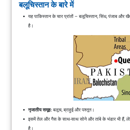
बलूचिस्तान के बारे में
यह पाकिस्तान के चार प्रांतों – बलूचिस्तान, सिंध, पंजाब और ख
है।
नृजातीय समूह:
बलूच, ब्राहुई और पश्तून।
इसमें तेल और गैस के साथ-साथ सोने और तांबे के भंडार भी हैं, लेक
है।