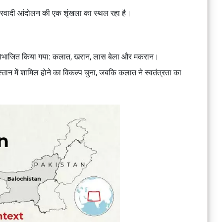
ष्ट्रवादी आंदोलन की एक शृंखला का स्थल रहा है।
में विभाजित किया गया: कलात, खरान, लास बेला और मकरान।
ान में शामिल होने का विकल्प चुना, जबकि कलात ने स्वतंत्रता का