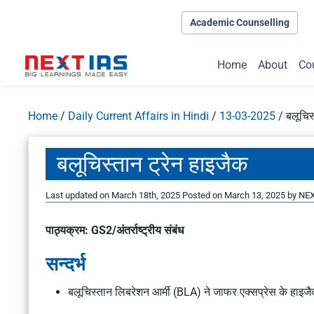
Academic Counselling
Home
About
Co
Home
/
Daily Current Affairs in Hindi
/
13-03-2025
/
बलूचिस
बलूचिस्तान ट्रेन हाइजैक
Last updated on March 18th, 2025
Posted on
March 13, 2025
by
NEX
पाठ्यक्रम: GS2/अंतर्राष्ट्रीय संबंध
सन्दर्भ
बलूचिस्तान लिबरेशन आर्मी (BLA) ने जाफर एक्सप्रेस के हाइजैक