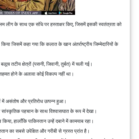
म लीग के साथ एक संधि पर हस्ताक्षर किए, जिसमें इसकी स्वतंत्रता को
री किया जिसमें कहा गया कि कलात के खान अंतर्राष्ट्रीय जिम्मेदारियों के
लूच तटीय क्षेत्रों (पसनी, जिवानी, तुर्बत) में चली गई।
हमत होने के अलावा कोई विकल्प नहीं था।
 में असंतोष और प्रतिरोध उत्पन्न हुआ।
 सांस्कृतिक पहचान के साथ विश्वासघात के रूप में देखा।
 किया, हालाँकि पाकिस्तान उन्हें दबाने में कामयाब रहा।
तान का सबसे उपेक्षित और गरीबी से ग्रस्त प्रांत है।