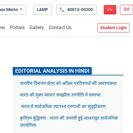
hav Mains
LAMP
80813-00200
EN
हिंदी
ew
Portals
Gallery
Contact Us
Student Login
EDITORIAL ANALYSIS IN HINDI
भारतीय विमानन क्षेत्र को अधिक प्रतिस्पर्धा की आवश्यकता
भारत की मुक्त व्यापार समझौता रणनीति में समस्या
भारत में सार्वजनिक स्वास्थ्य प्रणाली का सुदृढ़ीकरण
कृत्रिम बुद्धिमत्ता : भारत की उभरती हुई आधारभूत सार्वजनिक
उपयोगिता