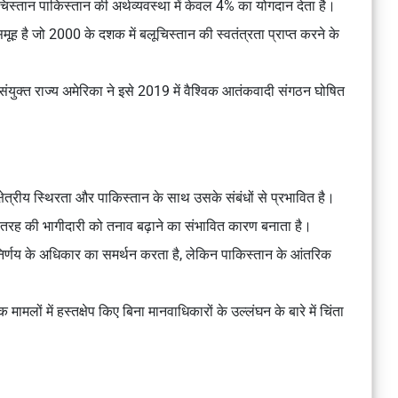
लूचिस्तान पाकिस्तान की अर्थव्यवस्था में केवल 4% का योगदान देता है।
ूह है जो 2000 के दशक में बलूचिस्तान की स्वतंत्रता प्राप्त करने के
ंयुक्त राज्य अमेरिका ने इसे 2019 में वैश्विक आतंकवादी संगठन घोषित
्षेत्रीय स्थिरता और पाकिस्तान के साथ उसके संबंधों से प्रभावित है।
भी तरह की भागीदारी को तनाव बढ़ाने का संभावित कारण बनाता है।
निर्णय के अधिकार का समर्थन करता है, लेकिन पाकिस्तान के आंतरिक
ामलों में हस्तक्षेप किए बिना मानवाधिकारों के उल्लंघन के बारे में चिंता