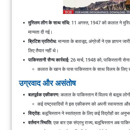
मुस्लिम लीग के साथ संधि:
11 अगस्त, 1947 को कलात ने मुस्लि
मान्यता दी गई।
ब्रिटिश प्रतिरोध:
मान्यता के बावजूद, अंग्रेजों ने एक ज्ञापन जा
लिए तैयार नहीं थे।
पाकिस्तानी सैन्य कार्रवाई:
26 मार्च, 1948 को, पाकिस्तानी सेना ब
कलात के खान के पास पाकिस्तान के साथ विलय के लिए स
उग्रवाद और असंतोष
बलपूर्वक एकीकरण:
कलात के पाकिस्तान में विलय से बलूच लोगों
कई राष्ट्रवादियों ने इस एकीकरण को अपनी स्वायत्तता और
विद्रोह:
बलूचिस्तान ने स्वतंत्रता के लिए कई विद्रोहों का अनुभव
वर्तमान स्थिति:
एक बार एक संप्रभु राज्य, बलूचिस्तान अब पाकिस्