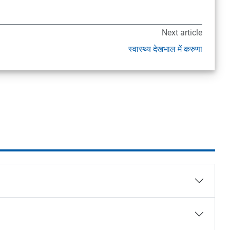
Next article
स्वास्थ्य देखभाल में करुणा