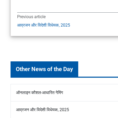
Previous article
आव्रजन और विदेशी विधेयक, 2025
Other News of the Day
ऑनलाइन कौशल-आधारित गेमिंग
आव्रजन और विदेशी विधेयक, 2025