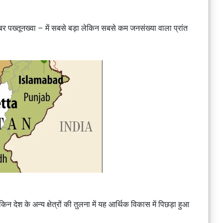
ैबर पख्तूनख्वा – में सबसे बड़ा लेकिन सबसे कम जनसंख्या वाला प्रांत
िन देश के अन्य क्षेत्रों की तुलना में यह आर्थिक विकास में पिछड़ा हुआ