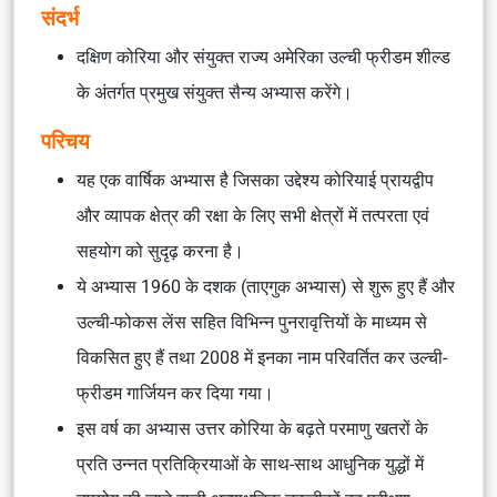
संदर्भ
दक्षिण कोरिया और संयुक्त राज्य अमेरिका उल्ची फ्रीडम शील्ड
के अंतर्गत प्रमुख संयुक्त सैन्य अभ्यास करेंगे।
परिचय
यह एक वार्षिक अभ्यास है जिसका उद्देश्य कोरियाई प्रायद्वीप
और व्यापक क्षेत्र की रक्षा के लिए सभी क्षेत्रों में तत्परता एवं
सहयोग को सुदृढ़ करना है।
ये अभ्यास 1960 के दशक (ताएगुक अभ्यास) से शुरू हुए हैं और
उल्ची-फोकस लेंस सहित विभिन्न पुनरावृत्तियों के माध्यम से
विकसित हुए हैं तथा 2008 में इनका नाम परिवर्तित कर उल्ची-
फ्रीडम गार्जियन कर दिया गया।
इस वर्ष का अभ्यास उत्तर कोरिया के बढ़ते परमाणु खतरों के
प्रति उन्नत प्रतिक्रियाओं के साथ-साथ आधुनिक युद्धों में