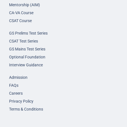
Mentorship (AIM)
CA-VA Course
CSAT Course
GS Prelims Test Series
CSAT Test Series
GS Mains Test Series
Optional Foundation
Interview Guidance
Admission
FAQs
Careers
Privacy Policy
Terms & Conditions