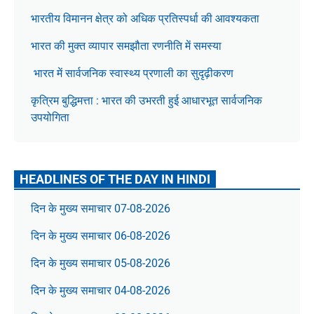
भारतीय विमानन क्षेत्र को अधिक प्रतिस्पर्धा की आवश्यकता
भारत की मुक्त व्यापार समझौता रणनीति में समस्या
भारत में सार्वजनिक स्वास्थ्य प्रणाली का सुदृढ़ीकरण
कृत्रिम बुद्धिमत्ता : भारत की उभरती हुई आधारभूत सार्वजनिक
उपयोगिता
HEADLINES OF THE DAY IN HINDI
दिन के मुख्य समाचार 07-08-2026
दिन के मुख्य समाचार 06-08-2026
दिन के मुख्य समाचार 05-08-2026
दिन के मुख्य समाचार 04-08-2026