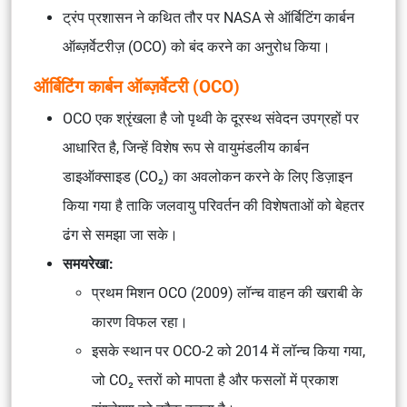
ट्रंप प्रशासन ने कथित तौर पर
NASA
से
ऑर्बिटिंग कार्बन
ऑब्ज़र्वेटरीज़ (OCO)
को बंद करने का अनुरोध किया।
ऑर्बिटिंग कार्बन ऑब्ज़र्वेटरी (OCO)
OCO एक श्रृंखला है जो पृथ्वी के
दूरस्थ संवेदन उपग्रहों
पर
आधारित है, जिन्हें विशेष रूप से
वायुमंडलीय कार्बन
डाइऑक्साइड (CO₂)
का अवलोकन करने के लिए डिज़ाइन
किया गया है ताकि
जलवायु परिवर्तन
की विशेषताओं को बेहतर
ढंग से समझा जा सके।
समयरेखा:
प्रथम मिशन
OCO (2009)
लॉन्च वाहन की खराबी के
कारण विफल रहा।
इसके स्थान पर
OCO-2
को 2014 में लॉन्च किया गया,
जो CO₂ स्तरों को मापता है और
फसलों में प्रकाश