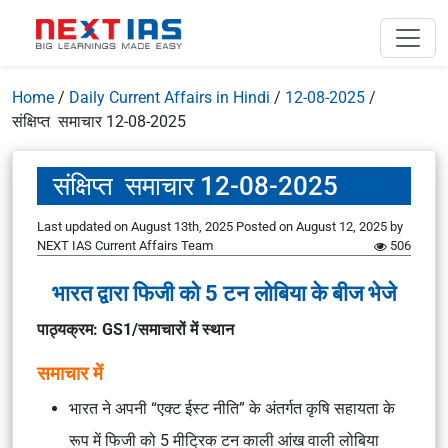
Home
/
Daily Current Affairs in Hindi
/
12-08-2025
/
संक्षिप्त समाचार 12-08-2025
संक्षिप्त समाचार 12-08-2025
Last updated on August 13th, 2025
Posted on
August 12, 2025
by
NEXT IAS Current Affairs Team
506
भारत द्वारा फिजी को 5 टन लोबिया के बीज भेजे
पाठ्यक्रम: GS1/समाचारों में स्थान
समाचार में
भारत ने अपनी “एक्ट ईस्ट नीति” के अंतर्गत कृषि सहायता के
रूप में फिजी को 5 मीट्रिक टन
काली आंख वाली लोबिया