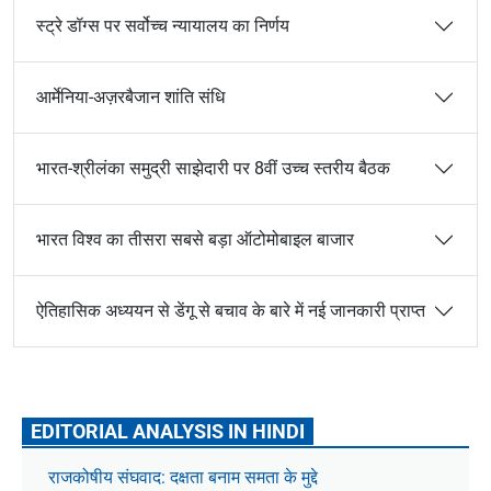
स्ट्रे डॉग्स पर सर्वोच्च न्यायालय का निर्णय
आर्मेनिया-अज़रबैजान शांति संधि
भारत-श्रीलंका समुद्री साझेदारी पर 8वीं उच्च स्तरीय बैठक
भारत विश्व का तीसरा सबसे बड़ा ऑटोमोबाइल बाजार
ऐतिहासिक अध्ययन से डेंगू से बचाव के बारे में नई जानकारी प्राप्त
EDITORIAL ANALYSIS IN HINDI
राजकोषीय संघवाद: दक्षता बनाम समता के मुद्दे