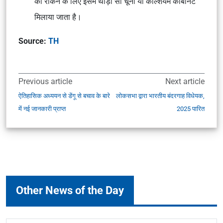
को रोकने के लिए इसमें थोड़ा सा चूना या कैल्शियम कार्बोनेट
मिलाया जाता है।
Source:
TH
Previous article
Next article
ऐतिहासिक अध्ययन से डेंगू से बचाव के बारे
लोकसभा द्वारा भारतीय बंदरगाह विधेयक,
में नई जानकारी प्राप्त
2025 पारित
Other News of the Day