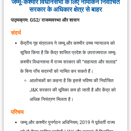
जम्मू-कश्मीर विधानसभा के लिए नामांकन निर्वाचित
सरकार के अधिकार क्षेत्र से बाहर
पाठ्यक्रम: GS2/ राजव्यवस्था और शासन
संदर्भ
केंद्रीय गृह मंत्रालय ने जम्मू और कश्मीर उच्च न्यायालय को
सूचित किया है कि केंद्र शासित प्रदेश के
उपराज्यपाल
जम्मू-
कश्मीर
विधानसभा
में
राज्य सरकार की “सहायता और सलाह”
के बिना
पाँच सदस्यों को नामित कर सकते हैं।
आलोचकों का कहना है कि इससे भविष्य की
निर्वाचित
J&K सरकार की भूमिका कम
हो जाती है और
केंद्र को
अधिक नियंत्रण
मिलता है।
परिचय
जम्मू और कश्मीर पुनर्गठन अधिनियम, 2019
ने पूर्ववर्ती राज्य