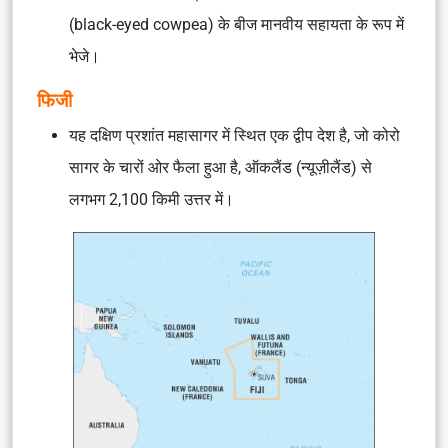
(black-eyed cowpea) के बीज मानवीय सहायता के रूप में
भेजे।
फिजी
यह दक्षिण प्रशांत महासागर में स्थित एक द्वीप देश है, जो कोरो
सागर के चारों ओर फैला हुआ है, ऑकलैंड (न्यूज़ीलैंड) से
लगभग 2,100 किमी उत्तर में।