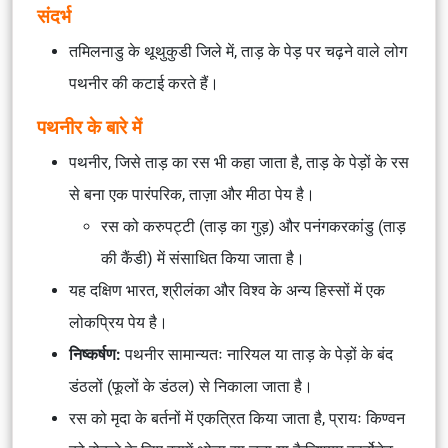
संदर्भ
तमिलनाडु के थूथुकुडी जिले में, ताड़ के पेड़ पर चढ़ने वाले लोग
पथनीर की कटाई करते हैं।
पथनीर के बारे में
पथनीर, जिसे ताड़ का रस भी कहा जाता है, ताड़ के पेड़ों के रस
से बना एक पारंपरिक, ताज़ा और मीठा पेय है।
रस को करुपट्टी (ताड़ का गुड़) और पनंगकरकांडु (ताड़
की कैंडी) में संसाधित किया जाता है।
यह दक्षिण भारत, श्रीलंका और विश्व के अन्य हिस्सों में एक
लोकप्रिय पेय है।
निष्कर्षण:
पथनीर सामान्यतः नारियल या ताड़ के पेड़ों के बंद
डंठलों (फूलों के डंठल) से निकाला जाता है।
रस को मृदा के बर्तनों में एकत्रित किया जाता है, प्रायः किण्वन