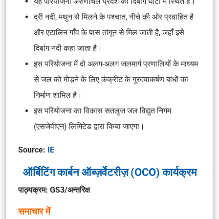
यह परियोजना अरुणाचल प्रदेश की दिबांग घाटी में स्थित है।
द्री नदी, मथुन से मिलने के पश्चात, नीचे की ओर प्रवाहित है
और एटालिन गाँव के पास तांगून से मिल जाती है, जहाँ इसे
दिबांग नदी कहा जाता है।
इस परियोजना में दो अलग-अलग जलमार्ग प्रणालियों के माध्यम
से जल को मोड़ने के लिए कंक्रीट के गुरुत्वाकर्षण बांधों का
निर्माण शामिल है।
इस परियोजना का विकास सतलुज जल विद्युत निगम
(एसजेवीएन) लिमिटेड द्वारा किया जाएगा।
Source:
IE
ऑर्बिटिंग कार्बन ऑब्ज़र्वेटरीज़ (OCO) कार्यक्रम
पाठ्यक्रम: GS3/अन्तरिक्ष
समाचार में