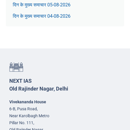
दिन के मुख्य समाचार 05-08-2026
दिन के मुख्य समाचार 04-08-2026
NEXT IAS
Old Rajinder Nagar, Delhi
Vivekananda House
6-B, Pusa Road,
Near Karolbagh Metro
Pillar No. 111,
Old Rajinder Nagar,