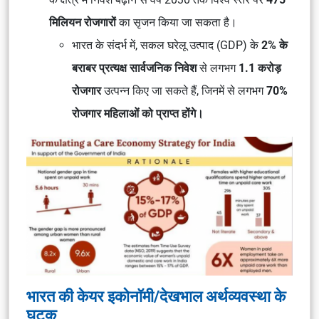
मिलियन रोजगारों
का सृजन किया जा सकता है।
भारत के संदर्भ में, सकल घरेलू उत्पाद (GDP) के
2% के
बराबर प्रत्यक्ष सार्वजनिक निवेश
से लगभग
1.1 करोड़
रोजगार
उत्पन्न किए जा सकते हैं, जिनमें से लगभग
70%
रोजगार महिलाओं को प्राप्त होंगे।
भारत की केयर इकोनॉमी/देखभाल अर्थव्यवस्था के
घटक