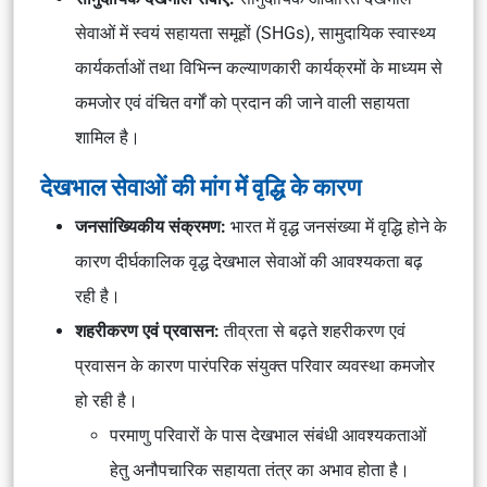
सेवाओं में स्वयं सहायता समूहों (SHGs), सामुदायिक स्वास्थ्य
कार्यकर्ताओं तथा विभिन्न कल्याणकारी कार्यक्रमों के माध्यम से
कमजोर एवं वंचित वर्गों को प्रदान की जाने वाली सहायता
शामिल है।
देखभाल सेवाओं की मांग में वृद्धि के कारण
जनसांख्यिकीय संक्रमण:
भारत में वृद्ध जनसंख्या में वृद्धि होने के
कारण दीर्घकालिक वृद्ध देखभाल सेवाओं की आवश्यकता बढ़
रही है।
शहरीकरण एवं प्रवासन:
तीव्रता से बढ़ते शहरीकरण एवं
प्रवासन के कारण पारंपरिक संयुक्त परिवार व्यवस्था कमजोर
हो रही है।
परमाणु परिवारों के पास देखभाल संबंधी आवश्यकताओं
हेतु अनौपचारिक सहायता तंत्र का अभाव होता है।