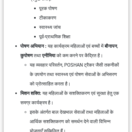
पूरक पोषण
टीकाकरण
स्वास्थ्य जांच
पूर्व-प्राथमिक शिक्षा
पोषण अभियान :
यह कार्यक्रम महिलाओं एवं बच्चों में
बौनापन
,
कुपोषण
तथा
एनीमिया
को कम करने पर केंद्रित है।
यह व्यवहार परिवर्तन, POSHAN ट्रैकर जैसी तकनीकों
के उपयोग तथा स्वास्थ्य एवं पोषण सेवाओं के अभिसरण
को प्रोत्साहित करता है।
मिशन शक्ति:
यह महिलाओं के सशक्तिकरण एवं सुरक्षा हेतु एक
समग्र कार्यक्रम है।
इसके अंतर्गत बाल देखभाल सेवाओं तथा महिलाओं के
आर्थिक सशक्तिकरण को समर्थन देने वाली विभिन्न
योजनाएँ सम्मिलित हैं।