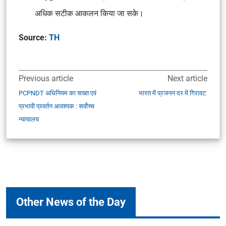
अधिक सटीक आकलन किया जा सके।
Source:
TH
Previous article
Next article
PCPNDT अधिनियम का सख्त एवं
भारत में प्रजनन दर में गिरावट
प्रभावी प्रवर्तन आवश्यक : सर्वोच्च
न्यायालय
Other News of the Day