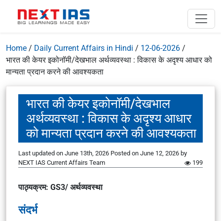
Home
/
Daily Current Affairs in Hindi
/
12-06-2026
/
भारत की केयर इकोनॉमी/देखभाल अर्थव्यवस्था : विकास के अदृश्य आधार को
मान्यता प्रदान करने की आवश्यकता
भारत की केयर इकोनॉमी/देखभाल
अर्थव्यवस्था : विकास के अदृश्य आधार
को मान्यता प्रदान करने की आवश्यकता
Last updated on June 13th, 2026
Posted on
June 12, 2026
by
NEXT IAS Current Affairs Team
199
पाठ्यक्रम: GS3/ अर्थव्यवस्था
संदर्भ