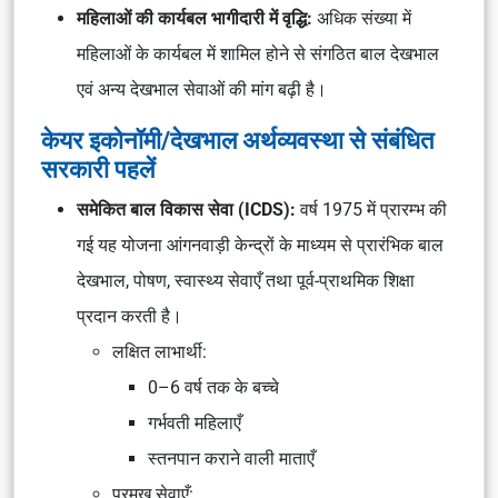
महिलाओं की कार्यबल भागीदारी में वृद्धि:
अधिक संख्या में
महिलाओं के कार्यबल में शामिल होने से संगठित बाल देखभाल
एवं अन्य देखभाल सेवाओं की मांग बढ़ी है।
केयर इकोनॉमी/देखभाल अर्थव्यवस्था से संबंधित
सरकारी पहलें
समेकित बाल विकास सेवा (ICDS):
वर्ष 1975 में प्रारम्भ की
गई यह योजना आंगनवाड़ी केन्द्रों के माध्यम से प्रारंभिक बाल
देखभाल, पोषण, स्वास्थ्य सेवाएँ तथा पूर्व-प्राथमिक शिक्षा
प्रदान करती है।
लक्षित लाभार्थी:
0–6 वर्ष तक के बच्चे
गर्भवती महिलाएँ
स्तनपान कराने वाली माताएँ
प्रमुख सेवाएँ: