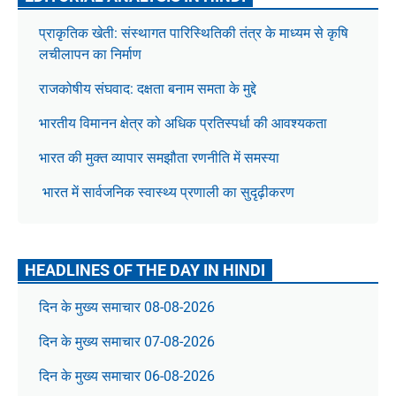
प्राकृतिक खेती: संस्थागत पारिस्थितिकी तंत्र के माध्यम से कृषि
लचीलापन का निर्माण
राजकोषीय संघवाद: दक्षता बनाम समता के मुद्दे
भारतीय विमानन क्षेत्र को अधिक प्रतिस्पर्धा की आवश्यकता
भारत की मुक्त व्यापार समझौता रणनीति में समस्या
भारत में सार्वजनिक स्वास्थ्य प्रणाली का सुदृढ़ीकरण
HEADLINES OF THE DAY IN HINDI
दिन के मुख्य समाचार 08-08-2026
दिन के मुख्य समाचार 07-08-2026
दिन के मुख्य समाचार 06-08-2026