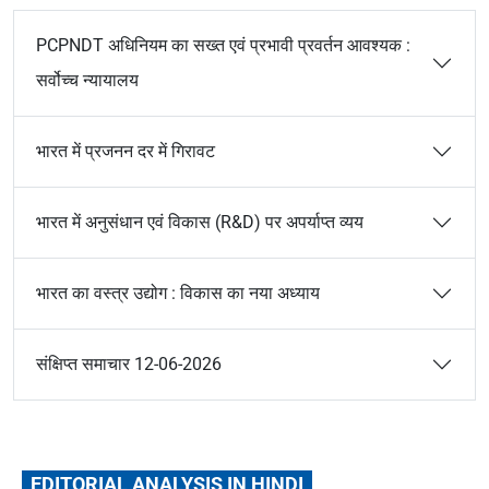
PCPNDT अधिनियम का सख्त एवं प्रभावी प्रवर्तन आवश्यक :
सर्वोच्च न्यायालय
भारत में प्रजनन दर में गिरावट
भारत में अनुसंधान एवं विकास (R&D) पर अपर्याप्त व्यय
भारत का वस्त्र उद्योग : विकास का नया अध्याय
संक्षिप्त समाचार 12-06-2026
EDITORIAL ANALYSIS IN HINDI