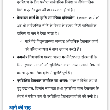
प्रशिक्षण के लिए पर्याप्त सार्वजनिक निवेश एवं दीर्घकालिक
वित्तीय प्रतिबद्धता की आवश्यकता होती है।
देखभाल कार्य के प्रति सामाजिक दृष्टिकोण:
देखभाल कार्य को
अब भी सार्वजनिक नीति के विषय के बजाय निजी पारिवारिक
दायित्व के रूप में देखा जाता है।
गहरे पैठे पितृसत्तात्मक मानदंड अवैतनिक देखभाल कार्य
की उचित मान्यता में बाधा उत्पन्न करते हैं।
कमजोर नियामकीय क्षमता:
भारत भर में देखभाल संस्थानों के
लिए गुणवत्ता मानकों को सुनिश्चित करना तथा उनकी निगरानी
करना प्रशासनिक दृष्टि से चुनौतीपूर्ण है।
प्रशिक्षित देखभाल कार्यबल का अभाव:
भारत में विशेष रूप से
वृद्ध देखभाल, दिव्यांग सहायता तथा प्रारंभिक बाल देखभाल के
क्षेत्रों में पेशेवर रूप से प्रशिक्षित देखभालकर्ताओं की कमी है।
आगे की राह