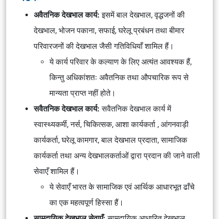
अवैतनिक देखभाल कार्य:
इसमें बाल देखभाल, वृद्धजनों की
देखभाल, भोजन पकाना, सफाई, घरेलू प्रबंधन तथा बीमार
परिवारजनों की देखभाल जैसी गतिविधियाँ शामिल हैं।
ये कार्य परिवार के कल्याण के लिए अत्यंत आवश्यक हैं,
किन्तु अधिकांशतः अवैतनिक तथा औपचारिक रूप से
मान्यता प्राप्त नहीं होते।
सवैतनिक देखभाल कार्य:
सवैतनिक देखभाल कार्य में
स्वास्थ्यकर्मी, नर्स, चिकित्सक, आशा कार्यकर्ता , आंगनवाड़ी
कार्यकर्ता, घरेलू कामगार, बाल देखभाल प्रदाता, सामाजिक
कार्यकर्ता तथा अन्य देखभालकर्ताओं द्वारा प्रदान की जाने वाली
सेवाएँ शामिल हैं।
ये सेवाएँ भारत के सामाजिक एवं आर्थिक आधारभूत ढाँचे
का एक महत्वपूर्ण हिस्सा हैं।
सामुदायिक देखभाल सेवाएँ:
सामुदायिक आधारित देखभाल