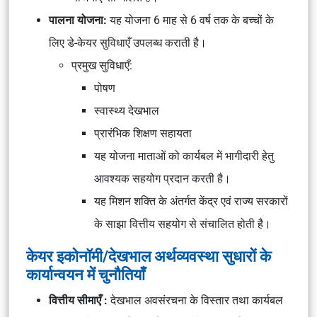
पालना योजना:
यह योजना 6 माह से 6 वर्ष तक के बच्चों के
लिए डे-केयर सुविधाएँ उपलब्ध कराती है।
प्रमुख सुविधाएँ:
पोषण
स्वास्थ्य देखभाल
प्रारंभिक शिक्षण सहायता
यह योजना माताओं को कार्यबल में भागीदारी हेतु
आवश्यक सहयोग प्रदान करती है।
यह मिशन शक्ति के अंतर्गत केंद्र एवं राज्य सरकारों
के साझा वित्तीय सहयोग से संचालित होती है।
केयर इकोनॉमी/देखभाल अर्थव्यवस्था सुधारों के
कार्यान्वयन में चुनौतियाँ
वित्तीय सीमाएँ :
देखभाल अवसंरचना के विस्तार तथा कार्यबल