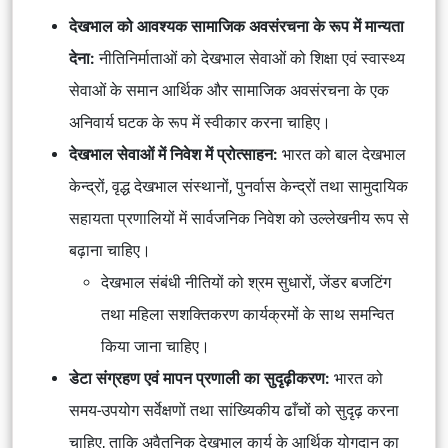
देखभाल को आवश्यक सामाजिक अवसंरचना के रूप में मान्यता
देना:
नीतिनिर्माताओं को देखभाल सेवाओं को शिक्षा एवं स्वास्थ्य
सेवाओं के समान आर्थिक और सामाजिक अवसंरचना के एक
अनिवार्य घटक के रूप में स्वीकार करना चाहिए।
देखभाल सेवाओं में निवेश में प्रोत्साहन:
भारत को बाल देखभाल
केन्द्रों, वृद्ध देखभाल संस्थानों, पुनर्वास केन्द्रों तथा सामुदायिक
सहायता प्रणालियों में सार्वजनिक निवेश को उल्लेखनीय रूप से
बढ़ाना चाहिए।
देखभाल संबंधी नीतियों को श्रम सुधारों, जेंडर बजटिंग
तथा महिला सशक्तिकरण कार्यक्रमों के साथ समन्वित
किया जाना चाहिए।
डेटा संग्रहण एवं मापन प्रणाली का सुदृढ़ीकरण:
भारत को
समय-उपयोग सर्वेक्षणों तथा सांख्यिकीय ढाँचों को सुदृढ़ करना
चाहिए, ताकि अवैतनिक देखभाल कार्य के आर्थिक योगदान का