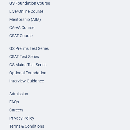
GS Foundation Course
Live/Online Course
Mentorship (AIM)
CA-VA Course
CSAT Course
GS Prelims Test Series
CSAT Test Series
GS Mains Test Series
Optional Foundation
Interview Guidance
Admission
FAQs
Careers
Privacy Policy
Terms & Conditions