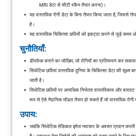
MRI डेटा से सीटी स्कैन तैयार करना)।
यह वास्तविक रोगी डेटा के बिना तैयार किया जाता है, जिससे गोपन
है।
यह वास्तविक चिकित्सा छवियों को इकट्ठा करने से जुड़े समय 
चुनौतियाँ:
डीपफेक बनाने का जोखिम, जो रोगियों का प्रतिरूपण कर सकता ह
सिंथेटिक छवियां वास्तविक दुनिया के चिकित्सा डेटा की सूक्ष्म 
जाती है।
सिंथेटिक छवियों पर अत्यधिक निर्भरता वास्तविकता और बनावट 
रूप से ऐसे नैदानिक ​​मॉडल तैयार हो सकते हैं जो वास्तविक रोगी म
उपाय:
जबकि सिंथेटिक मेडिकल इमेज नवाचार के अवसर प्रदान करती है