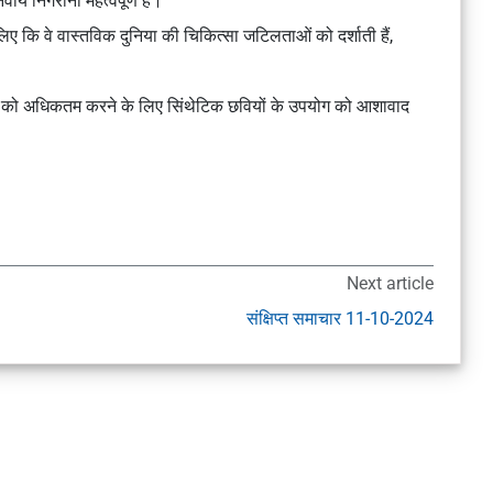
वीय निगरानी महत्वपूर्ण है।
लिए कि वे वास्तविक दुनिया की चिकित्सा जटिलताओं को दर्शाती हैं,
ाभ को अधिकतम करने के लिए सिंथेटिक छवियों के उपयोग को आशावाद
Next article
संक्षिप्त समाचार 11-10-2024