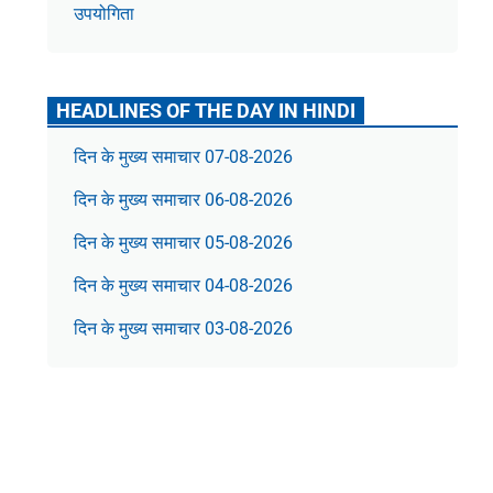
उपयोगिता
HEADLINES OF THE DAY IN HINDI
दिन के मुख्य समाचार 07-08-2026
दिन के मुख्य समाचार 06-08-2026
दिन के मुख्य समाचार 05-08-2026
दिन के मुख्य समाचार 04-08-2026
दिन के मुख्य समाचार 03-08-2026