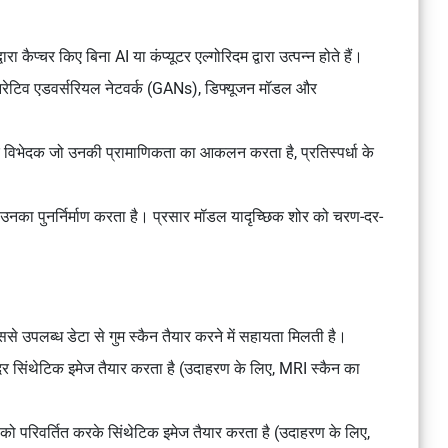
रा कैप्चर किए बिना AI या कंप्यूटर एल्गोरिदम द्वारा उत्पन्न होते हैं।
जनरेटिव एडवर्सरियल नेटवर्क (GANs), डिफ्यूजन मॉडल और
 विभेदक जो उनकी प्रामाणिकता का आकलन करता है, प्रतिस्पर्धा के
र उनका पुनर्निर्माण करता है। प्रसार मॉडल यादृच्छिक शोर को चरण-दर-
ससे उपलब्ध डेटा से गुम स्कैन तैयार करने में सहायता मिलती है।
दर सिंथेटिक इमेज तैयार करता है (उदाहरण के लिए, MRI स्कैन का
ा को परिवर्तित करके सिंथेटिक इमेज तैयार करता है (उदाहरण के लिए,