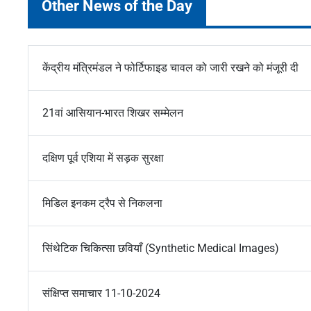
Other News of the Day
केंद्रीय मंत्रिमंडल ने फोर्टिफाइड चावल को जारी रखने को मंजूरी दी
21वां आसियान-भारत शिखर सम्मेलन
दक्षिण पूर्व एशिया में सड़क सुरक्षा
मिडिल इनकम ट्रैप से निकलना
सिंथेटिक चिकित्सा छवियाँ (Synthetic Medical Images)
संक्षिप्त समाचार 11-10-2024