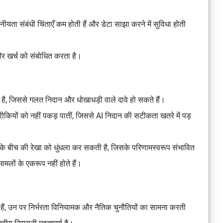
ीयता संबंधी चिंताएँ कम होती हैं और डेटा साझा करने में सुविधा होती
और खर्च को संबोधित करता है।
ै, जिससे गलत निदान और धोखाधड़ी वाले दावे हो सकते हैं।
बारीकियों को नहीं पकड़ पातीं, जिससे AI निदान की सटीकता खतरे में पड़
के बीच की रेखा को धुंधला कर सकती है, जिसके परिणामस्वरूप संभावित
ामलों के एकरूप नहीं होते हैं।
ं, उन पर निर्भरता विनियामक और नैतिक चुनौतियों का सामना करती