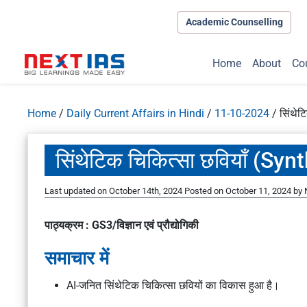
Academic Counselling
Home
About
Co
Home
/
Daily Current Affairs in Hindi
/
11-10-2024
/
सिंथे
सिंथेटिक चिकित्सा छवियाँ (S
Last updated on October 14th, 2024
Posted on
October 11, 2024
by
पाठ्यक्रम : GS3/विज्ञान एवं प्रौद्योगिकी
समाचार में
AI-जनित सिंथेटिक चिकित्सा छवियों का विकास हुआ है।