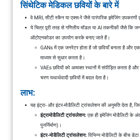
सिंथेटिक मेडिकल छवियों के बारे में
वे MRI, सीटी स्कैन या एक्स-रे जैसे पारंपरिक इमेजिंग उपकरणों द्वा
ये चित्र पूरी तरह से गणितीय मॉडल या AI तकनीकों जैसे कि 
ऑटोएनकोडर का उपयोग करके बनाए जाते हैं।
GANs में एक जनरेटर होता है जो छवियाँ बनाता है और एक
माध्यम से सुधार करता है।
VAEs छवियों को अव्यक्त स्थानों में संपीड़ित करता है औ
चरण यथार्थवादी छवियों में बदल देता है।
लाभ:
यह इंट्रा- और इंटर-मोडैलिटी ट्रांसलेशन की अनुमति देता है, जि
इंट्रामोडैलिटी ट्रांसलेशन:
एक ही इमेजिंग मोडैलिटी के अं
पुनर्निर्माण)।
इंटर-मोडैलिटी ट्रांसलेशन:
विभिन्न मोडैलिटी के बीच डेट