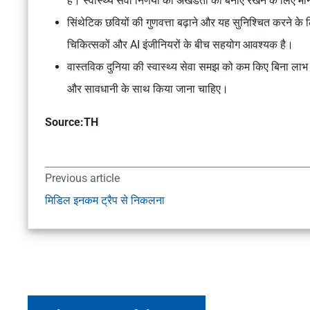
है। स्वास्थ्य सेवा निर्णयों की अखंडता को बनाए रखने के लिए मान
सिंथेटिक छवियों की गुणवत्ता बढ़ाने और यह सुनिश्चित करने के 
चिकित्सकों और AI इंजीनियरों के बीच सहयोग आवश्यक है।
वास्तविक दुनिया की स्वास्थ्य सेवा समझ को कम किए बिना ल
और सावधानी के साथ किया जाना चाहिए।
Source:TH
Previous article
मिडिल इनकम ट्रैप से निकलना