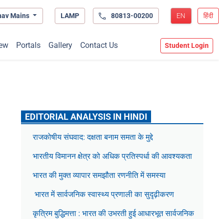
hav Mains
LAMP
80813-00200
EN
हिंदी
ew
Portals
Gallery
Contact Us
Student Login
EDITORIAL ANALYSIS IN HINDI
राजकोषीय संघवाद: दक्षता बनाम समता के मुद्दे
भारतीय विमानन क्षेत्र को अधिक प्रतिस्पर्धा की आवश्यकता
भारत की मुक्त व्यापार समझौता रणनीति में समस्या
भारत में सार्वजनिक स्वास्थ्य प्रणाली का सुदृढ़ीकरण
कृत्रिम बुद्धिमत्ता : भारत की उभरती हुई आधारभूत सार्वजनिक