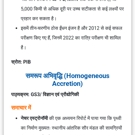
5,000 किमी से अधिक दूरी पर उच्च सटीकता से कई लक्ष्यों पर
प्रहार कर सकता है।
इसमें तीन-चरणीय ठोस ईंधन इंजन है और 2012 से कई सफल
परीक्षण किए गए हैं, जिनमें 2022 का रात्रि परीक्षण भी शामिल
है।
स्रोत: PIB
समरूप अभिवृद्धि (Homogeneous
Accretion)
पाठ्यक्रम: GS3/ विज्ञान एवं प्रौद्योगिकी
समाचार में
नेचर एस्ट्रोनॉमी
की एक अध्ययन रिपोर्ट में पाया गया कि पृथ्वी
का निर्माण मुख्यतः स्थानीय आंतरिक सौर मंडल की सामग्रियों