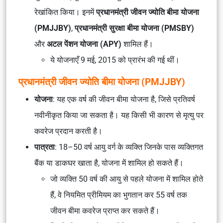
रेखांकित किया। इनमें
प्रधानमंत्री जीवन ज्योति बीमा योजना
(PMJJBY)
,
प्रधानमंत्री सुरक्षा बीमा योजना (PMSBY)
और
अटल पेंशन योजना (APY)
शामिल हैं।
ये योजनाएँ 9 मई, 2015 को प्रारंभ की गई थीं।
प्रधानमंत्री जीवन ज्योति बीमा योजना (PMJJBY)
योजना
: यह एक वर्ष की जीवन बीमा योजना है, जिसे प्रतिवर्ष
नवीनीकृत किया जा सकता है। यह किसी भी कारण से मृत्यु पर
कवरेज प्रदान करती है।
पात्रता
: 18–50 वर्ष आयु वर्ग के व्यक्ति जिनके पास व्यक्तिगत
बैंक या डाकघर खाता है, योजना में शामिल हो सकते हैं।
जो व्यक्ति 50 वर्ष की आयु से पहले योजना में शामिल होते
हैं, वे नियमित प्रीमियम का भुगतान कर 55 वर्ष तक
जीवन बीमा कवरेज प्राप्त कर सकते हैं।