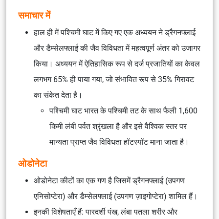
समाचार में
हाल ही में पश्चिमी घाट में किए गए एक अध्ययन ने ड्रैगनफ्लाई
और डैम्सेलफ्लाई की जैव विविधता में महत्वपूर्ण अंतर को उजागर
किया। अध्ययन में ऐतिहासिक रूप से दर्ज प्रजातियों का केवल
लगभग 65% ही पाया गया, जो संभावित रूप से 35% गिरावट
का संकेत देता है।
पश्चिमी घाट भारत के पश्चिमी तट के साथ फैली 1,600
किमी लंबी पर्वत श्रृंखला है और इसे वैश्विक स्तर पर
मान्यता प्राप्त जैव विविधता हॉटस्पॉट माना जाता है।
ओडोनेटा
ओडोनेटा कीटों का एक गण है जिसमें ड्रैगनफ्लाई (उपगण
एनिसोप्टेरा) और डैम्सेलफ्लाई (उपगण ज़ाइगोप्टेरा) शामिल हैं।
इनकी विशेषताएँ हैं: पारदर्शी पंख, लंबा पतला शरीर और