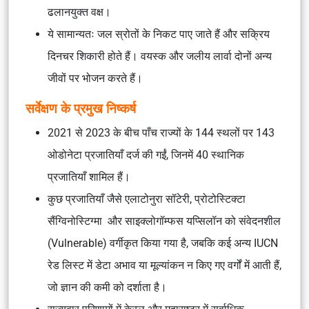
ढलानयुक्त वक्ष।
ये सामान्यतः जल स्रोतों के निकट पाए जाते हैं और सक्रिय
दिनचर शिकारी होते हैं। वयस्क और जलीय लार्वा दोनों अन्य
जीवों पर भोजन करते हैं।
सर्वेक्षण के प्रमुख निष्कर्ष
2021 से 2023 के बीच पाँच राज्यों के 144 स्थलों पर 143
ओडोनेटा प्रजातियाँ दर्ज की गईं, जिनमें 40 स्थानिक
प्रजातियाँ शामिल हैं।
कुछ प्रजातियाँ जैसे
एलाटोनुरा सॉटेरी, प्रोटोस्टिक्टा
सैंग्विनोस्टिग्मा
और
साइक्लोगॉम्फस यप्सिलॉन
को संवेदनशील
(Vulnerable) वर्गीकृत किया गया है, जबकि कई अन्य IUCN
रेड लिस्ट में डेटा अभाव या मूल्यांकन न किए गए वर्गों में आती हैं,
जो ज्ञान की कमी को दर्शाता है।