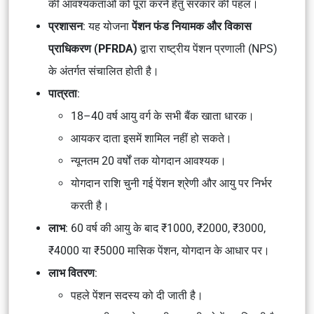
की आवश्यकताओं को पूरा करने हेतु सरकार की पहल।
प्रशासन
: यह योजना
पेंशन फंड नियामक और विकास
प्राधिकरण (PFRDA)
द्वारा राष्ट्रीय पेंशन प्रणाली (NPS)
के अंतर्गत संचालित होती है।
पात्रता
:
18–40 वर्ष आयु वर्ग के सभी बैंक खाता धारक।
आयकर दाता इसमें शामिल नहीं हो सकते।
न्यूनतम 20 वर्षों तक योगदान आवश्यक।
योगदान राशि चुनी गई पेंशन श्रेणी और आयु पर निर्भर
करती है।
लाभ
: 60 वर्ष की आयु के बाद ₹1000, ₹2000, ₹3000,
₹4000 या ₹5000 मासिक पेंशन, योगदान के आधार पर।
लाभ वितरण
:
पहले पेंशन सदस्य को दी जाती है।