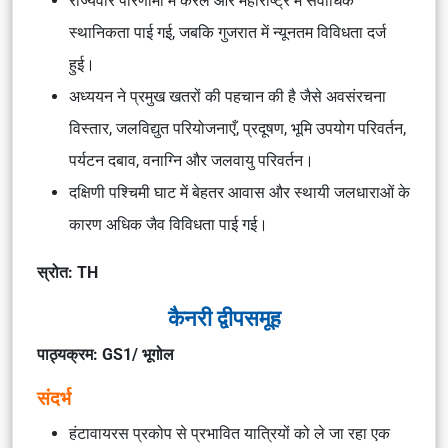
राज्यवार परिणामों में केरल और महाराष्ट्र में सर्वाधिक
स्थानिकता पाई गई, जबकि गुजरात में न्यूनतम विविधता दर्ज
हुई।
अध्ययन ने प्रमुख खतरों की पहचान की है जैसे अवसंरचना
विस्तार, जलविद्युत परियोजनाएँ, प्रदूषण, भूमि उपयोग परिवर्तन,
पर्यटन दबाव, वनाग्नि और जलवायु परिवर्तन।
दक्षिणी पश्चिमी घाट में बेहतर आवास और स्थायी जलधाराओं के
कारण अधिक जैव विविधता पाई गई।
स्रोत: TH
कैनरी द्वीपसमूह
पाठ्यक्रम: GS1/ भूगोल
संदर्भ
हंटावायरस प्रकोप से प्रभावित यात्रियों को ले जा रहा एक