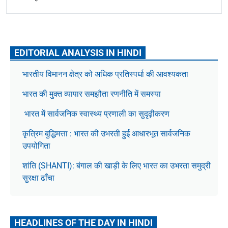
EDITORIAL ANALYSIS IN HINDI
भारतीय विमानन क्षेत्र को अधिक प्रतिस्पर्धा की आवश्यकता
भारत की मुक्त व्यापार समझौता रणनीति में समस्या
भारत में सार्वजनिक स्वास्थ्य प्रणाली का सुदृढ़ीकरण
कृत्रिम बुद्धिमत्ता : भारत की उभरती हुई आधारभूत सार्वजनिक
उपयोगिता
शांति (SHANTI): बंगाल की खाड़ी के लिए भारत का उभरता समुद्री
सुरक्षा ढाँचा
HEADLINES OF THE DAY IN HINDI