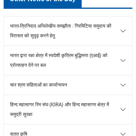
भारत-त्रिनिदाद अभिलेखीय समझौता : गिरमिटिया समुदाय की
विरासत को सुदृढ़ करने हेतु
भारत द्वारा रक्षा क्षेत्र में स्वदेशी कृत्रिम बुद्धिमत्ता (एआई) को
प्रोत्साहन देने पर बल
चार श्रम संहिताओं का कार्यान्वयन
हिन्द महासागर रिम संघ (IORA) और हिन्द महासागर क्षेत्र में
समुद्री सुरक्षा
सतत कृषि