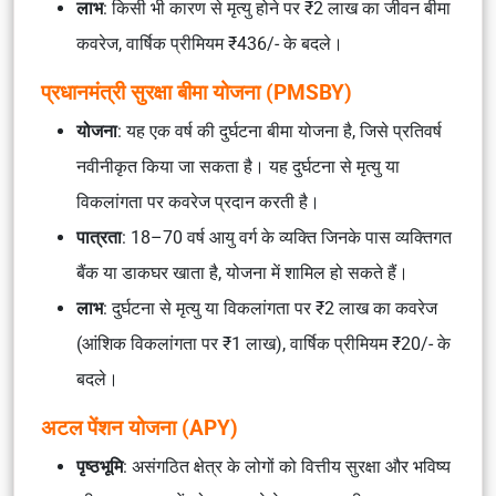
लाभ
: किसी भी कारण से मृत्यु होने पर ₹2 लाख का जीवन बीमा
कवरेज, वार्षिक प्रीमियम ₹436/- के बदले।
प्रधानमंत्री सुरक्षा बीमा योजना (PMSBY)
योजना
: यह एक वर्ष की दुर्घटना बीमा योजना है, जिसे प्रतिवर्ष
नवीनीकृत किया जा सकता है। यह दुर्घटना से मृत्यु या
विकलांगता पर कवरेज प्रदान करती है।
पात्रता
: 18–70 वर्ष आयु वर्ग के व्यक्ति जिनके पास व्यक्तिगत
बैंक या डाकघर खाता है, योजना में शामिल हो सकते हैं।
लाभ
: दुर्घटना से मृत्यु या विकलांगता पर ₹2 लाख का कवरेज
(आंशिक विकलांगता पर ₹1 लाख), वार्षिक प्रीमियम ₹20/- के
बदले।
अटल पेंशन योजना (APY)
पृष्ठभूमि
: असंगठित क्षेत्र के लोगों को वित्तीय सुरक्षा और भविष्य