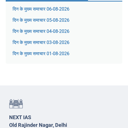
दिन के मुख्य समाचार 06-08-2026
दिन के मुख्य समाचार 05-08-2026
दिन के मुख्य समाचार 04-08-2026
दिन के मुख्य समाचार 03-08-2026
दिन के मुख्य समाचार 01-08-2026
NEXT IAS
Old Rajinder Nagar, Delhi