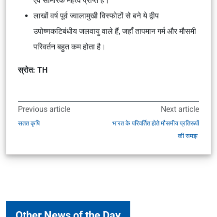
एवं सामरिक महत्व प्राप्त है।
लाखों वर्ष पूर्व ज्वालामुखी विस्फोटों से बने ये द्वीप
उपोष्णकटिबंधीय जलवायु वाले हैं, जहाँ तापमान गर्म और मौसमी
परिवर्तन बहुत कम होता है।
स्रोत: TH
Previous article
Next article
सतत कृषि
भारत के परिवर्तित होते मौसमीय प्रतिरूपों
की समझ
Other News of the Day