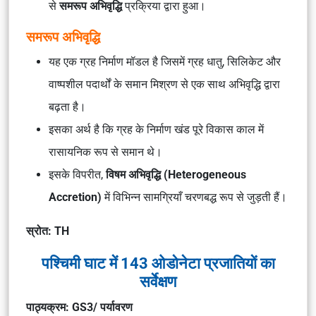
से
समरूप अभिवृद्धि
प्रक्रिया द्वारा हुआ।
समरूप अभिवृद्धि
यह एक ग्रह निर्माण मॉडल है जिसमें ग्रह धातु, सिलिकेट और
वाष्पशील पदार्थों के समान मिश्रण से एक साथ अभिवृद्धि द्वारा
बढ़ता है।
इसका अर्थ है कि ग्रह के निर्माण खंड पूरे विकास काल में
रासायनिक रूप से समान थे।
इसके विपरीत,
विषम अभिवृद्धि (Heterogeneous
Accretion)
में विभिन्न सामग्रियाँ चरणबद्ध रूप से जुड़ती हैं।
स्रोत: TH
पश्चिमी घाट में 143 ओडोनेटा प्रजातियों का
सर्वेक्षण
पाठ्यक्रम: GS3/ पर्यावरण