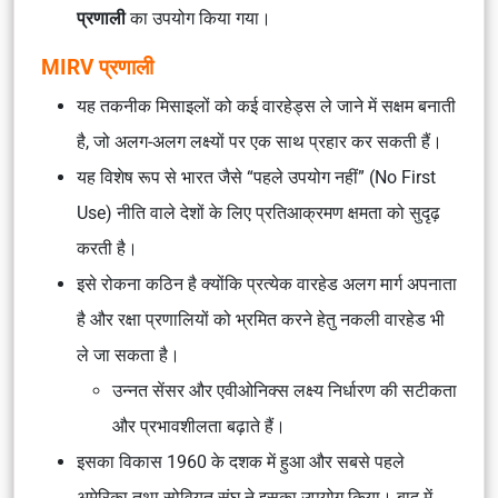
प्रणाली
का उपयोग किया गया।
MIRV प्रणाली
यह तकनीक मिसाइलों को कई वारहेड्स ले जाने में सक्षम बनाती
है, जो अलग-अलग लक्ष्यों पर एक साथ प्रहार कर सकती हैं।
यह विशेष रूप से भारत जैसे “पहले उपयोग नहीं” (No First
Use) नीति वाले देशों के लिए प्रतिआक्रमण क्षमता को सुदृढ़
करती है।
इसे रोकना कठिन है क्योंकि प्रत्येक वारहेड अलग मार्ग अपनाता
है और रक्षा प्रणालियों को भ्रमित करने हेतु नकली वारहेड भी
ले जा सकता है।
उन्नत सेंसर और एवीओनिक्स लक्ष्य निर्धारण की सटीकता
और प्रभावशीलता बढ़ाते हैं।
इसका विकास 1960 के दशक में हुआ और सबसे पहले
अमेरिका तथा सोवियत संघ ने इसका उपयोग किया। बाद में