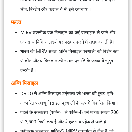
चीन, ब्रिटेन और फ्रांस ने भी इसे अपनाया।
महत्व
MIRV तकनीक एक मिसाइल को कई वारहेड्स ले जाने और
एक साथ विभिन्न लक्ष्यों पर प्रहार करने में सक्षम बनाती है।
भारत की MIRV क्षमता अग्नि मिसाइल प्रणाली को विशेष रूप
से चीन और पाकिस्तान की समान प्रगति के जवाब में सुदृढ़
करती है।
अग्नि मिसाइल
DRDO ने अग्नि मिसाइल श्रृंखला को भारत की मुख्य भूमि-
आधारित परमाणु मिसाइल प्रणाली के रूप में विकसित किया।
पहले के संस्करण (अग्नि-1 से अग्नि-4) की मारक क्षमता 700
से 3,500 किमी तक है और ये एकल वारहेड ले जाते हैं।
नवीनतम संस्करण
अग्नि-5
, MIRV तकनीक से लैस है, जो