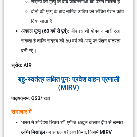
सदस्य की मृत्यु के बाद जीवनसाथी को पेंशन मिलती है।
दोनों की मृत्यु के बाद नामित व्यक्ति को संचित पेंशन कोष
दिया जाता है।
अकाल मृत्यु (60 वर्ष से पूर्व)
: जीवनसाथी योगदान जारी रख
सकता है ताकि सदस्य की 60 वर्ष की आयु पर पेंशन पात्रता
बनी रहे।
स्रोत: AIR
बहु-स्वतंत्र लक्षित पुनः प्रवेश वाहन प्रणाली
(MIRV)
पाठ्यक्रम: GS3/ रक्षा
समाचार में
भारत ने ओडिशा स्थित डॉ. एपीजे अब्दुल कलाम द्वीप से
उन्नत
अग्नि मिसाइल
का सफल परीक्षण किया, जिसमें
MIRV