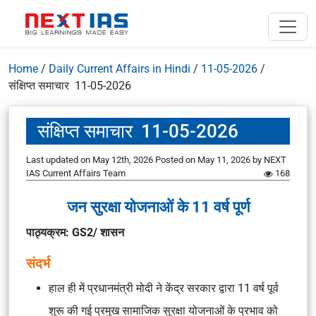
Home
/
Daily Current Affairs in Hindi
/
11-05-2026
/
संक्षिप्त समाचार 11-05-2026
संक्षिप्त समाचार 11-05-2026
Last updated on May 12th, 2026
Posted on
May 11, 2026
by
NEXT
IAS Current Affairs Team
168
जन सुरक्षा योजनाओं के 11 वर्ष पूर्ण
पाठ्यक्रम: GS2/ शासन
संदर्भ
हाल ही में प्रधानमंत्री मोदी ने केंद्र सरकार द्वारा 11 वर्ष पूर्व
शुरू की गई प्रमुख सामाजिक सुरक्षा योजनाओं के प्रभाव को