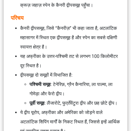
क्रूज़ जहाज़ स्पेन के कैनरी द्वीपसमूह पहुँचा।
परिचय
कैनरी द्वीपसमूह, जिसे “कैनरीज़” भी कहा जाता है, अटलांटिक
महासागर में स्थित एक द्वीपसमूह है और स्पेन का सबसे दक्षिणी
स्वायत्त क्षेत्र है।
यह अफ्रीका के उत्तर-पश्चिमी तट से लगभग 100 किलोमीटर
दूर स्थित है।
द्वीपसमूह दो समूहों में विभाजित है:
पश्चिमी समूह
: टेनेरिफ़, ग्रैन कैनारिया, ला पाल्मा, ला
गोमेड़ा और फेरो द्वीप।
पूर्वी समूह
: लैंजारोटे, फुएर्तेवेंटुरा द्वीप और छह छोटे द्वीप।
ये द्वीप यूरोप, अफ्रीका और अमेरिका को जोड़ने वाले
अटलांटिक शिपिंग मार्गों के निकट स्थित हैं, जिससे इन्हें आर्थिक