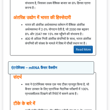
संभावना है, जिसका लक्ष्य वैश्विक बाजार का 8% हिस्सा प्राप्त
करना है।
अंतरिक्ष उद्योग में भारत की हिस्सेदारी
भारत की अंतरिक्ष अर्थव्यवस्था वर्तमान में वैश्विक अंतरिक्ष
अर्थव्यवस्था में 2-3% योगदान देती है, जो 2030 तक बढ़कर
8% और 2047 तक 15% तक पहुँचने की संभावना है।
400 से अधिक निजी अंतरिक्ष कंपनियों के साथ, भारत अंतरिक्ष
कंपनियों की संख्या के मामले में विश्व में पाँचवें स्थान पर है।
Read More
एंटरोमिक्स – mRNA कैंसर वैक्सीन
संदर्भ
रूस ने एंटरोमिक्स नामक एक नया टीका प्रस्तुत किया है, जो
कैंसर उपचार के लिए प्रारंभिक नैदानिक परीक्षणों में 100%
प्रभावशीलता दिखाने की रिपोर्ट में सामने आया है।
टीके के बारे में