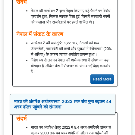
संदर्भ
नेपाल की जनरेशन Z द्वारा नेतृत्व किए गए बड़े पैमाने पर विरोध
प्रदर्शन हुआ, जिससे व्यापक हिंसा हुई, जिसमें सरकारी भवनों
को जलाना और राजनेताओं पर हमले शामिल थे।
नेपाल में संकट के कारण
जनरेशन Z की असंतुष्टि: भ्रष्टाचार, नेताओं की भव्य
जीवनशैली, जवाबदेही की कमी और युवाओं में बेरोजगारी (20%
से अधिक) के कारण व्यापक असंतोष उत्पन्न हुआ।
विशेष रूप से तब जब नेपाल की अर्थव्यवस्था में प्रेषण का बड़ा
योगदान है, लेकिन देश में रोजगार की संभावनाएँ बेहद कमजोर
हैं।
Read More
भारत की अंतरिक्ष अर्थव्यवस्था 2033 तक पांच गुना बढ़कर 44
अरब डॉलर पहुंचने की संभावना
संदर्भ
भारत का अंतरिक्ष क्षेत्र 2022 में 8.4 अरब अमेरिकी डॉलर से
बढ़कर 2033 तक 44 अरब अमेरिकी डॉलर तक पहुँचने की