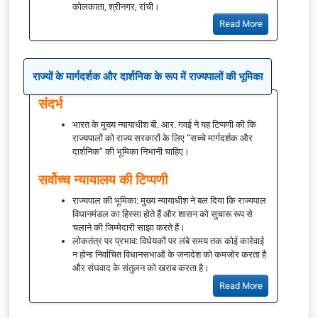
कोलकाता, श्रीनगर, रांची।
Read More
राज्यों के मार्गदर्शक और दार्शनिक के रूप में राज्यपालों की भूमिका
संदर्भ
भारत के मुख्य न्यायाधीश बी. आर. गवई ने यह टिप्पणी की कि
राज्यपालों को राज्य सरकारों के लिए “सच्चे मार्गदर्शक और
दार्शनिक” की भूमिका निभानी चाहिए।
सर्वोच्च न्यायालय की टिप्पणी
राज्यपाल की भूमिका: मुख्य न्यायाधीश ने बल दिया कि राज्यपाल
विधानमंडल का हिस्सा होते हैं और शासन को सुचारू रूप से
चलाने की जिम्मेदारी साझा करते हैं।
लोकतंत्र पर प्रभाव: विधेयकों पर लंबे समय तक कोई कार्रवाई
न होना निर्वाचित विधानसभाओं के जनादेश को कमजोर करता है
और संघवाद के संतुलन को खराब करता है।
Read More