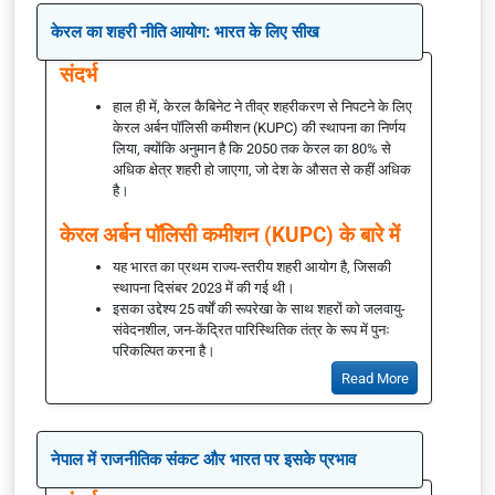
केरल का शहरी नीति आयोग: भारत के लिए सीख
संदर्भ
हाल ही में, केरल कैबिनेट ने तीव्र शहरीकरण से निपटने के लिए
केरल अर्बन पॉलिसी कमीशन (KUPC) की स्थापना का निर्णय
लिया, क्योंकि अनुमान है कि 2050 तक केरल का 80% से
अधिक क्षेत्र शहरी हो जाएगा, जो देश के औसत से कहीं अधिक
है।
केरल अर्बन पॉलिसी कमीशन (KUPC) के बारे में
यह भारत का प्रथम राज्य-स्तरीय शहरी आयोग है, जिसकी
स्थापना दिसंबर 2023 में की गई थी।
इसका उद्देश्य 25 वर्षों की रूपरेखा के साथ शहरों को जलवायु-
संवेदनशील, जन-केंद्रित पारिस्थितिक तंत्र के रूप में पुनः
परिकल्पित करना है।
Read More
नेपाल में राजनीतिक संकट और भारत पर इसके प्रभाव