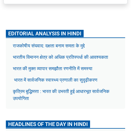
EDITORIAL ANALYSIS IN HINDI
राजकोषीय संघवाद: दक्षता बनाम समता के मुद्दे
भारतीय विमानन क्षेत्र को अधिक प्रतिस्पर्धा की आवश्यकता
भारत की मुक्त व्यापार समझौता रणनीति में समस्या
भारत में सार्वजनिक स्वास्थ्य प्रणाली का सुदृढ़ीकरण
कृत्रिम बुद्धिमत्ता : भारत की उभरती हुई आधारभूत सार्वजनिक
उपयोगिता
HEADLINES OF THE DAY IN HINDI