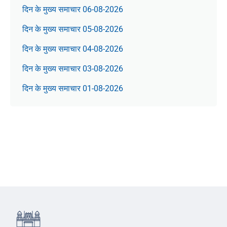
दिन के मुख्य समाचार 06-08-2026
दिन के मुख्य समाचार 05-08-2026
दिन के मुख्य समाचार 04-08-2026
दिन के मुख्य समाचार 03-08-2026
दिन के मुख्य समाचार 01-08-2026