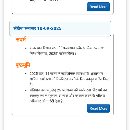
Read More
संक्षिप्त समाचार 10-09-2025
संदर्भ
राजस्थान विधान सभा ने "राजस्थान अवैध धार्मिक रूपांतरण
निषेध विधेयक, 2025" पारित किया।
पृष्ठभूमि
2025 तक, 11 राज्यों ने सार्वजनिक व्यवस्था के आधार पर
धार्मिक रूपांतरण को नियंत्रित करने के लिए कानून पारित किए
हैं।
संविधान का अनुच्छेद 25 अंतरात्मा की स्वतंत्रता और धर्म का
स्वतंत्र रूप से प्रचार, अभ्यास और प्रसार करने के मौलिक
अधिकार की गारंटी देता है।
Read More