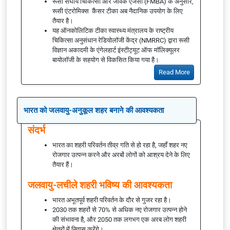
रूसी संघीय चिकित्सा और जैविक एजेंसी (FMBA) के अनुसार,
रूसी एंटरोमिक्स कैंसर टीका अब नैदानिक उपयोग के लिए
तैयार है।
यह ऑनकोलिटिक टीका स्वास्थ्य मंत्रालय के राष्ट्रीय
चिकित्सा अनुसंधान रेडियोलॉजी केंद्र (NMRRC) द्वारा रूसी
विज्ञान अकादमी के एंगेलहार्ट इंस्टीट्यूट ऑफ मॉलिक्यूलर
बायोलॉजी के सहयोग से विकसित किया गया है।
Read More
भारत को जलवायु-अनुकूल शहर बनाने की आवश्यकता
संदर्भ
भारत का शहरी परिवर्तन तीव्र गति से हो रहा है, जहाँ शहर नए
रोजगार उत्पन्न करने और अरबों लोगों को आश्रय देने के लिए
तैयार हैं।
जलवायु-लचीले शहरी भविष्य की आवश्यकता
भारत अभूतपूर्व शहरी परिवर्तन के दौर से गुजर रहा है।
2030 तक शहरों से 70% से अधिक नए रोजगार उत्पन्न होने
की संभावना है, और 2050 तक लगभग एक अरब लोग शहरी
क्षेत्रों में निवास करेंगे।