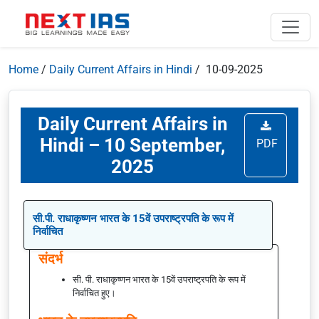
Home
/
Daily Current Affairs in Hindi
/ 10-09-2025
Daily Current Affairs in
Hindi – 10 September,
PDF
2025
सी.पी. राधाकृष्णन भारत के 15वें उपराष्ट्रपति के रूप में
निर्वाचित
संदर्भ
सी. पी. राधाकृष्णन भारत के 15वें उपराष्ट्रपति के रूप में
निर्वाचित हुए।