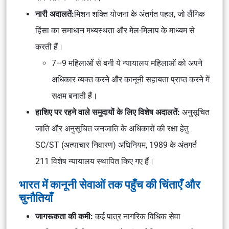
नारी अदालतें:
मिशन शक्ति
योजना के अंतर्गत पहल, जो लैंगिक
हिंसा का समाधान मध्यस्थता और मेल-मिलाप के माध्यम से
करती हैं।
7–9 महिलाओं से बनी ये न्यायालय महिलाओं को अपने
अधिकार व्यक्त करने और कानूनी सहायता प्राप्त करने में
सक्षम बनाती हैं।
हाशिए पर रहने वाले समुदायों के लिए विशेष अदालतें:
अनुसूचित
जाति और अनुसूचित जनजाति के अधिकारों की रक्षा हेतु
SC/ST (अत्याचार निवारण) अधिनियम, 1989
के अंतगर्त
211 विशेष न्यायालय स्थापित किए गए हैं।
भारत में कानूनी सेवाओं तक पहुँच की चिंताएँ और
चुनौतियाँ
जागरूकता की कमी:
कई पात्र नागरिक
विधिक सेवा