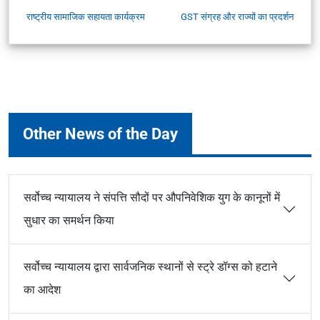
राष्ट्रीय सामाजिक सहायता कार्यक्रम
GST संग्रह और राज्यों का प्रदर्शन
Other News of the Day
सर्वोच्च न्यायालय ने संपत्ति सौदों पर औपनिवेशिक युग के कानूनों में
सुधार का समर्थन किया
सर्वोच्च न्यायालय द्वारा सार्वजनिक स्थानों से स्ट्रे डॉग्स को हटाने
का आदेश