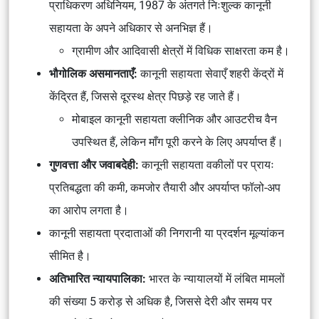
प्राधिकरण अधिनियम, 1987
के अंतगर्त निःशुल्क कानूनी
सहायता के अपने अधिकार से अनभिज्ञ हैं।
ग्रामीण और आदिवासी क्षेत्रों में विधिक साक्षरता कम है।
भौगोलिक असमानताएँ:
कानूनी सहायता सेवाएँ शहरी केंद्रों में
केंद्रित हैं, जिससे दूरस्थ क्षेत्र पिछड़े रह जाते हैं।
मोबाइल कानूनी सहायता क्लीनिक और आउटरीच वैन
उपस्थित हैं, लेकिन माँग पूरी करने के लिए अपर्याप्त हैं।
गुणवत्ता और जवाबदेही:
कानूनी सहायता वकीलों पर प्रायः
प्रतिबद्धता की कमी, कमजोर तैयारी और अपर्याप्त फॉलो-अप
का आरोप लगता है।
कानूनी सहायता प्रदाताओं की निगरानी या प्रदर्शन मूल्यांकन
सीमित है।
अतिभारित न्यायपालिका:
भारत के न्यायालयों में लंबित मामलों
की संख्या 5 करोड़ से अधिक है, जिससे देरी और समय पर