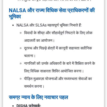
NALSA और राज्य विधिक सेवा प्राधिकरणों की
भूमिका
NALSA और SLSAs महत्वपूर्ण भूमिका निभाते हैं:
विवादों के शीघ्र और सौहार्दपूर्ण निपटारे के लिए लोक
अदालतों का आयोजन।
दूरस्थ और पिछड़े क्षेत्रों में कानूनी सहायता क्लीनिक
चलाना।
नागरिकों को उनके अधिकारों के बारे में शिक्षित करने के
लिए विधिक साक्षरता शिविर आयोजित करना।
पीड़ित मुआवज़ा योजनाओं और मध्यस्थता सेवाओं का
समर्थन करना।
समग्र न्याय के लिए नवाचार पहल
DISHA फ्रेमवर्क: