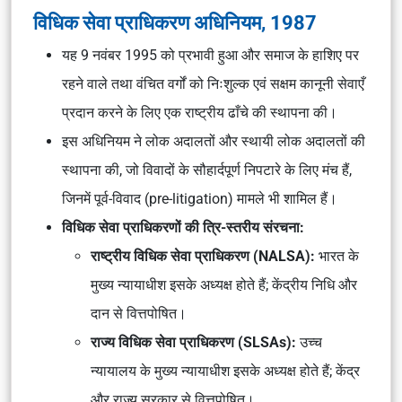
विधिक सेवा प्राधिकरण अधिनियम, 1987
यह 9 नवंबर 1995 को प्रभावी हुआ और समाज के हाशिए पर
रहने वाले तथा वंचित वर्गों को निःशुल्क एवं सक्षम कानूनी सेवाएँ
प्रदान करने के लिए एक राष्ट्रीय ढाँचे की स्थापना की।
इस अधिनियम ने
लोक अदालतों
और
स्थायी लोक अदालतों
की
स्थापना की, जो विवादों के सौहार्दपूर्ण निपटारे के लिए मंच हैं,
जिनमें पूर्व-विवाद (pre-litigation) मामले भी शामिल हैं।
विधिक सेवा प्राधिकरणों की त्रि-स्तरीय संरचना:
राष्ट्रीय विधिक सेवा प्राधिकरण (NALSA):
भारत के
मुख्य न्यायाधीश इसके अध्यक्ष होते हैं; केंद्रीय निधि और
दान से वित्तपोषित।
राज्य विधिक सेवा प्राधिकरण (SLSAs):
उच्च
न्यायालय के मुख्य न्यायाधीश इसके अध्यक्ष होते हैं; केंद्र
और राज्य सरकार से वित्तपोषित।