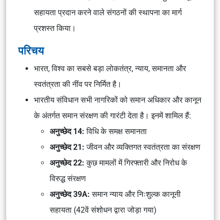
सहायता प्रदान करने वाले संगठनों की स्थापना का मार्ग
प्रशस्त किया।
परिचय
भारत, विश्व का सबसे बड़ा लोकतंत्र, न्याय, समानता और
स्वतंत्रता की नींव पर निर्मित है।
भारतीय संविधान सभी नागरिकों को समान अधिकार और कानून
के अंतर्गत समान संरक्षण की गारंटी देता है। इनमें शामिल हैं:
अनुच्छेद 14:
विधि के समक्ष समानता
अनुच्छेद 21:
जीवन और व्यक्तिगत स्वतंत्रता का संरक्षण
अनुच्छेद 22:
कुछ मामलों में गिरफ्तारी और निरोध के
विरुद्ध संरक्षण
अनुच्छेद 39A:
समान न्याय और निःशुल्क कानूनी
सहायता (42वें संशोधन द्वारा जोड़ा गया)