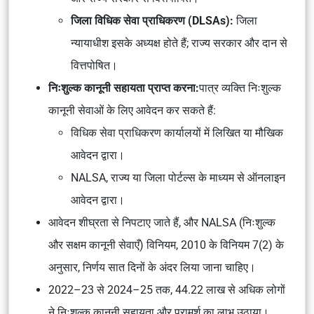
जिला विधिक सेवा प्राधिकरण (DLSAs):
जिला
न्यायाधीश इसके अध्यक्ष होते हैं; राज्य सरकार और दान से
वित्तपोषित।
निःशुल्क कानूनी सहायता प्राप्त करना:
पात्र व्यक्ति निःशुल्क
कानूनी सेवाओं के लिए आवेदन कर सकते हैं:
विधिक सेवा प्राधिकरण कार्यालयों में लिखित या मौखिक
आवेदन द्वारा।
NALSA, राज्य या जिला पोर्टल्स के माध्यम से ऑनलाइन
आवेदन द्वारा।
आवेदन शीघ्रता से निपटाए जाते हैं, और
NALSA (निःशुल्क
और सक्षम कानूनी सेवाएँ) विनियम, 2010
के विनियम 7(2) के
अनुसार, निर्णय सात दिनों के अंदर लिया जाना चाहिए।
2022–23 से 2024–25 तक, 44.22 लाख से अधिक लोगों
ने निःशुल्क कानूनी सहायता और परामर्श का लाभ उठाया।