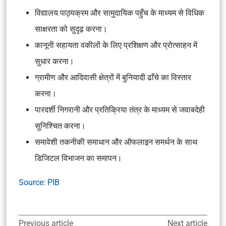
विद्यालय पाठ्यक्रम और सामुदायिक पहुँच के माध्यम से विधिक
साक्षरता को सुदृढ़ करना।
कानूनी सहायता वकीलों के लिए प्रशिक्षण और प्रोत्साहन में
सुधार करना।
ग्रामीण और आदिवासी क्षेत्रों में बुनियादी ढाँचे का विस्तार
करना।
पारदर्शी निगरानी और प्रतिक्रिया तंत्र के माध्यम से जवाबदेही
सुनिश्चित करना।
समावेशी तकनीकी समाधान और ऑफलाइन समर्थन के साथ
डिजिटल विभाजन का समापन।
Source: PIB
Previous article
Next article