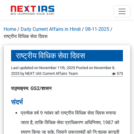
Home
/
Daily Current Affairs in Hindi
/
08-11-2025
/
राष्ट्रीय विधिक सेवा दिवस
राष्ट्रीय विधिक सेवा दिवस
Last updated on November 11th, 2025
Posted on
November 8,
2025
by
NEXT IAS Current Affairs Team
573
पाठ्यक्रम: GS2/शासन
संदर्भ
प्रत्येक वर्ष 9 नवंबर को राष्ट्रीय विधिक सेवा दिवस मनाया
जाता है, ताकि विधिक सेवा प्राधिकरण अधिनियम, 1987 को
स्मरण किया जा सके, जिसने ज़रूरतमंदों को निःशुल्क कानूनी