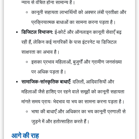
न्याय से वंचित होना सामान्य है।
कानूनी सहायता लाभार्थियों को अक्सर लंबी प्रतीक्षा और
प्रक्रियात्मक बाधाओं का सामना करना पड़ता है।
डिजिटल विभाजन:
ई-कोर्ट और ऑनलाइन कानूनी सेवाएँ बढ़
रही हैं, लेकिन कई नागरिकों के पास इंटरनेट या डिजिटल
साक्षरता का अभाव है।
इसका प्रभाव महिलाओं, बुजुर्गों और ग्रामीण जनसंख्या
पर अधिक पड़ता है।
सामाजिक-सांस्कृतिक बाधाएँ:
दलितों, आदिवासियों और
महिलाओं जैसे हाशिए पर रहने वाले समूहों को कानूनी सहायता
मांगते समय प्रायः भेदभाव या भय का सामना करना पड़ता है।
भाषा की बाधाएँ और अधिकार का भय कानूनी प्रणाली से
जुड़ने में और हतोत्साहित करते हैं।
आगे की राह