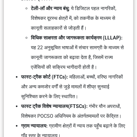
टेली-लॉ और न्याय बंधु:
ये डिजिटल पहल नागरिकों,
विशेषकर दूरस्थ क्षेत्रों में, को तकनीक के माध्यम से
कानूनी सलाहकारों से जोड़ती हैं।
विधिक साक्षरता और जागरूकता कार्यक्रम (LLLAP):
यह 22 अनुसूचित भाषाओं में संचार सामग्री के माध्यम से
कानूनी जागरूकता को बढ़ावा देता है, जिसमें राज्य
एजेंसियों की सक्रिय भागीदारी होती है।
फास्ट-ट्रैक कोर्ट (FTCs):
महिलाओं, बच्चों, वरिष्ठ नागरिकों
और अन्य कमजोर वर्गों से जुड़े मामलों में शीघ्र सुनवाई
सुनिश्चित करने के लिए स्थापित।
फास्ट ट्रैक विशेष न्यायालय(FTSCs):
गंभीर यौन अपराधों,
विशेषकर
POCSO अधिनियम
के अंतर्गतमामलों पर केंद्रित।
ग्राम न्यायालय:
ग्रामीण क्षेत्रों में न्याय तक पहुँच बढ़ाने के लिए
गाँव स्तर के न्यायालय।