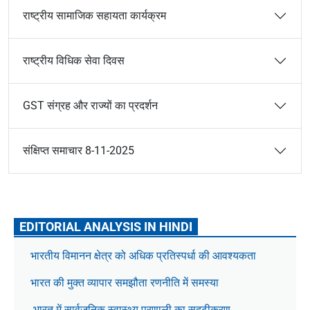
राष्ट्रीय सामाजिक सहायता कार्यक्रम
राष्ट्रीय विधिक सेवा दिवस
GST संग्रह और राज्यों का प्रदर्शन
संक्षिप्त समाचार 8-11-2025
EDITORIAL ANALYSIS IN HINDI
भारतीय विमानन क्षेत्र को अधिक प्रतिस्पर्धा की आवश्यकता
भारत की मुक्त व्यापार समझौता रणनीति में समस्या
भारत में सार्वजनिक स्वास्थ्य प्रणाली का सुदृढ़ीकरण