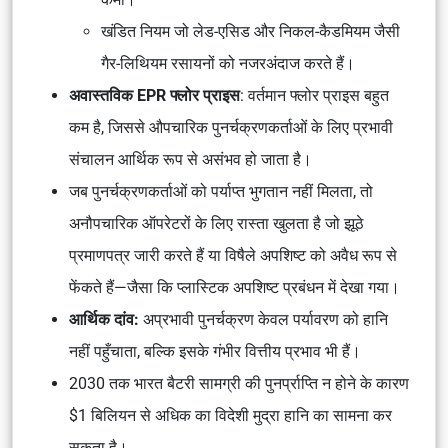
खंडित नियम जो लेड-एसिड और निकल-कैडमियम जैसी
गैर-लिथियम रसायनों को नजरअंदाज करते हैं।
अवास्तविक EPR फ्लोर प्राइस
: वर्तमान फ्लोर प्राइस बहुत
कम है, जिससे औपचारिक पुनर्चक्रणकर्ताओं के लिए प्रभावी
संचालन आर्थिक रूप से असंभव हो जाता है।
जब पुनर्चक्रणकर्ताओं को पर्याप्त भुगतान नहीं मिलता, तो
अनौपचारिक ऑपरेटरों के लिए रास्ता खुलता है जो झूठे
प्रमाणपत्र जारी करते हैं या विषैले अपशिष्ट को अवैध रूप से
फेंकते हैं—जैसा कि प्लास्टिक अपशिष्ट प्रबंधन में देखा गया।
आर्थिक दांव:
अप्रभावी पुनर्चक्रण केवल पर्यावरण को हानि
नहीं पहुँचाता, बल्कि इसके गंभीर वित्तीय प्रभाव भी हैं।
2030 तक भारत बैटरी सामग्री की पुनर्प्राप्ति न होने के कारण
$1 बिलियन से अधिक का विदेशी मुद्रा हानि का सामना कर
सकता है।