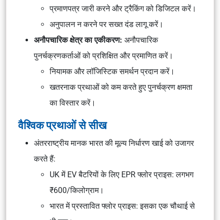
प्रमाणपत्र जारी करने और ट्रैकिंग को डिजिटल करें।
अनुपालन न करने पर सख्त दंड लागू करें।
अनौपचारिक क्षेत्र का एकीकरण:
अनौपचारिक
पुनर्चक्रणकर्ताओं को प्रशिक्षित और प्रमाणित करें।
नियामक और लॉजिस्टिक समर्थन प्रदान करें।
खतरनाक प्रथाओं को कम करते हुए पुनर्चक्रण क्षमता
का विस्तार करें।
वैश्विक प्रथाओं से सीख
अंतरराष्ट्रीय मानक भारत की मूल्य निर्धारण खाई को उजागर
करते हैं:
UK में EV बैटरियों के लिए EPR फ्लोर प्राइस: लगभग
₹600/किलोग्राम।
भारत में प्रस्तावित फ्लोर प्राइस: इसका एक चौथाई से