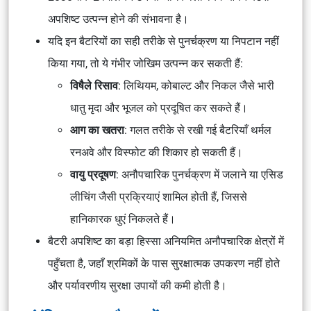
अपशिष्ट उत्पन्न होने की संभावना है।
यदि इन बैटरियों का सही तरीके से पुनर्चक्रण या निपटान नहीं
किया गया, तो ये गंभीर जोखिम उत्पन्न कर सकती हैं:
विषैले रिसाव
: लिथियम, कोबाल्ट और निकल जैसे भारी
धातु मृदा और भूजल को प्रदूषित कर सकते हैं।
आग का खतरा
: गलत तरीके से रखी गई बैटरियाँ थर्मल
रनअवे और विस्फोट की शिकार हो सकती हैं।
वायु प्रदूषण
: अनौपचारिक पुनर्चक्रण में जलाने या एसिड
लीचिंग जैसी प्रक्रियाएं शामिल होती हैं, जिससे
हानिकारक धुएं निकलते हैं।
बैटरी अपशिष्ट का बड़ा हिस्सा अनियमित अनौपचारिक क्षेत्रों में
पहुँचता है, जहाँ श्रमिकों के पास सुरक्षात्मक उपकरण नहीं होते
और पर्यावरणीय सुरक्षा उपायों की कमी होती है।