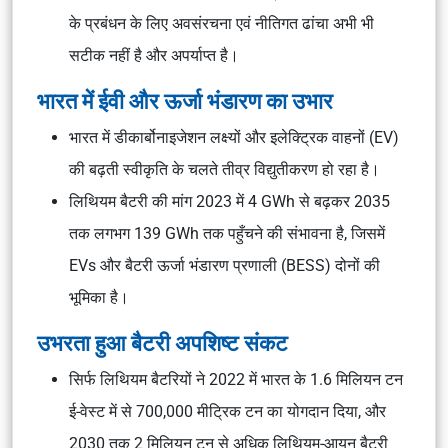
के प्रबंधन के लिए अवसंरचना एवं नीतिगत ढांचा अभी भी
सटीक नहीं है और अपर्याप्त है।
भारत में ईवी और ऊर्जा भंडारण का उभार
भारत में डीकार्बोनाइजेशन लक्ष्यों और इलेक्ट्रिक वाहनों (EV)
की बढ़ती स्वीकृति के चलते तीव्र विद्युतीकरण हो रहा है।
लिथियम बैटरी की मांग 2023 में 4 GWh से बढ़कर 2035
तक लगभग 139 GWh तक पहुँचने की संभावना है, जिसमें
EVs और बैटरी ऊर्जा भंडारण प्रणाली (BESS) दोनों की
भूमिका है।
उभरता हुआ बैटरी अपशिष्ट संकट
सिर्फ लिथियम बैटरियों ने 2022 में भारत के 1.6 मिलियन टन
ई-वेस्ट में से 700,000 मीट्रिक टन का योगदान दिया, और
2030 तक 2 मिलियन टन से अधिक लिथियम-आयन बैटरी