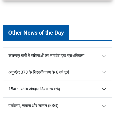
Other News of the Day
सशस्त्र बलों में महिलाओं का समावेश एक प्राथमिकता
अनुच्छेद 370 के निरस्तीकरण के 6 वर्ष पूर्ण
15वां भारतीय अंगदान दिवस समारोह
पर्यावरण, समाज और शासन (ESG)