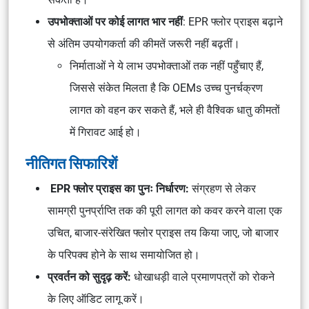
उपभोक्ताओं पर कोई लागत भार नहीं
: EPR फ्लोर प्राइस बढ़ाने
से अंतिम उपयोगकर्ता की कीमतें जरूरी नहीं बढ़तीं।
निर्माताओं ने ये लाभ उपभोक्ताओं तक नहीं पहुँचाए हैं,
जिससे संकेत मिलता है कि OEMs उच्च पुनर्चक्रण
लागत को वहन कर सकते हैं, भले ही वैश्विक धातु कीमतों
में गिरावट आई हो।
नीतिगत सिफारिशें
EPR फ्लोर प्राइस का पुनः निर्धारण:
संग्रहण से लेकर
सामग्री पुनर्प्राप्ति तक की पूरी लागत को कवर करने वाला एक
उचित, बाजार-संरेखित फ्लोर प्राइस तय किया जाए, जो बाजार
के परिपक्व होने के साथ समायोजित हो।
प्रवर्तन को सुदृढ़ करें:
धोखाधड़ी वाले प्रमाणपत्रों को रोकने
के लिए ऑडिट लागू करें।