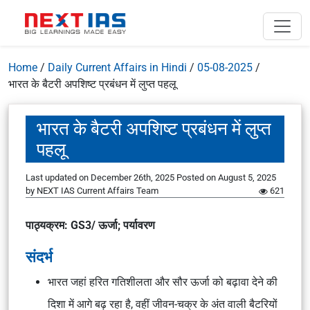
Home
/
Daily Current Affairs in Hindi
/
05-08-2025
/
भारत के बैटरी अपशिष्ट प्रबंधन में लुप्त पहलू
भारत के बैटरी अपशिष्ट प्रबंधन में लुप्त
पहलू
Last updated on December 26th, 2025
Posted on
August 5, 2025
by
NEXT IAS Current Affairs Team
621
पाठ्यक्रम: GS3/ ऊर्जा; पर्यावरण
संदर्भ
भारत जहां हरित गतिशीलता और सौर ऊर्जा को बढ़ावा देने की
दिशा में आगे बढ़ रहा है, वहीं जीवन-चक्र के अंत वाली बैटरियों