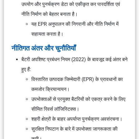
उपयोग और पुनर्चक्रण डेटा को एकीकृत कर पारदर्शिता एवं
नीति निर्माण को बेहतर बनाता है।
यह EPR अनुपालन की निगरानी और नीति निर्माण में
सहायता करता है।
नीतिगत अंतर और चुनौतियाँ
बैटरी अपशिष्ट प्रबंधन नियम (2022) के बावजूद कई अंतर बने
हुए हैं:
विस्तारित उत्पादक जिम्मेदारी (EPR) के प्रावधानों का
कमजोर क्रियान्वयन।
उपभोक्ताओं से प्रयुक्त बैटरियों को एकत्र करने के लिए
सीमित रिवर्स लॉजिस्टिक्स।
शहरी क्षेत्रों के बाहर अपर्याप्त पुनर्चक्रण अवसंरचना।
सुरक्षित निपटान के बारे में उपभोक्ता जागरूकता की
कमी।