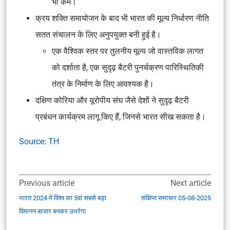
भी कम।
क्रय शक्ति समायोजन के बाद भी भारत की मूल्य निर्धारण नीति
सतत संचालन के लिए अनुपयुक्त बनी हुई है।
एक वैश्विक स्तर पर तुलनीय मूल्य जो वास्तविक लागत
को दर्शाता है, एक सुदृढ़ बैटरी पुनर्चक्रण पारिस्थितिकी
तंत्र के निर्माण के लिए आवश्यक है।
दक्षिण कोरिया और यूरोपीय संघ जैसे देशों ने सुदृढ़ बैटरी
प्रबंधन कार्यक्रम लागू किए हैं, जिनसे भारत सीख सकता है।
Source: TH
Previous article
Next article
भारत 2024 में विश्व का 5वां सबसे बड़ा
संक्षिप्त समाचार 05-08-2025
विमानन बाजार बनकर उभरेगा