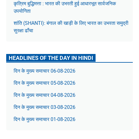
कृत्रिम बुद्धिमत्ता : भारत की उभरती हुई आधारभूत सार्वजनिक
उपयोगिता
शांति (SHANTI): बंगाल की खाड़ी के लिए भारत का उभरता समुद्री
सुरक्षा ढाँचा
HEADLINES OF THE DAY IN HINDI
दिन के मुख्य समाचार 06-08-2026
दिन के मुख्य समाचार 05-08-2026
दिन के मुख्य समाचार 04-08-2026
दिन के मुख्य समाचार 03-08-2026
दिन के मुख्य समाचार 01-08-2026