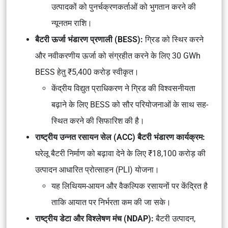
उत्पादकों को पुनर्चक्रणकर्ताओं को भुगतान करने की
न्यूनतम राशि।
बैटरी ऊर्जा भंडारण प्रणाली (BESS):
ग्रिड को स्थिर करने
और नवीकरणीय ऊर्जा को संग्रहीत करने के लिए 30 GWh
BESS हेतु ₹5,400 करोड़ स्वीकृत।
केंद्रीय विद्युत प्राधिकरण ने ग्रिड की विश्वसनीयता
बढ़ाने के लिए BESS को सौर परियोजनाओं के साथ सह-
स्थित करने की सिफारिश की है।
राष्ट्रीय उन्नत रसायन सेल (ACC) बैटरी भंडारण कार्यक्रम:
घरेलू बैटरी निर्माण को बढ़ावा देने के लिए ₹18,100 करोड़ की
उत्पादन आधारित प्रोत्साहन (PLI) योजना।
यह लिथियम-आयन और वैकल्पिक रसायनों पर केंद्रित है
ताकि आयात पर निर्भरता कम की जा सके।
राष्ट्रीय डेटा और विश्लेषण मंच (NDAP):
बैटरी उत्पादन,