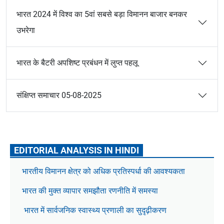
भारत 2024 में विश्व का 5वां सबसे बड़ा विमानन बाजार बनकर
उभरेगा
भारत के बैटरी अपशिष्ट प्रबंधन में लुप्त पहलू
संक्षिप्त समाचार 05-08-2025
EDITORIAL ANALYSIS IN HINDI
भारतीय विमानन क्षेत्र को अधिक प्रतिस्पर्धा की आवश्यकता
भारत की मुक्त व्यापार समझौता रणनीति में समस्या
भारत में सार्वजनिक स्वास्थ्य प्रणाली का सुदृढ़ीकरण