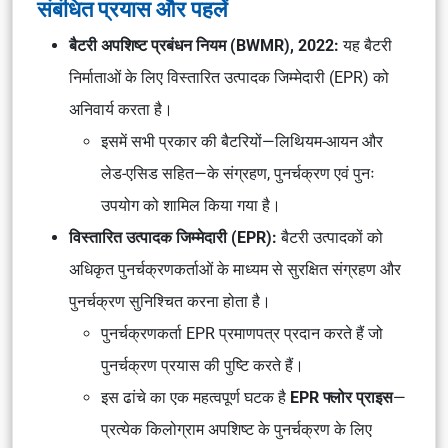
संबंधित प्रयास और पहलें
बैटरी अपशिष्ट प्रबंधन नियम (BWMR), 2022:
यह बैटरी
निर्माताओं के लिए विस्तारित उत्पादक जिम्मेदारी (EPR) को
अनिवार्य करता है।
इसमें सभी प्रकार की बैटरियों—लिथियम-आयन और
लेड-एसिड सहित—के संग्रहण, पुनर्चक्रण एवं पुनः
उपयोग को शामिल किया गया है।
विस्तारित उत्पादक जिम्मेदारी (EPR):
बैटरी उत्पादकों को
अधिकृत पुनर्चक्रणकर्ताओं के माध्यम से सुरक्षित संग्रहण और
पुनर्चक्रण सुनिश्चित करना होता है।
पुनर्चक्रणकर्ता EPR प्रमाणपत्र प्रदान करते हैं जो
पुनर्चक्रण प्रयास की पुष्टि करते हैं।
इस ढांचे का एक महत्वपूर्ण घटक है
EPR फ्लोर प्राइस
—
प्रत्येक किलोग्राम अपशिष्ट के पुनर्चक्रण के लिए