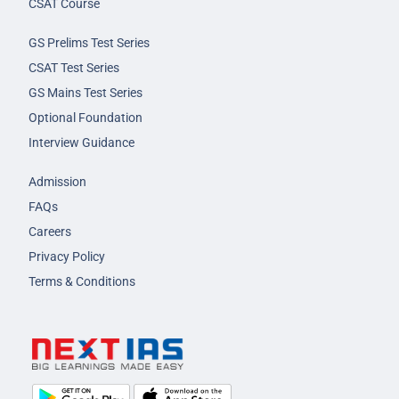
CSAT Course
GS Prelims Test Series
CSAT Test Series
GS Mains Test Series
Optional Foundation
Interview Guidance
Admission
FAQs
Careers
Privacy Policy
Terms & Conditions