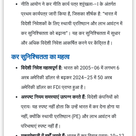
नीति आयोग ने कर नीति कार्य पत्र श्रृंखला-–I के अंतर्गत
प्रथम कार्यपत्र जारी किया है, जिसका शीर्षक है: “भारत में
विदेशी निवेशकों के लिए स्थायी प्रतिष्ठान और लाभ आवंटन में
कर सुनिश्चितता को बढ़ाना”। यह कर सुनिश्चितता में सुधार
और अधिक विदेशी निवेश आकर्षित करने पर केंद्रित है।
कर सुनिश्चितता का महत्व
विदेशी निवेश महत्वपूर्ण है:
भारत को 2005–06 में लगभग 6
अरब अमेरिकी डॉलर से बढ़कर 2024–25 में 50 अरब
अमेरिकी डॉलर का FDI प्राप्त हुआ है।
अस्पष्ट नियम समस्याएं उत्पन्न करते हैं:
विदेशी कंपनियों को
प्रायः यह स्पष्ट नहीं होता कि उन्हें भारत में कर देना होगा या
नहीं, क्योंकि स्थायी प्रतिष्ठान (PE) और लाभ आवंटन की
परिभाषाएं स्पष्ट नहीं हैं।
मुकदमेबाजी में वर्षों लगते हैं:
भारत में कर विवाद प्रायः 10–12