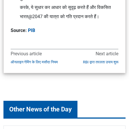
करके, ये सुधार कर आधार को सुदृढ़ करते हैं और विकसित
भारत@2047 की यात्रा को गति प्रदान करते हैं।
Source:
PIB
Previous article
Next article
ऑनलाइन गेमिंग के लिए मसौदा नियम
RBI द्वारा तरलता उपाय शुरू
Other News of the Day