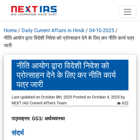
Home
/
Daily Current Affairs in Hindi
/
04-10-2025
/
नीति आयोग द्वारा विदेशी निवेश को प्रोत्साहन देने के लिए कर नीति कार्य पत्र
जारी
नीति आयोग द्वारा विदेशी निवेश को
प्रोत्साहन देने के लिए कर नीति कार्य
पत्र जारी
Last updated on October 8th, 2025
Posted on
October 4, 2025
by
NEXT IAS Current Affairs Team
622
पाठ्यक्रम: GS3/ अर्थव्यवस्था
संदर्भ