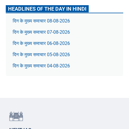
HEADLINES OF THE DAY IN HINDI
दिन के मुख्य समाचार 08-08-2026
दिन के मुख्य समाचार 07-08-2026
दिन के मुख्य समाचार 06-08-2026
दिन के मुख्य समाचार 05-08-2026
दिन के मुख्य समाचार 04-08-2026