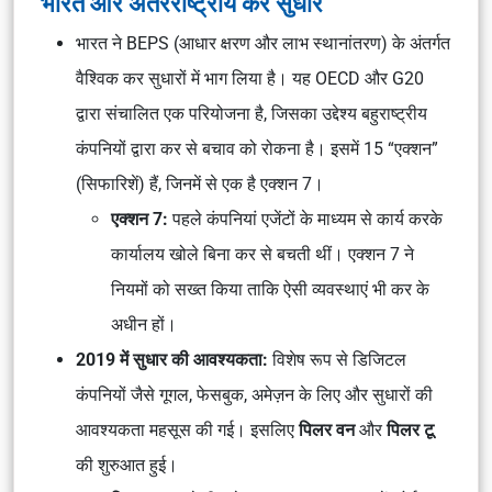
भारत और अंतरराष्ट्रीय कर सुधार
भारत ने BEPS (आधार क्षरण और लाभ स्थानांतरण) के अंतर्गत
वैश्विक कर सुधारों में भाग लिया है। यह OECD और G20
द्वारा संचालित एक परियोजना है, जिसका उद्देश्य बहुराष्ट्रीय
कंपनियों द्वारा कर से बचाव को रोकना है। इसमें 15 “एक्शन”
(सिफारिशें) हैं, जिनमें से एक है एक्शन 7।
एक्शन 7:
पहले कंपनियां एजेंटों के माध्यम से कार्य करके
कार्यालय खोले बिना कर से बचती थीं। एक्शन 7 ने
नियमों को सख्त किया ताकि ऐसी व्यवस्थाएं भी कर के
अधीन हों।
2019 में सुधार की आवश्यकता:
विशेष रूप से डिजिटल
कंपनियों जैसे गूगल, फेसबुक, अमेज़न के लिए और सुधारों की
आवश्यकता महसूस की गई। इसलिए
पिलर वन
और
पिलर टू
की शुरुआत हुई।