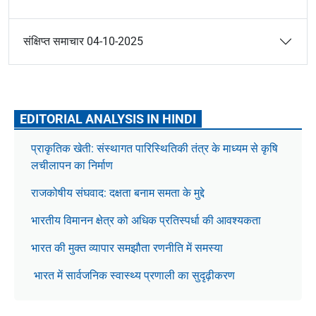
संक्षिप्त समाचार 04-10-2025
EDITORIAL ANALYSIS IN HINDI
प्राकृतिक खेती: संस्थागत पारिस्थितिकी तंत्र के माध्यम से कृषि
लचीलापन का निर्माण
राजकोषीय संघवाद: दक्षता बनाम समता के मुद्दे
भारतीय विमानन क्षेत्र को अधिक प्रतिस्पर्धा की आवश्यकता
भारत की मुक्त व्यापार समझौता रणनीति में समस्या
भारत में सार्वजनिक स्वास्थ्य प्रणाली का सुदृढ़ीकरण