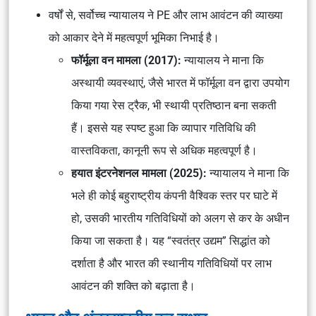
वर्षों से, सर्वोच्च न्यायालय ने PE और लाभ आवंटन की व्याख्या
को आकार देने में महत्वपूर्ण भूमिका निभाई है।
फॉर्मूला वन मामला (2017):
न्यायालय ने माना कि
अस्थायी व्यवस्थाएं, जैसे भारत में फॉर्मूला वन द्वारा उपयोग
किया गया रेस ट्रैक, भी स्थायी प्रतिष्ठान बना सकती
हैं। इससे यह स्पष्ट हुआ कि व्यापार गतिविधि की
वास्तविकता, कानूनी रूप से अधिक महत्वपूर्ण है।
हयात इंटरनेशनल मामला (2025):
न्यायालय ने माना कि
भले ही कोई बहुराष्ट्रीय कंपनी वैश्विक स्तर पर घाटे में
हो, उसकी भारतीय गतिविधियों को अलग से कर के अधीन
किया जा सकता है। यह “स्वतंत्र उद्यम” सिद्धांत को
दर्शाता है और भारत की स्थानीय गतिविधियों पर लाभ
आवंटन की शक्ति को बढ़ाता है।