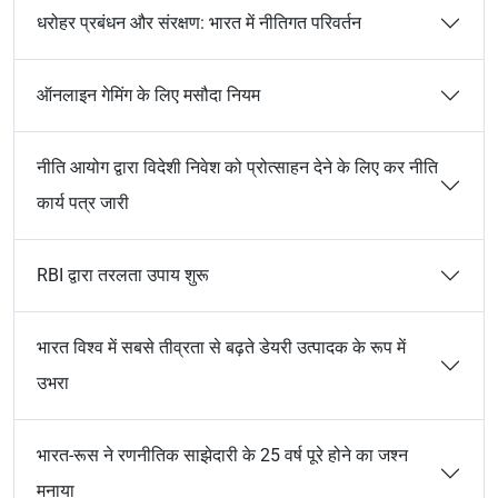
धरोहर प्रबंधन और संरक्षण: भारत में नीतिगत परिवर्तन
ऑनलाइन गेमिंग के लिए मसौदा नियम
नीति आयोग द्वारा विदेशी निवेश को प्रोत्साहन देने के लिए कर नीति
कार्य पत्र जारी
RBI द्वारा तरलता उपाय शुरू
भारत विश्व में सबसे तीव्रता से बढ़ते डेयरी उत्पादक के रूप में
उभरा
भारत-रूस ने रणनीतिक साझेदारी के 25 वर्ष पूरे होने का जश्न
मनाया