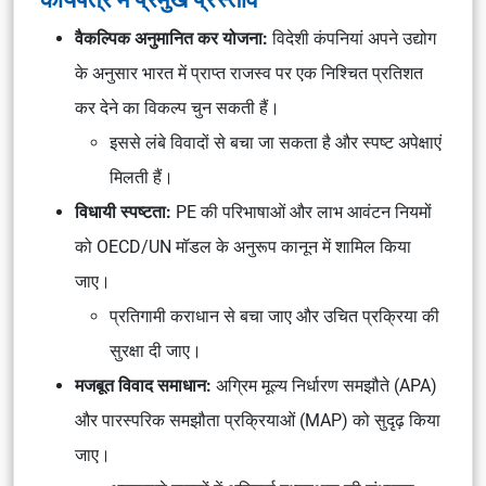
वैकल्पिक अनुमानित कर योजना:
विदेशी कंपनियां अपने उद्योग
के अनुसार भारत में प्राप्त राजस्व पर एक निश्चित प्रतिशत
कर देने का विकल्प चुन सकती हैं।
इससे लंबे विवादों से बचा जा सकता है और स्पष्ट अपेक्षाएं
मिलती हैं।
विधायी स्पष्टता:
PE की परिभाषाओं और लाभ आवंटन नियमों
को OECD/UN मॉडल के अनुरूप कानून में शामिल किया
जाए।
प्रतिगामी कराधान से बचा जाए और उचित प्रक्रिया की
सुरक्षा दी जाए।
मजबूत विवाद समाधान:
अग्रिम मूल्य निर्धारण समझौते (APA)
और पारस्परिक समझौता प्रक्रियाओं (MAP) को सुदृढ़ किया
जाए।