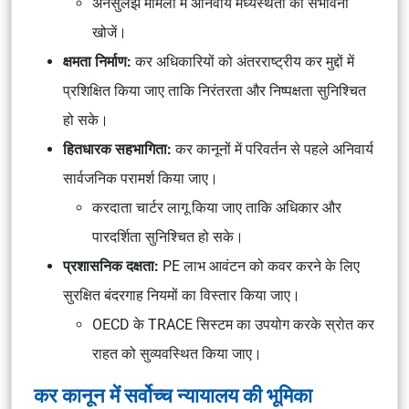
अनसुलझे मामलों में अनिवार्य मध्यस्थता की संभावना
खोजें।
क्षमता निर्माण:
कर अधिकारियों को अंतरराष्ट्रीय कर मुद्दों में
प्रशिक्षित किया जाए ताकि निरंतरता और निष्पक्षता सुनिश्चित
हो सके।
हितधारक सहभागिता:
कर कानूनों में परिवर्तन से पहले अनिवार्य
सार्वजनिक परामर्श किया जाए।
करदाता चार्टर लागू किया जाए ताकि अधिकार और
पारदर्शिता सुनिश्चित हो सके।
प्रशासनिक दक्षता:
PE लाभ आवंटन को कवर करने के लिए
सुरक्षित बंदरगाह नियमों का विस्तार किया जाए।
OECD के TRACE सिस्टम का उपयोग करके स्रोत कर
राहत को सुव्यवस्थित किया जाए।
कर कानून में सर्वोच्च न्यायालय की भूमिका