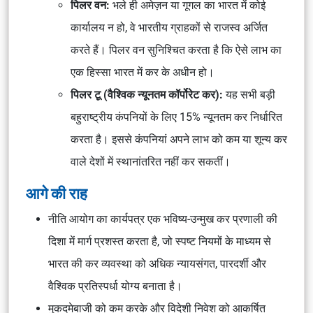
पिलर वन:
भले ही अमेज़न या गूगल का भारत में कोई
कार्यालय न हो, वे भारतीय ग्राहकों से राजस्व अर्जित
करते हैं। पिलर वन सुनिश्चित करता है कि ऐसे लाभ का
एक हिस्सा भारत में कर के अधीन हो।
पिलर टू (वैश्विक न्यूनतम कॉर्पोरेट कर):
यह सभी बड़ी
बहुराष्ट्रीय कंपनियों के लिए 15% न्यूनतम कर निर्धारित
करता है। इससे कंपनियां अपने लाभ को कम या शून्य कर
वाले देशों में स्थानांतरित नहीं कर सकतीं।
आगे की राह
नीति आयोग का कार्यपत्र एक भविष्य-उन्मुख कर प्रणाली की
दिशा में मार्ग प्रशस्त करता है, जो स्पष्ट नियमों के माध्यम से
भारत की कर व्यवस्था को अधिक न्यायसंगत, पारदर्शी और
वैश्विक प्रतिस्पर्धा योग्य बनाता है।
मुकदमेबाजी को कम करके और विदेशी निवेश को आकर्षित