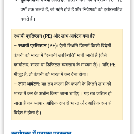
वर्षों तक चलते हैं, जो महंगे होते हैं और निवेशकों को हतोत्साहित
करते हैं।
स्थायी प्रतिष्ठान (PE) और लाभ आवंटन क्या है?
–
स्थायी प्रतिष्ठान (PE):
ऐसी स्थिति जिसमें किसी विदेशी
कंपनी को भारत में “स्थायी उपस्थिति” मानी जाती है (जैसे
कार्यालय, शाखा या डिजिटल व्यवसाय के माध्यम से)। यदि PE
मौजूद है, तो कंपनी को भारत में कर देना होगा।
–
लाभ आवंटन:
यह तय करना कि कंपनी के कितने लाभ को
भारत में कर के अधीन किया जाना चाहिए। यह तब जटिल हो
जाता है जब व्यापार आंशिक रूप से भारत और आंशिक रूप से
विदेश में होता है।
कार्यपत्र में प्रमुख प्रस्ताव