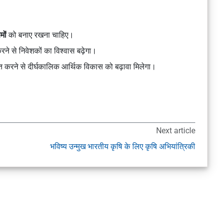
मों
को बनाए रखना चाहिए।
ने से निवेशकों का विश्वास बढ़ेगा।
रित करने से दीर्घकालिक आर्थिक विकास को बढ़ावा मिलेगा।
Next article
भविष्य उन्मुख भारतीय कृषि के लिए कृषि अभियांत्रिकी