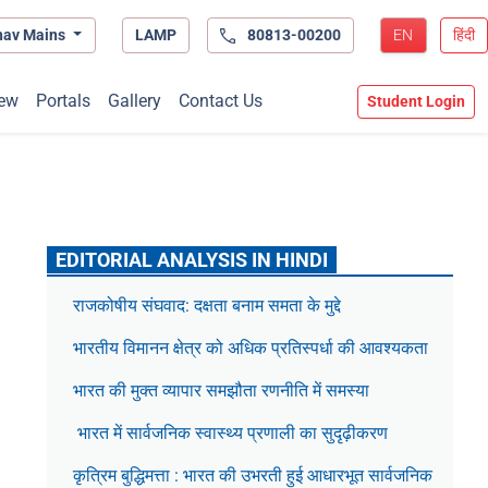
hav Mains
LAMP
80813-00200
EN
हिंदी
ew
Portals
Gallery
Contact Us
Student Login
EDITORIAL ANALYSIS IN HINDI
राजकोषीय संघवाद: दक्षता बनाम समता के मुद्दे
भारतीय विमानन क्षेत्र को अधिक प्रतिस्पर्धा की आवश्यकता
भारत की मुक्त व्यापार समझौता रणनीति में समस्या
भारत में सार्वजनिक स्वास्थ्य प्रणाली का सुदृढ़ीकरण
कृत्रिम बुद्धिमत्ता : भारत की उभरती हुई आधारभूत सार्वजनिक