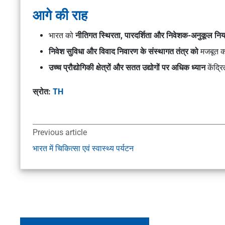
आगे की राह
भारत को
नीतिगत स्थिरता, पारदर्शिता और निवेशक-अनुकूल निय
निवेश सुविधा और विवाद निवारण के संस्थागत तंत्र को
मजबूत कर
उच्च प्रौद्योगिकी क्षेत्रों और सतत उद्योगों पर अधिक ध्यान
केंद्
स्रोत:
TH
Previous article
भारत में चिकित्सा एवं स्वास्थ्य पर्यटन