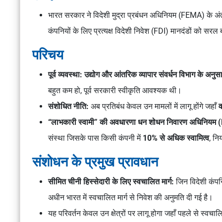
भारत सरकार ने विदेशी मुद्रा प्रबंधन अधिनियम (FEMA) के अंतर्
कंपनियों के लिए प्रत्यक्ष विदेशी निवेश (FDI) मानदंडों को सरल
परिचय
पूर्व व्यवस्था: उद्योग और आंतरिक व्यापार संवर्धन विभाग के अनुस
बहुत कम हो, पूर्व सरकारी स्वीकृति आवश्यक थी।
संशोधित नीति:
अब प्रतिबंध केवल उन मामलों में लागू होंगे जहाँ
व
“लाभकारी स्वामी” की अवधारणा धन शोधन निवारण अधिनिय
संस्था जिसके पास किसी कंपनी में
10% से अधिक स्वामित्व
, नि
संशोधन के प्रमुख प्रावधान
सीमित चीनी हिस्सेदारी के लिए स्वचालित मार्ग:
जिन विदेशी कंपनि
अधीन भारत में स्वचालित मार्ग से निवेश की अनुमति दी गई है।
यह परिवर्तन केवल उन क्षेत्रों पर लागू होगा जहाँ पहले से स्वचा