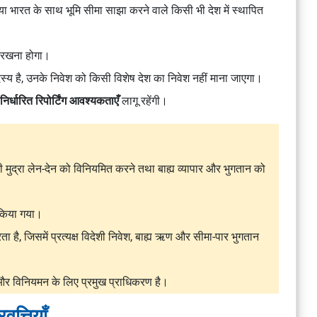
या भारत के साथ भूमि सीमा साझा करने वाले किसी भी देश में स्थापित
ी रखना होगा।
सदस्य है, उनके निवेश को किसी विशेष देश का निवेश नहीं माना जाएगा।
ा निर्धारित रिपोर्टिंग आवश्यकताएँ
लागू रहेंगी।
ी मुद्रा लेन-देन को विनियमित करने तथा बाह्य व्यापार और भुगतान को
 किया गया।
ता है, जिसमें प्रत्यक्ष विदेशी निवेश, बाह्य ऋण और सीमा-पार भुगतान
न और विनियमन के लिए प्रमुख प्राधिकरण है।
ृत्तियाँ