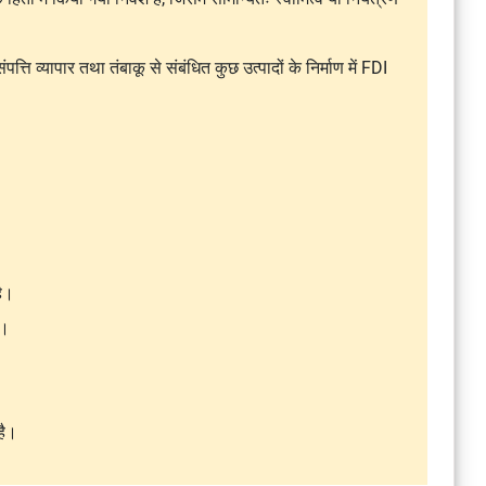
्ति व्यापार तथा तंबाकू से संबंधित कुछ उत्पादों के निर्माण में FDI
है।
ं।
है।