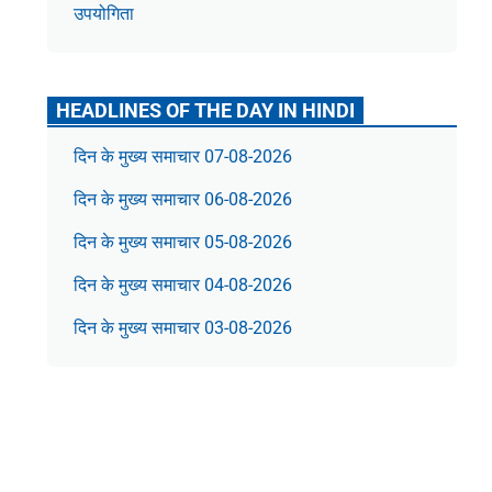
उपयोगिता
HEADLINES OF THE DAY IN HINDI
दिन के मुख्य समाचार 07-08-2026
दिन के मुख्य समाचार 06-08-2026
दिन के मुख्य समाचार 05-08-2026
दिन के मुख्य समाचार 04-08-2026
दिन के मुख्य समाचार 03-08-2026