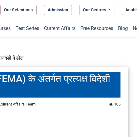
Our Selections
Admission
Our Centres
Anub
urses
Test Series
Current Affairs
Free Resources
Blog
N
नदंडों में ढील
EMA) के अंतर्गत प्रत्यक्ष विदेशी
Current Affairs Team
186