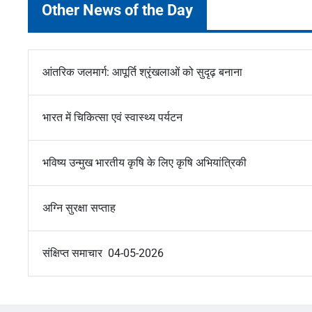
Other News of the Day
आंतरिक जलमार्ग: आपूर्ति श्रृंखलाओं को सुदृढ़ बनाना
भारत में चिकित्सा एवं स्वास्थ्य पर्यटन
भविष्य उन्मुख भारतीय कृषि के लिए कृषि अभियांत्रिकी
अग्नि सुरक्षा सप्ताह
संक्षिप्त समाचार 04-05-2026