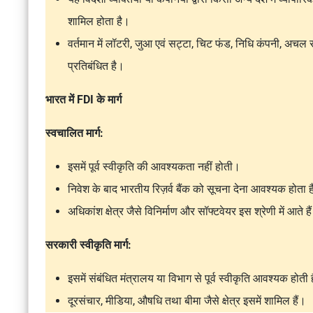
शामिल होता है।
वर्तमान में लॉटरी, जुआ एवं सट्टा, चिट फंड, निधि कंपनी, अचल संपत
प्रतिबंधित है।
भारत में FDI के मार्ग
स्वचालित मार्ग:
इसमें पूर्व स्वीकृति की आवश्यकता नहीं होती।
निवेश के बाद भारतीय रिज़र्व बैंक को सूचना देना आवश्यक होता 
अधिकांश क्षेत्र जैसे विनिर्माण और सॉफ्टवेयर
इस श्रेणी में आते है
सरकारी स्वीकृति मार्ग:
इसमें संबंधित मंत्रालय या विभाग से पूर्व स्वीकृति आवश्यक होती 
दूरसंचार, मीडिया, औषधि तथा बीमा जैसे
क्षेत्र इसमें शामिल हैं।