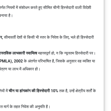
गत नियमों में संशोधन करते हुए सीमित चीनी हिस्सेदारी वाली विदेशी
 बनाया है।
ार,
सीमावर्ती देशों से किसी भी स्तर के निवेश के लिए, भले ही हिस्सेदारी
ास्तविक
लाभकारी स्वामित्व
महत्त्वपूर्ण हो, न कि न्यूनतम हिस्सेदारी पर।
म (PMLA), 2002
के अंतर्गत परिभाषित है, जिसके अनुसार वह व्यक्ति या
यंत्रण या लाभ में अधिकार हो।
यों में
चीन या हांगकांग की हिस्सेदारी 10%
तक है, उन्हें क्षेत्रीय शर्तों के
लित मार्ग के तहत निवेश की अनुमति है।