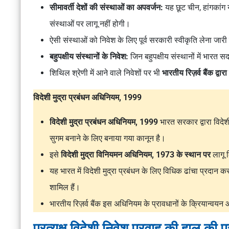
सीमावर्ती देशों की संस्थाओं का अपवर्जन:
यह छूट चीन, हांगकांग 
संस्थाओं पर लागू नहीं होगी।
ऐसी संस्थाओं को निवेश के लिए पूर्व सरकारी स्वीकृति लेना जार
बहुपक्षीय संस्थानों के निवेश:
जिन बहुपक्षीय संस्थानों में भारत 
शिथिल श्रेणी में आने वाले निवेशों पर भी
भारतीय रिज़र्व बैंक द्वार
विदेशी मुद्रा प्रबंधन अधिनियम, 1999
विदेशी मुद्रा प्रबंधन अधिनियम, 1999
भारत सरकार द्वारा विदेश
सुगम बनाने के लिए बनाया गया कानून है।
इसे
विदेशी मुद्रा विनियमन अधिनियम, 1973 के स्थान पर
लागू
यह भारत में विदेशी मुद्रा प्रबंधन के लिए विधिक ढांचा प्रदान कर
शामिल हैं।
भारतीय रिज़र्व बैंक इस अधिनियम के प्रावधानों के क्रियान्वय
प्रत्यक्ष विदेशी निवेश प्रवाह की हाल की प्रव