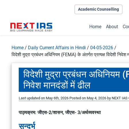
Academic Counselling
Home
About
Co
Home
/
Daily Current Affairs in Hindi
/
04-05-2026
/
विदेशी मुद्रा प्रबंधन अधिनियम (FEMA) के अंतर्गत प्रत्यक्ष विदेशी निवेश मा
विदेशी मुद्रा प्रबंधन अधिनियम (F
निवेश मानदंडों में ढील
Last updated on May 6th, 2026
Posted on
May 4, 2026
by
NEXT IAS 
पाठ्यक्रम: जीएस-2/शासन, जीएस- 3/अर्थव्यवस्था
सन्दर्भ