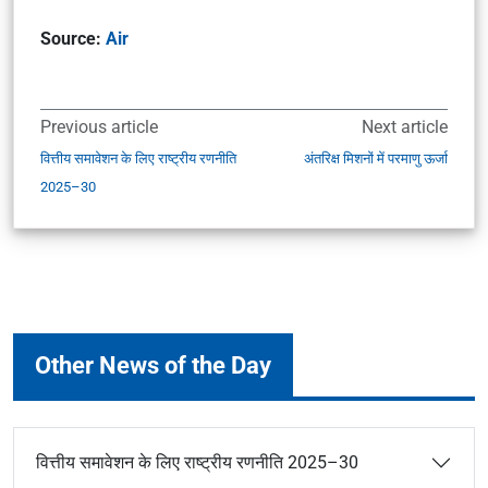
Source:
Air
Previous article
Next article
वित्तीय समावेशन के लिए राष्ट्रीय रणनीति
अंतरिक्ष मिशनों में परमाणु ऊर्जा
2025–30
Other News of the Day
वित्तीय समावेशन के लिए राष्ट्रीय रणनीति 2025–30