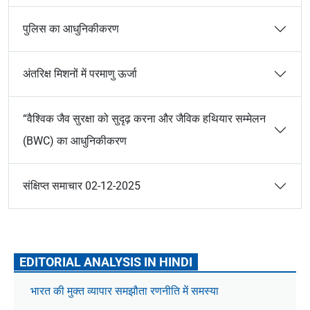
पुलिस का आधुनिकीकरण
अंतरिक्ष मिशनों में परमाणु ऊर्जा
“वैश्विक जैव सुरक्षा को सुदृढ़ करना और जैविक हथियार सम्मेलन
(BWC) का आधुनिकीकरण
संक्षिप्त समाचार 02-12-2025
EDITORIAL ANALYSIS IN HINDI
भारत की मुक्त व्यापार समझौता रणनीति में समस्या