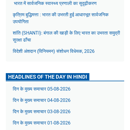
भारत में सार्वजनिक स्वास्थ्य प्रणाली का सुदृढ़ीकरण
कृत्रिम बुद्धिमत्ता : भारत की उभरती हुई आधारभूत सार्वजनिक
उपयोगिता
शांति (SHANTI): बंगाल की खाड़ी के लिए भारत का उभरता समुद्री
सुरक्षा ढाँचा
विदेशी अंशदान (विनियमन) संशोधन विधेयक, 2026
HEADLINES OF THE DAY IN HINDI
दिन के मुख्य समाचार 05-08-2026
दिन के मुख्य समाचार 04-08-2026
दिन के मुख्य समाचार 03-08-2026
दिन के मुख्य समाचार 01-08-2026