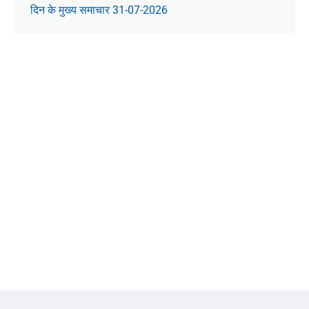
दिन के मुख्य समाचार 31-07-2026