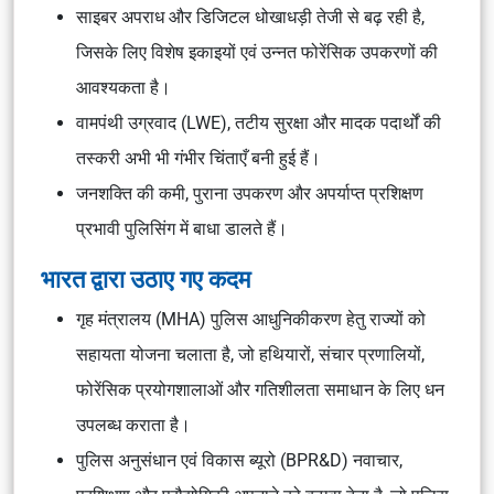
साइबर अपराध और डिजिटल धोखाधड़ी तेजी से बढ़ रही है,
जिसके लिए विशेष इकाइयों एवं उन्नत फोरेंसिक उपकरणों की
आवश्यकता है।
वामपंथी उग्रवाद (LWE), तटीय सुरक्षा और मादक पदार्थों की
तस्करी अभी भी गंभीर चिंताएँ बनी हुई हैं।
जनशक्ति की कमी, पुराना उपकरण और अपर्याप्त प्रशिक्षण
प्रभावी पुलिसिंग में बाधा डालते हैं।
भारत द्वारा उठाए गए कदम
गृह मंत्रालय (MHA) पुलिस आधुनिकीकरण हेतु राज्यों को
सहायता योजना चलाता है, जो हथियारों, संचार प्रणालियों,
फोरेंसिक प्रयोगशालाओं और गतिशीलता समाधान के लिए धन
उपलब्ध कराता है।
पुलिस अनुसंधान एवं विकास ब्यूरो (BPR&D) नवाचार,