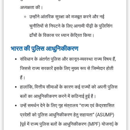
अध्यक्षता की।
उन्होंने आंतरिक सुरक्षा को मजबूत करने और नई
चुनौतियों से निपटने के लिए आगामी पीढ़ी के पुलिसिंग
ढाँचों के विकास पर ध्यान केंद्रित किया।
भारत की पुलिस आधुनिकीकरण
संविधान के अंतर्गत पुलिस और कानून-व्यवस्था राज्य विषय हैं,
जिससे राज्य सरकारें इसके लिए मुख्य रूप से जिम्मेदार होती
हैं।
हालांकि, वित्तीय सीमाओं के कारण कई राज्यों को अपनी पुलिस
बलों का आधुनिकीकरण करने में कठिनाई हुई है।
उन्हें समर्थन देने के लिए गृह मंत्रालय “राज्य एवं केंद्रशासित
प्रदेशों को पुलिस आधुनिकीकरण हेतु सहायता” (ASUMP)
[पूर्व में राज्य पुलिस बलों के आधुनिकीकरण (MPF) योजना] के