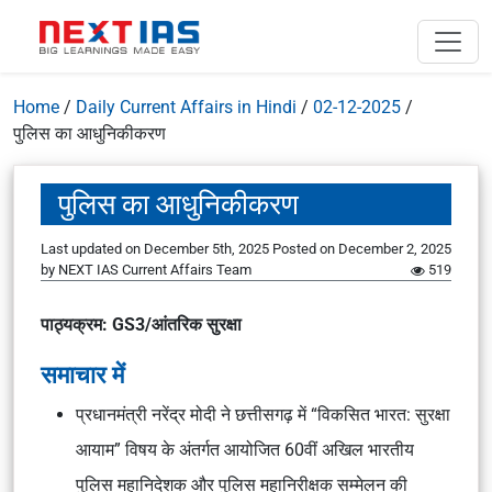
Home
/
Daily Current Affairs in Hindi
/
02-12-2025
/
पुलिस का आधुनिकीकरण
पुलिस का आधुनिकीकरण
Last updated on December 5th, 2025
Posted on
December 2, 2025
by
NEXT IAS Current Affairs Team
519
पाठ्यक्रम: GS3/आंतरिक सुरक्षा
समाचार में
प्रधानमंत्री नरेंद्र मोदी ने छत्तीसगढ़ में “विकसित भारत: सुरक्षा
आयाम” विषय के अंतर्गत आयोजित 60वीं अखिल भारतीय
पुलिस महानिदेशक और पुलिस महानिरीक्षक सम्मेलन की