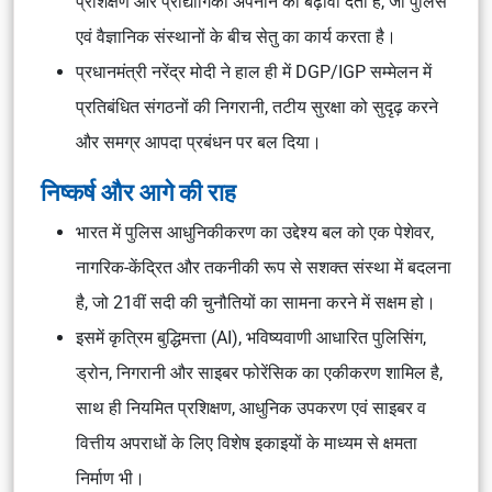
प्रशिक्षण और प्रौद्योगिकी अपनाने को बढ़ावा देता है, जो पुलिस
एवं वैज्ञानिक संस्थानों के बीच सेतु का कार्य करता है।
प्रधानमंत्री नरेंद्र मोदी ने हाल ही में DGP/IGP सम्मेलन में
प्रतिबंधित संगठनों की निगरानी, तटीय सुरक्षा को सुदृढ़ करने
और समग्र आपदा प्रबंधन पर बल दिया।
निष्कर्ष और आगे की राह
भारत में पुलिस आधुनिकीकरण का उद्देश्य बल को एक पेशेवर,
नागरिक-केंद्रित और तकनीकी रूप से सशक्त संस्था में बदलना
है, जो 21वीं सदी की चुनौतियों का सामना करने में सक्षम हो।
इसमें कृत्रिम बुद्धिमत्ता (AI), भविष्यवाणी आधारित पुलिसिंग,
ड्रोन, निगरानी और साइबर फोरेंसिक का एकीकरण शामिल है,
साथ ही नियमित प्रशिक्षण, आधुनिक उपकरण एवं साइबर व
वित्तीय अपराधों के लिए विशेष इकाइयों के माध्यम से क्षमता
निर्माण भी।