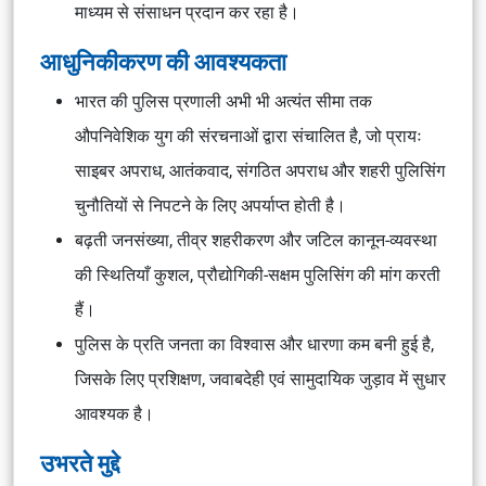
माध्यम से संसाधन प्रदान कर रहा है।
आधुनिकीकरण की आवश्यकता
भारत की पुलिस प्रणाली अभी भी अत्यंत सीमा तक
औपनिवेशिक युग की संरचनाओं द्वारा संचालित है, जो प्रायः
साइबर अपराध, आतंकवाद, संगठित अपराध और शहरी पुलिसिंग
चुनौतियों से निपटने के लिए अपर्याप्त होती है।
बढ़ती जनसंख्या, तीव्र शहरीकरण और जटिल कानून-व्यवस्था
की स्थितियाँ कुशल, प्रौद्योगिकी-सक्षम पुलिसिंग की मांग करती
हैं।
पुलिस के प्रति जनता का विश्वास और धारणा कम बनी हुई है,
जिसके लिए प्रशिक्षण, जवाबदेही एवं सामुदायिक जुड़ाव में सुधार
आवश्यक है।
उभरते मुद्दे