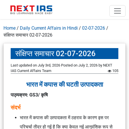
Home
/
Daily Current Affairs in Hindi
/
02-07-2026
/
संक्षिप्त समाचार 02-07-2026
संक्षिप्त समाचार 02-07-2026
Last updated on July 3rd, 2026
Posted on
July 2, 2026
by
NEXT
IAS Current Affairs Team
105
भारत में कपास की घटती उत्पादकता
पाठ्यक्रम: GS3/ कृषि
संदर्भ
भारत में कपास की उत्पादकता में ठहराव के कारण इस पर
परिचर्चा तीव्र हो गई है कि क्या केवल नई आनुवंशिक रूप से