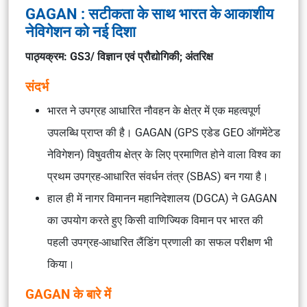
GAGAN : सटीकता के साथ भारत के आकाशीय
नेविगेशन को नई दिशा
पाठ्यक्रम: GS3/ विज्ञान एवं प्रौद्योगिकी; अंतरिक्ष
संदर्भ
भारत ने उपग्रह आधारित नौवहन के क्षेत्र में एक महत्वपूर्ण
उपलब्धि प्राप्त की है। GAGAN (GPS एडेड GEO ऑगमेंटेड
नेविगेशन) विषुवतीय क्षेत्र के लिए प्रमाणित होने वाला विश्व का
प्रथम उपग्रह-आधारित संवर्धन तंत्र (SBAS) बन गया है।
हाल ही में नागर विमानन महानिदेशालय (DGCA) ने GAGAN
का उपयोग करते हुए किसी वाणिज्यिक विमान पर भारत की
पहली उपग्रह-आधारित लैंडिंग प्रणाली का सफल परीक्षण भी
किया।
GAGAN के बारे में