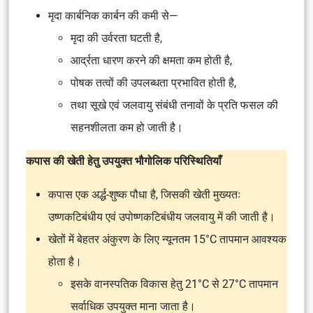
मृदा कार्बनिक कार्बन की कमी से—
मृदा की उर्वरता घटती है,
आर्द्रता धारण करने की क्षमता कम होती है,
पोषक तत्वों की उपलब्धता प्रभावित होती है,
तथा सूखे एवं जलवायु संबंधी तनावों के प्रति फसल की
सहनशीलता कम हो जाती है।
कपास की खेती हेतु उपयुक्त भौगोलिक परिस्थितियाँ
कपास एक अर्द्ध-शुष्क पौधा है, जिसकी खेती मुख्यतः
उष्णकटिबंधीय एवं उपोष्णकटिबंधीय जलवायु में की जाती है।
खेतों में बेहतर अंकुरण के लिए न्यूनतम 15°C तापमान आवश्यक
होता है।
इसके वानस्पतिक विकास हेतु 21°C से 27°C तापमान
सर्वाधिक उपयुक्त माना जाता है।