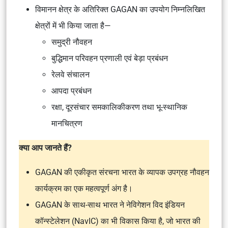
विमानन क्षेत्र के अतिरिक्त GAGAN का उपयोग निम्नलिखित
क्षेत्रों में भी किया जाता है—
समुद्री नौवहन
बुद्धिमान परिवहन प्रणाली एवं बेड़ा प्रबंधन
रेलवे संचालन
आपदा प्रबंधन
रक्षा, दूरसंचार समकालिकीकरण तथा भू-स्थानिक
मानचित्रण
क्या आप जानते हैं?
GAGAN की एकीकृत संरचना भारत के व्यापक उपग्रह नौवहन
कार्यक्रम का एक महत्वपूर्ण अंग है।
GAGAN के साथ-साथ भारत ने नेविगेशन विद इंडियन
कॉन्स्टेलेशन (NavIC) का भी विकास किया है, जो भारत की