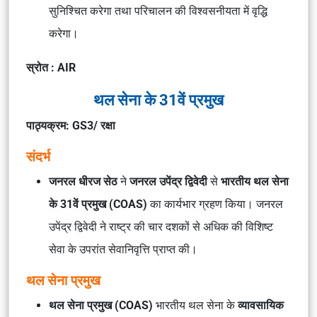
सुनिश्चित करेगा तथा परिचालन की विश्वसनीयता में वृद्धि
करेगा।
स्रोत : AIR
थल सेना के 31वें प्रमुख
पाठ्यक्रम: GS3/ रक्षा
संदर्भ
जनरल धीरज सेठ
ने
जनरल उपेंद्र द्विवेदी
से
भारतीय थल सेना
के 31वें प्रमुख (COAS)
का कार्यभार ग्रहण किया। जनरल
उपेंद्र द्विवेदी ने राष्ट्र की चार दशकों से अधिक की विशिष्ट
सेवा के उपरांत सेवानिवृत्ति प्राप्त की।
थल सेना प्रमुख
थल सेना प्रमुख (COAS)
भारतीय थल सेना के
व्यावसायिक