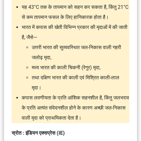
यह 43°C तक के तापमान को सहन कर सकता है, किंतु 21°C
से कम तापमान फसल के लिए हानिकारक होता है।
भारत में कपास की खेती विभिन्न प्रकार की मृदाओं में की जाती
है, जैसे—
उत्तरी भारत की सुव्यवस्थित जल-निकास वाली गहरी
जलोढ़ मृदा,
मध्य भारत की काली चिकनी (रेगुर) मृदा,
तथा दक्षिण भारत की काली एवं मिश्रित काली-लाल
मृदा।
कपास लवणीयता के प्रति आंशिक सहनशील है, किंतु जलभराव
के प्रति अत्यंत संवेदनशील होने के कारण अच्छी जल-निकास
वाली मृदा को प्राथमिकता देता है।
स्रोत : इंडियन एक्सप्रेस (IE)