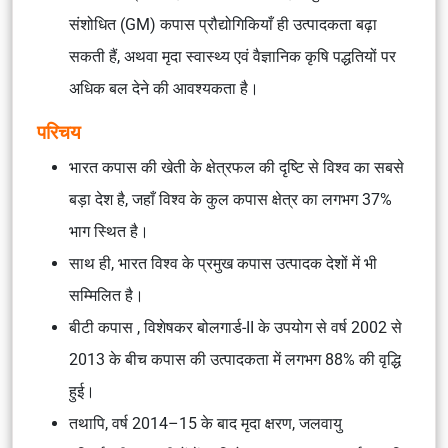
संशोधित (GM) कपास प्रौद्योगिकियाँ ही उत्पादकता बढ़ा
सकती हैं, अथवा मृदा स्वास्थ्य एवं वैज्ञानिक कृषि पद्धतियों पर
अधिक बल देने की आवश्यकता है।
परिचय
भारत कपास की खेती के क्षेत्रफल की दृष्टि से विश्व का सबसे
बड़ा देश है, जहाँ विश्व के कुल कपास क्षेत्र का लगभग 37%
भाग स्थित है।
साथ ही, भारत विश्व के प्रमुख कपास उत्पादक देशों में भी
सम्मिलित है।
बीटी कपास , विशेषकर बोलगार्ड-II के उपयोग से वर्ष 2002 से
2013 के बीच कपास की उत्पादकता में लगभग 88% की वृद्धि
हुई।
तथापि, वर्ष 2014–15 के बाद मृदा क्षरण, जलवायु