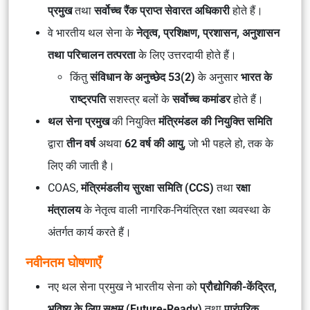
प्रमुख
तथा
सर्वोच्च रैंक प्राप्त सेवारत अधिकारी
होते हैं।
वे भारतीय थल सेना के
नेतृत्व, प्रशिक्षण, प्रशासन, अनुशासन
तथा परिचालन तत्परता
के लिए उत्तरदायी होते हैं।
किंतु
संविधान के अनुच्छेद 53(2)
के अनुसार
भारत के
राष्ट्रपति
सशस्त्र बलों के
सर्वोच्च कमांडर
होते हैं।
थल सेना प्रमुख
की नियुक्ति
मंत्रिमंडल की नियुक्ति समिति
द्वारा
तीन वर्ष
अथवा
62 वर्ष की आयु
, जो भी पहले हो, तक के
लिए की जाती है।
COAS,
मंत्रिमंडलीय सुरक्षा समिति (CCS)
तथा
रक्षा
मंत्रालय
के नेतृत्व वाली नागरिक-नियंत्रित रक्षा व्यवस्था के
अंतर्गत कार्य करते हैं।
नवीनतम घोषणाएँ
नए थल सेना प्रमुख ने भारतीय सेना को
प्रौद्योगिकी-केंद्रित,
भविष्य के लिए सक्षम (Future-Ready)
तथा
पारंपरिक,