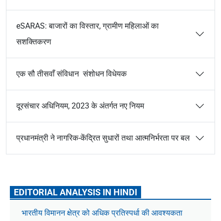
eSARAS: बाजारों का विस्तार, ग्रामीण महिलाओं का
सशक्तिकरण
एक सौ तीसवाँ संविधान संशोधन विधेयक
दूरसंचार अधिनियम, 2023 के अंतर्गत नए नियम
प्रधानमंत्री ने नागरिक-केंद्रित सुधारों तथा आत्मनिर्भरता पर बल
EDITORIAL ANALYSIS IN HINDI
भारतीय विमानन क्षेत्र को अधिक प्रतिस्पर्धा की आवश्यकता