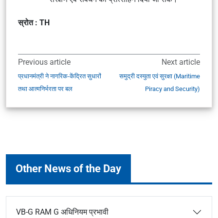
स्रोत : TH
Previous article
Next article
प्रधानमंत्री ने नागरिक-केंद्रित सुधारों
समुद्री दस्युता एवं सुरक्षा (Maritime
तथा आत्मनिर्भरता पर बल
Piracy and Security)
Other News of the Day
VB-G RAM G अधिनियम प्रभावी