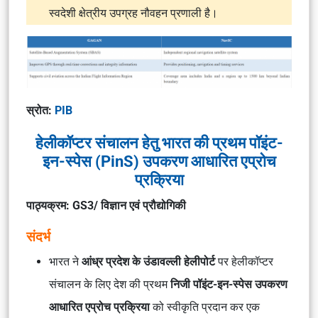
स्वदेशी क्षेत्रीय उपग्रह नौवहन प्रणाली है।
स्रोत
:
PIB
हेलीकॉप्टर संचालन हेतु भारत की प्रथम पॉइंट-
इन-स्पेस (PinS) उपकरण आधारित एप्रोच
प्रक्रिया
पाठ्यक्रम: GS3/ विज्ञान एवं प्रौद्योगिकी
संदर्भ
भारत ने
आंध्र प्रदेश के उंडावल्ली हेलीपोर्ट
पर हेलीकॉप्टर
संचालन के लिए देश की प्रथम
निजी पॉइंट-इन-स्पेस उपकरण
आधारित एप्रोच प्रक्रिया
को स्वीकृति प्रदान कर एक