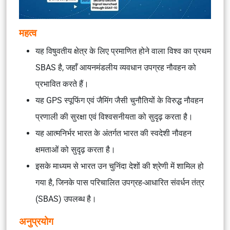
महत्व
यह विषुवतीय क्षेत्र के लिए प्रमाणित होने वाला विश्व का प्रथम
SBAS है, जहाँ आयनमंडलीय व्यवधान उपग्रह नौवहन को
प्रभावित करते हैं।
यह GPS स्पूफिंग एवं जैमिंग जैसी चुनौतियों के विरुद्ध नौवहन
प्रणाली की सुरक्षा एवं विश्वसनीयता को सुदृढ़ करता है।
यह आत्मनिर्भर भारत के अंतर्गत भारत की स्वदेशी नौवहन
क्षमताओं को सुदृढ़ करता है।
इसके माध्यम से भारत उन चुनिंदा देशों की श्रेणी में शामिल हो
गया है, जिनके पास परिचालित उपग्रह-आधारित संवर्धन तंत्र
(SBAS) उपलब्ध है।
अनुप्रयोग