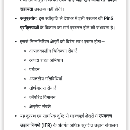
सहायता
उपलब्ध नहीं होती।
अनुप्रयोग:
इस स्वीकृति से देशभर में इसी प्रकार की
PinS
प्रक्रियाओं
के विकास का मार्ग प्रशस्त होने की संभावना है।
इससे निम्नलिखित क्षेत्रों को विशेष लाभ प्राप्त होगा—
आपातकालीन चिकित्सा सेवाएँ
आपदा राहत अभियान
पर्यटन
अपतटीय गतिविधियाँ
तीर्थयात्रा सेवाएँ
कॉर्पोरेट विमानन
क्षेत्रीय संपर्क
यह दूरस्थ एवं सामरिक दृष्टि से महत्त्वपूर्ण क्षेत्रों में
उपकरण
उड़ान नियमों (IFR)
के अंतर्गत अधिक सुरक्षित उड़ान संचालन