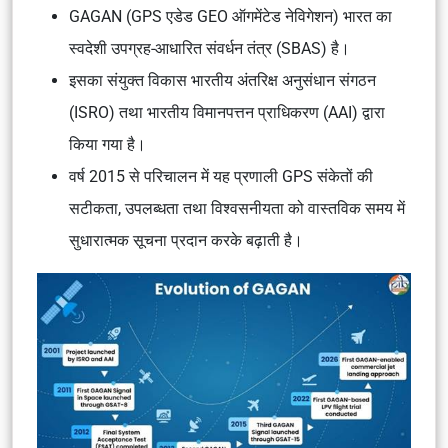
GAGAN (GPS एडेड GEO ऑगमेंटेड नेविगेशन) भारत का
स्वदेशी उपग्रह-आधारित संवर्धन तंत्र (SBAS) है।
इसका संयुक्त विकास भारतीय अंतरिक्ष अनुसंधान संगठन
(ISRO) तथा भारतीय विमानपत्तन प्राधिकरण (AAI) द्वारा
किया गया है।
वर्ष 2015 से परिचालन में यह प्रणाली GPS संकेतों की
सटीकता, उपलब्धता तथा विश्वसनीयता को वास्तविक समय में
सुधारात्मक सूचना प्रदान करके बढ़ाती है।