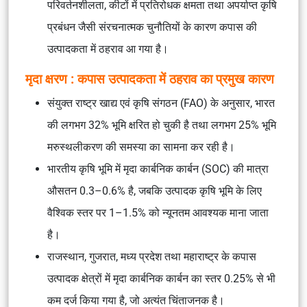
परिवर्तनशीलता, कीटों में प्रतिरोधक क्षमता तथा अपर्याप्त कृषि
प्रबंधन जैसी संरचनात्मक चुनौतियों के कारण कपास की
उत्पादकता में ठहराव आ गया है।
मृदा क्षरण : कपास उत्पादकता में ठहराव का प्रमुख कारण
संयुक्त राष्ट्र खाद्य एवं कृषि संगठन (FAO) के अनुसार, भारत
की लगभग 32% भूमि क्षरित हो चुकी है तथा लगभग 25% भूमि
मरुस्थलीकरण की समस्या का सामना कर रही है।
भारतीय कृषि भूमि में मृदा कार्बनिक कार्बन (SOC) की मात्रा
औसतन 0.3–0.6% है, जबकि उत्पादक कृषि भूमि के लिए
वैश्विक स्तर पर 1–1.5% को न्यूनतम आवश्यक माना जाता
है।
राजस्थान, गुजरात, मध्य प्रदेश तथा महाराष्ट्र के कपास
उत्पादक क्षेत्रों में मृदा कार्बनिक कार्बन का स्तर 0.25% से भी
कम दर्ज किया गया है, जो अत्यंत चिंताजनक है।