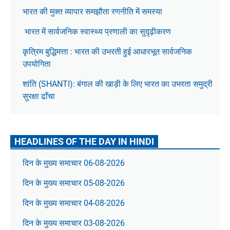
भारत की मुक्त व्यापार समझौता रणनीति में समस्या
भारत में सार्वजनिक स्वास्थ्य प्रणाली का सुदृढ़ीकरण
कृत्रिम बुद्धिमत्ता : भारत की उभरती हुई आधारभूत सार्वजनिक
उपयोगिता
शांति (SHANTI): बंगाल की खाड़ी के लिए भारत का उभरता समुद्री
सुरक्षा ढाँचा
HEADLINES OF THE DAY IN HINDI
दिन के मुख्य समाचार 06-08-2026
दिन के मुख्य समाचार 05-08-2026
दिन के मुख्य समाचार 04-08-2026
दिन के मुख्य समाचार 03-08-2026