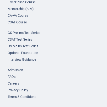
Live/Online Course
Mentorship (AIM)
CA-VA Course
CSAT Course
GS Prelims Test Series
CSAT Test Series
GS Mains Test Series
Optional Foundation
Interview Guidance
Admission
FAQs
Careers
Privacy Policy
Terms & Conditions